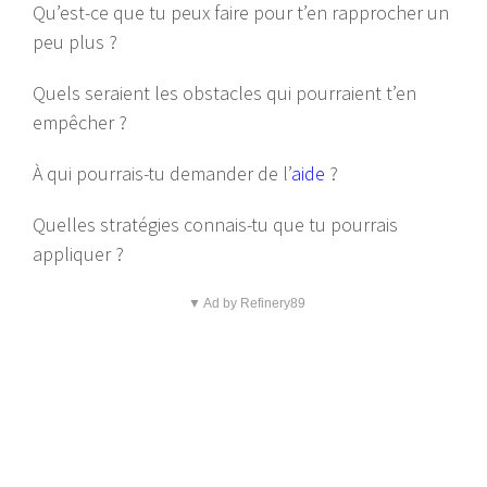
Qu’est-ce que tu peux faire pour t’en rapprocher un
peu plus ?
Quels seraient les obstacles qui pourraient t’en
empêcher ?
À qui pourrais-tu demander de l’
aide
?
Quelles stratégies connais-tu que tu pourrais
appliquer ?
▼ Ad by Refinery89