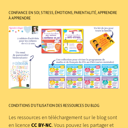
CONFIANCE EN SOI, STRESS, ÉMOTIONS, PARENTALITÉ, APPRENDRE
À APPRENDRE
CONDITIONS D’UTILISATION DES RESSOURCES DU BLOG
Les ressources en téléchargement sur le blog sont
en licence
CC BY-NC
. Vous pouvez les partager et