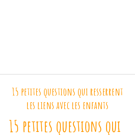
15 petites questions qui resserrent
les liens avec les enfants
15 petites questions qui