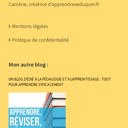
Caroline, créatrice d’apprendreaeduquer.fr
Mentions légales
Politique de confidentialité
Mon autre blog :
UN BLOG DÉDIÉ À LA PÉDAGOGIE ET À L’APPRENTISSAGE : TOUT
POUR APPRENDRE EFFICACEMENT