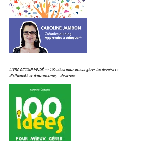
LIVRE RECOMMANDÉ => 100 idées pour mieux gérer les devoirs : +
d’efficacité et d’autonomie, – de stress