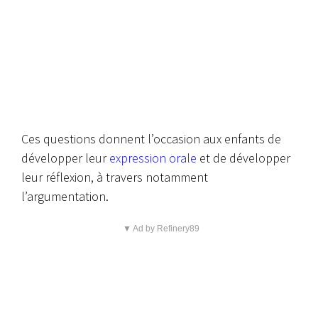
Ces questions donnent l’occasion aux enfants de
développer leur
expression orale
et de développer
leur réflexion, à travers notamment
l’argumentation.
▼ Ad by Refinery89