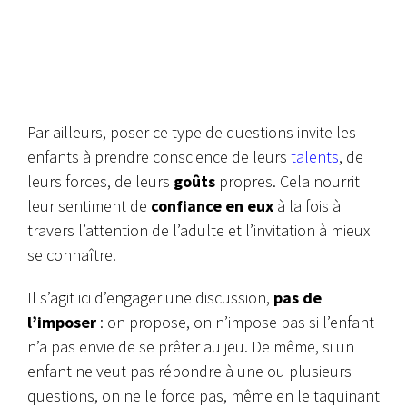
Par ailleurs, poser ce type de questions invite les
enfants à prendre conscience de leurs
talents
, de
leurs forces, de leurs
goûts
propres. Cela nourrit
leur sentiment de
confiance en eux
à la fois à
travers l’attention de l’adulte et l’invitation à mieux
se connaître.
Il s’agit ici d’engager une discussion,
pas de
l’imposer
: on propose, on n’impose pas si l’enfant
n’a pas envie de se prêter au jeu. De même, si un
enfant ne veut pas répondre à une ou plusieurs
questions, on ne le force pas, même en le taquinant