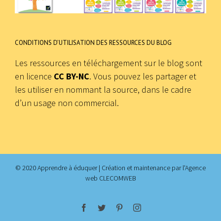
CONDITIONS D’UTILISATION DES RESSOURCES DU BLOG
Les ressources en téléchargement sur le blog sont
en licence
CC BY-NC
. Vous pouvez les partager et
les utiliser en nommant la source, dans le cadre
d’un usage non commercial.
© 2020 Apprendre à éduquer | Création et maintenance par
l'Agence
web CLECOMWEB
facebook
twitter
pinterest
instagram