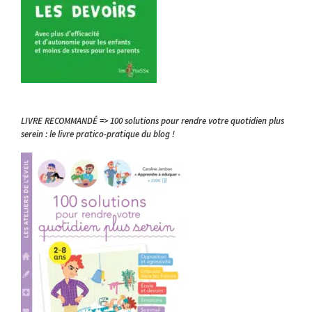
LIVRE RECOMMANDÉ => 100 solutions pour rendre votre quotidien plus
serein : le livre pratico-pratique du blog !