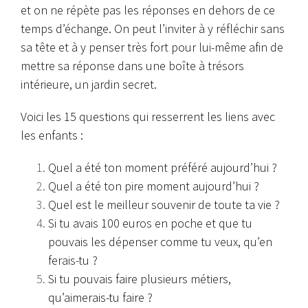
et on ne répète pas les réponses en dehors de ce
temps d’échange. On peut l’inviter à y réfléchir sans
sa tête et à y penser très fort pour lui-même afin de
mettre sa réponse dans une boîte à trésors
intérieure, un jardin secret.
Voici les 15 questions qui resserrent les liens avec
les enfants :
Quel a été ton moment préféré aujourd’hui ?
Quel a été ton pire moment aujourd’hui ?
Quel est le meilleur souvenir de toute ta vie ?
Si tu avais 100 euros en poche et que tu
pouvais les dépenser comme tu veux, qu’en
ferais-tu ?
Si tu pouvais faire plusieurs métiers,
qu’aimerais-tu faire ?