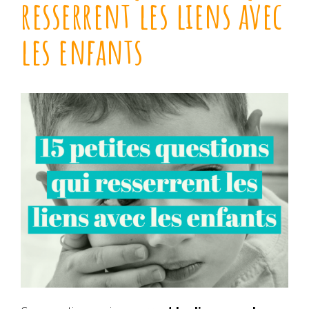
resserrent les liens avec
les enfants