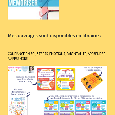
Mes ouvrages sont disponibles en librairie :
CONFIANCE EN SOI, STRESS, ÉMOTIONS, PARENTALITÉ, APPRENDRE
À APPRENDRE