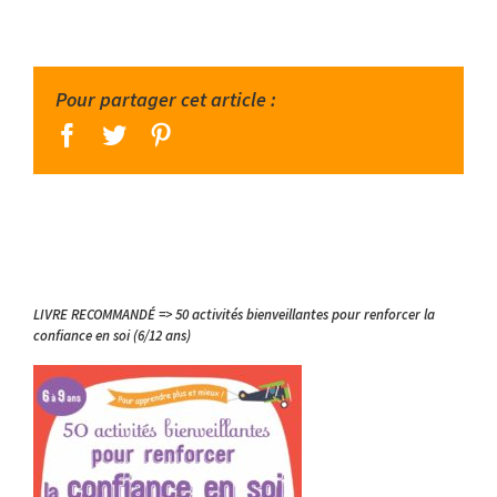
Pour partager cet article :
facebook
twitter
pinterest
LIVRE RECOMMANDÉ => 50 activités bienveillantes pour renforcer la
confiance en soi (6/12 ans)