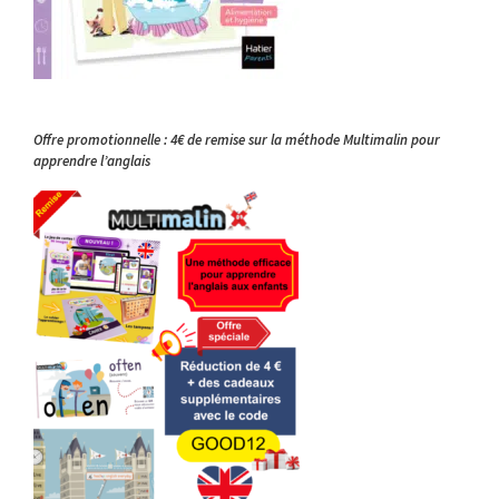
Offre promotionnelle : 4€ de remise sur la méthode Multimalin pour
apprendre l’anglais