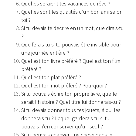
Quelles seraient tes vacances de rêve ?
Quelles sont les qualités d’un bon ami selon
toi ?
Si tu devais te décrire en un mot, que dirais-tu
?
Que ferais-tu si tu pouvais être invisible pour
une journée entière ?
Quel est ton livre préféré ? Quel est ton film
préféré ?
Quel est ton plat préféré ?
Quel est ton mot préféré ? Pourquoi ?
Si tu pouvais écrire ton propre livre, quelle
serait l’histoire ? Quel titre lui donnerais-tu ?
Si tu devais donner tous tes jouets, à qui les
donnerais-tu ? Lequel garderais-tu si tu
pouvais n’en conserver qu’un seul ?
Si tu pouvais changer une chose dans le