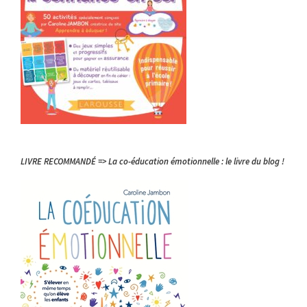
LIVRE RECOMMANDÉ => La co-éducation émotionnelle : le livre du blog !