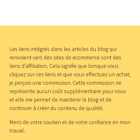
Les liens intégrés dans les articles du blog qui
renvoient vers des sites de ecommerce sont des
liens d’affiliation. Cela signifie que lorsque vous
cliquez sur ces liens et que vous effectuez un achat,
je perçois une commission. Cette commission ne
représente aucun coût supplémentaire pour vous
et elle me permet de maintenir le blog et de
continuer à créer du contenu de qualité.
Merci de votre soutien et de votre confiance en mon
travail.