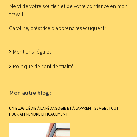
Merci de votre soutien et de votre confiance en mon
travail.
Caroline, créatrice d’apprendreaeduquer.fr
Mentions légales
Politique de confidentialité
Mon autre blog :
UN BLOG DÉDIÉ À LA PÉDAGOGIE ET À L’APPRENTISSAGE : TOUT
POUR APPRENDRE EFFICACEMENT