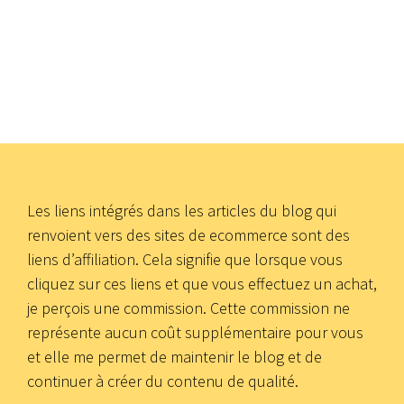
Les liens intégrés dans les articles du blog qui
renvoient vers des sites de ecommerce sont des
liens d’affiliation. Cela signifie que lorsque vous
cliquez sur ces liens et que vous effectuez un achat,
je perçois une commission. Cette commission ne
représente aucun coût supplémentaire pour vous
et elle me permet de maintenir le blog et de
continuer à créer du contenu de qualité.