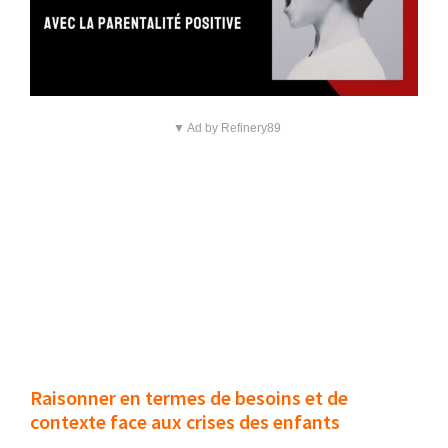
▼ Ad by Refinery89
Raisonner en termes de besoins et de
contexte face aux crises des enfants