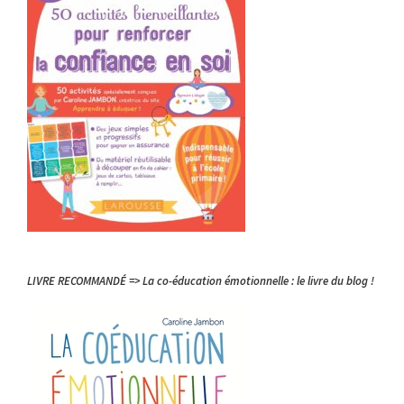
LIVRE RECOMMANDÉ => La co-éducation émotionnelle : le livre du blog !