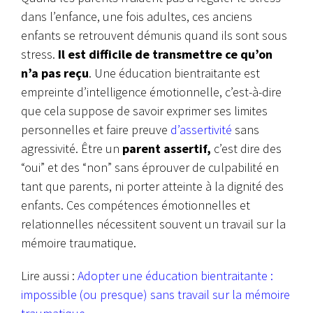
dans l’enfance, une fois adultes, ces anciens
enfants se retrouvent démunis quand ils sont sous
stress.
Il est difficile de transmettre ce qu’on
n’a pas reçu
. Une éducation bientraitante est
empreinte d’intelligence émotionnelle, c’est-à-dire
que cela suppose de savoir exprimer ses limites
personnelles et faire preuve
d’assertivité
sans
agressivité. Être un
parent assertif,
c’est dire des
“oui” et des “non” sans éprouver de culpabilité en
tant que parents, ni porter atteinte à la dignité des
enfants. Ces compétences émotionnelles et
relationnelles nécessitent souvent un travail sur la
mémoire traumatique.
Lire aussi :
Adopter une éducation bientraitante :
impossible (ou presque) sans travail sur la mémoire