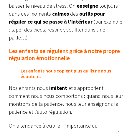
baisser le niveau de stress. On
enseigne
toujours
dans des moments
calmes
des
outils pour
réguler ce qui se passe à l’intérieur
(par exemple
: taper des pieds, respirer, souffler dans une
paille…)
Les enfants se régulent grâce à notre propre
régulation émotionnelle
Les enfants nous copient plus qu’ils ne nous
écoutent.
Nos enfants nous
imitent
et s’approprient
comment nous nous comportons : quand nous leur
montrons de la patience, nous leur enseignons la
patience et l’auto régulation.
On a tendance à oublier l’importance du