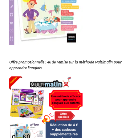
Offre promotionnelle : 4€ de remise sur la méthode Multimalin pour
apprendre l’anglais