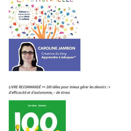
LIVRE RECOMMANDÉ => 100 idées pour mieux gérer les devoirs : +
d’efficacité et d’autonomie, – de stress