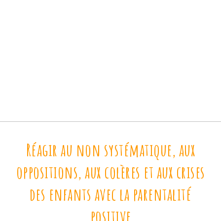
Réagir au non systématique, aux
oppositions, aux colères et aux crises
des enfants avec la parentalité
positive