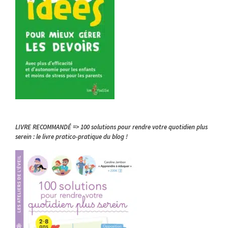
LIVRE RECOMMANDÉ => 100 solutions pour rendre votre quotidien plus
serein : le livre pratico-pratique du blog !