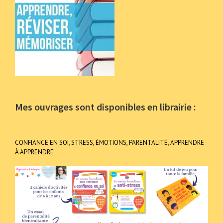
Mes ouvrages sont disponibles en librairie :
CONFIANCE EN SOI, STRESS, ÉMOTIONS, PARENTALITÉ, APPRENDRE
À APPRENDRE