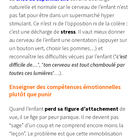
naturelle et normale car le cerveau de l’enfant n’est
pas fait pour être dans un supermarché hyper
stimulant. Ce n’est ni de l’opposition ni de la colère :
c’est une décharge de
stress
. Il vaut mieux donner
au cerveau de l’enfant une orientation (appuyer sur
un bouton vert, choisir les pommes…) et
reconnaître les difficultés vécues par l’enfant (“
c’est
difficile de…
“, “
ton cerveau est tout chamboulé par
toutes ces lumières
“…).
Enseigner des compétences émotionnelles
plutôt que punir
Quand l’enfant
perd sa figure d’attachement
de
vue, il se fige par peur panique. Il ne devient pas
“sage” d’un coup et ne comprend encore moins la
“leçon”. Le problème est que cette immobilisation