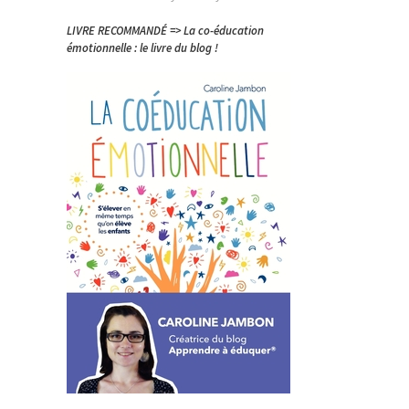
LIVRE RECOMMANDÉ => La co-éducation
émotionnelle : le livre du blog !