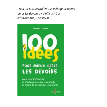
LIVRE RECOMMANDÉ => 100 idées pour mieux
gérer les devoirs : + d’efficacité et
d’autonomie, – de stress