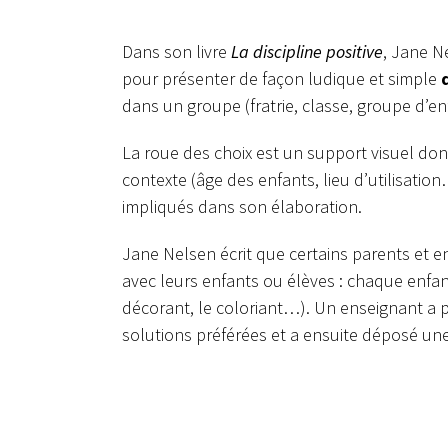
Dans son livre
La discipline positive
, Jane N
pour présenter de façon ludique et simple
dans un groupe (fratrie, classe, groupe d’en
La roue des choix est un support visuel don
contexte (âge des enfants, lieu d’utilisation
impliqués dans son élaboration.
Jane Nelsen écrit que certains parents et e
avec leurs enfants ou élèves : chaque enfan
décorant, le coloriant…). Un enseignant a 
solutions préférées et a ensuite déposé un