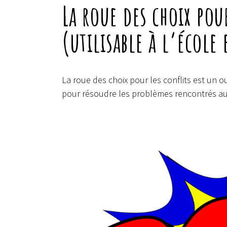
La roue des choix pou
(utilisable à l’école
La roue des choix pour les conflits est un out
pour résoudre les problèmes rencontrés au