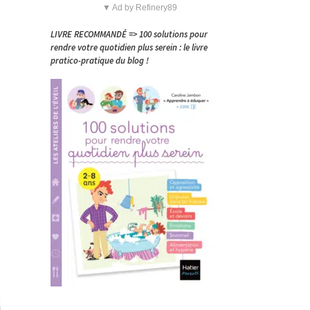
▼ Ad by Refinery89
LIVRE RECOMMANDÉ => 100 solutions pour
rendre votre quotidien plus serein : le livre
pratico-pratique du blog !