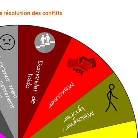
 résolution des conflits