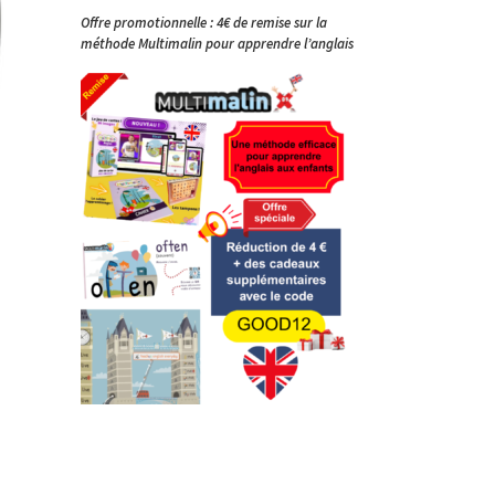
Offre promotionnelle : 4€ de remise sur la
méthode Multimalin pour apprendre l’anglais