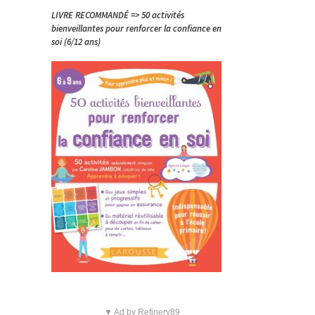
LIVRE RECOMMANDÉ => 50 activités
bienveillantes pour renforcer la confiance en
soi (6/12 ans)
▼ Ad by Refinery89