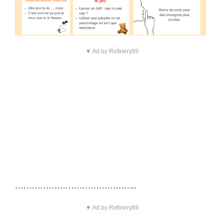
▼ Ad by Refinery89
……………………………………..
▼ Ad by Refinery89