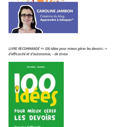
LIVRE RECOMMANDÉ => 100 idées pour mieux gérer les devoirs : +
d’efficacité et d’autonomie, – de stress