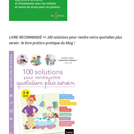
LIVRE RECOMMANDÉ => 100 solutions pour rendre votre quotidien plus
serein : le livre pratico-pratique du blog !