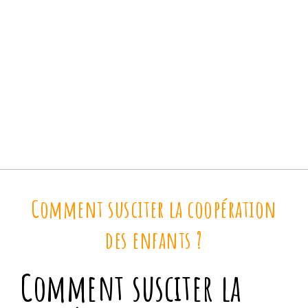
Comment susciter la coopération
des enfants ?
Comment susciter la