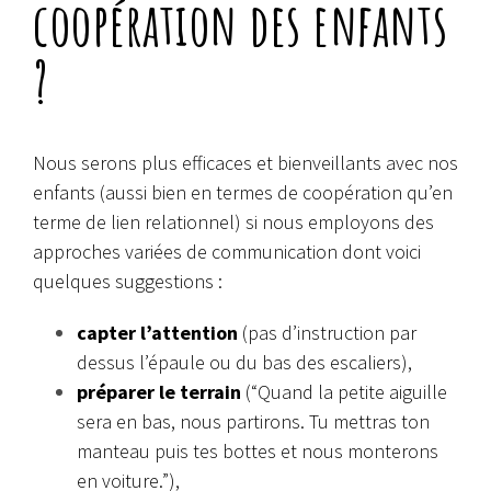
coopération des enfants
?
Nous serons plus efficaces et bienveillants avec nos
enfants (aussi bien en termes de coopération qu’en
terme de lien relationnel) si nous employons des
approches variées de communication dont voici
quelques suggestions :
capter l’attention
(pas d’instruction par
dessus l’épaule ou du bas des escaliers),
préparer le terrain
(“Quand la petite aiguille
sera en bas, nous partirons. Tu mettras ton
manteau puis tes bottes et nous monterons
en voiture.”),