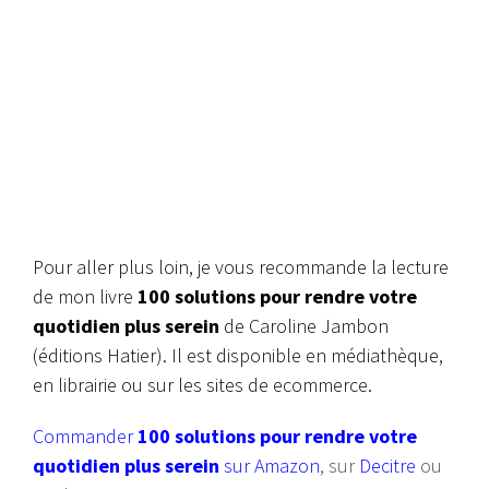
Pour aller plus loin, je vous recommande la lecture
de mon livre
100 solutions pour rendre votre
quotidien plus serein
de Caroline Jambon
(éditions Hatier). Il est disponible en médiathèque,
en librairie ou sur les sites de ecommerce.
Commander
100 solutions pour rendre votre
quotidien plus serein
sur Amazon
, sur
Decitre
ou