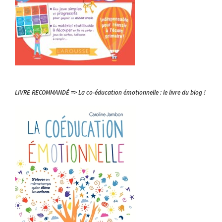
LIVRE RECOMMANDÉ => La co-éducation émotionnelle : le livre du blog !