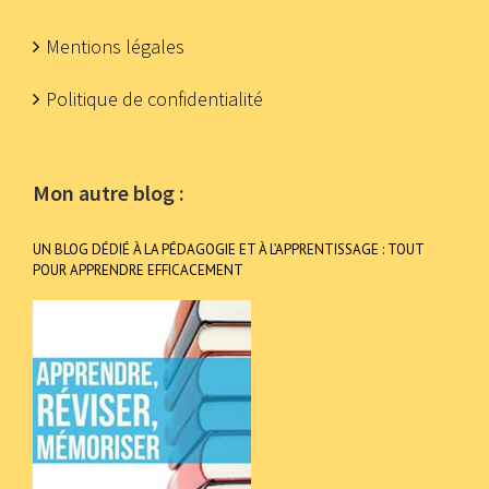
Mentions légales
Politique de confidentialité
Mon autre blog :
UN BLOG DÉDIÉ À LA PÉDAGOGIE ET À L’APPRENTISSAGE : TOUT
POUR APPRENDRE EFFICACEMENT