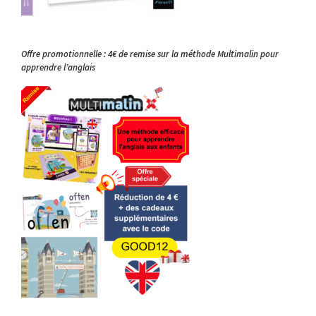
Offre promotionnelle : 4€ de remise sur la méthode Multimalin pour
apprendre l’anglais