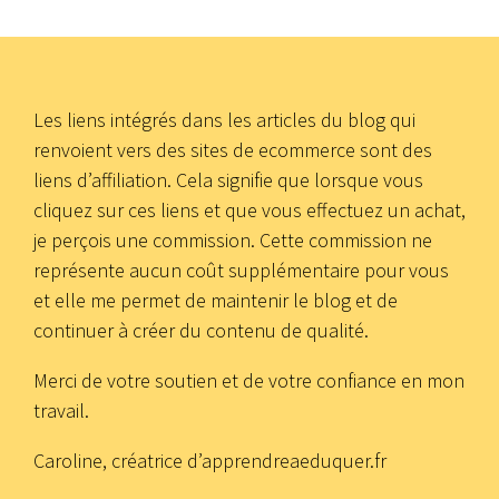
Les liens intégrés dans les articles du blog qui
renvoient vers des sites de ecommerce sont des
liens d’affiliation. Cela signifie que lorsque vous
cliquez sur ces liens et que vous effectuez un achat,
je perçois une commission. Cette commission ne
représente aucun coût supplémentaire pour vous
et elle me permet de maintenir le blog et de
continuer à créer du contenu de qualité.
Merci de votre soutien et de votre confiance en mon
travail.
Caroline, créatrice d’apprendreaeduquer.fr