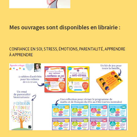
Mes ouvrages sont disponibles en librairie :
CONFIANCE EN SOI, STRESS, ÉMOTIONS, PARENTALITÉ, APPRENDRE
À APPRENDRE