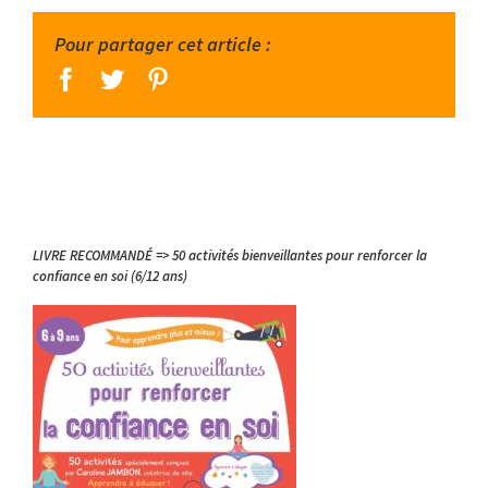
Pour partager cet article :
facebook
twitter
pinterest
LIVRE RECOMMANDÉ => 50 activités bienveillantes pour renforcer la
confiance en soi (6/12 ans)