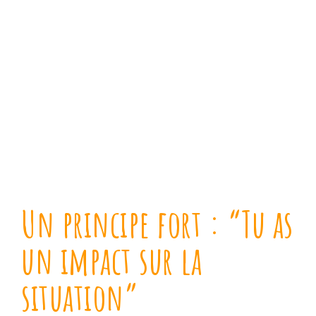
Un principe fort : “Tu as
un impact sur la
situation”