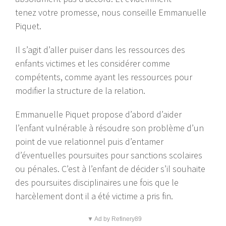
tenez votre promesse, nous conseille Emmanuelle
Piquet.
Il s’agit d’aller puiser dans les ressources des
enfants victimes et les considérer comme
compétents, comme ayant les ressources pour
modifier la structure de la relation.
Emmanuelle Piquet propose d’abord d’aider
l’enfant vulnérable à résoudre son problème d’un
point de vue relationnel puis d’entamer
d’éventuelles poursuites pour sanctions scolaires
ou pénales. C’est à l’enfant de décider s’il souhaite
des poursuites disciplinaires une fois que le
harcèlement dont il a été victime a pris fin.
▼ Ad by Refinery89