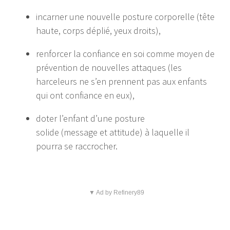
incarner une nouvelle posture corporelle (tête
haute, corps déplié, yeux droits),
renforcer la confiance en soi comme moyen de
prévention de nouvelles attaques (les
harceleurs ne s’en prennent pas aux enfants
qui ont confiance en eux),
doter l’enfant d’une posture
solide (message et attitude) à laquelle il
pourra se raccrocher.
▼ Ad by Refinery89