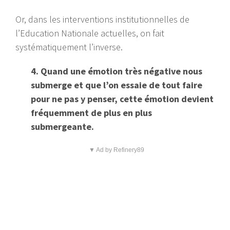
Or, dans les interventions institutionnelles de
l’Education Nationale actuelles, on fait
systématiquement l’inverse.
4. Quand une émotion très négative nous
submerge et que l’on essaie de tout faire
pour ne pas y penser, cette émotion devient
fréquemment de plus en plus
submergeante.
▼ Ad by Refinery89