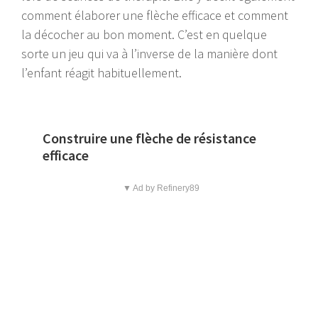
comment élaborer une flèche efficace et comment
la décocher au bon moment. C’est en quelque
sorte un jeu qui va à l’inverse de la manière dont
l’enfant réagit habituellement.
Construire une flèche de résistance
efficace
▼ Ad by Refinery89