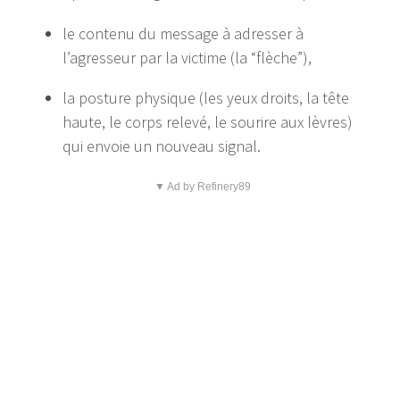
le contenu du message à adresser à
l’agresseur par la victime (la “flèche”),
la posture physique (les yeux droits, la tête
haute, le corps relevé, le sourire aux lèvres)
qui envoie un nouveau signal.
▼ Ad by Refinery89