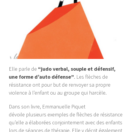
Elle parle de
“judo verbal, souple et défensif,
une forme d’auto défense”
. Les flèches de
résistance ont pour but de renvoyer sa propre
violence à l’enfant ou au groupe qui harcèle.
Dans son livre, Emmanuelle Piquet
dévoile plusieurs exemples de flèches de résistance
qu’elle a élaborées conjointement avec des enfants
lors de séances de thérapie. Elle y décrit également