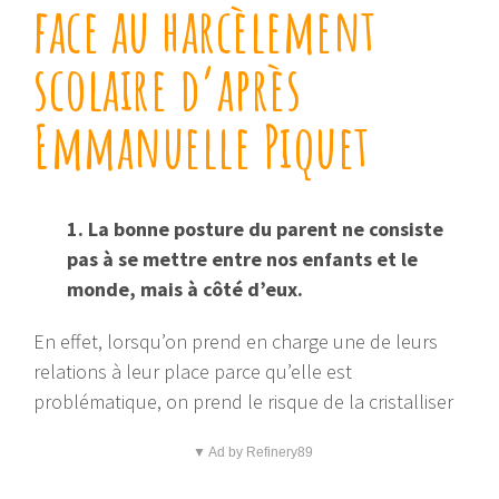
face au harcèlement
scolaire d’après
Emmanuelle Piquet
1. La bonne posture du parent ne consiste
pas à se mettre entre nos enfants et le
monde, mais à côté d’eux.
En effet, lorsqu’on prend en charge une de leurs
relations à leur place parce qu’elle est
problématique, on prend le risque de la cristalliser
▼ Ad by Refinery89