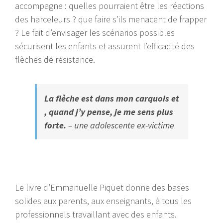
accompagne : quelles pourraient être les réactions
des harceleurs ? que faire s’ils menacent de frapper
? Le fait d’envisager les scénarios possibles
sécurisent les enfants et assurent l’efficacité des
flèches de résistance.
La flèche est dans mon carquois et
, quand j’y pense, je me sens plus
forte.
– une adolescente
ex-victime
Le livre d’Emmanuelle Piquet donne des bases
solides aux parents, aux enseignants, à tous les
professionnels travaillant avec des enfants.