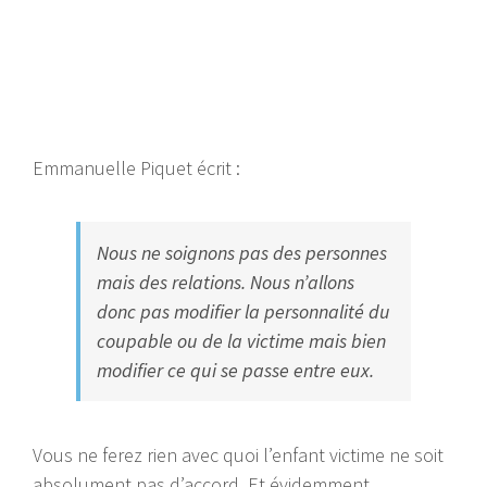
Emmanuelle Piquet écrit :
Nous ne soignons pas des personnes
mais des relations. Nous n’allons
donc pas modifier la personnalité du
coupable ou de la victime mais bien
modifier ce qui se passe entre eux.
Vous ne ferez rien avec quoi l’enfant victime ne soit
absolument pas d’accord. Et évidemment