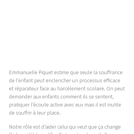
Emmanuelle Piquet estime que seule la souffrance
de l’enfant peut enclencher un processus efficace
et réparateur face au harcèlement scolaire. On peut
demander aux enfants comment ils se sentent,
pratiquer l’écoute active avec eux mais il est inutile
de souffrir à leur place.
Notre rôle est d’aider celui qui veut que ça change