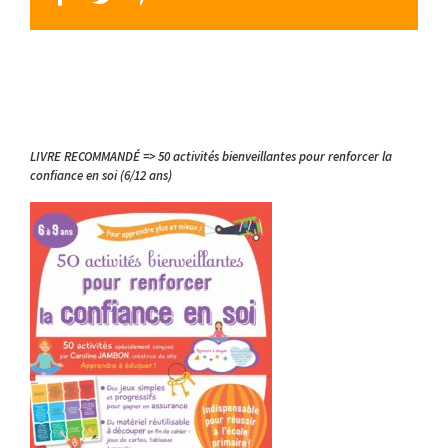
LIVRE RECOMMANDÉ => 50 activités bienveillantes pour renforcer la
confiance en soi (6/12 ans)