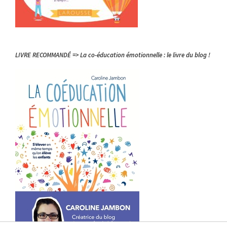
LIVRE RECOMMANDÉ => La co-éducation émotionnelle : le livre du blog !