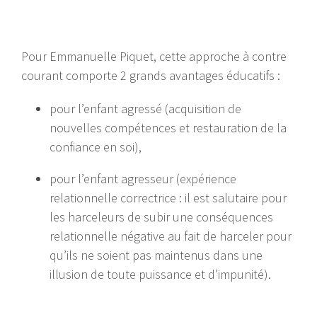
Pour Emmanuelle Piquet, cette approche à contre
courant comporte 2 grands avantages éducatifs :
pour l’enfant agressé (acquisition de
nouvelles compétences et restauration de la
confiance en soi),
pour l’enfant agresseur (expérience
relationnelle correctrice : il est salutaire pour
les harceleurs de subir une conséquences
relationnelle négative au fait de harceler pour
qu’ils ne soient pas maintenus dans une
illusion de toute puissance et d’impunité).