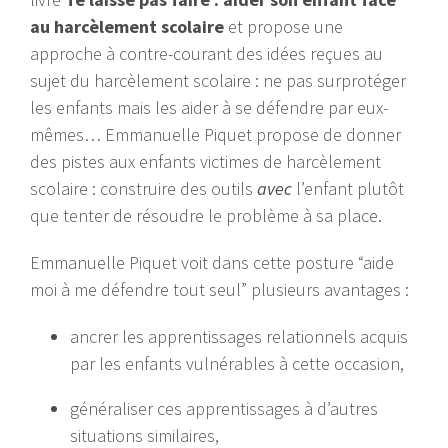
au harcèlement scolaire
et propose une
approche à contre-courant des idées reçues au
sujet du harcèlement scolaire : ne pas surprotéger
les enfants mais les aider à se défendre par eux-
mêmes… Emmanuelle Piquet propose de donner
des pistes aux enfants victimes de harcèlement
scolaire : construire des outils
avec
l’enfant plutôt
que tenter de résoudre le problème à sa place.
Emmanuelle Piquet voit dans cette posture “aide
moi à me défendre tout seul” plusieurs avantages :
ancrer les apprentissages relationnels acquis
par les enfants vulnérables à cette occasion,
généraliser ces apprentissages à d’autres
situations similaires,