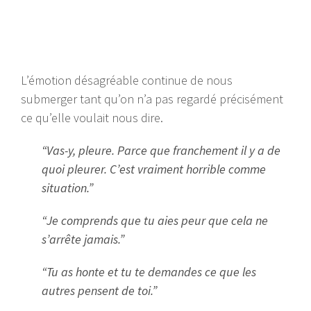
L’émotion désagréable continue de nous
submerger tant qu’on n’a pas regardé précisément
ce qu’elle voulait nous dire.
“Vas-y, pleure. Parce que franchement il y a de
quoi pleurer. C’est vraiment horrible comme
situation.”
“Je comprends que tu aies peur que cela ne
s’arrête jamais.”
“Tu as honte et tu te demandes ce que les
autres pensent de toi.”