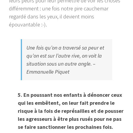
leurs peurs pour leur permettre de voir les choses
différemment : une fois notre pire cauchemar
regardé dans les yeux, il devient moins
épouvantable :-).
Une fois qu’on a traversé sa peur et
qu’on est sur l’autre rive, on voit la
situation sous un autre angle. –
Emmanuelle Piquet
5. En poussant nos enfants à dénoncer ceux
qui les embêtent, on leur fait prendre le
risque à la fois de représailles et de pousser
les agresseurs à être plus rusés pour ne pas
se faire sanctionner les prochaines fois.