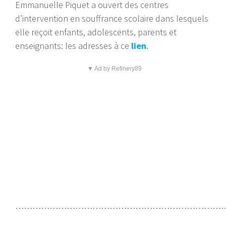
Emmanuelle Piquet a ouvert des centres
d’intervention en souffrance scolaire dans lesquels
elle reçoit enfants, adolescents, parents et
enseignants: les adresses à ce
lien
.
▼ Ad by Refinery89
…………………………………………………………………