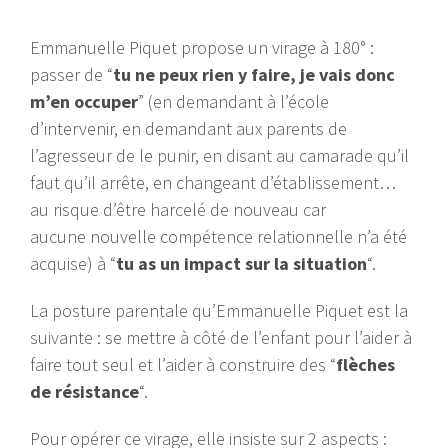
Emmanuelle Piquet propose un virage à 180° :
passer de “
tu ne peux rien y faire, je vais donc
m’en occuper
” (en demandant à l’école
d’intervenir, en demandant aux parents de
l’agresseur de le punir, en disant au camarade qu’il
faut qu’il arrête, en changeant d’établissement…
au risque d’être harcelé de nouveau car
aucune nouvelle compétence relationnelle n’a été
acquise) à “
tu as un impact sur la situation
“.
La posture parentale qu’Emmanuelle Piquet est la
suivante : se mettre à côté de l’enfant pour l’aider à
faire tout seul et l’aider à construire des “
flèches
de résistance
“.
Pour opérer ce virage, elle insiste sur 2 aspects :