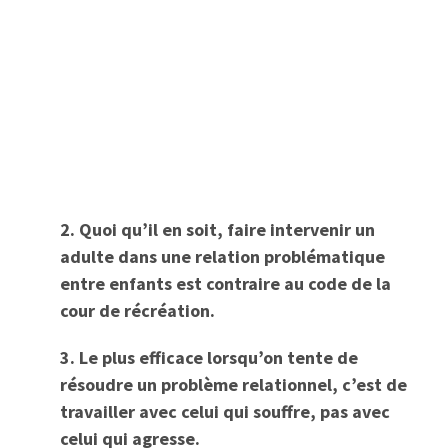
2. Quoi qu’il en soit, faire intervenir un
adulte dans une relation problématique
entre enfants est contraire au code de la
cour de récréation.
3. Le plus efficace lorsqu’on tente de
résoudre un problème relationnel, c’est de
travailler avec celui qui souffre, pas avec
celui qui agresse.