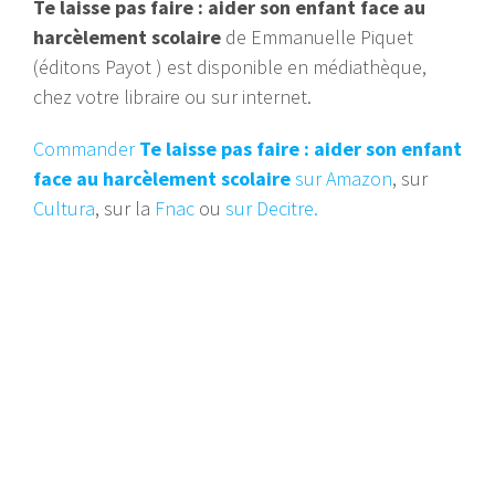
Te laisse pas faire : aider son enfant face au
harcèlement scolaire
de Emmanuelle Piquet
(éditons Payot ) est disponible en médiathèque,
chez votre libraire ou sur internet.
Commander
Te laisse pas faire : aider son enfant
face au harcèlement scolaire
sur Amazon
, sur
Cultura
, sur la
Fnac
ou
sur Decitre.