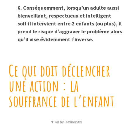
6. Conséquemment, lorsqu’un adulte aussi
bienveillant, respectueux et intelligent
soit-il intervient entre 2 enfants (ou plus), il
prend le risque d’aggraver le problème alors
qu’il vise évidemment l’inverse.
Ce qui doit déclencher
une action : la
souffrance de l’enfant
▼ Ad by Refinery89