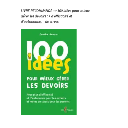
LIVRE RECOMMANDÉ => 100 idées pour mieux
gérer les devoirs : + d’efficacité et
d’autonomie, – de stress