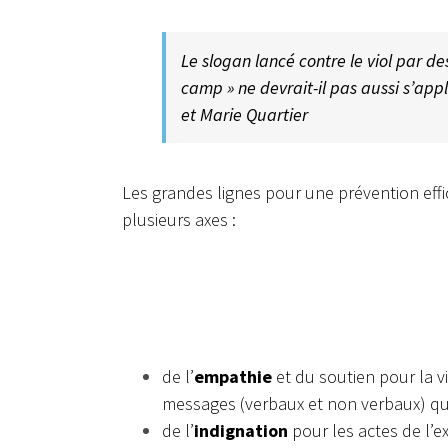
Le slogan lancé contre le viol par 
camp » ne devrait-il pas aussi s’appl
et Marie Quartier
Les grandes lignes pour une prévention eff
plusieurs axes :
de l’
empathie
et du soutien pour la v
messages (verbaux et non verbaux) qui
de l’
indignation
pour les actes de l’