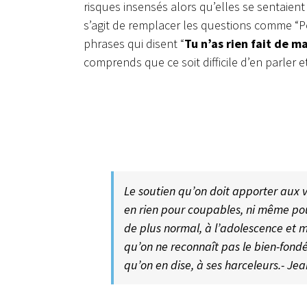
risques insensés alors qu’elles se sentaien
s’agit de remplacer les questions comme “Po
phrases qui disent “
Tu n’as rien fait de ma
comprends que ce soit difficile d’en parler e
Le soutien qu’on doit apporter aux 
en rien pour coupables, ni même pour
de plus normal, à l’adolescence et 
qu’on ne reconnaît pas le bien-fond
qu’on en dise, à ses harceleurs.- Jea