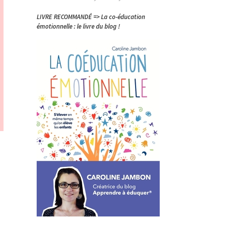
LIVRE RECOMMANDÉ => La co-éducation
émotionnelle : le livre du blog !