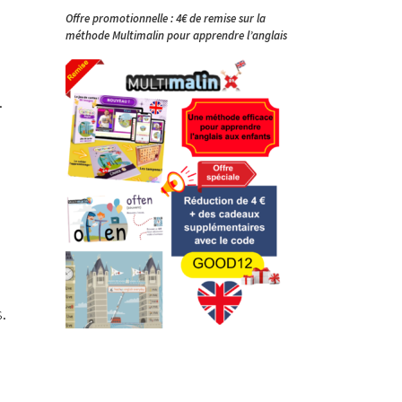
Offre promotionnelle : 4€ de remise sur la
méthode Multimalin pour apprendre l’anglais
.
.