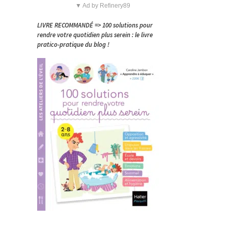
▼ Ad by Refinery89
LIVRE RECOMMANDÉ => 100 solutions pour
rendre votre quotidien plus serein : le livre
pratico-pratique du blog !