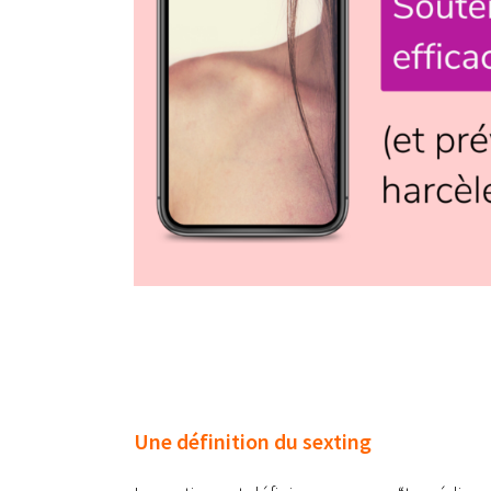
Une définition du sexting