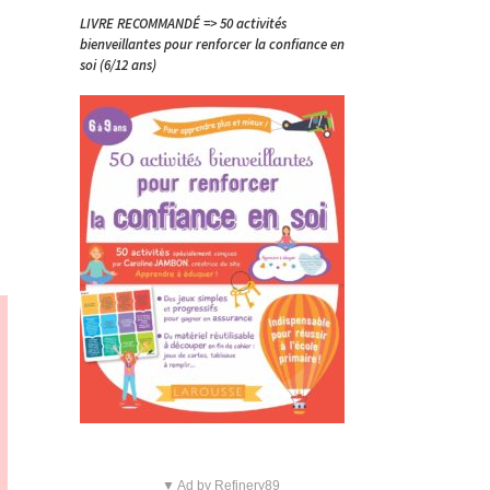
LIVRE RECOMMANDÉ => 50 activités
bienveillantes pour renforcer la confiance en
soi (6/12 ans)
▼ Ad by Refinery89