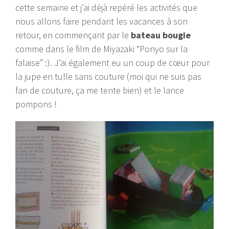
cette semaine et j’ai déjà repéré les activités que
nous allons faire pendant les vacances à son
retour, en commençant par le
bateau bougie
comme dans le film de Miyazaki “Ponyo sur la
falaise” :). J’ai également eu un coup de cœur pour
la jupe en tulle sans couture (moi qui ne suis pas
fan de couture, ça me tente bien) et le lance
pompons !