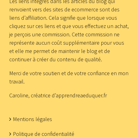
Les liens intégrés dans les articles du blog qui
renvoient vers des sites de ecommerce sont des
liens d’affiliation. Cela signifie que lorsque vous
cliquez sur ces liens et que vous effectuez un achat,
je perçois une commission. Cette commission ne
représente aucun coût supplémentaire pour vous
et elle me permet de maintenir le blog et de
continuer à créer du contenu de qualité.
Merci de votre soutien et de votre confiance en mon
travail.
Caroline, créatrice d’apprendreaeduquer.fr
Mentions légales
Politique de confidentialité