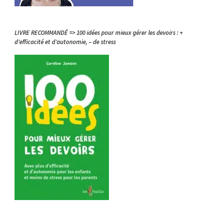
LIVRE RECOMMANDÉ => 100 idées pour mieux gérer les devoirs : +
d’efficacité et d’autonomie, – de stress