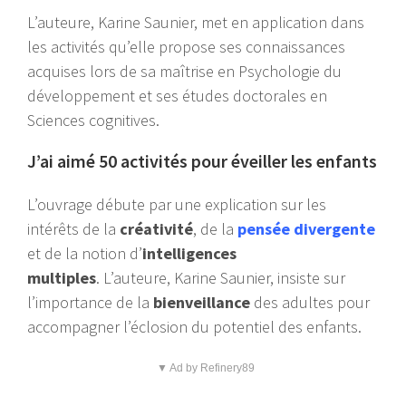
L’auteure, Karine Saunier, met en application dans
les activités qu’elle propose ses connaissances
acquises lors de sa maîtrise en Psychologie du
développement et ses études doctorales en
Sciences cognitives.
J’ai aimé 50 activités pour éveiller les enfants
L’ouvrage débute par une explication sur les
intérêts de la
créativité
, de la
pensée divergente
et de la notion d’
intelligences
multiples
. L’auteure, Karine Saunier, insiste sur
l’importance de la
bienveillance
des adultes pour
accompagner l’éclosion du potentiel des enfants.
▼ Ad by Refinery89