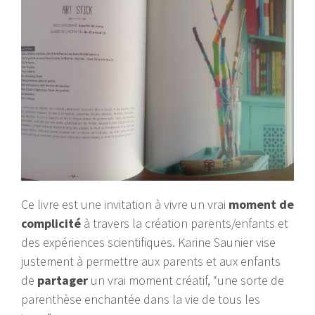
Ce livre est une invitation à vivre un vrai
moment de
complicité
à travers la création parents/enfants et
des expériences scientifiques. Karine Saunier vise
justement à permettre aux parents et aux enfants
de
partager
un vrai moment créatif, “une sorte de
parenthèse enchantée dans la vie de tous les