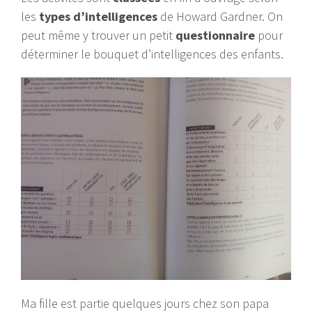
les
types d’intelligences
de Howard Gardner. On
peut même y trouver un petit
questionnaire
pour
déterminer le bouquet d’intelligences des enfants.
Ma fille est partie quelques jours chez son papa