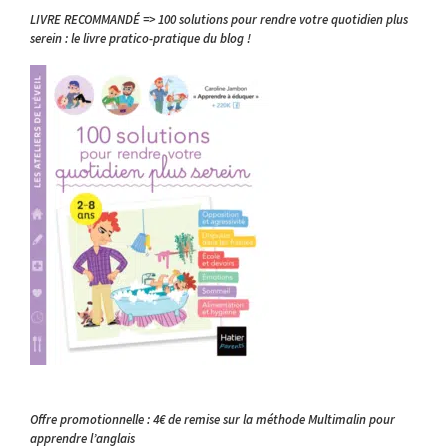
LIVRE RECOMMANDÉ => 100 solutions pour rendre votre quotidien plus
serein : le livre pratico-pratique du blog !
Offre promotionnelle : 4€ de remise sur la méthode Multimalin pour
apprendre l’anglais