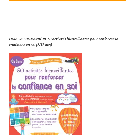
LIVRE RECOMMANDÉ => 50 activités bienveillantes pour renforcer la
confiance en soi (6/12 ans)