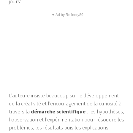
jours”.
▼ Ad by Refinery89
L’auteure insiste beaucoup sur le développement
de la créativité et l’encouragement de la curiosité à
travers la
démarche scientifique
: les hypothèses,
l’observation et l’expérimentation pour résoudre les
problèmes, les résultats puis les explications.