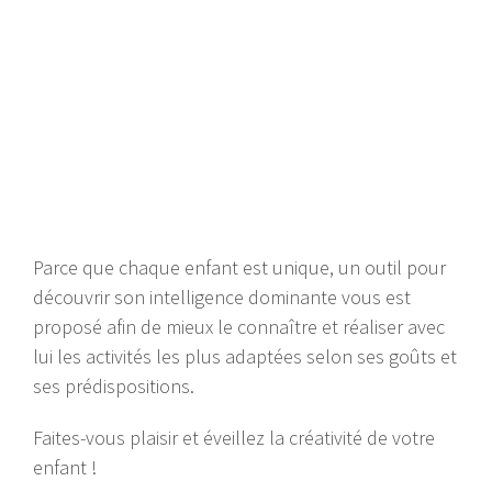
Parce que chaque enfant est unique, un outil pour
découvrir son intelligence dominante vous est
proposé afin de mieux le connaître et réaliser avec
lui les activités les plus adaptées selon ses goûts et
ses prédispositions.
Faites-vous plaisir et éveillez la créativité de votre
enfant !