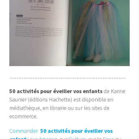
…………………………………………………………
50 activités pour éveiller vos enfants
de Karine
Saunier (éditions Hachette) est disponible en
médiathèque, en librairie ou sur les sites de
ecommerce.
Commander
50 activités pour éveiller vos