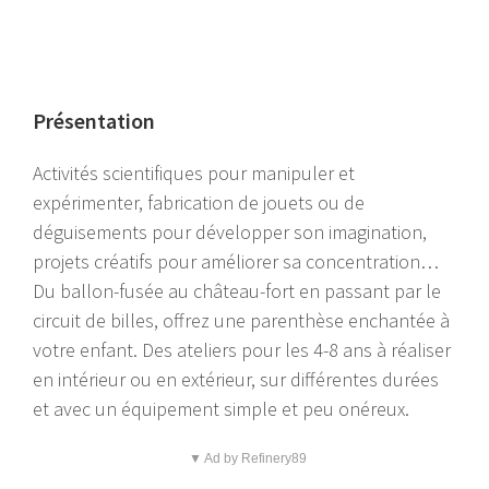
Présentation
Activités scientifiques pour manipuler et
expérimenter, fabrication de jouets ou de
déguisements pour développer son imagination,
projets créatifs pour améliorer sa concentration…
Du ballon-fusée au château-fort en passant par le
circuit de billes, offrez une parenthèse enchantée à
votre enfant. Des ateliers pour les 4-8 ans à réaliser
en intérieur ou en extérieur, sur différentes durées
et avec un équipement simple et peu onéreux.
▼ Ad by Refinery89