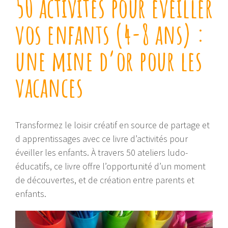
50 activités pour éveiller
vos enfants (4-8 ans) :
une mine d’or pour les
vacances
Transformez le loisir créatif en source de partage et
d apprentissages avec ce livre d’activités pour
éveiller les enfants. À travers 50 ateliers ludo-
éducatifs, ce livre offre l’opportunité d’un moment
de découvertes, et de création entre parents et
enfants.