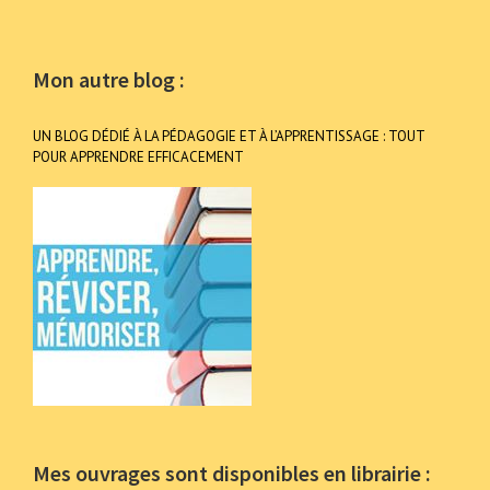
Mon autre blog :
UN BLOG DÉDIÉ À LA PÉDAGOGIE ET À L’APPRENTISSAGE : TOUT
POUR APPRENDRE EFFICACEMENT
Mes ouvrages sont disponibles en librairie :