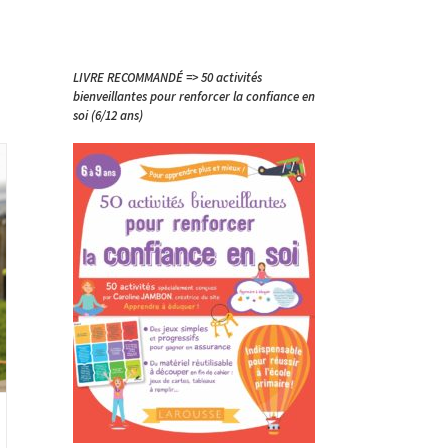
LIVRE RECOMMANDÉ => 50 activités
bienveillantes pour renforcer la confiance en
soi (6/12 ans)