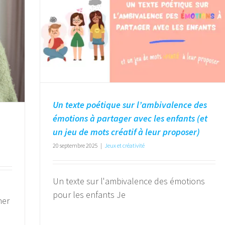
Un texte poétique sur l’ambivalence des
émotions à partager avec les enfants (et
un jeu de mots créatif à leur proposer)
.
20 septembre 2025
|
Jeux et créativité
Un texte sur l'ambivalence des émotions
pour les enfants Je
her