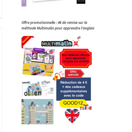
Offre promotionnelle : 4€ de remise sur la
méthode Multimalin pour apprendre l’anglais