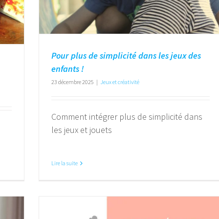
Pour plus de simplicité dans les jeux des
enfants !
23 décembre 2025
|
Jeux et créativité
Comment intégrer plus de simplicité dans
les jeux et jouets
Lire la suite