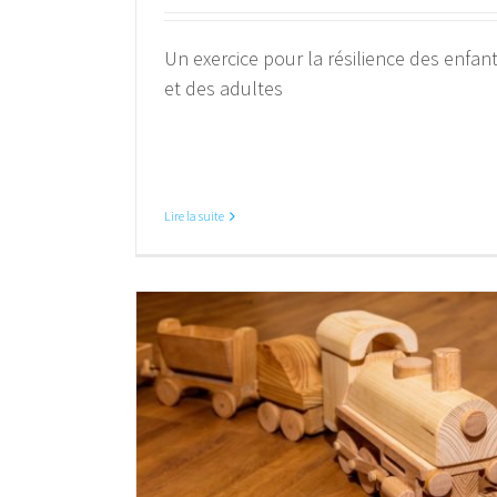
Un exercice pour la résilience des enfan
et des adultes
Lire la suite