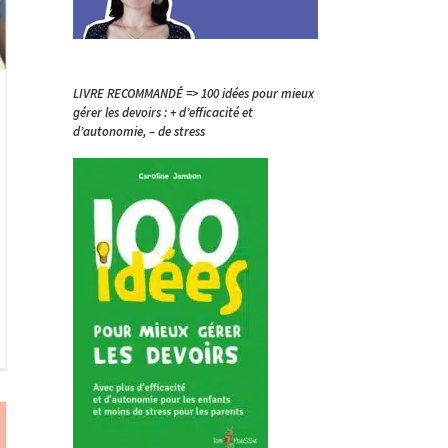
LIVRE RECOMMANDÉ => 100 idées pour mieux
gérer les devoirs : + d’efficacité et
d’autonomie, – de stress