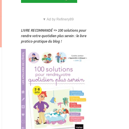
▼ Ad by Refinery89
LIVRE RECOMMANDÉ => 100 solutions pour
rendre votre quotidien plus serein : le livre
pratico-pratique du blog !