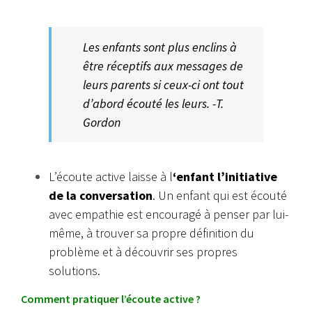
Les enfants sont plus enclins à
être réceptifs aux messages de
leurs parents si ceux-ci ont tout
d’abord écouté les leurs. -T.
Gordon
L’écoute active laisse à l
‘enfant l’initiative
de la conversation
. Un enfant qui est écouté
avec empathie est encouragé à penser par lui-
même, à trouver sa propre définition du
problème et à découvrir ses propres
solutions.
Comment pratiquer l’écoute active ?