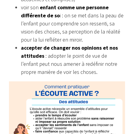
voir son
enfant comme une personne
différente de so
i : on se met dans la peau de
l’enfant pour comprendre son ressenti, sa
vision des choses, sa perception de la réalité
pour la lui refléter en miroir.
accepter de changer nos opinions et nos
attitudes
: adopter le point de vue de
l’enfant peut nous amener à redéfinir notre
propre manière de voir les choses.