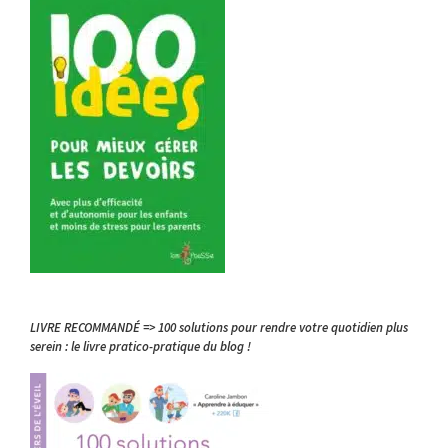
LIVRE RECOMMANDÉ => 100 solutions pour rendre votre quotidien plus
serein : le livre pratico-pratique du blog !