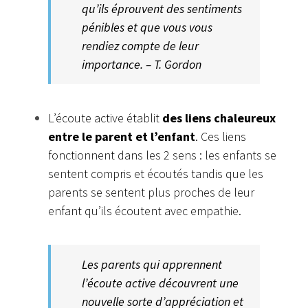
qu’ils éprouvent des sentiments
pénibles et que vous vous
rendiez compte de leur
importance. – T. Gordon
L’écoute active établit
des liens chaleureux
entre le parent et l’enfant
. Ces liens
fonctionnent dans les 2 sens : les enfants se
sentent compris et écoutés tandis que les
parents se sentent plus proches de leur
enfant qu’ils écoutent avec empathie.
Les parents qui apprennent
l’écoute active découvrent une
nouvelle sorte d’appréciation et