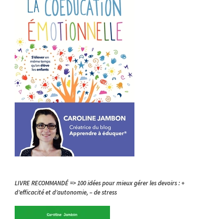
LIVRE RECOMMANDÉ => 100 idées pour mieux gérer les devoirs : +
d’efficacité et d’autonomie, – de stress