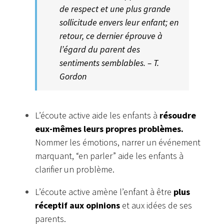
de respect et une plus grande
sollicitude envers leur enfant; en
retour, ce dernier éprouve à
l’égard du parent des
sentiments semblables. – T.
Gordon
L’écoute active aide les enfants à
résoudre
eux-mêmes leurs propres problèmes.
Nommer les émotions, narrer un événement
marquant, “en parler” aide les enfants à
clarifier un problème.
L’écoute active amène l’enfant à être
plus
réceptif aux opinions
et aux idées de ses
parents.