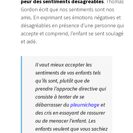
peur des sentiments désagréables
. Thomas
Gordon écrit que nos sentiments sont nos
amis. En exprimant ses émotions négatives et
désagréables en présence d’une personne qui
accepte et comprend, l’enfant se sent soulagé
et aidé.
Il vaut mieux accepter les
sentiments de vos enfants tels
qu’ils sont, plutôt que de
prendre l’approche directive qui
consiste à tenter de se
débarrasser du
pleurnichage
et
des cris en essayant de rassurer
ou de menacer l’enfant. Les
enfants veulent que vous sachiez