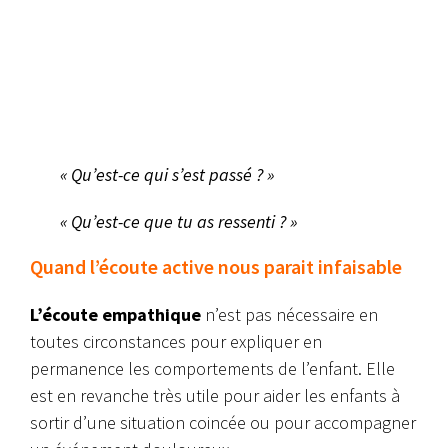
« Qu’est-ce qui s’est passé ? »
« Qu’est-ce que tu as ressenti ? »
Quand l’écoute active nous parait infaisable
L’écoute empathique
n’est pas nécessaire en
toutes circonstances pour expliquer en
permanence les comportements de l’enfant. Elle
est en revanche très utile pour aider les enfants à
sortir d’une situation coincée ou pour accompagner