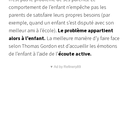
comportement de l’enfant n’empêche pas les
parents de satisfaire leurs propres besoins (par
exemple, quand un enfant s’est disputé avec son
meilleur ami à l’école).
Le problème appartient
alors à l’enfant.
La meilleure manière d’y faire face
selon Thomas Gordon est d’accueillir les émotions
de l’enfant à l’aide de l’
écoute active.
▼ Ad by Refinery89