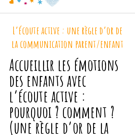
L’écoute active : une règle d’or de
la communication parent/enfant
Accueillir les émotions
des enfants avec
l’écoute active :
pourquoi ? comment ?
(une règle d’or de la