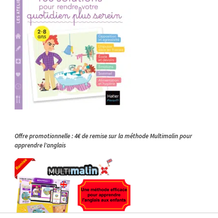
Offre promotionnelle : 4€ de remise sur la méthode Multimalin pour
apprendre l’anglais