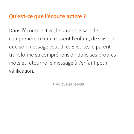
Qu’est-ce que l’écoute active ?
Dans l’écoute active, le parent essaie de
comprendre ce que ressent l’enfant, de saisir ce
que son message veut dire. Ensuite, le parent
transforme sa compréhension dans ses propres
mots et retourne le message à l’enfant pour
vérification.
▼ Ad by Refinery89