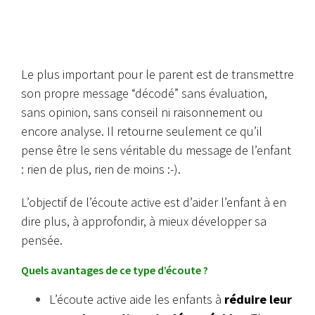
Le plus important pour le parent est de transmettre
son propre message “décodé” sans évaluation,
sans opinion, sans conseil ni raisonnement ou
encore analyse. Il retourne seulement ce qu’il
pense être le sens véritable du message de l’enfant
: rien de plus, rien de moins :-).
L’objectif de l’écoute active est d’aider l’enfant à en
dire plus, à approfondir, à mieux développer sa
pensée.
Quels avantages de ce type d’écoute ?
L’écoute active aide les enfants à
réduire leur