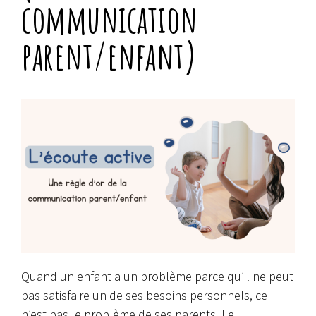
communication
parent/enfant)
Quand un enfant a un problème parce qu’il ne peut
pas satisfaire un de ses besoins personnels, ce
n’est pas le problème de ses parents. Le