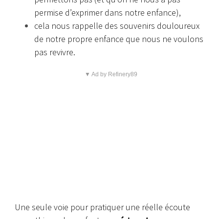
permise d’exprimer dans notre enfance),
cela nous rappelle des souvenirs douloureux
de notre propre enfance que nous ne voulons
pas revivre.
▼ Ad by Refinery89
Une seule voie pour pratiquer une réelle écoute