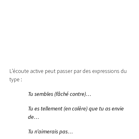
L’écoute active peut passer par des expressions du
type :
Tu sembles (fâché contre)…
Tu es tellement (en colère) que tu as envie
de…
Tu n’aimerais pas…