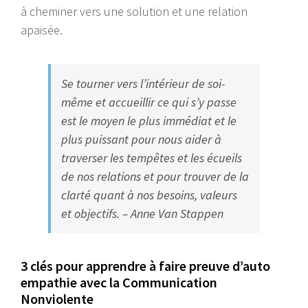
à cheminer vers une solution et une relation
apaisée.
Se tourner vers l’intérieur de soi-
même et accueillir ce qui s’y passe
est le moyen le plus immédiat et le
plus puissant pour nous aider à
traverser les tempêtes et les écueils
de nos relations et pour trouver de la
clarté quant à nos besoins, valeurs
et objectifs. – Anne Van Stappen
3 clés pour apprendre à faire preuve d’auto
empathie avec la Communication
Nonviolente