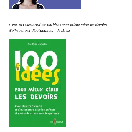
LIVRE RECOMMANDÉ => 100 idées pour mieux gérer les devoirs : +
d’efficacité et d’autonomie, – de stress