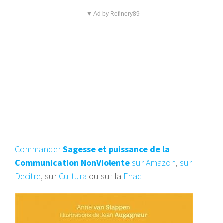
▼ Ad by Refinery89
Commander
Sagesse et puissance de la
Communication NonViolente
sur Amazon
,
sur
Decitre
, sur
Cultura
ou sur la
Fnac