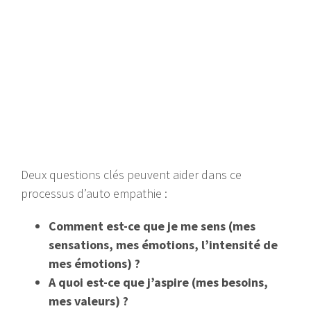
Deux questions clés peuvent aider dans ce
processus d’auto empathie :
Comment est-ce que je me sens (mes
sensations, mes émotions, l’intensité de
mes émotions) ?
A quoi est-ce que j’aspire (mes besoins,
mes valeurs) ?