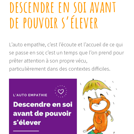
descendre en soi avant
de pouvoir s’élever
L’auto empathie, c’est l’écoute et l’accueil de ce qui
se passe en soi; c’est un temps que l’on prend pour
prêter attention à son propre vécu,
particulièrement dans des contextes difficiles.