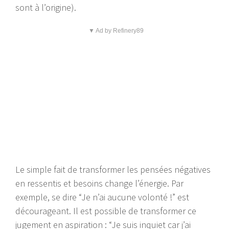
sont à l’origine).
▼ Ad by Refinery89
Le simple fait de transformer les pensées négatives
en ressentis et besoins change l’énergie. Par
exemple, se dire “Je n’ai aucune volonté !” est
décourageant. Il est possible de transformer ce
jugement en aspiration : “Je suis inquiet car j’ai