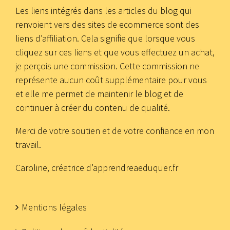
Les liens intégrés dans les articles du blog qui
renvoient vers des sites de ecommerce sont des
liens d’affiliation. Cela signifie que lorsque vous
cliquez sur ces liens et que vous effectuez un achat,
je perçois une commission. Cette commission ne
représente aucun coût supplémentaire pour vous
et elle me permet de maintenir le blog et de
continuer à créer du contenu de qualité.
Merci de votre soutien et de votre confiance en mon
travail.
Caroline, créatrice d’apprendreaeduquer.fr
Mentions légales