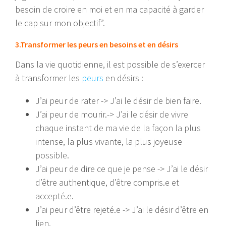
besoin de croire en moi et en ma capacité à garder
le cap sur mon objectif”.
3.Transformer les peurs en besoins et en désirs
Dans la vie quotidienne, il est possible de s’exercer
à transformer les
peurs
en désirs :
J’ai peur de rater -> J’ai le désir de bien faire.
J’ai peur de mourir.-> J’ai le désir de vivre
chaque instant de ma vie de la façon la plus
intense, la plus vivante, la plus joyeuse
possible.
J’ai peur de dire ce que je pense -> J’ai le désir
d’être authentique, d’être compris.e et
accepté.e.
J’ai peur d’être rejeté.e -> J’ai le désir d’être en
lien.