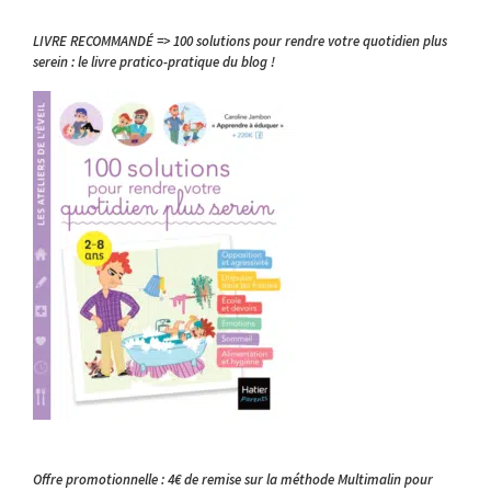
LIVRE RECOMMANDÉ => 100 solutions pour rendre votre quotidien plus
serein : le livre pratico-pratique du blog !
Offre promotionnelle : 4€ de remise sur la méthode Multimalin pour