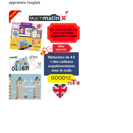
apprendre l’anglais