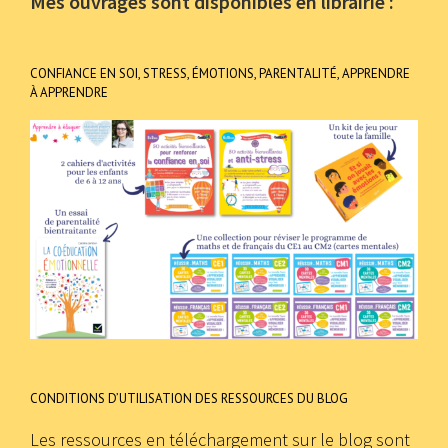
Mes ouvrages sont disponibles en librairie :
CONFIANCE EN SOI, STRESS, ÉMOTIONS, PARENTALITÉ, APPRENDRE
À APPRENDRE
CONDITIONS D’UTILISATION DES RESSOURCES DU BLOG
Les ressources en téléchargement sur le blog sont