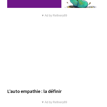
▼ Ad by Refinery89
L’auto empathie : la définir
▼ Ad by Refinery89