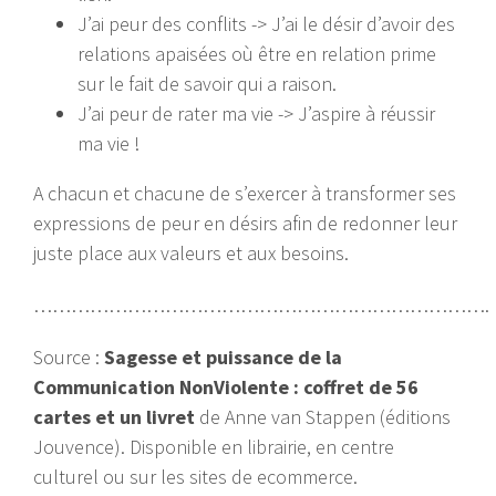
J’ai peur des conflits -> J’ai le désir d’avoir des
relations apaisées où être en relation prime
sur le fait de savoir qui a raison.
J’ai peur de rater ma vie -> J’aspire à réussir
ma vie !
A chacun et chacune de s’exercer à transformer ses
expressions de peur en désirs afin de redonner leur
juste place aux valeurs et aux besoins.
……………………………………………………………….
Source :
Sagesse et puissance de la
Communication NonViolente : coffret de 56
cartes et un livret
de Anne van Stappen (éditions
Jouvence). Disponible en librairie, en centre
culturel ou sur les sites de ecommerce.