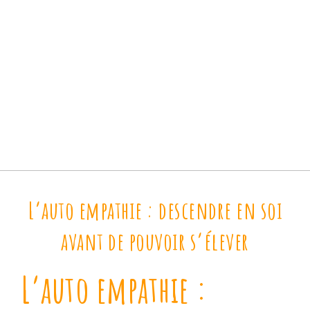
L’auto empathie : descendre en soi
avant de pouvoir s’élever
L’auto empathie :