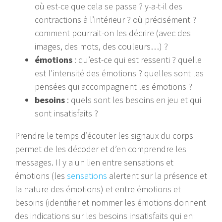
où est-ce que cela se passe ? y-a-t-il des
contractions à l’intérieur ? où précisément ?
comment pourrait-on les décrire (avec des
images, des mots, des couleurs…) ?
émotions
: qu’est-ce qui est ressenti ? quelle
est l’intensité des émotions ? quelles sont les
pensées qui accompagnent les émotions ?
besoins
: quels sont les besoins en jeu et qui
sont insatisfaits ?
Prendre le temps d’écouter les signaux du corps
permet de les décoder et d’en comprendre les
messages. Il y a un lien entre sensations et
émotions (les
sensations
alertent sur la présence et
la nature des émotions) et entre émotions et
besoins (identifier et nommer les émotions donnent
des indications sur les besoins insatisfaits qui en