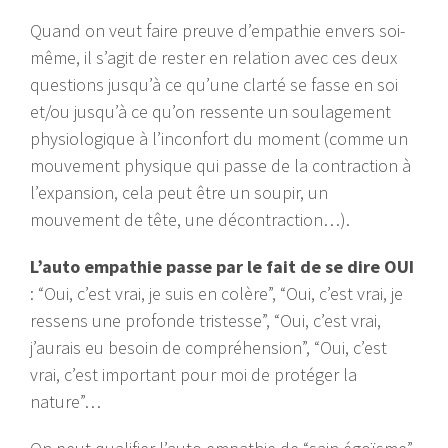
Quand on veut faire preuve d’empathie envers soi-
même, il s’agit de rester en relation avec ces deux
questions jusqu’à ce qu’une clarté se fasse en soi
et/ou jusqu’à ce qu’on ressente un soulagement
physiologique à l’inconfort du moment (comme un
mouvement physique qui passe de la contraction à
l’expansion, cela peut être un soupir, un
mouvement de tête, une décontraction…).
L’auto empathie passe par le fait de se dire OUI
: “Oui, c’est vrai, je suis en colère”, “Oui, c’est vrai, je
ressens une profonde tristesse”, “Oui, c’est vrai,
j’aurais eu besoin de compréhension”, “Oui, c’est
vrai, c’est important pour moi de protéger la
nature”…