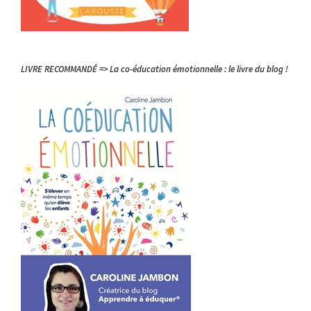
LIVRE RECOMMANDÉ => La co-éducation émotionnelle : le livre du blog !