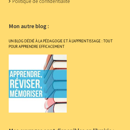
Politique de confidentialité
Mon autre blog :
UN BLOG DÉDIÉ À LA PÉDAGOGIE ET À L’APPRENTISSAGE : TOUT
POUR APPRENDRE EFFICACEMENT