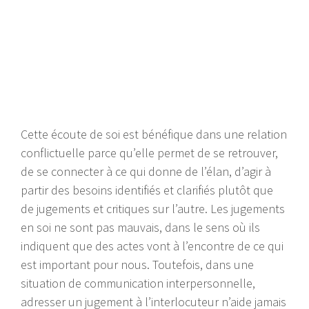
Cette écoute de soi est bénéfique dans une relation
conflictuelle parce qu’elle permet de se retrouver,
de se connecter à ce qui donne de l’élan, d’agir à
partir des besoins identifiés et clarifiés plutôt que
de jugements et critiques sur l’autre. Les jugements
en soi ne sont pas mauvais, dans le sens où ils
indiquent que des actes vont à l’encontre de ce qui
est important pour nous. Toutefois, dans une
situation de communication interpersonnelle,
adresser un jugement à l’interlocuteur n’aide jamais