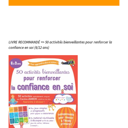
LIVRE RECOMMANDÉ => 50 activités bienveillantes pour renforcer la
confiance en soi (6/12 ans)