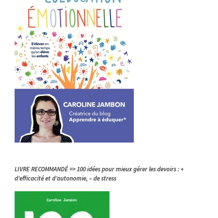
LIVRE RECOMMANDÉ => 100 idées pour mieux gérer les devoirs : +
d’efficacité et d’autonomie, – de stress