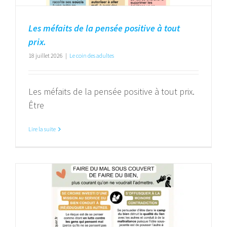
Les méfaits de la pensée positive à tout
prix.
18 juillet 2026
|
Le coin des adultes
Les méfaits de la pensée positive à tout prix.
Être
Lire la suite