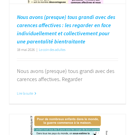
Nous avons (presque) tous grandi avec des
carences affectives : les regarder en face
individuellement et collectivement pour
une parentalité bientraitante
18 mai 2026
|
Le coin des adultes
Nous avons (presque) tous grandi avec des
carences affectives. Regarder
Lire la suite