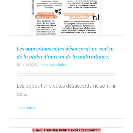
Les oppositions et les désaccords ne sont ni
de la malveillance ni de la maltraitance.
18 juillet 2026
|
Le coin des adultes
Les oppositions et les désaccords ne sont ni
de la
Lire la suite