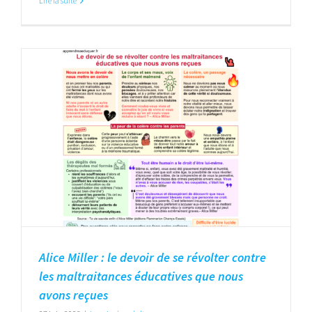
Lire la suite
Alice Miller : le devoir de se révolter contre
les maltraitances éducatives que nous
avons reçues