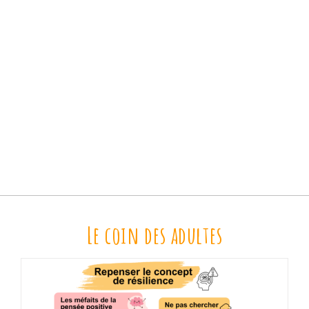
Le coin des adultes