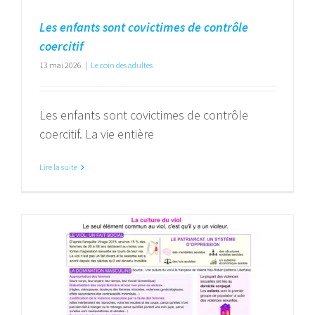
Les enfants sont covictimes de contrôle
coercitif
13 mai 2026
|
Le coin des adultes
Les enfants sont covictimes de contrôle
coercitif. La vie entière
Lire la suite