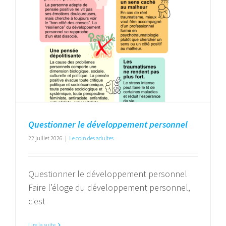
Questionner le développement personnel
22 juillet 2026
|
Le coin des adultes
Questionner le développement personnel
Faire l’éloge du développement personnel,
c'est
Lire la suite