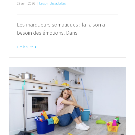
29 avril 2026
|
Le coin des adultes
Les marqueurs somatiques : la raison a
besoin des émotions. Dans
Lire la suite