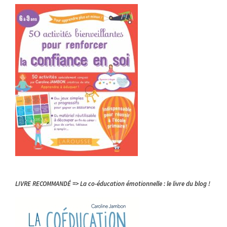
LIVRE RECOMMANDÉ => La co-éducation émotionnelle : le livre du blog !