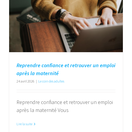
Reprendre confiance et retrouver un emploi
après la maternité
24 avril 2026
|
Le coin des adultes
Reprendre confiance et retrouver un emploi
après la maternité Vous
Lire la suite