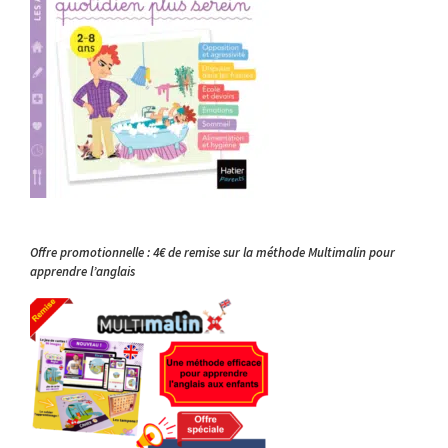
Offre promotionnelle : 4€ de remise sur la méthode Multimalin pour
apprendre l’anglais