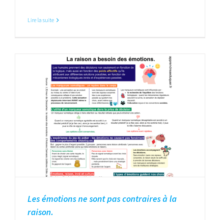
Lire la suite
Les émotions ne sont pas contraires à la
raison.