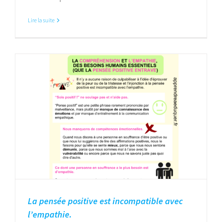
Lire la suite
La pensée positive est incompatible avec
l’empathie.