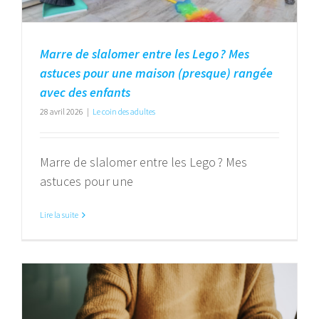
Marre de slalomer entre les Lego ? Mes
astuces pour une maison (presque) rangée
avec des enfants
28 avril 2026
|
Le coin des adultes
Marre de slalomer entre les Lego ? Mes
astuces pour une
Lire la suite