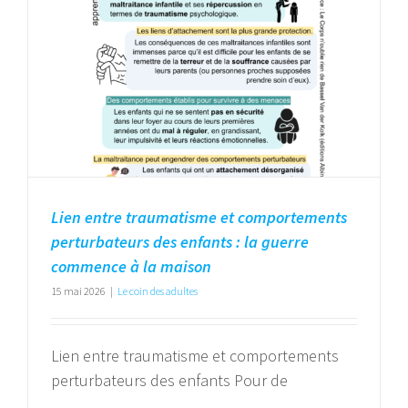
Lien entre traumatisme et comportements
perturbateurs des enfants : la guerre
commence à la maison
15 mai 2026
|
Le coin des adultes
Lien entre traumatisme et comportements
perturbateurs des enfants Pour de