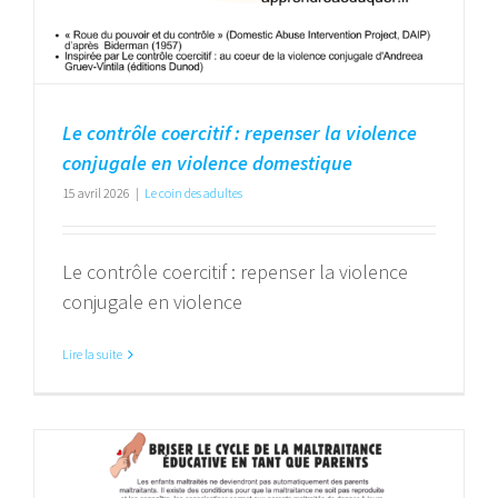
Le contrôle coercitif : repenser la violence
conjugale en violence domestique
15 avril 2026
|
Le coin des adultes
Le contrôle coercitif : repenser la violence
conjugale en violence
Lire la suite