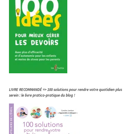
LIVRE RECOMMANDÉ => 100 solutions pour rendre votre quotidien plus
serein : le livre pratico-pratique du blog !