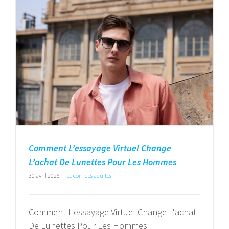
Comment L’essayage Virtuel Change
L’achat De Lunettes Pour Les Hommes
30 avril 2026
|
Le coin des adultes
Comment L'essayage Virtuel Change L'achat
De Lunettes Pour Les Hommes