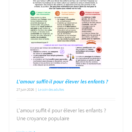
L’amour suffit-il pour élever les enfants ?
27 juin 2026
|
Le coin des adultes
L'amour suffit-il pour élever les enfants ?
Une croyance populaire