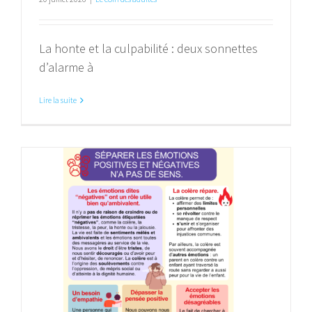
La honte et la culpabilité : deux sonnettes
d’alarme à
Lire la suite