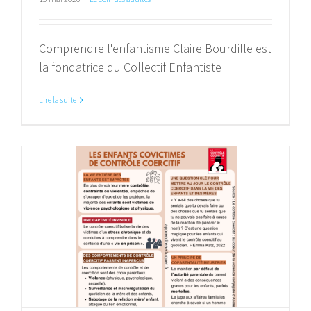
Comprendre l'enfantisme Claire Bourdille est
la fondatrice du Collectif Enfantiste
Lire la suite