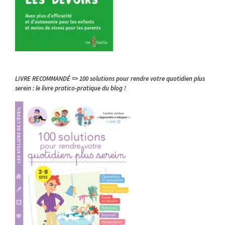
LIVRE RECOMMANDÉ => 100 solutions pour rendre votre quotidien plus
serein : le livre pratico-pratique du blog !