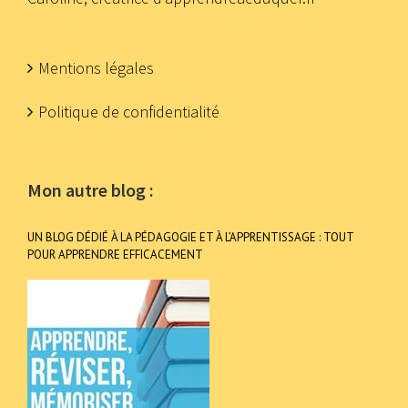
Mentions légales
Politique de confidentialité
Mon autre blog :
UN BLOG DÉDIÉ À LA PÉDAGOGIE ET À L’APPRENTISSAGE : TOUT
POUR APPRENDRE EFFICACEMENT