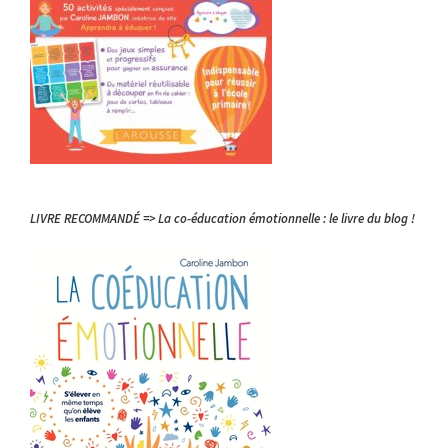
LIVRE RECOMMANDÉ => La co-éducation émotionnelle : le livre du blog !