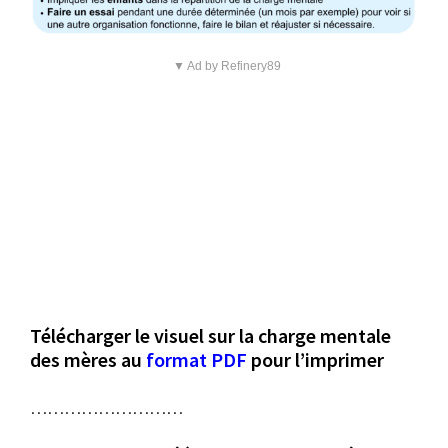
▼ Ad by Refinery89
Télécharger le visuel sur la charge mentale
des mères au
format PDF
pour l’imprimer
………………………