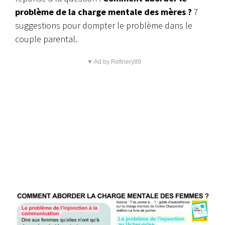
problème de la charge mentale des mères ?
7
suggestions pour dompter le problème dans le
couple parental.
▼ Ad by Refinery89