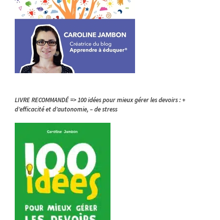
LIVRE RECOMMANDÉ => 100 idées pour mieux gérer les devoirs : +
d’efficacité et d’autonomie, – de stress