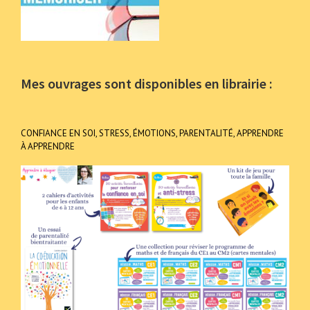
Mes ouvrages sont disponibles en librairie :
CONFIANCE EN SOI, STRESS, ÉMOTIONS, PARENTALITÉ, APPRENDRE
À APPRENDRE