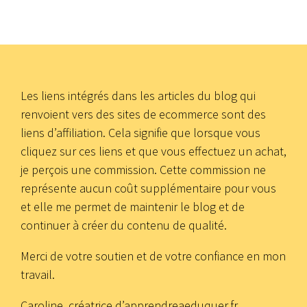
Les liens intégrés dans les articles du blog qui
renvoient vers des sites de ecommerce sont des
liens d’affiliation. Cela signifie que lorsque vous
cliquez sur ces liens et que vous effectuez un achat,
je perçois une commission. Cette commission ne
représente aucun coût supplémentaire pour vous
et elle me permet de maintenir le blog et de
continuer à créer du contenu de qualité.
Merci de votre soutien et de votre confiance en mon
travail.
Caroline, créatrice d’apprendreaeduquer.fr