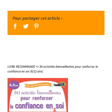
Pour partager cet article :
facebook
twitter
pinterest
LIVRE RECOMMANDÉ => 50 activités bienveillantes pour renforcer la
confiance en soi (6/12 ans)