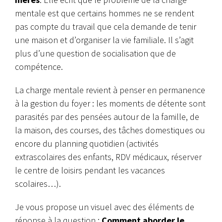
mentale est que certains hommes ne se rendent
pas compte du travail que cela demande de tenir
une maison et d’organiser la vie familiale. Il s’agit
plus d’une question de socialisation que de
compétence.
La charge mentale revient à penser en permanence
à la gestion du foyer : les moments de détente sont
parasités par des pensées autour de la famille, de
la maison, des courses, des tâches domestiques ou
encore du planning quotidien (activités
extrascolaires des enfants, RDV médicaux, réserver
le centre de loisirs pendant les vacances
scolaires…).
Je vous propose un visuel avec des éléments de
réponse à la question :
Comment aborder le