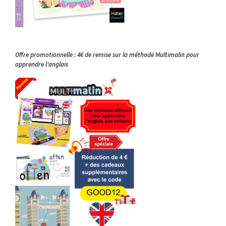
Offre promotionnelle : 4€ de remise sur la méthode Multimalin pour
apprendre l’anglais