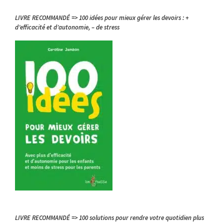
LIVRE RECOMMANDÉ => 100 idées pour mieux gérer les devoirs : +
d’efficacité et d’autonomie, – de stress
LIVRE RECOMMANDÉ => 100 solutions pour rendre votre quotidien plus