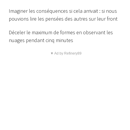
Imaginer les conséquences si cela arrivait : si nous
pouvions lire les pensées des autres sur leur front
Déceler le maximum de formes en observant les
nuages pendant cinq minutes
▼ Ad by Refinery89