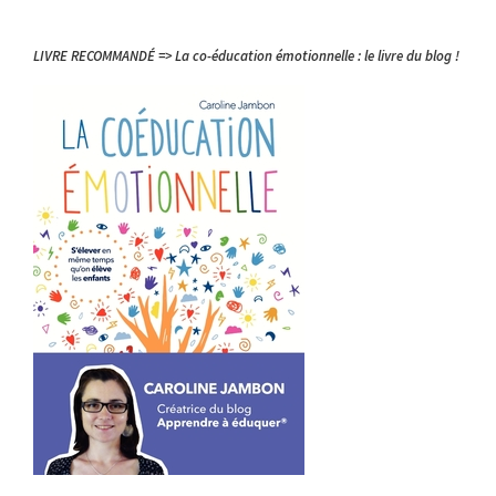
LIVRE RECOMMANDÉ => La co-éducation émotionnelle : le livre du blog !