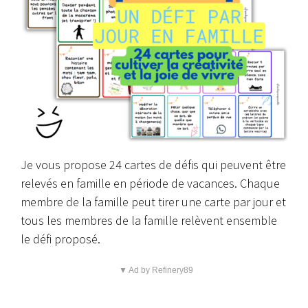
Je vous propose 24 cartes de défis qui peuvent être
relevés en famille en période de vacances. Chaque
membre de la famille peut tirer une carte par jour et
tous les membres de la famille relèvent ensemble
le défi proposé.
▼ Ad by Refinery89