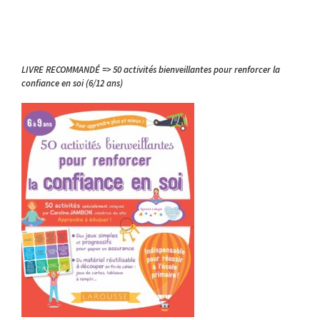
LIVRE RECOMMANDÉ => 50 activités bienveillantes pour renforcer la
confiance en soi (6/12 ans)