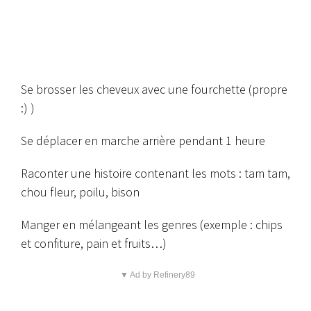
Se brosser les cheveux avec une fourchette (propre
:) )
Se déplacer en marche arrière pendant 1 heure
Raconter une histoire contenant les mots : tam tam,
chou fleur, poilu, bison
Manger en mélangeant les genres (exemple : chips
et confiture, pain et fruits…)
▼ Ad by Refinery89