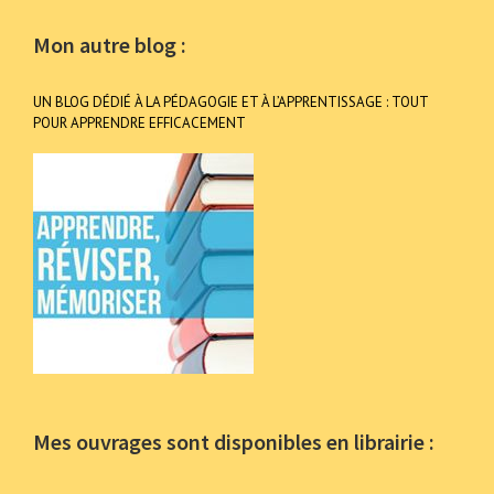
Mon autre blog :
UN BLOG DÉDIÉ À LA PÉDAGOGIE ET À L’APPRENTISSAGE : TOUT
POUR APPRENDRE EFFICACEMENT
Mes ouvrages sont disponibles en librairie :