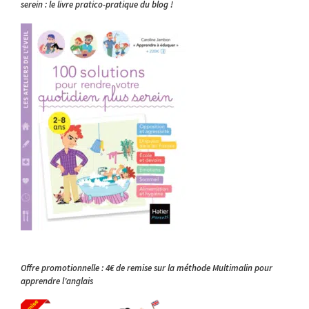
serein : le livre pratico-pratique du blog !
Offre promotionnelle : 4€ de remise sur la méthode Multimalin pour
apprendre l’anglais