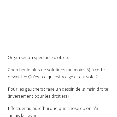
Organiser un spectacle d’objets
Chercher le plus de solutions (au moins 5) à cette
devinette:
Qu’est-ce qui est rouge et qui vole ?
Pour les gauchers : faire un dessin de la main droite
(inversement pour les droitiers)
Effectuer aujourd’hui quelque chose qu’on n’a
jamais fait avant