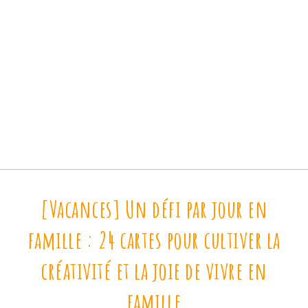
[Vacances] Un défi par jour en
famille : 24 cartes pour cultiver la
créativité et la joie de vivre en
famille