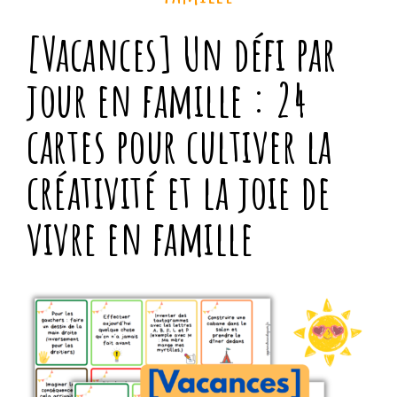
[Vacances] Un défi par
jour en famille : 24
cartes pour cultiver la
créativité et la joie de
vivre en famille