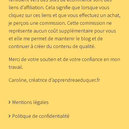
liens d’affiliation. Cela signifie que lorsque vous
cliquez sur ces liens et que vous effectuez un achat,
je perçois une commission. Cette commission ne
représente aucun coût supplémentaire pour vous
et elle me permet de maintenir le blog et de
continuer à créer du contenu de qualité.
Merci de votre soutien et de votre confiance en mon
travail.
Caroline, créatrice d’apprendreaeduquer.fr
Mentions légales
Politique de confidentialité