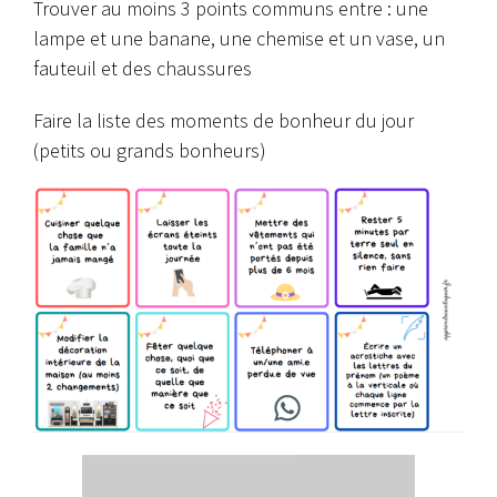
Trouver au moins 3 points communs entre : une
lampe et une banane, une chemise et un vase, un
fauteuil
et des chaussures
Faire la liste des moments de bonheur du jour
(petits ou grands bonheurs)