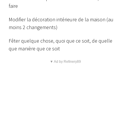
faire
Modifier la décoration intérieure de la maison (au
moins 2 changements)
Fêter quelque chose, quoi que ce soit, de quelle
que manière que ce soit
▼ Ad by Refinery89