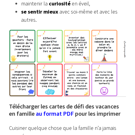
maintenir la
curiosité
en éveil,
se sentir mieux
avec soi-même et avec les
autres.
Télécharger les cartes de défi des vacances
en famille
au format PDF
pour les imprimer
Cuisiner quelque chose que
la famille n’a jamais