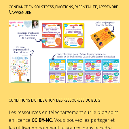
CONFIANCE EN SOI, STRESS, ÉMOTIONS, PARENTALITÉ, APPRENDRE
À APPRENDRE
CONDITIONS D’UTILISATION DES RESSOURCES DU BLOG
Les ressources en téléchargement sur le blog sont
en licence
CC BY-NC
. Vous pouvez les partager et
les utiliser en nommant la source, dans le cadre