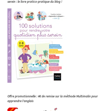
serein : le livre pratico-pratique du blog !
Offre promotionnelle : 4€ de remise sur la méthode Multimalin pour
apprendre l’anglais