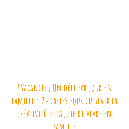
[Vacances] Un défi par jour en
famille : 24 cartes pour cultiver la
créativité et la joie de vivre en
famille