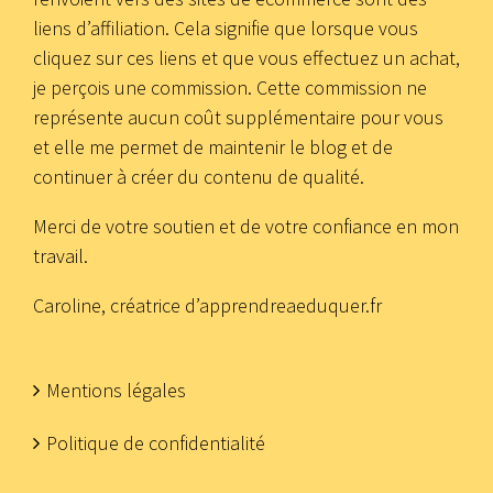
liens d’affiliation. Cela signifie que lorsque vous
cliquez sur ces liens et que vous effectuez un achat,
je perçois une commission. Cette commission ne
représente aucun coût supplémentaire pour vous
et elle me permet de maintenir le blog et de
continuer à créer du contenu de qualité.
Merci de votre soutien et de votre confiance en mon
travail.
Caroline, créatrice d’apprendreaeduquer.fr
Mentions légales
Politique de confidentialité