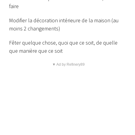
faire
Modifier la décoration intérieure de la maison (au
moins 2 changements)
Fêter quelque chose, quoi que ce soit, de quelle
que manière que ce soit
▼ Ad by Refinery89