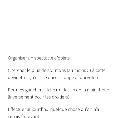
Organiser un spectacle d’objets
Chercher le plus de solutions (au moins 5) à cette
devinette:
Qu’est-ce qui est rouge et qui vole ?
Pour les gauchers : faire un dessin de la main droite
(inversement pour les droitiers)
Effectuer aujourd’hui quelque chose qu’on n’a
jamais fait avant