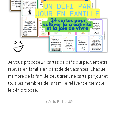
Je vous propose 24 cartes de défis qui peuvent être
relevés en famille en période de vacances. Chaque
membre de la famille peut tirer une carte par jour et
tous les membres de la famille relèvent ensemble
le défi proposé.
▼ Ad by Refinery89