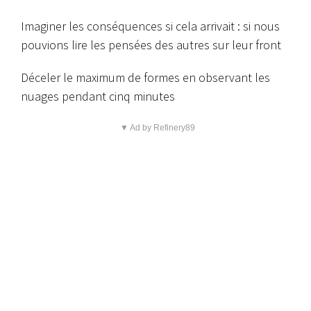
Imaginer les conséquences si cela arrivait : si nous
pouvions lire les pensées des autres sur leur front
Déceler le maximum de formes en observant les
nuages pendant cinq minutes
▼ Ad by Refinery89