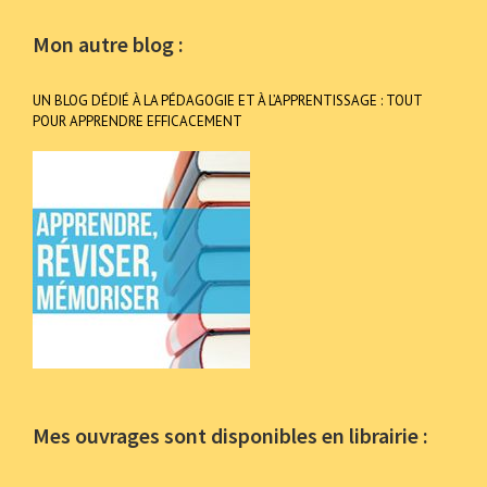
Mon autre blog :
UN BLOG DÉDIÉ À LA PÉDAGOGIE ET À L’APPRENTISSAGE : TOUT
POUR APPRENDRE EFFICACEMENT
Mes ouvrages sont disponibles en librairie :