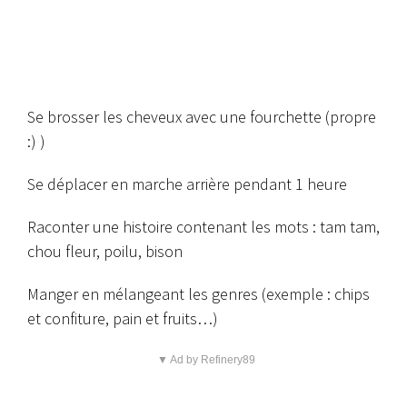
Se brosser les cheveux avec une fourchette (propre
:) )
Se déplacer en marche arrière pendant 1 heure
Raconter une histoire contenant les mots : tam tam,
chou fleur, poilu, bison
Manger en mélangeant les genres (exemple : chips
et confiture, pain et fruits…)
▼ Ad by Refinery89