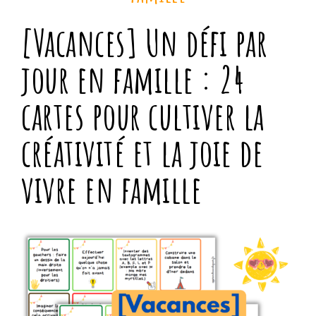
[Vacances] Un défi par
jour en famille : 24
cartes pour cultiver la
créativité et la joie de
vivre en famille