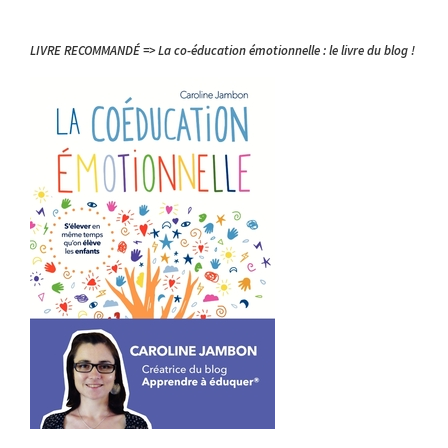
LIVRE RECOMMANDÉ => La co-éducation émotionnelle : le livre du blog !