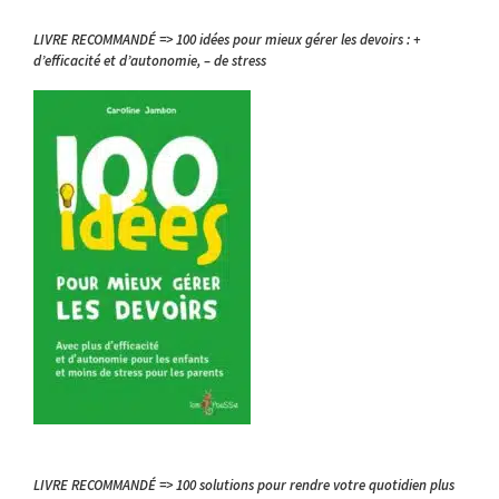
LIVRE RECOMMANDÉ => 100 idées pour mieux gérer les devoirs : +
d’efficacité et d’autonomie, – de stress
LIVRE RECOMMANDÉ => 100 solutions pour rendre votre quotidien plus