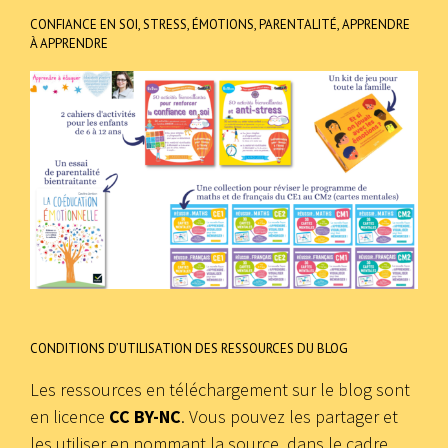
CONFIANCE EN SOI, STRESS, ÉMOTIONS, PARENTALITÉ, APPRENDRE
À APPRENDRE
CONDITIONS D’UTILISATION DES RESSOURCES DU BLOG
Les ressources en téléchargement sur le blog sont
en licence
CC BY-NC
. Vous pouvez les partager et
les utiliser en nommant la source, dans le cadre