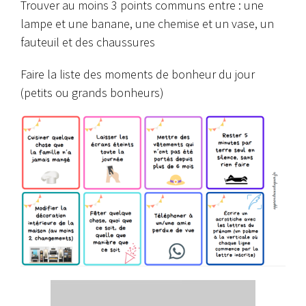
Trouver au moins 3 points communs entre : une
lampe et une banane, une chemise et un vase, un
fauteuil
et des chaussures
Faire la liste des moments de bonheur du jour
(petits ou grands bonheurs)