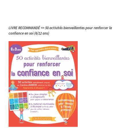
LIVRE RECOMMANDÉ => 50 activités bienveillantes pour renforcer la
confiance en soi (6/12 ans)