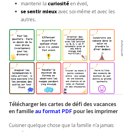
maintenir la
curiosité
en éveil,
se sentir mieux
avec soi-même et avec les
autres.
Télécharger les cartes de défi des vacances
en famille
au format PDF
pour les imprimer
Cuisiner quelque chose que
la famille n’a jamais