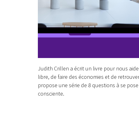
Judith Crillen a écrit un livre pour nous ai
libre, de faire des économies et de retrouver
propose une série de 8 questions à se poser 
consciente.