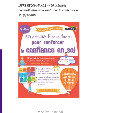
LIVRE RECOMMANDÉ => 50 activités
bienveillantes pour renforcer la confiance en
soi (6/12 ans)
▼ Ad by Refinery89