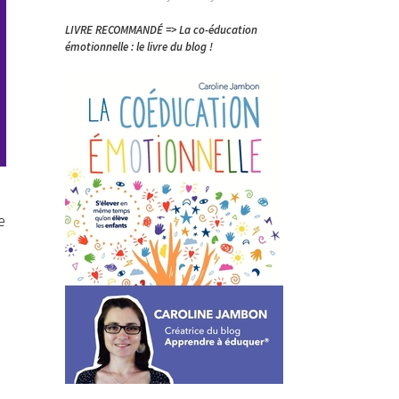
LIVRE RECOMMANDÉ => La co-éducation
émotionnelle : le livre du blog !
e