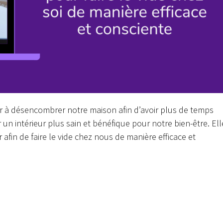
der à désencombrer notre maison afin d’avoir plus de temps
 un intérieur plus sain et bénéfique pour notre bien-être. Ell
afin de faire le vide chez nous de manière efficace et