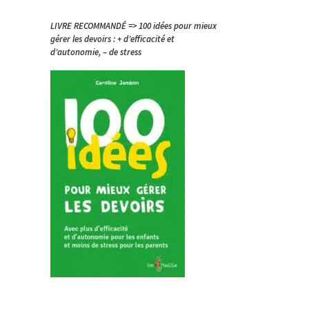
LIVRE RECOMMANDÉ => 100 idées pour mieux
gérer les devoirs : + d’efficacité et
d’autonomie, – de stress