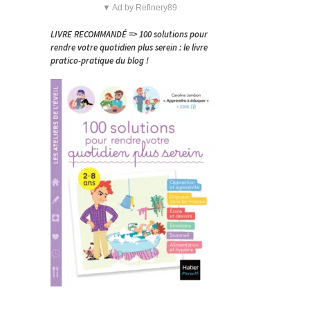
▼ Ad by Refinery89
LIVRE RECOMMANDÉ => 100 solutions pour
rendre votre quotidien plus serein : le livre
pratico-pratique du blog !