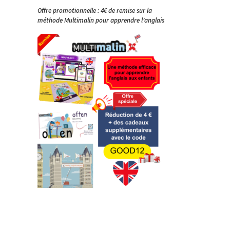
Offre promotionnelle : 4€ de remise sur la
méthode Multimalin pour apprendre l’anglais