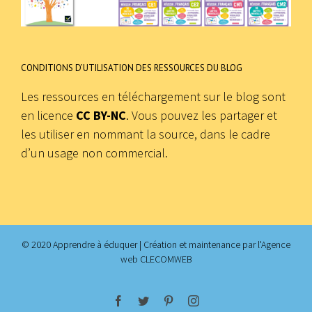
CONDITIONS D’UTILISATION DES RESSOURCES DU BLOG
Les ressources en téléchargement sur le blog sont
en licence
CC BY-NC
. Vous pouvez les partager et
les utiliser en nommant la source, dans le cadre
d’un usage non commercial.
© 2020 Apprendre à éduquer | Création et maintenance par
l'Agence
web CLECOMWEB
facebook
twitter
pinterest
instagram