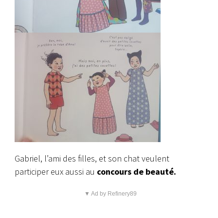
Gabriel, l’ami des filles, et son chat veulent
participer eux aussi au
concours de beauté.
▼ Ad by Refinery89