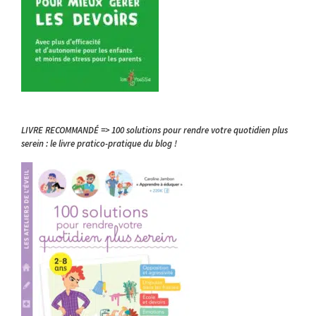
LIVRE RECOMMANDÉ => 100 solutions pour rendre votre quotidien plus
serein : le livre pratico-pratique du blog !