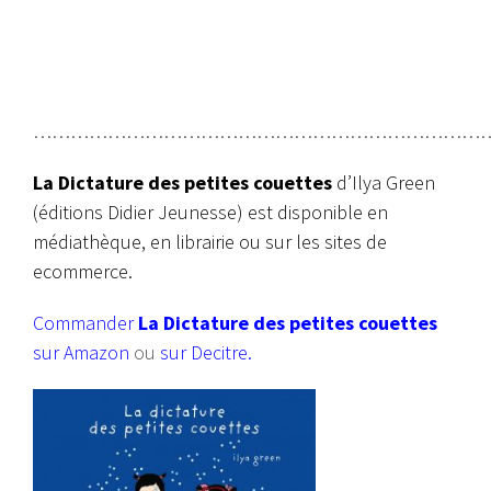
…………………………………………………………………
La Dictature des petites couettes
d’Ilya Green
(éditions Didier Jeunesse) est disponible en
médiathèque, en librairie ou sur les sites de
ecommerce.
Commander
La Dictature des petites couettes
sur Amazon
ou
sur Decitre.