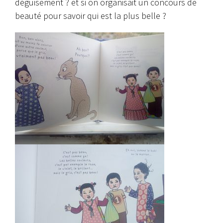
déguisement ? et si on organisait un concours de
beauté pour savoir qui est la plus belle ?