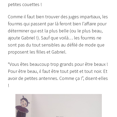
petites couettes !
Comme il faut bien trouver des juges impartiaux, les
fourmis qui passent par là feront bien l’affaire pour
déterminer qui est la plus belle (ou le plus beau,
ajoute Gabriel !). Sauf que voilà… les fourmis ne
sont pas du tout sensibles au défilé de mode que
proposent les filles et Gabriel.
“Vous êtes beaucoup trop grands pour être beaux !
Pour être beau, il faut être tout petit et tout noir. Et
avoir de petites antennes. Comme ça !”, disent-elles
!