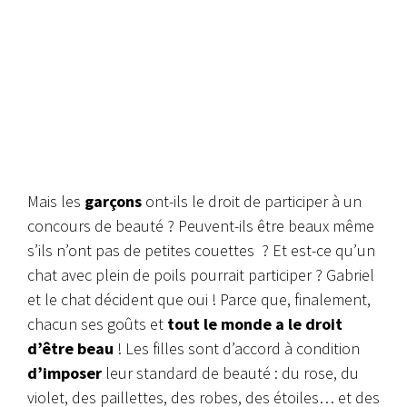
Mais les
garçons
ont-ils le droit de participer à un
concours de beauté ? Peuvent-ils être beaux même
s’ils n’ont pas de petites couettes ? Et est-ce qu’un
chat avec plein de poils pourrait participer ?
Gabriel
et le chat décident que oui ! Parce que, finalement,
chacun ses goûts et
tout le monde a le droit
d’être beau
!
Les filles sont d’accord à condition
d’imposer
leur standard de beauté : du rose, du
violet, des paillettes, des robes, des étoiles… et des