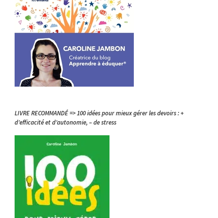
LIVRE RECOMMANDÉ => 100 idées pour mieux gérer les devoirs : +
d’efficacité et d’autonomie, – de stress