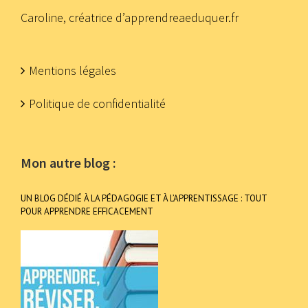
Caroline, créatrice d’apprendreaeduquer.fr
Mentions légales
Politique de confidentialité
Mon autre blog :
UN BLOG DÉDIÉ À LA PÉDAGOGIE ET À L’APPRENTISSAGE : TOUT
POUR APPRENDRE EFFICACEMENT