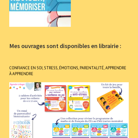
Mes ouvrages sont disponibles en librairie :
CONFIANCE EN SOI, STRESS, ÉMOTIONS, PARENTALITÉ, APPRENDRE
À APPRENDRE