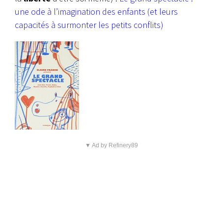
une ode à l’imagination des enfants (et leurs
capacités à surmonter les petits conflits)
▼ Ad by Refinery89