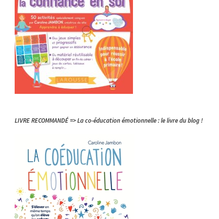
LIVRE RECOMMANDÉ => La co-éducation émotionnelle : le livre du blog !