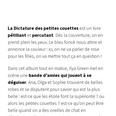
La Dictature des petites couettes
est un livre
pétillant
et
percutant
. Dès la couverture, on en
prend plein les yeux. Le bleu foncé nous attire et
annonce la couleur : ici, on ne va parler de rose
pour les filles, on va mettre tout ça en question !
Dans cet album tout en malice, Ilya Green met en
scène une
bande d’amies qui jouent à se
déguiser
. Ana, Olga et Sophie trouvent de belles
robes et se disputent pour savoir qui est la plus
belle : est-ce que les étoile font la supériorité ? ou
alors les petites couettes ? est-ce qu’on peut être
belle quand on a des oreilles de chat en