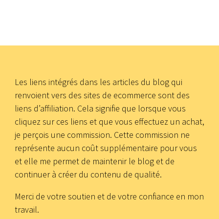
Les liens intégrés dans les articles du blog qui
renvoient vers des sites de ecommerce sont des
liens d’affiliation. Cela signifie que lorsque vous
cliquez sur ces liens et que vous effectuez un achat,
je perçois une commission. Cette commission ne
représente aucun coût supplémentaire pour vous
et elle me permet de maintenir le blog et de
continuer à créer du contenu de qualité.
Merci de votre soutien et de votre confiance en mon
travail.