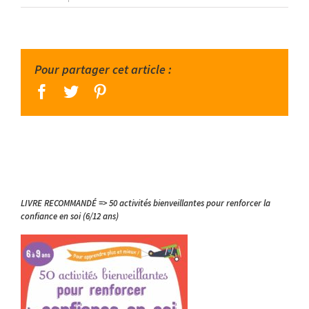
Pour partager cet article :
facebook
twitter
pinterest
LIVRE RECOMMANDÉ => 50 activités bienveillantes pour renforcer la
confiance en soi (6/12 ans)