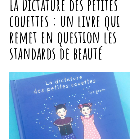
La Dictature des petites
couettes : un livre qui
remet en question les
standards de beauté