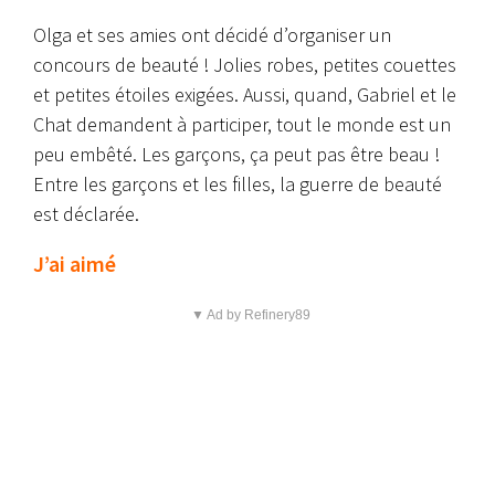
Olga et ses amies ont décidé d’organiser un
concours de beauté ! Jolies robes, petites couettes
et petites étoiles exigées. Aussi, quand, Gabriel et le
Chat demandent à participer, tout le monde est un
peu embêté. Les garçons, ça peut pas être beau !
Entre les garçons et les filles, la guerre de beauté
est déclarée.
J’ai aimé
▼ Ad by Refinery89