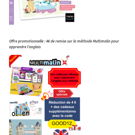
Offre promotionnelle : 4€ de remise sur la méthode Multimalin pour
apprendre l’anglais