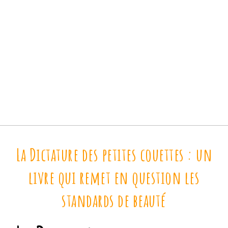
La Dictature des petites couettes : un
livre qui remet en question les
standards de beauté