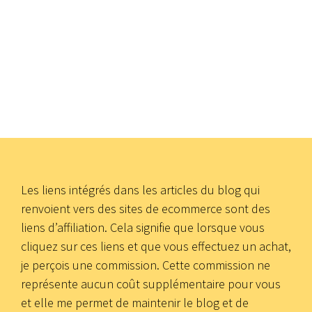
Les liens intégrés dans les articles du blog qui
renvoient vers des sites de ecommerce sont des
liens d’affiliation. Cela signifie que lorsque vous
cliquez sur ces liens et que vous effectuez un achat,
je perçois une commission. Cette commission ne
représente aucun coût supplémentaire pour vous
et elle me permet de maintenir le blog et de