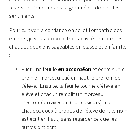
réservoir d’amour dans la gratuité du don et des
sentiments.
Pour cultiver la confiance en soi et l’empathie des
enfants, je vous propose trois activités autour des
chaudoudoux envisageables en classe et en famille
:
Plier une feuille
en accordéon
et écrire sur le
premier morceau plié en haut le prénom de
l’élève. Ensuite, la feuille tourne d’élève en
élève et chacun remplit un morceau
d’accordéon avec un (ou plusieurs) mots
chaudoudoux à propos de l’élève dont le nom
est écrit en haut, sans regarder ce que les
autres ont écrit.