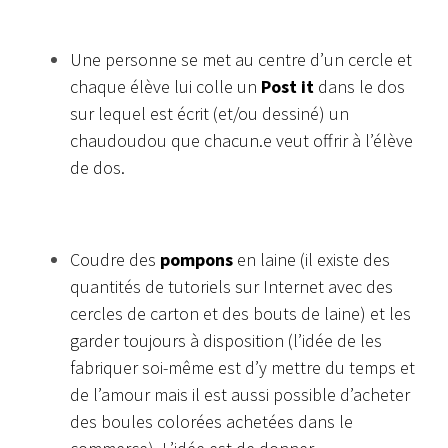
Une personne se met au centre d’un cercle et
chaque élève lui colle un
Post it
dans le dos
sur lequel est écrit (et/ou dessiné) un
chaudoudou que chacun.e veut offrir à l’élève
de dos.
Coudre des
pompons
en laine (il existe des
quantités de tutoriels sur Internet avec des
cercles de carton et des bouts de laine) et les
garder toujours à disposition (l’idée de les
fabriquer soi-même est d’y mettre du temps et
de l’amour mais il est aussi possible d’acheter
des boules colorées achetées dans le