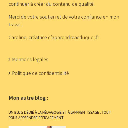
continuer à créer du contenu de qualité.
Merci de votre soutien et de votre confiance en mon
travail.
Caroline, créatrice d’apprendreaeduquer.fr
Mentions légales
Politique de confidentialité
Mon autre blog :
UN BLOG DÉDIÉ À LA PÉDAGOGIE ET À L’APPRENTISSAGE : TOUT
POUR APPRENDRE EFFICACEMENT