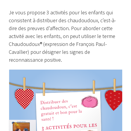
Je vous propose 3 activités pour les enfants qui
consistent à distribuer des chaudoudoux, c’est-à-
dire des preuves d’affection. Pour aborder cette
activité avec les enfants, on peut utiliser le terme
Chaudoudoux® (expression de François Paul-
Cavallier) pour désigner les signes de
reconnaissance positive.