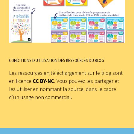
CONDITIONS D’UTILISATION DES RESSOURCES DU BLOG
Les ressources en téléchargement sur le blog sont
en licence
CC BY-NC
. Vous pouvez les partager et
les utiliser en nommant la source, dans le cadre
d’un usage non commercial.