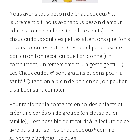
Nous avons tous besoin de Chaudoudoux®…
autrement dit, nous avons tous besoin d’amour,
adultes comme enfants (et adolescents). Les
chaudoudoux sont des petites attentions que l’on a
envers soi ou les autres. C’est quelque chose de
bon qu’on l’on reçoit ou que l’on donne (un
compliment, un remerciement, un geste gentil…).
Les Chaudoudoux® sont gratuits et bons pour la
santé ! Quand on a plein de bon en soi, on peut en
distribuer sans compter.
Pour renforcer la confiance en soi des enfants et
créer une cohésion de groupe (en classe ou en
famille), il est possible de recourir à la lecture de ce
livre puis à utiliser les Chaudoudoux® comme
supports d’activités ludiques.