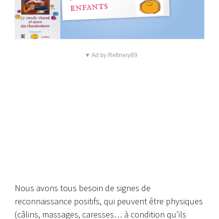
▼ Ad by Refinery89
Nous avons tous besoin de signes de
reconnaissance positifs, qui peuvent être physiques
(câlins, massages, caresses… à condition qu’ils