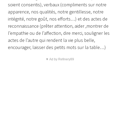
soient consentis), verbaux (compliments sur notre
apparence, nos qualités, notre gentillesse, notre
intégrité, notre goût, nos efforts…) et des actes de
reconnaissance (prêter attention, aider ,montrer de
l’empathie ou de l’affection, dire merci, souligner les
actes de l’autre qui rendent la vie plus belle,
encourager, laisser des petits mots sur la table…)
▼ Ad by Refinery89