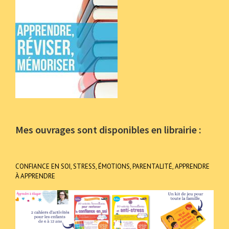
Mes ouvrages sont disponibles en librairie :
CONFIANCE EN SOI, STRESS, ÉMOTIONS, PARENTALITÉ, APPRENDRE
À APPRENDRE