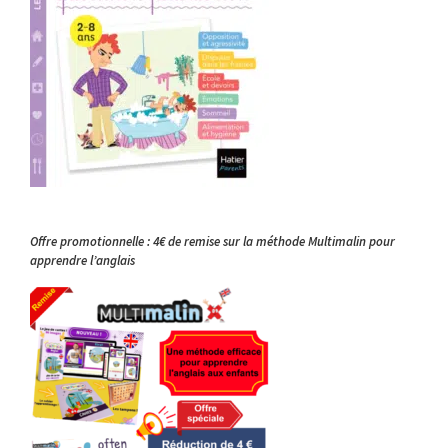
Offre promotionnelle : 4€ de remise sur la méthode Multimalin pour
apprendre l’anglais