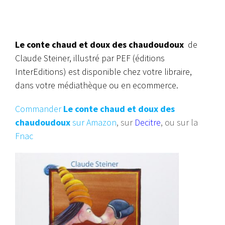
Le conte chaud et doux des chaudoudoux
de
Claude Steiner, illustré par PEF (éditions
InterEditions) est disponible chez votre libraire,
dans votre médiathèque ou en ecommerce.
Commander
Le conte chaud et doux des
chaudoudoux
sur Amazon
, sur
Decitre
, ou sur la
Fnac