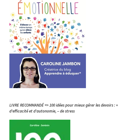
LIVRE RECOMMANDÉ => 100 idées pour mieux gérer les devoirs : +
d’efficacité et d’autonomie, – de stress