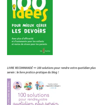
LIVRE RECOMMANDÉ => 100 solutions pour rendre votre quotidien plus
serein : le livre pratico-pratique du blog !