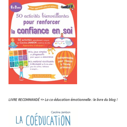
LIVRE RECOMMANDÉ => La co-éducation émotionnelle : le livre du blog !