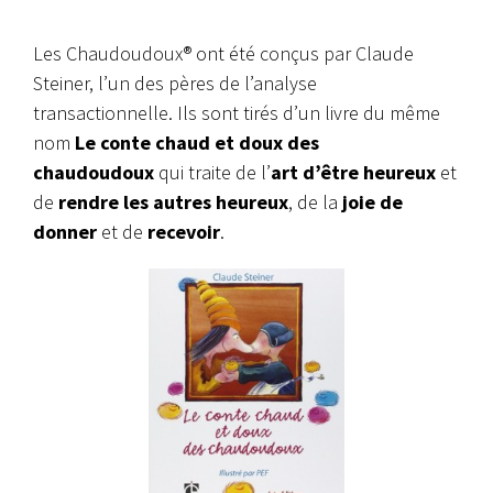
Les Chaudoudoux® ont été conçus par Claude
Steiner, l’un des pères de l’analyse
transactionnelle. Ils sont tirés d’un livre du même
nom
Le conte chaud et doux des
chaudoudoux
qui traite de l’
art d’être heureux
et
de
rendre les autres heureux
, de la
joie de
donner
et de
recevoir
.