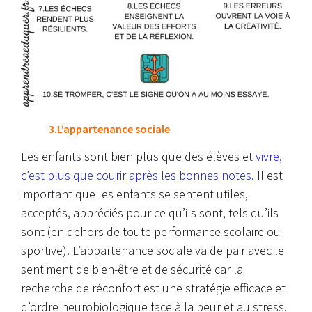
3.L’appartenance sociale
Les enfants sont bien plus que des élèves et
vivre,
c’est plus que courir après les bonnes notes
.
Il est
important que les enfants se sentent utiles,
acceptés, appréciés pour ce qu’ils sont, tels qu’ils
sont (en dehors de toute performance scolaire ou
sportive). L’appartenance sociale va de pair avec le
sentiment de bien-être et de sécurité car la
recherche de réconfort est une stratégie efficace et
d’ordre neurobiologique face à la peur et au stress.