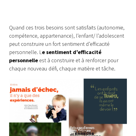
Quand ces trois besoins sont satisfaits (autonomie,
compétence, appartenance), l’enfant/ l’adolescent
peut construire un fort sentiment d’efficacité
personnelle. L
e sentiment d’efficacité
personnelle
est à construire et à renforcer pour
chaque nouveau défi, chaque matière et tâche.