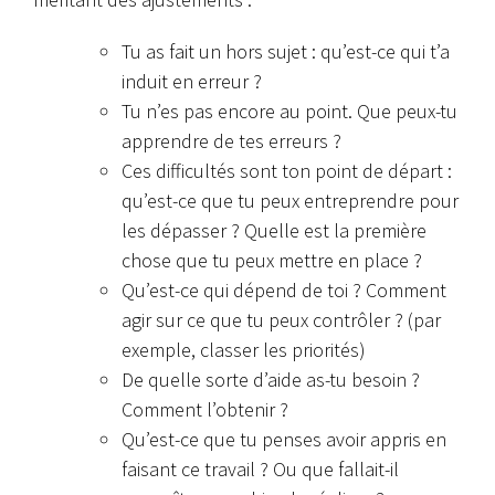
Tu as fait un hors sujet : qu’est-ce qui t’a
induit en erreur ?
Tu n’es pas encore au point. Que peux-tu
apprendre de tes erreurs ?
Ces difficultés sont ton point de départ :
qu’est-ce que tu peux entreprendre pour
les dépasser ? Quelle est la première
chose que tu peux mettre en place ?
Qu’est-ce qui dépend de toi ? Comment
agir sur ce que tu peux contrôler ? (par
exemple, classer les priorités)
De quelle sorte d’aide as-tu besoin ?
Comment l’obtenir ?
Qu’est-ce que tu penses avoir appris en
faisant ce travail ? Ou que fallait-il