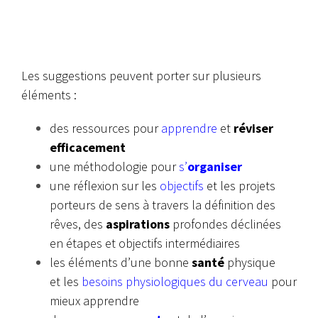
Les suggestions peuvent porter sur plusieurs
éléments :
des ressources pour
apprendre
et
réviser
efficacement
une méthodologie pour
s’
organiser
une réflexion sur les
objectifs
et les projets
porteurs de sens à travers la définition des
rêves, des
aspirations
profondes déclinées
en étapes et objectifs intermédiaires
les éléments d’une bonne
santé
physique
et les
besoins physiologiques du cerveau
pour
mieux apprendre