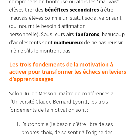
compréhension honteuse ou alors les “mauvais”
élèves tirer des
bénéfices secondaires
à être
mauvais élèves comme un statut social valorisant
(qui nourrit le besoin d’affirmation
personnelle). Sous leurs airs
fanfarons
, beaucoup
d’adolescents sont
malheureux
de ne pas réussir
même s’ils le montrent pas.
Les trois fondements de la motivation à
activer pour transformer les échecs en leviers
d’apprentissages
Selon Julien Masson, maître de conférences à
l’Université Claude Bernard Lyon 1, les trois
fondements de la motivation sont :
l’autonomie (le besoin d’être libre de ses
propres choix, de se sentir à l’origine des