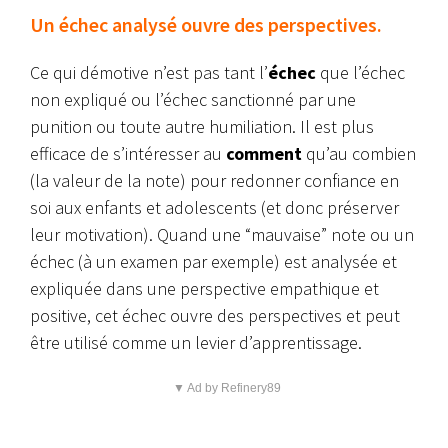
Un échec analysé ouvre des perspectives.
Ce qui démotive n’est pas tant l’
échec
que l’échec
non expliqué ou l’échec sanctionné par une
punition ou toute autre humiliation. Il est plus
efficace de s’intéresser au
comment
qu’au combien
(la valeur de la note) pour redonner confiance en
soi aux enfants et adolescents (et donc préserver
leur motivation). Quand une “mauvaise” note ou un
échec (à un examen par exemple) est analysée et
expliquée dans une perspective empathique et
positive, cet échec ouvre des perspectives et peut
être utilisé comme un levier d’apprentissage.
▼ Ad by Refinery89