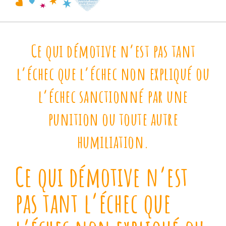
Ce qui démotive n’est pas tant
l’échec que l’échec non expliqué ou
l’échec sanctionné par une
punition ou toute autre
humiliation.
Ce qui démotive n’est
pas tant l’échec que