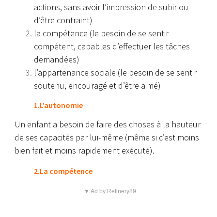
actions, sans avoir l’impression de subir ou
d’être contraint)
la compétence (le besoin de se sentir
compétent, capables d’effectuer les tâches
demandées)
l’appartenance sociale (le besoin de se sentir
soutenu, encouragé et d’être aimé)
1.L’autonomie
Un enfant a besoin de faire des choses à la hauteur
de ses capacités par lui-même (même si c’est moins
bien fait et moins rapidement exécuté).
2.La compétence
▼ Ad by Refinery89