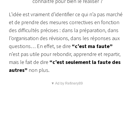
connaître pour bien le réaliser ?
L’idée est vraiment d’identifier ce qui n’a pas marché
et de prendre des mesures correctives en fonction
des difficultés précises : dans la préparation, dans
l’organisation des révisions, dans les réponses aux
questions… En effet, se dire
“c’est ma faute”
n’est pas utile pour rebondir, apprendre et repartir,
mais le fait de dire
“c’est seulement la faute des
autres”
non plus.
▼ Ad by Refinery89