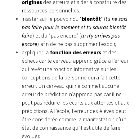
origines
des erreurs et aider à construire des
ressources personnelles.
insister sur le pouvoir du “
bientôt
” (
tu ne sais
pas faire pour le moment et tu sauras bientôt
faire
) et du “pas encore” (
tu n’y arrives pas
encore
) afin de ne pas supprimer l’espoir,
expliquer la
fonction des erreurs
et des
échecs car le cerveau apprend grâce à l’erreur
qui revêt une fonction informative sur les
conceptions de la personne qui a fait cette
erreur. Un cerveau qui ne commet aucune
erreur de prédiction n’apprend pas car il ne
peut pas réduire les écarts aux attentes et aux
prédictions. A l’école, l’erreur des élèves peut
être considérée comme la manifestation d’un
état de connaissance qu’il est utile de faire
évoluer.