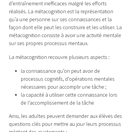
d’entraînement inefficaces malgré les efforts
réalisés. La métacognition est la représentation
qu’a une personne sur ses connaissances et la
façon dont elle peut les construire et les utiliser. La
métacognition consiste à avoir une activité mentale
sur ses propres processus mentaux.
La métacognition recouvre plusieurs aspects :
la connaissance qu’on peut avoir de
processus cognitifs, d’opérations mentales
nécessaires pour accomplir une tâche ;
la capacité à utiliser cette connaissance lors
de l’accomplissement de la tâche
Ainsi, les adultes peuvent demander aux élèves des
questions clés pour mettre au jour leurs processus
méritant des ajustements :