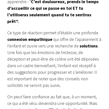
apprendre : “
C’est douloureux, prends le temps
d’accueillir ce qui se passe en toi ET tu
l’utiliseras seulement quand tu te sentiras
prêt”.
Ce type de réaction permet d’établir une profonde
connexion empathique
qui offre de l’apaisement à
l’enfant et ouvre vers une recherche de
solutions
.
Une fois que les émotions de tristesse, de
déception et peut-être de colère ont été déposées
dans un cadre bienveillant, l’enfant est réceptif à
des suggestions pour progresser et s’améliorer. Il
est important de noter que des conseils non
sollicités ne seront pas suivis.
On peut faire confiance au fait que, à un moment,
ce qui a été vécu deviendra une opportunité. Mais