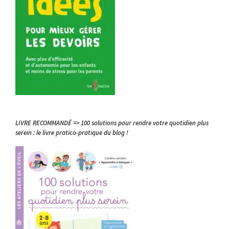
LIVRE RECOMMANDÉ => 100 solutions pour rendre votre quotidien plus
serein : le livre pratico-pratique du blog !