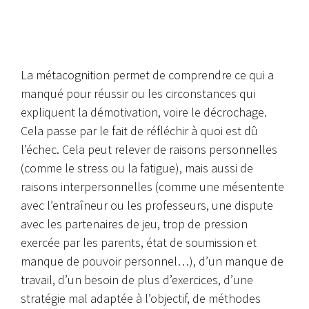
La métacognition permet de comprendre ce qui a
manqué pour réussir ou les circonstances qui
expliquent la démotivation, voire le décrochage.
Cela passe par le fait de réfléchir à quoi est dû
l’échec. Cela peut relever de raisons personnelles
(comme le stress ou la fatigue), mais aussi de
raisons interpersonnelles (comme une mésentente
avec l’entraîneur ou les professeurs, une dispute
avec les partenaires de jeu, trop de pression
exercée par les parents, état de soumission et
manque de pouvoir personnel…), d’un manque de
travail, d’un besoin de plus d’exercices, d’une
stratégie mal adaptée à l’objectif, de méthodes