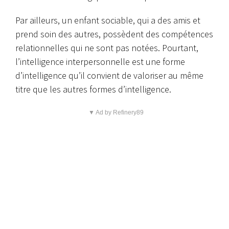
Par ailleurs, un enfant sociable, qui a des amis et
prend soin des autres, possèdent des compétences
relationnelles qui ne sont pas notées. Pourtant,
l’intelligence interpersonnelle est une forme
d’intelligence qu’il convient de valoriser au même
titre que les autres formes d’intelligence.
▼ Ad by Refinery89