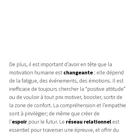
De plus, il est important d’avoir en tête que la
motivation humaine est
changeante
: elle dépend
de la fatigue, des événements, des émotions. Il est
inefficace de toujours chercher la “positive attitude”
ou de vouloir à tout prix motiver, booster, sortir de
la zone de confort. La compréhension et l’empathie
sont à privilégier; de même que créer de
l’
espoir
pour le futur. Le
réseau relationnel
est
essentiel pour traverser une épreuve, et offrir du