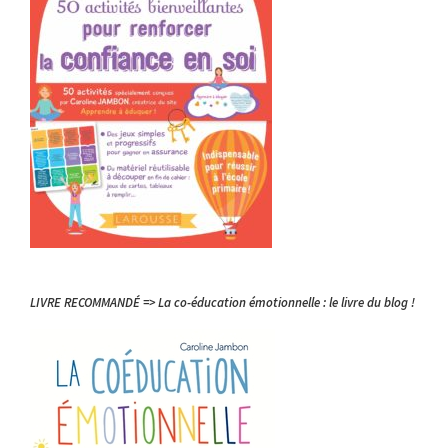
LIVRE RECOMMANDÉ => La co-éducation émotionnelle : le livre du blog !