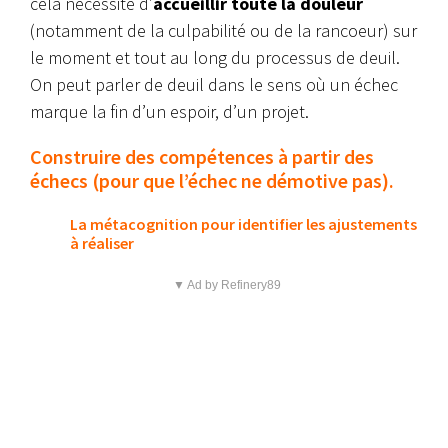
cela nécessite d’
accueillir toute la douleur
(notamment de la culpabilité ou de la rancoeur) sur
le moment et tout au long du processus de deuil.
On peut parler de deuil dans le sens où un échec
marque la fin d’un espoir, d’un projet.
Construire des compétences à partir des
échecs (pour que l’échec ne démotive pas).
La métacognition pour identifier les ajustements
à réaliser
▼ Ad by Refinery89