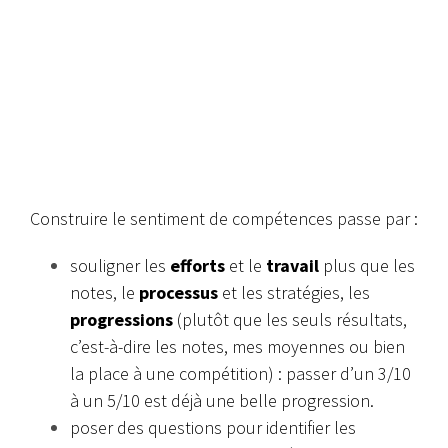
Construire le sentiment de compétences passe par :
souligner les
efforts
et le
travail
plus que les
notes, le
processus
et les stratégies, les
progressions
(plutôt que les seuls résultats,
c’est-à-dire les notes, mes moyennes ou bien
la place à une compétition) : passer d’un 3/10
à un 5/10 est déjà une belle progression.
poser des questions pour identifier les