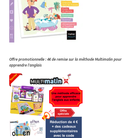
Offre promotionnelle : 4€ de remise sur la méthode Multimalin pour
apprendre l’anglais