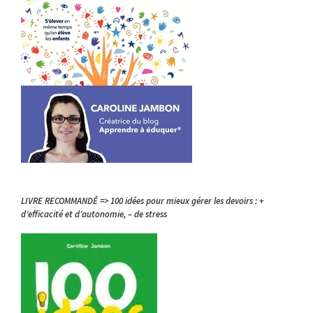
LIVRE RECOMMANDÉ => 100 idées pour mieux gérer les devoirs : +
d’efficacité et d’autonomie, – de stress