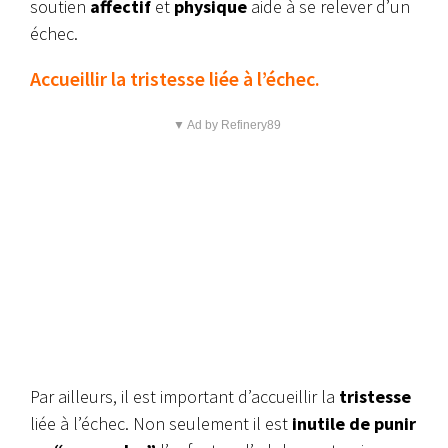
soutien
affectif
et
physique
aide à se relever d’un
échec.
Accueillir la tristesse liée à l’échec.
▼ Ad by Refinery89
Par ailleurs, il est important d’accueillir la
tristesse
liée à l’échec. Non seulement il est
inutile de punir