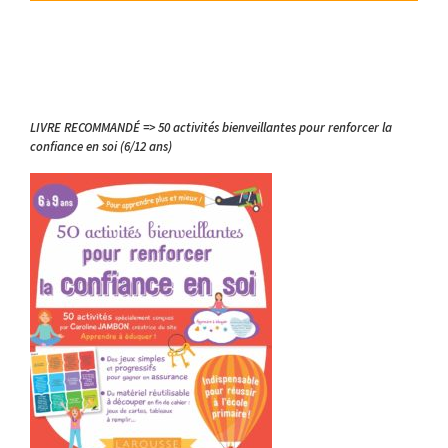
LIVRE RECOMMANDÉ => 50 activités bienveillantes pour renforcer la
confiance en soi (6/12 ans)