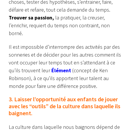
choses, tester des hypothèses, s’entrainer, faire,
défaire et refaire, tout cela demande du temps.
Trouver sa passion,
la pratiquer, la creuser,
l’enrichir, requiert du temps non contraint, non
borné.
Il est impossible d’interrompre des activités par des
sonneries et de décider pour les autres comment ils
vont occuper leur temps tout en s’attendant à ce
qu’ils trouvent leur
Élément
(concept de Ken
Robinson), à ce qu’ils apportent leur talent au
monde pour faire une différence positive.
3. Laisser l’opportunité aux enfants de jouer
avec les “outils” de la culture dans laquelle ils
baignent.
La culture dans laquelle nous baignons dépend de