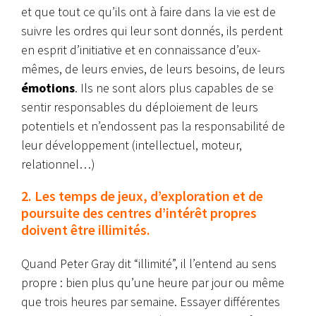
et que tout ce qu’ils ont à faire dans la vie est de
suivre les ordres qui leur sont donnés, ils perdent
en esprit d’initiative et en connaissance d’eux-
mêmes, de leurs envies, de leurs besoins, de leurs
émotions
. Ils ne sont alors plus capables de se
sentir responsables du déploiement de leurs
potentiels et n’endossent pas la responsabilité de
leur développement (intellectuel, moteur,
relationnel…)
2. Les temps de jeux, d’exploration et de
poursuite des centres d’intérêt propres
doivent être illimités.
Quand Peter Gray dit “illimité”, il l’entend au sens
propre : bien plus qu’une heure par jour ou même
que trois heures par semaine. Essayer différentes