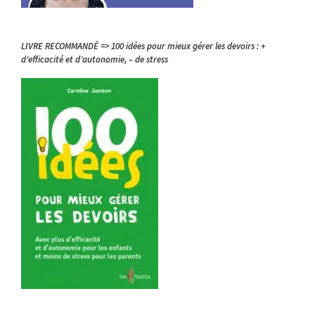
LIVRE RECOMMANDÉ => 100 idées pour mieux gérer les devoirs : +
d’efficacité et d’autonomie, – de stress