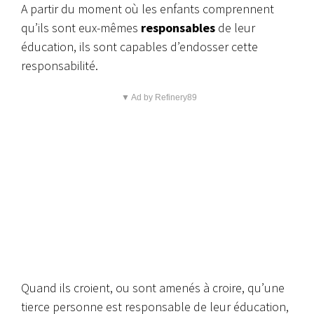
A partir du moment où les enfants comprennent
qu’ils sont eux-mêmes
responsables
de leur
éducation, ils sont capables d’endosser cette
responsabilité.
▼ Ad by Refinery89
Quand ils croient, ou sont amenés à croire, qu’une
tierce personne est responsable de leur éducation,