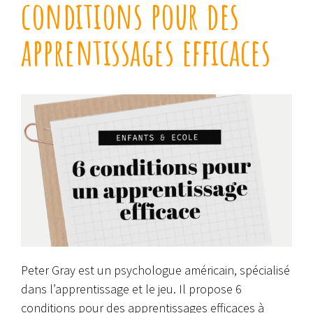
conditions pour des
apprentissages efficaces
Peter Gray est un psychologue américain, spécialisé
dans l’apprentissage et le jeu. Il propose 6
conditions pour des apprentissages efficaces à