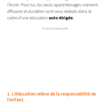
l’école. Pour lui, les seuls apprentissages vraiment
efficaces et durables sont ceux réalisés dans le
cadre d’une éducation
auto dirigée
.
▼ Ad by Refinery89
1. L’éducation relève de la responsabilité de
l’enfant.