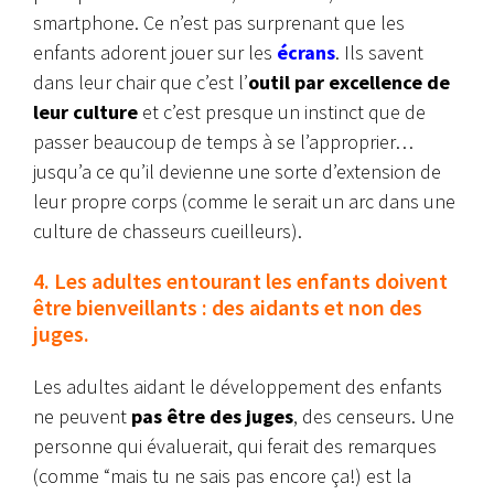
smartphone. Ce n’est pas surprenant que les
enfants adorent jouer sur les
écrans
. Ils savent
dans leur chair que c’est l’
outil par excellence de
leur culture
et c’est presque un instinct que de
passer beaucoup de temps à se l’approprier…
jusqu’a ce qu’il devienne une sorte d’extension de
leur propre corps (comme le serait un arc dans une
culture de chasseurs cueilleurs).
4. Les adultes entourant les enfants doivent
être bienveillants : des aidants et non des
juges.
Les adultes aidant le développement des enfants
ne peuvent
pas être des juges
, des censeurs. Une
personne qui évaluerait, qui ferait des remarques
(comme “mais tu ne sais pas encore ça!) est la