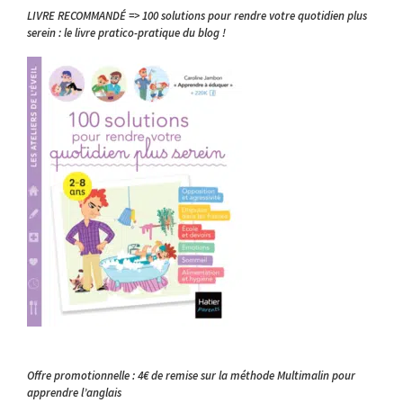
LIVRE RECOMMANDÉ => 100 solutions pour rendre votre quotidien plus
serein : le livre pratico-pratique du blog !
Offre promotionnelle : 4€ de remise sur la méthode Multimalin pour
apprendre l’anglais