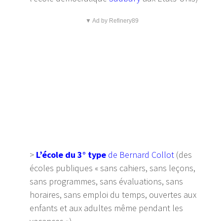
▼ Ad by Refinery89
>
L’école du 3° type
de Bernard Collot
(des
écoles publiques « sans cahiers, sans leçons,
sans programmes, sans évaluations, sans
horaires, sans emploi du temps, ouvertes aux
enfants et aux adultes même pendant les