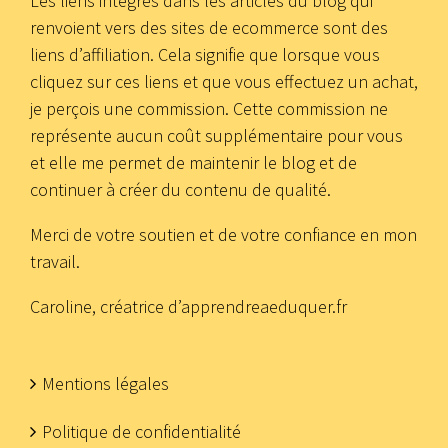
Les liens intégrés dans les articles du blog qui
renvoient vers des sites de ecommerce sont des
liens d’affiliation. Cela signifie que lorsque vous
cliquez sur ces liens et que vous effectuez un achat,
je perçois une commission. Cette commission ne
représente aucun coût supplémentaire pour vous
et elle me permet de maintenir le blog et de
continuer à créer du contenu de qualité.
Merci de votre soutien et de votre confiance en mon
travail.
Caroline, créatrice d’apprendreaeduquer.fr
Mentions légales
Politique de confidentialité