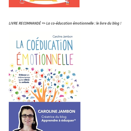
LIVRE RECOMMANDÉ => La co-éducation émotionnelle : le livre du blog !