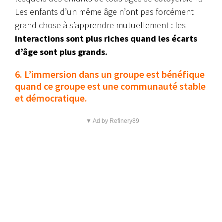
Les enfants d’un même âge n’ont pas forcément
grand chose à s’apprendre mutuellement : les
interactions sont plus riches quand les écarts
d’âge sont plus grands.
6. L’immersion dans un groupe est bénéfique
quand ce groupe est une communauté stable
et démocratique.
▼ Ad by Refinery89