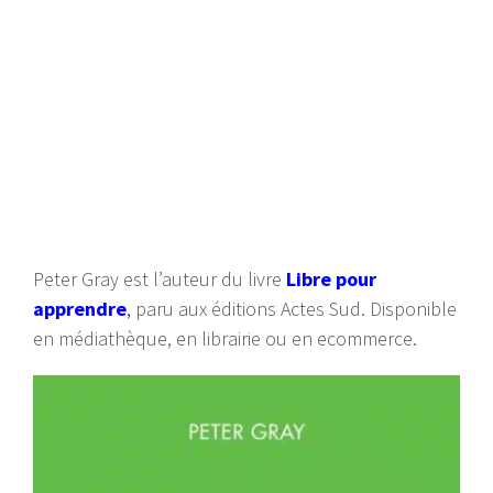
Peter Gray est l’auteur du livre
Libre pour
apprendre
,
paru aux éditions Actes Sud. Disponible
en médiathèque, en librairie ou en ecommerce.