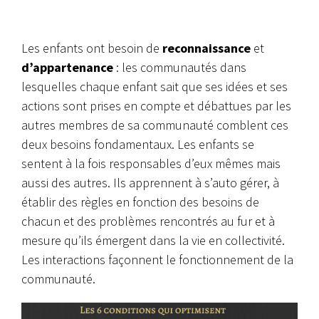
Les enfants ont besoin de
reconnaissance
et
d’appartenance
: les communautés dans
lesquelles chaque enfant sait que ses idées et ses
actions sont prises en compte et débattues par les
autres membres de sa communauté comblent ces
deux besoins fondamentaux. Les enfants se
sentent à la fois responsables d’eux mêmes mais
aussi des autres. Ils apprennent à s’auto gérer, à
établir des règles en fonction des besoins de
chacun et des problèmes rencontrés au fur et à
mesure qu’ils émergent dans la vie en collectivité.
Les interactions façonnent le fonctionnement de la
communauté.