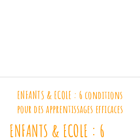
ENFANTS & ECOLE : 6 conditions
pour des apprentissages efficaces
ENFANTS & ECOLE : 6