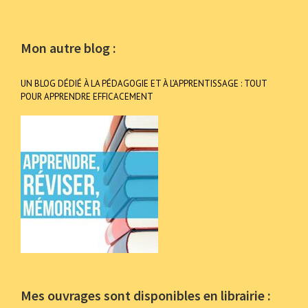
Mon autre blog :
UN BLOG DÉDIÉ À LA PÉDAGOGIE ET À L’APPRENTISSAGE : TOUT
POUR APPRENDRE EFFICACEMENT
Mes ouvrages sont disponibles en librairie :