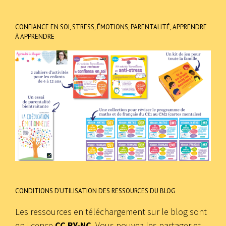
CONFIANCE EN SOI, STRESS, ÉMOTIONS, PARENTALITÉ, APPRENDRE
À APPRENDRE
CONDITIONS D’UTILISATION DES RESSOURCES DU BLOG
Les ressources en téléchargement sur le blog sont
en licence
CC BY-NC
. Vous pouvez les partager et