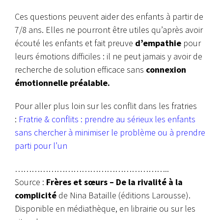
Ces questions peuvent aider des enfants à partir de
7/8 ans. Elles ne pourront être utiles qu’après avoir
écouté les enfants et fait preuve
d’empathie
pour
leurs émotions difficiles : il ne peut jamais y avoir de
recherche de solution efficace sans
connexion
émotionnelle préalable.
Pour aller plus loin sur les conflit dans les fratries
:
Fratrie & conflits : prendre au sérieux les enfants
sans chercher à minimiser le problème ou à prendre
parti pour l’un
………………………………………………..
Source :
Frères et sœurs – De la rivalité à la
complicité
de Nina Bataille (éditions Larousse).
Disponible en médiathèque, en librairie ou sur les