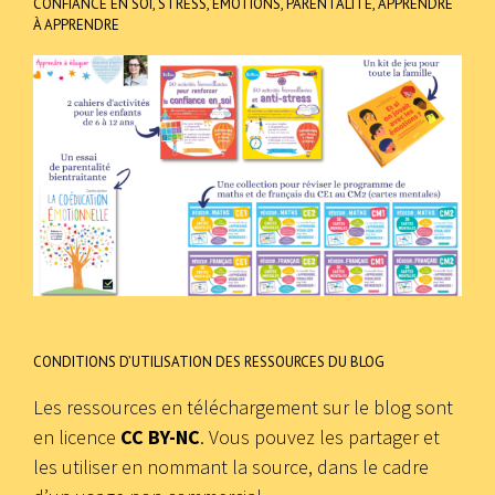
CONFIANCE EN SOI, STRESS, ÉMOTIONS, PARENTALITÉ, APPRENDRE
À APPRENDRE
CONDITIONS D’UTILISATION DES RESSOURCES DU BLOG
Les ressources en téléchargement sur le blog sont
en licence
CC BY-NC
. Vous pouvez les partager et
les utiliser en nommant la source, dans le cadre