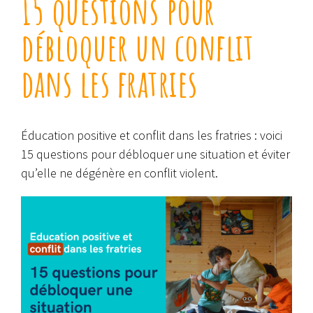
15 questions pour
débloquer un conflit
dans les fratries
Éducation positive et conflit dans les fratries : voici
15 questions pour débloquer une situation et éviter
qu’elle ne dégénère en conflit violent.