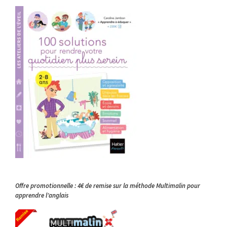
Offre promotionnelle : 4€ de remise sur la méthode Multimalin pour
apprendre l’anglais