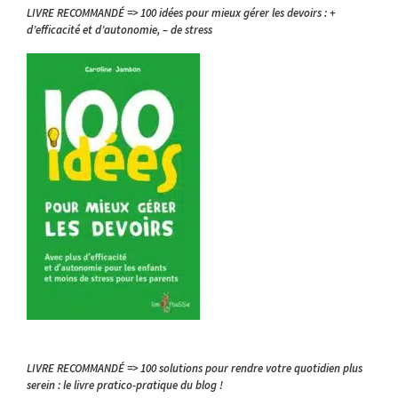
LIVRE RECOMMANDÉ => 100 idées pour mieux gérer les devoirs : +
d’efficacité et d’autonomie, – de stress
LIVRE RECOMMANDÉ => 100 solutions pour rendre votre quotidien plus
serein : le livre pratico-pratique du blog !