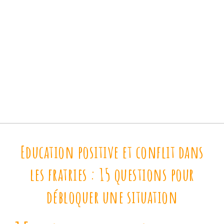
Education positive et conflit dans
les fratries : 15 questions pour
débloquer une situation