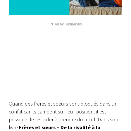
▼ Ad by Refinery89
Quand des frères et soeurs sont bloqués dans un
conflit car ils campent sur leur position, il est
possible de les aider à prendre du recul. Dans son
livre
Frères et sœurs – De la rivalité à la