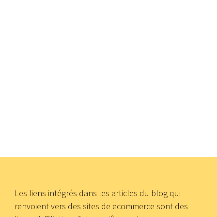
Les liens intégrés dans les articles du blog qui
renvoient vers des sites de ecommerce sont des