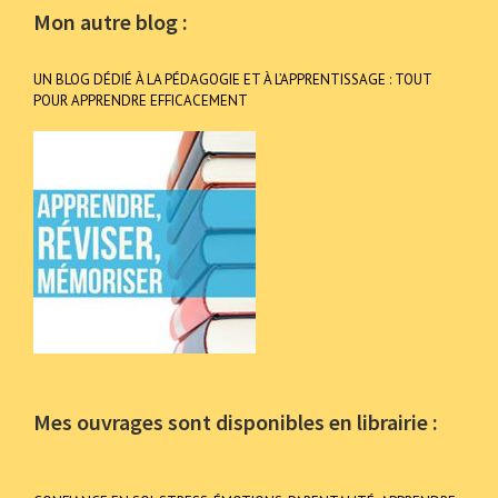
Mon autre blog :
UN BLOG DÉDIÉ À LA PÉDAGOGIE ET À L’APPRENTISSAGE : TOUT
POUR APPRENDRE EFFICACEMENT
Mes ouvrages sont disponibles en librairie :