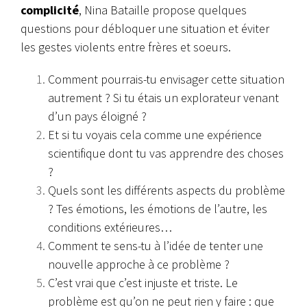
complicité
, Nina Bataille propose quelques
questions pour débloquer une situation et éviter
les gestes violents entre frères et soeurs.
Comment pourrais-tu envisager cette situation
autrement ? Si tu étais un explorateur venant
d’un pays éloigné ?
Et si tu voyais cela comme une expérience
scientifique dont tu vas apprendre des choses
?
Quels sont les différents aspects du problème
? Tes émotions, les émotions de l’autre, les
conditions extérieures…
Comment te sens-tu à l’idée de tenter une
nouvelle approche à ce problème ?
C’est vrai que c’est injuste et triste. Le
problème est qu’on ne peut rien y faire : que