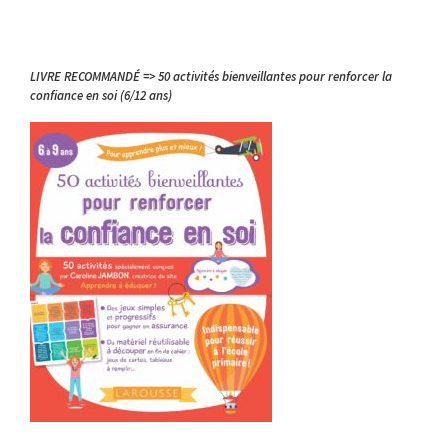
LIVRE RECOMMANDÉ => 50 activités bienveillantes pour renforcer la
confiance en soi (6/12 ans)