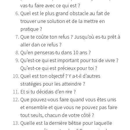
vas-tu faire avec ce qui est ?
Quel est le plus grand obstacle au fait de
trouver une solution et de la mettre en
pratique ?
Que te coûte ton refus ? Jusqu’où es-tu prêt à
aller dan ce refus ?
Qu’en penseras-tu dans 10 ans ?
Qu’est-ce qui est important pour toi de vivre ?
Qu’est-ce qui est précieux pour toi ?
Quel est ton objectif ? Y a-t-il d’autres
stratégies pour les atteindre ?
Et si tu décidais d’en rire ?
Que pouvez-vous faire quand vous êtes unis
et ensemble et que vous ne pouvez pas faire
tout seuls, chacun de votre côté ?
Quelle est la dernière bêtise pour laquelle