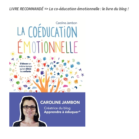
LIVRE RECOMMANDÉ => La co-éducation émotionnelle : le livre du blog !