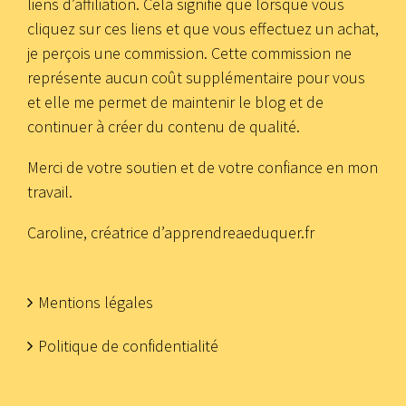
liens d’affiliation. Cela signifie que lorsque vous
cliquez sur ces liens et que vous effectuez un achat,
je perçois une commission. Cette commission ne
représente aucun coût supplémentaire pour vous
et elle me permet de maintenir le blog et de
continuer à créer du contenu de qualité.
Merci de votre soutien et de votre confiance en mon
travail.
Caroline, créatrice d’apprendreaeduquer.fr
Mentions légales
Politique de confidentialité