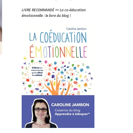
LIVRE RECOMMANDÉ => La co-éducation
émotionnelle : le livre du blog !