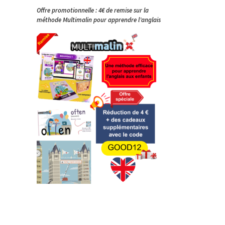
Offre promotionnelle : 4€ de remise sur la
méthode Multimalin pour apprendre l’anglais