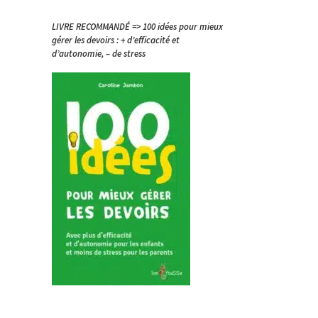
LIVRE RECOMMANDÉ => 100 idées pour mieux
gérer les devoirs : + d’efficacité et
d’autonomie, – de stress