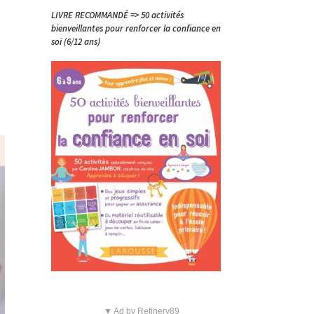
LIVRE RECOMMANDÉ => 50 activités
bienveillantes pour renforcer la confiance en
soi (6/12 ans)
▼ Ad by Refinery89