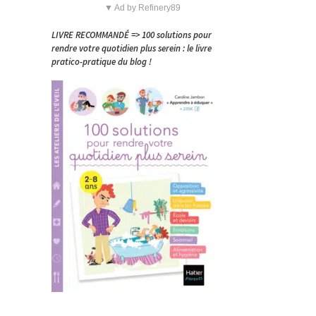
▼ Ad by Refinery89
LIVRE RECOMMANDÉ => 100 solutions pour
,
rendre votre quotidien plus serein : le livre
pratico-pratique du blog !