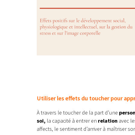
Utiliser les effets du toucher pour ap
À travers le toucher de la part d’une
person
soi,
la capacité à entrer en
relation
avec le
affects, le sentiment d’arriver à maîtriser 