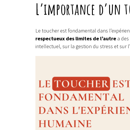
L’importance d’un to
Le toucher est fondamental dans l’expérie
respectueux des limites de l’autre
a des 
intellectuel, sur la gestion du stress et sur 