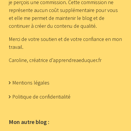
je perçois une commission. Cette commission ne
représente aucun coût supplémentaire pour vous
et elle me permet de maintenir le blog et de
continuer à créer du contenu de qualité.
Merci de votre soutien et de votre confiance en mon
travail.
Caroline, créatrice d’apprendreaeduquer.fr
Mentions légales
Politique de confidentialité
Mon autre blog :