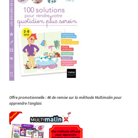
Offre promotionnelle : 4€ de remise sur la méthode Multimalin pour
apprendre l’anglais