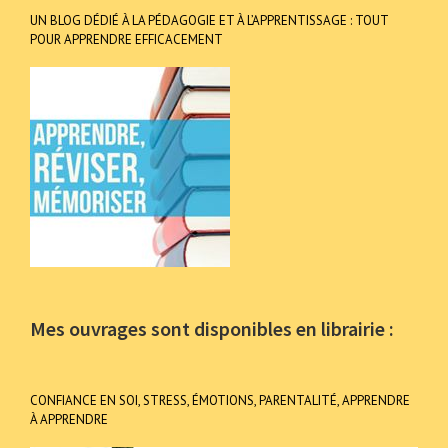
UN BLOG DÉDIÉ À LA PÉDAGOGIE ET À L’APPRENTISSAGE : TOUT
POUR APPRENDRE EFFICACEMENT
Mes ouvrages sont disponibles en librairie :
CONFIANCE EN SOI, STRESS, ÉMOTIONS, PARENTALITÉ, APPRENDRE
À APPRENDRE