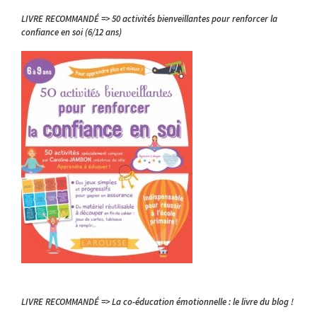
LIVRE RECOMMANDÉ => 50 activités bienveillantes pour renforcer la
confiance en soi (6/12 ans)
LIVRE RECOMMANDÉ => La co-éducation émotionnelle : le livre du blog !