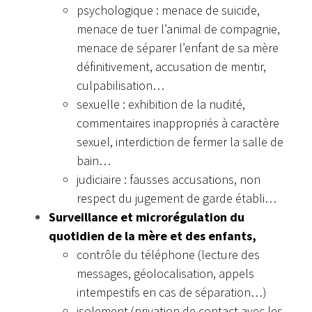
psychologique : menace de suicide,
menace de tuer l’animal de compagnie,
menace de séparer l’enfant de sa mère
définitivement, accusation de mentir,
culpabilisation…
sexuelle : exhibition de la nudité,
commentaires inappropriés à caractère
sexuel, interdiction de fermer la salle de
bain…
judiciaire : fausses accusations, non
respect du jugement de garde établi…
Surveillance et microrégulation du
quotidien de la mère et des enfants,
contrôle du téléphone (lecture des
messages, géolocalisation, appels
intempestifs en cas de séparation…)
isolement (privation de contact avec les