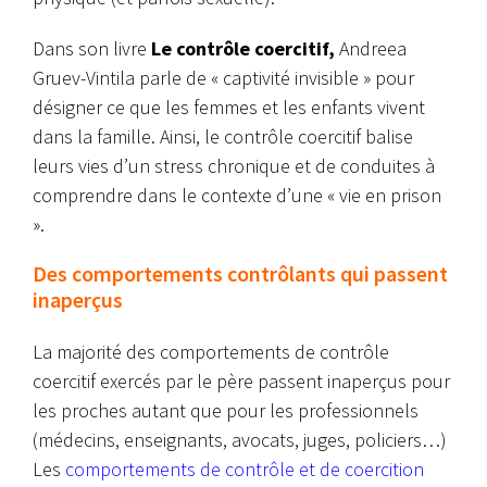
Dans son livre
Le contrôle coercitif,
Andreea
Gruev-Vintila parle de « captivité invisible » pour
désigner ce que les femmes et les enfants vivent
dans la famille. Ainsi,
le contrôle coercitif balise
leurs vies d’un stress chronique et de conduites à
comprendre dans le contexte d’une « vie en prison
».
Des comportements contrôlants qui passent
inaperçus
La majorité des comportements de contrôle
coercitif exercés par le père passent inaperçus pour
les proches autant que pour les professionnels
(médecins, enseignants, avocats, juges, policiers…)
L
es
comportements de contrôle et de coercition