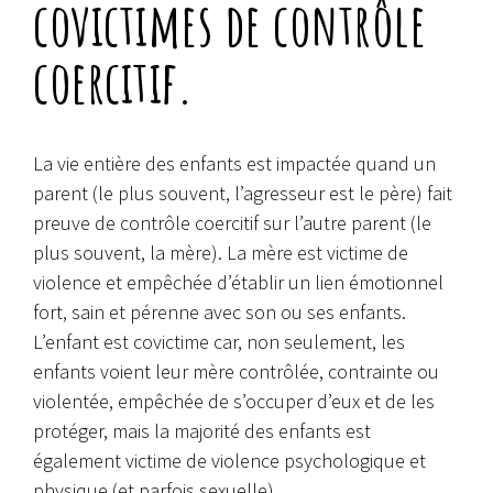
covictimes de contrôle
coercitif.
La vie entière des enfants est impactée quand un
parent (le plus souvent, l’agresseur est le père) fait
preuve de contrôle coercitif sur l’autre parent (le
plus souvent, la mère). La mère est victime de
violence et empêchée d’établir un lien émotionnel
fort, sain et pérenne avec son ou ses enfants.
L’enfant est covictime car, non seulement, les
enfants voient
leur mère contrôlée, contrainte ou
violentée, empêchée de s’occuper d’eux et de les
protéger, mais la majorité des enfants est
également victime de violence psychologique et
physique (et parfois sexuelle).