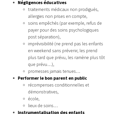
Négligences éducatives
traitements médicaux non prodigués,
allergies non prises en compte,
soins empêchés (par exemple, refus de
payer pour des soins psychologiques
post séparation),
imprévisibilité (ne prend pas les enfants
en weekend sans prévenir, les prend
plus tard que prévu, les ramène plus tôt
que prévu…),
promesses jamais tenues…
Performer le bon parent en public
récompenses conditionnelles et
démonstratives,
école,
lieux de soins…
Instrumentalisation des enfants