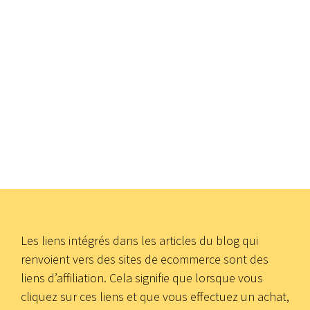
Les liens intégrés dans les articles du blog qui
renvoient vers des sites de ecommerce sont des
liens d’affiliation. Cela signifie que lorsque vous
cliquez sur ces liens et que vous effectuez un achat,