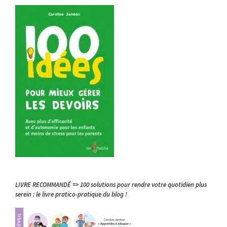
LIVRE RECOMMANDÉ => 100 solutions pour rendre votre quotidien plus
serein : le livre pratico-pratique du blog !