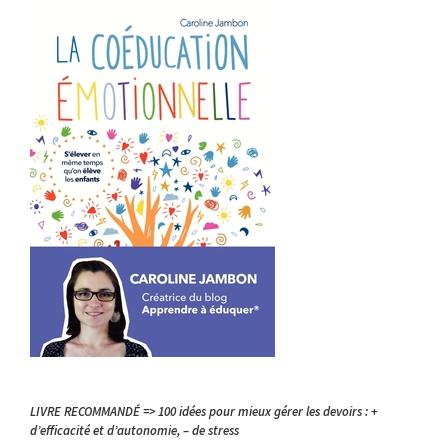
LIVRE RECOMMANDÉ => 100 idées pour mieux gérer les devoirs : +
d’efficacité et d’autonomie, – de stress