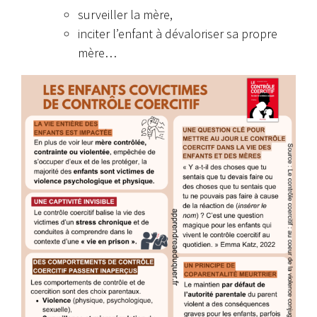
surveiller la mère,
inciter l’enfant à dévaloriser sa propre
mère…