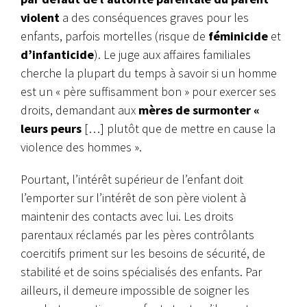
violent
a des conséquences graves pour les
enfants, parfois mortelles (risque de
féminicide
et
d’infanticide
).
Le juge aux affaires familiales
cherche la plupart du temps à savoir si un homme
est un « père suffisamment
bon » pour exercer ses
droits, demandant aux
mères de surmonter «
leurs peurs
[…]
plutôt que de mettre en cause la
violence des hommes ».
Pourtant, l’intérêt supérieur de l’enfant doit
l’emporter sur l’intérêt de son père violent à
maintenir des contacts avec lui. Les droits
parentaux réclamés par les pères contrôlants
coercitifs priment sur les besoins de sécurité, de
stabilité et de soins spécialisés des enfants. Par
ailleurs, il demeure impossible de soigner les