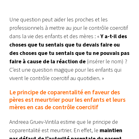
Une question peut aider les proches et les
professionnels à mettre au jour le contrôle coercitif
dans la vie des enfants et des mères :
«
Y a-t-il des
choses que tu sentais que tu devais faire ou
des choses que tu sentais que tu ne pouvais pas
faire à cause de la réaction de
(insérer le nom) ?
C’est une question magique pour les enfants qui
vivent le contrôle coercitif au quotidien. »
Le principe de coparentalité en faveur des
pères est meurtrier pour les enfants et leurs
mères en cas de contrôle coercitif
Andreea Gruev-Vintila estime que le principe de
coparentalité est meurtrier. En effet,
le
maintien
par défaut de l’autorité parentale du parent