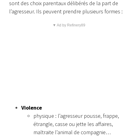
sont des choix parentaux délibérés de la part de
l’agresseur. Ils peuvent prendre plusieurs formes :
▼ Ad by Refinery89
Violence
physique : l’agresseur pousse, frappe,
étrangle, casse ou jette les affaires,
maltraite l’animal de compagnie…