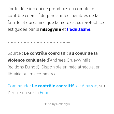
Toute décision qui ne prend pas en compte le
contrôle coercitif du père sur les membres de la
famille et qui estime que la mère est surprotectrice
est guidée par la
misogynie
et
l’adultisme
.
……………………………………..
Source :
Le contrôle coercitif : au coeur de la
violence conjugale
d’Andreea Gruev-Vintila
(éditions Dunod). Disponible en médiathèque, en
librairie ou en ecommerce.
Commander
Le contrôle coercitif
sur Amazon
, sur
Decitre ou sur la
Fnac
▼ Ad by Refinery89