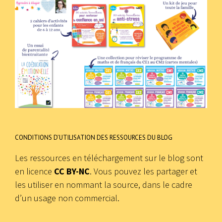
CONDITIONS D’UTILISATION DES RESSOURCES DU BLOG
Les ressources en téléchargement sur le blog sont
en licence
CC BY-NC
. Vous pouvez les partager et
les utiliser en nommant la source, dans le cadre
d’un usage non commercial.