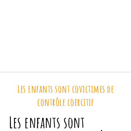
Les enfants sont covictimes de
contrôle coercitif
Les enfants sont