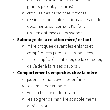
grands-parents, les amis)
critiques des personnes proches
dissimulation d’informations utiles ou de
documents concernant l’enfant
(traitement médical, passeport…)
Sabotage de la relation mère/ enfant
mère critiquée devant les enfants et
compétences parentales rabaissées,
mère empêchée d’allaiter, de le consoler,
de l’aider à faire ses devoirs…
Comportements empêchés chez la mère
jouer librement avec les enfants,
les emmener au parc,
voir sa famille ou leurs amis,
les soigner de manière adaptée même
après divorce