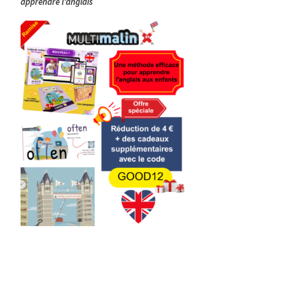
apprendre l’anglais