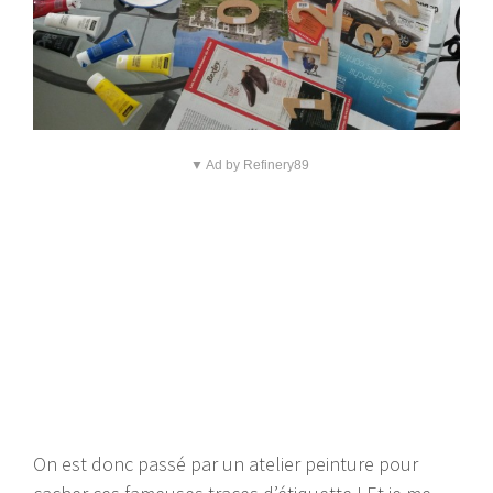
▼ Ad by Refinery89
On est donc passé par un atelier peinture pour