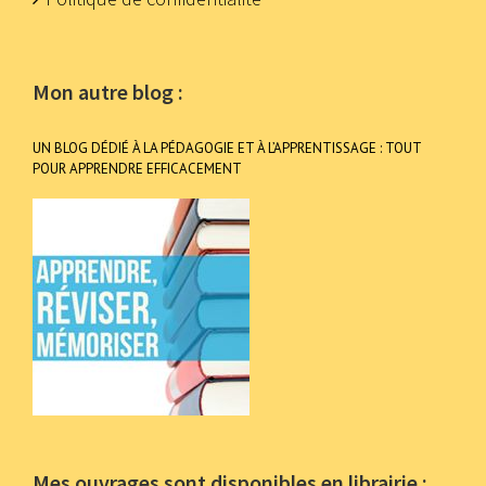
Mon autre blog :
UN BLOG DÉDIÉ À LA PÉDAGOGIE ET À L’APPRENTISSAGE : TOUT
POUR APPRENDRE EFFICACEMENT
Mes ouvrages sont disponibles en librairie :