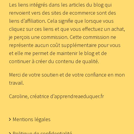
Les liens intégrés dans les articles du blog qui
renvoient vers des sites de ecommerce sont des
liens d’affiliation. Cela signifie que lorsque vous
cliquez sur ces liens et que vous effectuez un achat,
je perçois une commission. Cette commission ne
représente aucun coût supplémentaire pour vous
et elle me permet de maintenir le blog et de
continuer à créer du contenu de qualité.
Merci de votre soutien et de votre confiance en mon
travail.
Caroline, créatrice d’apprendreaeduquer.fr
Mentions légales
Politique de confidentialité