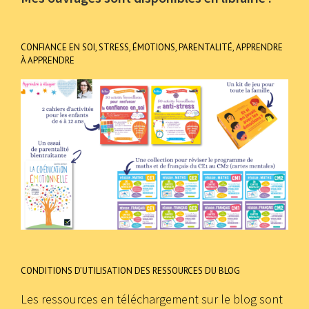
CONFIANCE EN SOI, STRESS, ÉMOTIONS, PARENTALITÉ, APPRENDRE
À APPRENDRE
CONDITIONS D’UTILISATION DES RESSOURCES DU BLOG
Les ressources en téléchargement sur le blog sont