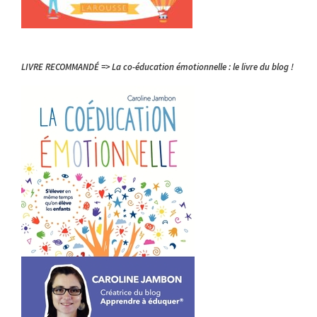
LIVRE RECOMMANDÉ => La co-éducation émotionnelle : le livre du blog !