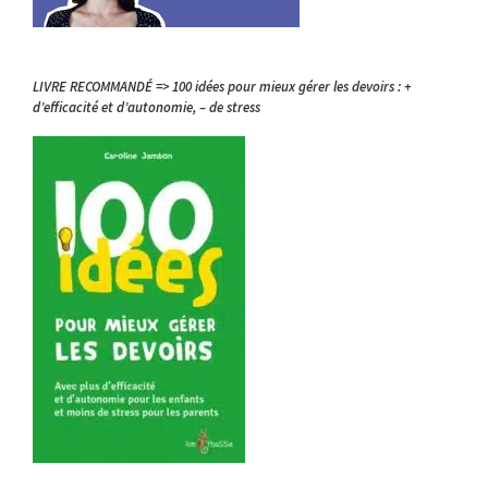
LIVRE RECOMMANDÉ => 100 idées pour mieux gérer les devoirs : +
d’efficacité et d’autonomie, – de stress