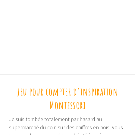
Jeu pour compter d’inspiration
Montessori
Je suis tombée totalement par hasard au
supermarché du coin sur des chiffres en bois. Vous