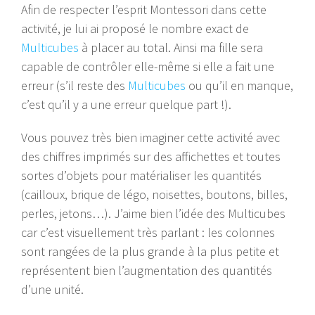
Afin de respecter l’esprit Montessori dans cette
activité, je lui ai proposé le nombre exact de
Multicubes
à placer au total. Ainsi ma fille sera
capable de contrôler elle-même si elle a fait une
erreur (s’il reste des
Multicubes
ou qu’il en manque,
c’est qu’il y a une erreur quelque part !).
Vous pouvez très bien imaginer cette activité avec
des chiffres imprimés sur des affichettes et toutes
sortes d’objets pour matérialiser les quantités
(cailloux, brique de légo, noisettes, boutons, billes,
perles, jetons…). J’aime bien l’idée des Multicubes
car c’est visuellement très parlant : les colonnes
sont rangées de la plus grande à la plus petite et
représentent bien l’augmentation des quantités
d’une unité.