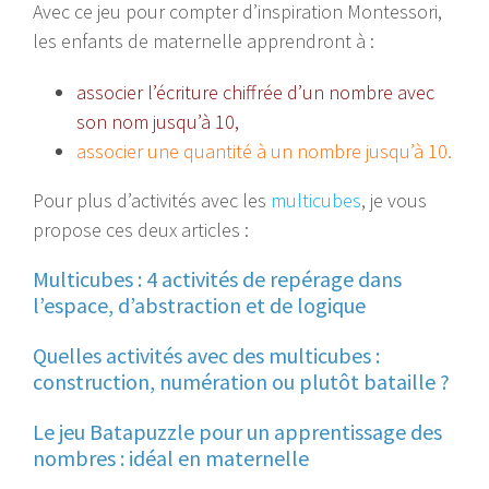
Avec ce jeu pour compter d’inspiration Montessori,
les enfants de maternelle apprendront à :
associer l’écriture chiffrée d’un nombre avec
son nom jusqu’à 10,
associer une quantité à un nombre jusqu’à 10.
Pour plus d’activités avec les
multicubes
, je vous
propose ces deux articles :
Multicubes : 4 activités de repérage dans
l’espace, d’abstraction et de logique
Quelles activités avec des multicubes :
construction, numération ou plutôt bataille ?
Le jeu Batapuzzle pour un apprentissage des
nombres : idéal en maternelle