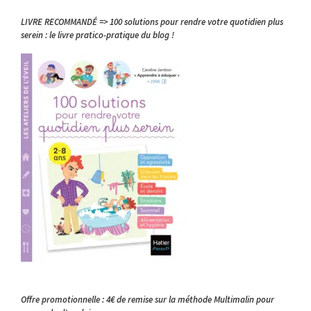
LIVRE RECOMMANDÉ => 100 solutions pour rendre votre quotidien plus
serein : le livre pratico-pratique du blog !
Offre promotionnelle : 4€ de remise sur la méthode Multimalin pour