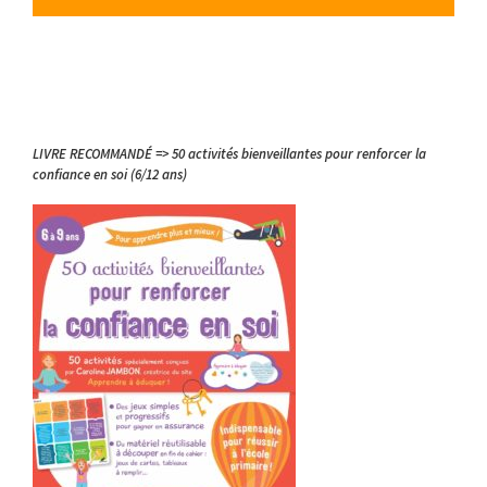
LIVRE RECOMMANDÉ => 50 activités bienveillantes pour renforcer la
confiance en soi (6/12 ans)