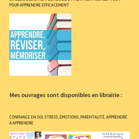
POUR APPRENDRE EFFICACEMENT
Mes ouvrages sont disponibles en librairie :
CONFIANCE EN SOI, STRESS, ÉMOTIONS, PARENTALITÉ, APPRENDRE
À APPRENDRE