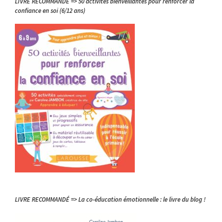
LIVRE RECOMMANDÉ => 50 activités bienveillantes pour renforcer la
confiance en soi (6/12 ans)
LIVRE RECOMMANDÉ => La co-éducation émotionnelle : le livre du blog !