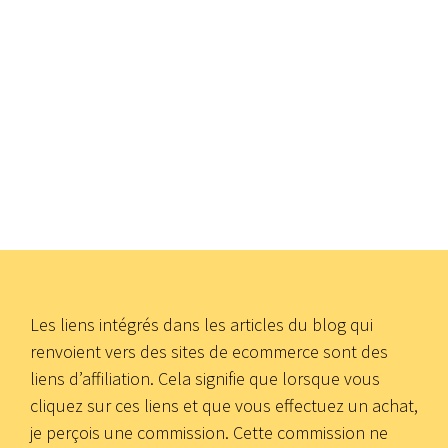
Les liens intégrés dans les articles du blog qui
renvoient vers des sites de ecommerce sont des
liens d’affiliation. Cela signifie que lorsque vous
cliquez sur ces liens et que vous effectuez un achat,
je perçois une commission. Cette commission ne