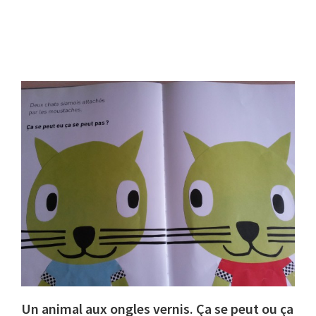
Un animal aux ongles vernis. Ça se peut ou ça