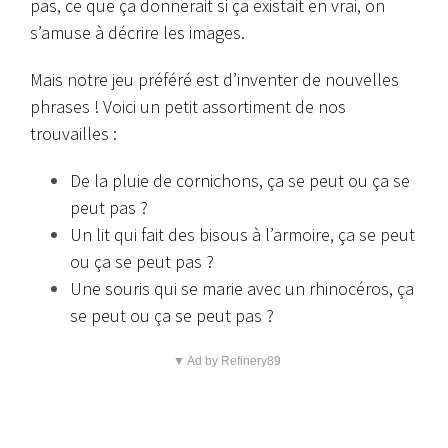
pas, ce que ça donnerait si ça existait en vrai, on
s’amuse à décrire les images.
Mais notre jeu préféré est d’inventer de nouvelles
phrases ! Voici un petit assortiment de nos
trouvailles :
De la pluie de cornichons, ça se peut ou ça se
peut pas ?
Un lit qui fait des bisous à l’armoire, ça se peut
ou ça se peut pas ?
Une souris qui se marie avec un rhinocéros, ça
se peut ou ça se peut pas ?
▼ Ad by Refinery89