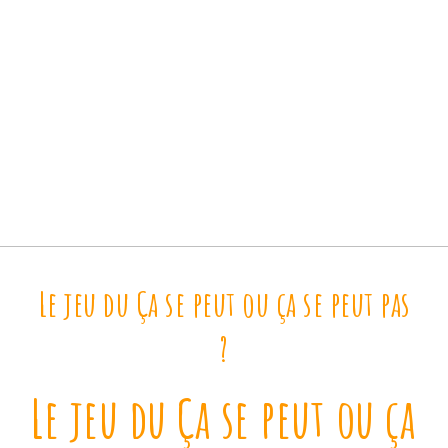
Le jeu du Ça se peut ou ça se peut pas
?
Le jeu du Ça se peut ou ça