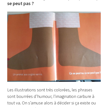
se peut pas ?
Les illustrations sont très colorées, les phrases
sont bourrées d’humour, l’imagination carbure à
tout va.
On s’amuse alors à décider si ça existe ou