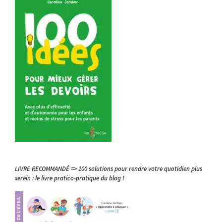
LIVRE RECOMMANDÉ => 100 solutions pour rendre votre quotidien plus
serein : le livre pratico-pratique du blog !