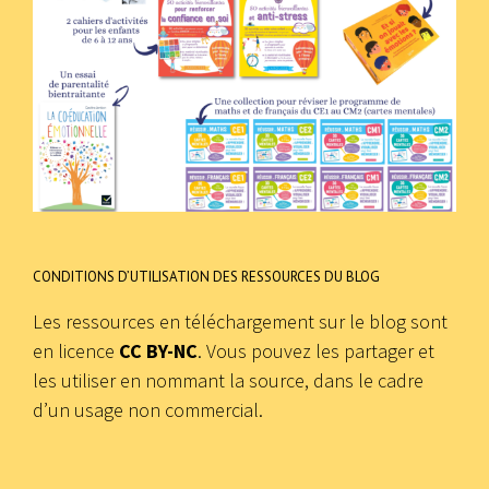
CONDITIONS D’UTILISATION DES RESSOURCES DU BLOG
Les ressources en téléchargement sur le blog sont
en licence
CC BY-NC
. Vous pouvez les partager et
les utiliser en nommant la source, dans le cadre
d’un usage non commercial.