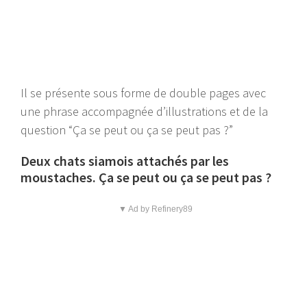
Il se présente sous forme de double pages avec
une phrase accompagnée d’illustrations et de la
question “Ça se peut ou ça se peut pas ?”
Deux chats siamois attachés par les
moustaches. Ça se peut ou ça se peut pas ?
▼ Ad by Refinery89