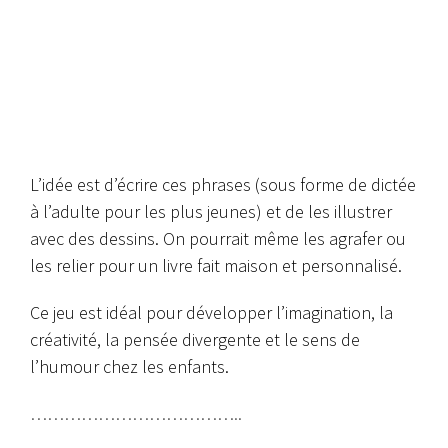
L’idée est d’écrire ces phrases (sous forme de dictée
à l’adulte pour les plus jeunes) et de les illustrer
avec des dessins. On pourrait même les agrafer ou
les relier pour un livre fait maison et personnalisé.
Ce jeu est idéal pour développer l’imagination, la
créativité, la
pensée divergente
et le sens de
l’humour chez les enfants.
………………………………..