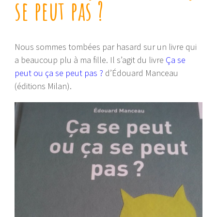
se peut pas ?
Nous sommes tombées par hasard sur un livre qui
a beaucoup plu à ma fille. Il s’agit du livre
Ça se
peut ou ça se peut pas ?
d’Édouard Manceau
(éditions Milan).