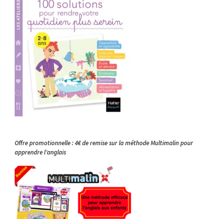
Offre promotionnelle : 4€ de remise sur la méthode Multimalin pour
apprendre l’anglais