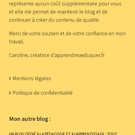
représente aucun coût supplémentaire pour vous
et elle me permet de maintenir le blog et de
continuer à créer du contenu de qualité.
Merci de votre soutien et de votre confiance en mon
travail.
Caroline, créatrice d’apprendreaeduquer.fr
Mentions légales
Politique de confidentialité
Mon autre blog :
UN BLOG DÉDIÉ À LA PÉDAGOGIE ET À L’APPRENTISSAGE : TOUT