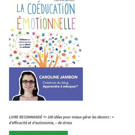
LIVRE RECOMMANDÉ => 100 idées pour mieux gérer les devoirs : +
d’efficacité et d’autonomie, – de stress