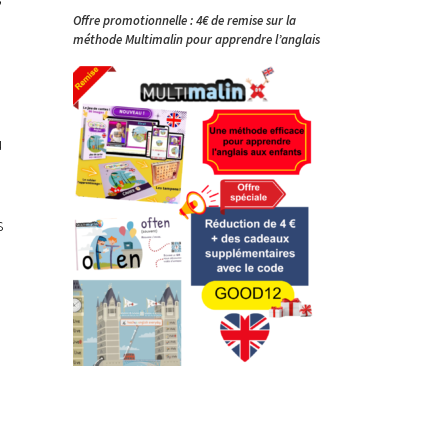
Offre promotionnelle : 4€ de remise sur la
méthode Multimalin pour apprendre l’anglais
u
s