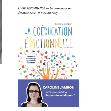
LIVRE RECOMMANDÉ => La co-éducation
émotionnelle : le livre du blog !