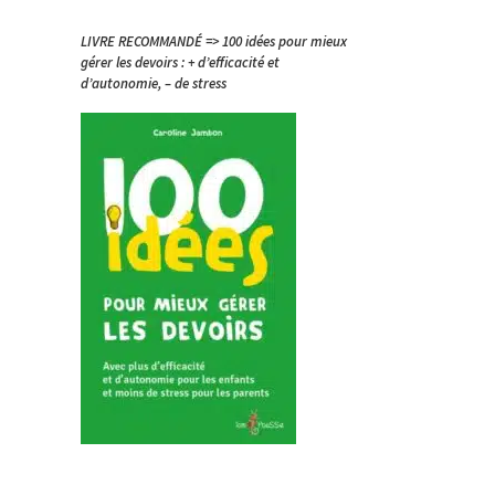
LIVRE RECOMMANDÉ => 100 idées pour mieux
gérer les devoirs : + d’efficacité et
d’autonomie, – de stress