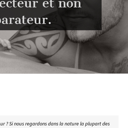
teur ? Si nous regardons dans la nature la plupart des