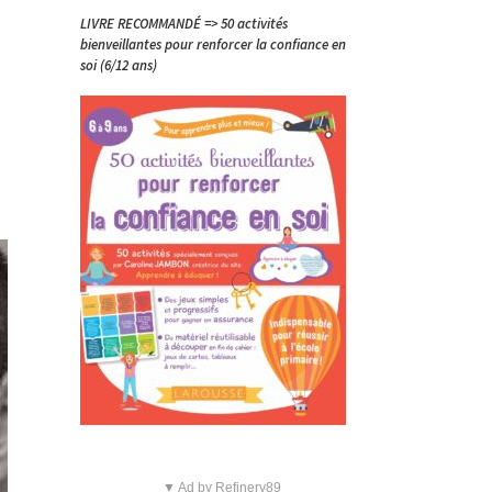
LIVRE RECOMMANDÉ => 50 activités
bienveillantes pour renforcer la confiance en
soi (6/12 ans)
▼ Ad by Refinery89