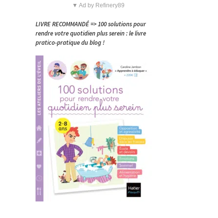
▼ Ad by Refinery89
LIVRE RECOMMANDÉ => 100 solutions pour
rendre votre quotidien plus serein : le livre
pratico-pratique du blog !
,