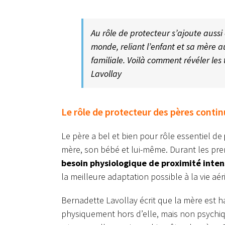
Au rôle de protecteur s’ajoute aussi
monde, reliant l’enfant et sa mère au
familiale. Voilà comment révéler les
Lavollay
Le rôle de protecteur des pères contin
Le père a bel et bien pour rôle essentiel de
mère, son bébé et lui-même. Durant les prem
besoin physiologique de proximité inte
la meilleure adaptation possible à la vie aér
Bernadette Lavollay écrit que la mère est h
physiquement hors d’elle, mais non psych