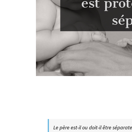
Le père est-il ou doit-il être sépara