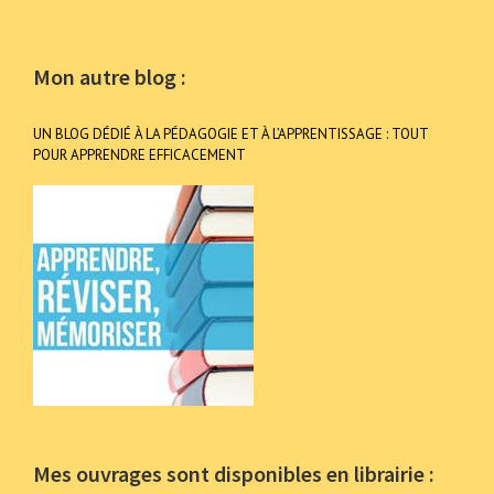
Mon autre blog :
UN BLOG DÉDIÉ À LA PÉDAGOGIE ET À L’APPRENTISSAGE : TOUT
POUR APPRENDRE EFFICACEMENT
Mes ouvrages sont disponibles en librairie :