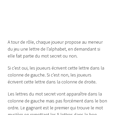
A tour de rôle, chaque joueur propose au meneur
du jeu une lettre de l’alphabet, en demandant si
elle fait partie du mot secret ou non.
Si c’est oui, les joueurs écrivent cette lettre dans la
colonne de gauche. Si c’est non, les joueurs
écrivent cette lettre dans la colonne de droite.
Les lettres du mot secret vont apparaître dans la
colonne de gauche mais pas forcément dans le bon
ordre. Le gagnant est le premier qui trouve le mot
mystère en remettant les 5 lettres dans le bon