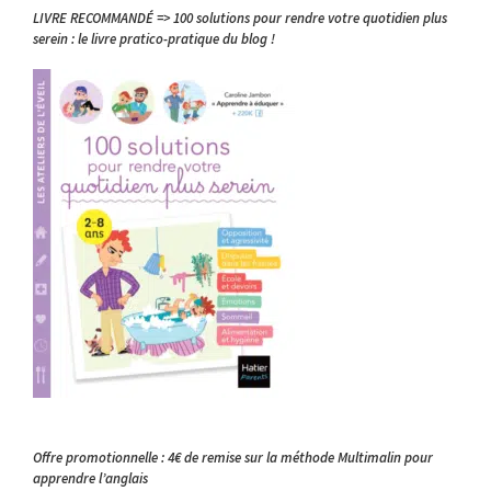
LIVRE RECOMMANDÉ => 100 solutions pour rendre votre quotidien plus
serein : le livre pratico-pratique du blog !
Offre promotionnelle : 4€ de remise sur la méthode Multimalin pour
apprendre l’anglais