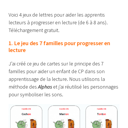
Voici 4 jeux de lettres pour aider les apprentis
lecteurs à progresser en lecture (de 6 à 8 ans).
Téléchargement gratuit.
1. Le jeu des 7 familles pour progresser en
lecture
J’ai créé ce jeu de cartes sur le principe des 7
familles pour aider un enfant de CP dans son
apprentissage de la lecture. Nous utilisons la
méthode des
Alphas
et j’ai réutilisé les personnages
pour symboliser les sons.