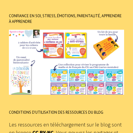
CONFIANCE EN SOI, STRESS, ÉMOTIONS, PARENTALITÉ, APPRENDRE
À APPRENDRE
CONDITIONS D’UTILISATION DES RESSOURCES DU BLOG
Les ressources en téléchargement sur le blog sont
en licence
CC BY-NC
. Vous pouvez les partager et