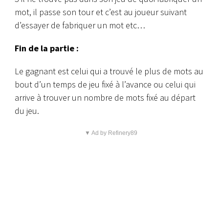
mot, il passe son tour et c’est au joueur suivant
d’essayer de fabriquer un mot etc…
Fin de la partie :
Le gagnant est celui qui a trouvé le plus de mots au
bout d’un temps de jeu fixé à l’avance ou celui qui
arrive à trouver un nombre de mots fixé au départ
du jeu.
▼ Ad by Refinery89