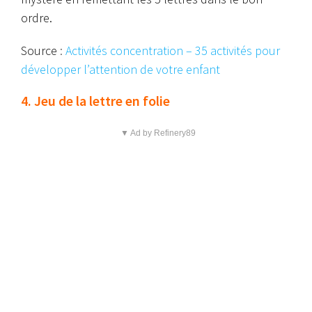
ordre.
Source
:
Activités concentration – 35 activités pour
développer l’attention de votre enfant
4. Jeu de la lettre en folie
▼ Ad by Refinery89