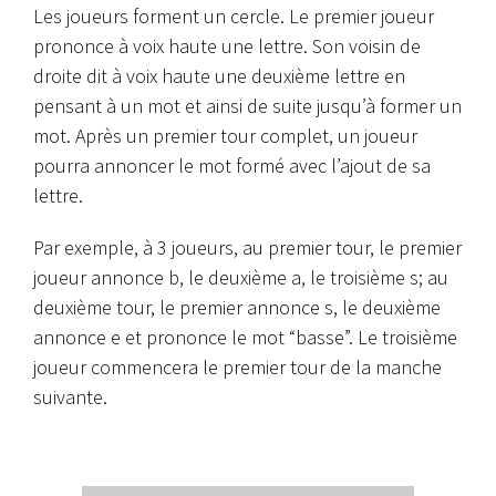
Les joueurs forment un cercle. Le premier joueur
prononce à voix haute une lettre. Son voisin de
droite dit à voix haute une deuxième lettre en
pensant à un mot et ainsi de suite jusqu’à former un
mot. Après un premier tour complet, un joueur
pourra annoncer le mot formé avec l’ajout de sa
lettre.
Par exemple, à 3 joueurs, au premier tour, le premier
joueur annonce b, le deuxième a, le troisième s; au
deuxième tour, le premier annonce s, le deuxième
annonce e et prononce le mot “basse”. Le troisième
joueur commencera le premier tour de la manche
suivante.