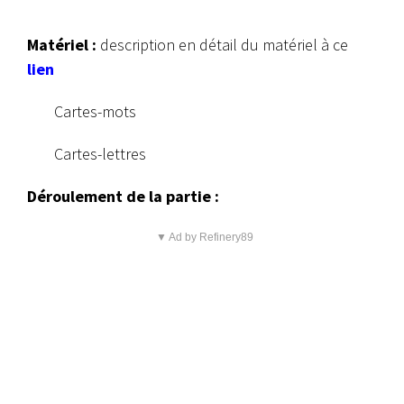
Matériel :
description en détail du matériel à ce
lien
Cartes-mots
Cartes-lettres
Déroulement de la partie :
▼ Ad by Refinery89