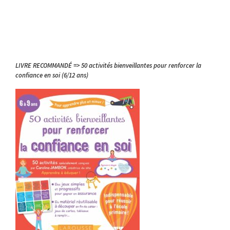
LIVRE RECOMMANDÉ => 50 activités bienveillantes pour renforcer la
confiance en soi (6/12 ans)