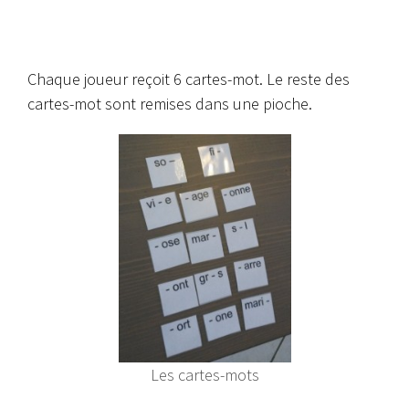
Chaque joueur reçoit 6 cartes-mot. Le reste des
cartes-mot sont remises dans une pioche.
Les cartes-mots