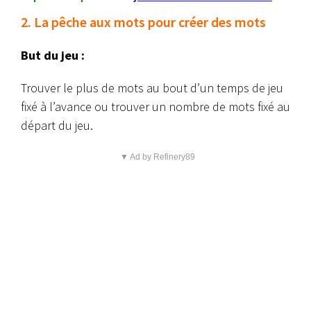
2. La pêche aux mots pour créer des mots
But du jeu :
Trouver le plus de mots au bout d’un temps de jeu
fixé à l’avance ou trouver un nombre de mots fixé au
départ du jeu.
▼ Ad by Refinery89