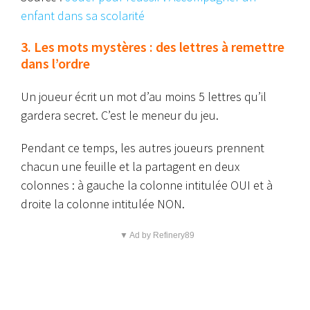
enfant dans sa scolarité
3. Les mots mystères : des lettres à remettre
dans l’ordre
Un joueur écrit un mot d’au moins 5 lettres qu’il
gardera secret. C’est le meneur du jeu.
Pendant ce temps, les autres joueurs prennent
chacun une feuille et la partagent en deux
colonnes : à gauche la colonne intitulée OUI et à
droite la colonne intitulée NON.
▼ Ad by Refinery89