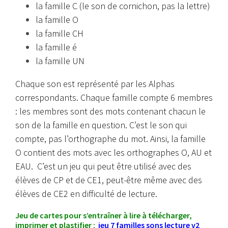
la famille C (le son de cornichon, pas la lettre)
la famille O
la famille CH
la famille é
la famille UN
Chaque son est représenté par les Alphas
correspondants. Chaque famille compte 6 membres
: les membres sont des mots contenant chacun le
son de la famille en question. C’est le son qui
compte, pas l’orthographe du mot. Ainsi, la famille
O contient des mots avec les orthographes O, AU et
EAU. C’est un jeu qui peut être utilisé avec des
élèves de CP et de CE1, peut-être même avec des
élèves de CE2 en difficulté de lecture.
Jeu de cartes pour s’entraîner à lire à télécharger,
imprimer et plastifier :
jeu 7 familles sons lecture v2