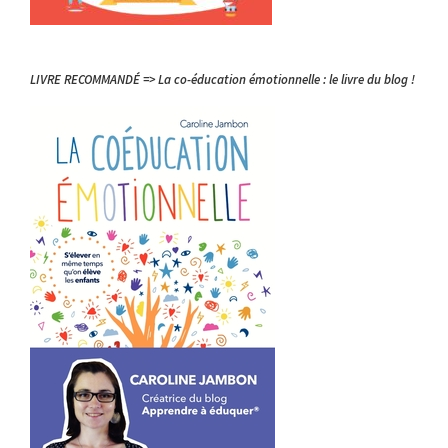
LIVRE RECOMMANDÉ => La co-éducation émotionnelle : le livre du blog !