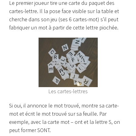
Le premier joueur tire une carte du paquet des
cartes-lettre. Il la pose face visible sur la table et
cherche dans son jeu (ses 6 cartes-mot) s’il peut
fabriquer un mot à partir de cette lettre piochée.
Les cartes-lettres
Si oui, il annonce le mot trouvé, montre sa carte-
mot et écrit le mot trouvé sur sa feuille. Par
exemple, avec la carte mot – ont et la lettre S, on
peut former SONT.