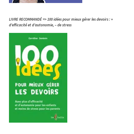
LIVRE RECOMMANDÉ => 100 idées pour mieux gérer les devoirs : +
d’efficacité et d’autonomie, – de stress