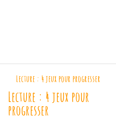
Lecture : 4 jeux pour progresser
Lecture : 4 jeux pour
progresser