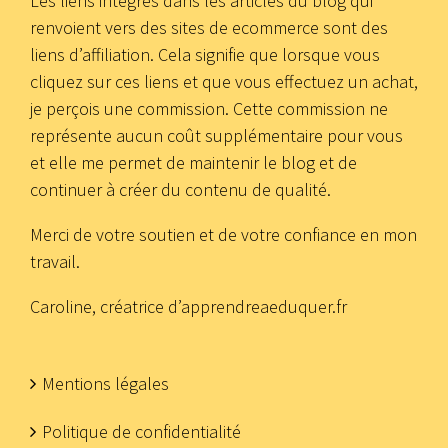
Les liens intégrés dans les articles du blog qui
renvoient vers des sites de ecommerce sont des
liens d’affiliation. Cela signifie que lorsque vous
cliquez sur ces liens et que vous effectuez un achat,
je perçois une commission. Cette commission ne
représente aucun coût supplémentaire pour vous
et elle me permet de maintenir le blog et de
continuer à créer du contenu de qualité.
Merci de votre soutien et de votre confiance en mon
travail.
Caroline, créatrice d’apprendreaeduquer.fr
Mentions légales
Politique de confidentialité