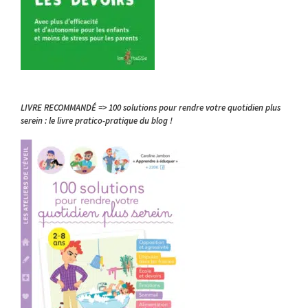
LIVRE RECOMMANDÉ => 100 solutions pour rendre votre quotidien plus
serein : le livre pratico-pratique du blog !