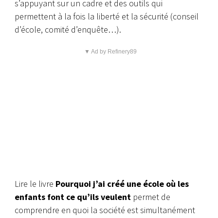
s’appuyant sur un cadre et des outils qui
permettent à la fois la liberté et la sécurité (conseil
d’école, comité d’enquête…).
▼ Ad by Refinery89
Lire le livre
Pourquoi j’ai créé une école où les
enfants font ce qu’ils veulent
permet de
comprendre en quoi la société est simultanément