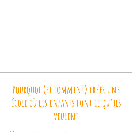
Pourquoi (et comment) créer une
école où les enfants font ce qu’ils
veulent