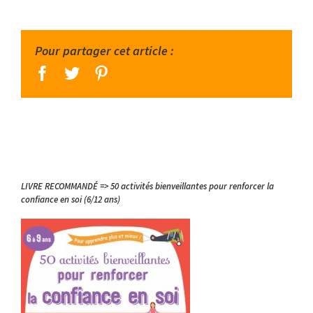
Pour partager cet article :
facebook
twitter
pinterest
LIVRE RECOMMANDÉ => 50 activités bienveillantes pour renforcer la
confiance en soi (6/12 ans)