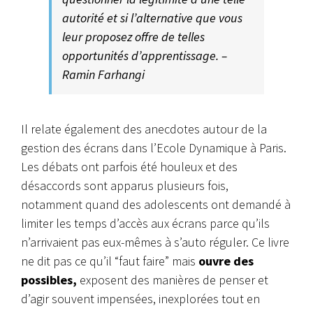
autorité et si l’alternative que vous
leur proposez offre de telles
opportunités d’apprentissage. –
Ramin Farhangi
Il relate également des anecdotes autour de la
gestion des écrans dans l’Ecole Dynamique à Paris.
Les débats ont parfois été houleux et des
désaccords sont apparus plusieurs fois,
notamment quand des adolescents ont demandé à
limiter les temps d’accès aux écrans parce qu’ils
n’arrivaient pas eux-mêmes à s’auto réguler. Ce livre
ne dit pas ce qu’il “faut faire” mais
ouvre des
possibles,
exposent des manières de penser et
d’agir souvent impensées, inexplorées tout en