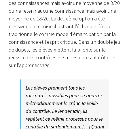
des connaissances mais avoir une moyenne de 8/20
ou ne retenir aucune connaissance mais avoir une
moyenne de 18/20. La deuxième option a été
massivement choisie illustrant l’échec de l’école
traditionnelle comme mode d’émancipation par la
connaissance et l’esprit critique. Dans un double jeu
de dupes, les élèves mettent la priorité sur la
réussite des contrôles et sur les notes plutôt que
sur l’apprentissage.
Les élèves prennent tous les
raccourcis possibles pour se bourrer
méthodiquement le crâne la veille
du contrôle. Le lendemain, ils
répètent ce même processus pour le
contrôle du surlendemain. […] Quant