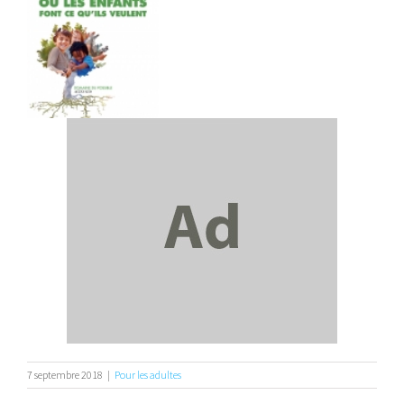
7 septembre 2018
|
Pour les adultes