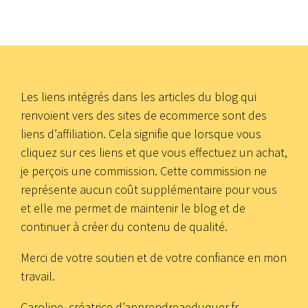
Les liens intégrés dans les articles du blog qui
renvoient vers des sites de ecommerce sont des
liens d’affiliation. Cela signifie que lorsque vous
cliquez sur ces liens et que vous effectuez un achat,
je perçois une commission. Cette commission ne
représente aucun coût supplémentaire pour vous
et elle me permet de maintenir le blog et de
continuer à créer du contenu de qualité.
Merci de votre soutien et de votre confiance en mon
travail.
Caroline, créatrice d’apprendreaeduquer.fr