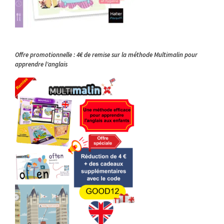
Offre promotionnelle : 4€ de remise sur la méthode Multimalin pour
apprendre l’anglais