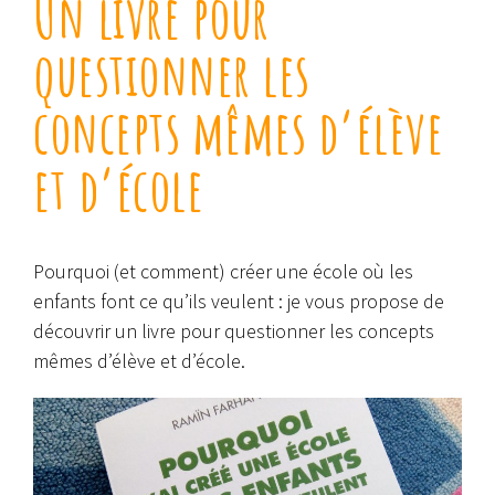
Un livre pour
questionner les
concepts mêmes d’élève
et d’école
Pourquoi (et comment) créer une école où les
enfants font ce qu’ils veulent : je vous propose de
découvrir un livre pour questionner les concepts
mêmes d’élève et d’école.