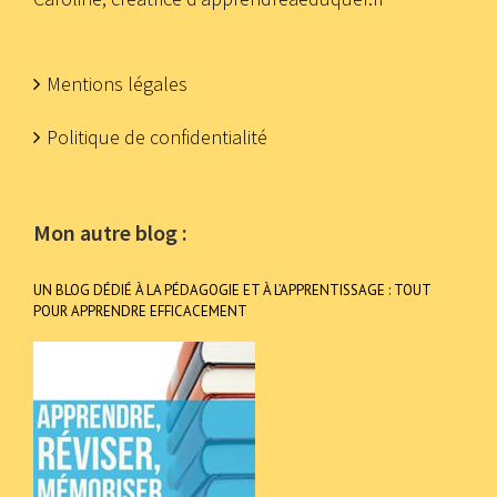
Mentions légales
Politique de confidentialité
Mon autre blog :
UN BLOG DÉDIÉ À LA PÉDAGOGIE ET À L’APPRENTISSAGE : TOUT
POUR APPRENDRE EFFICACEMENT