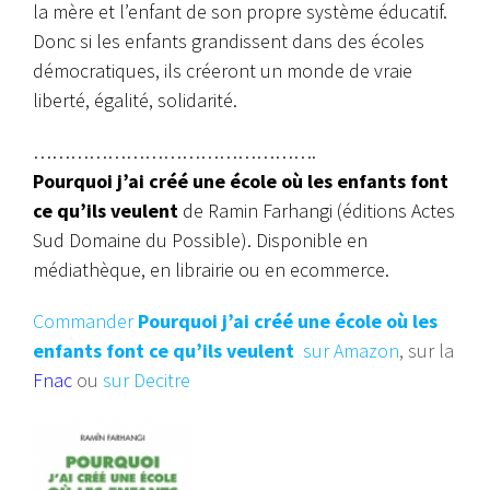
la mère et l’enfant de son propre système éducatif.
Donc si les enfants grandissent dans des écoles
démocratiques, ils créeront un monde de vraie
liberté, égalité, solidarité.
……………………………………….
Pourquoi j’ai créé une école où les enfants font
ce qu’ils veulent
de Ramin Farhangi (éditions Actes
Sud Domaine du Possible). Disponible en
médiathèque, en librairie ou en ecommerce.
Commander
Pourquoi j’ai créé une école où les
enfants font ce qu’ils veulent
sur Amazon
, sur la
Fnac
ou
sur Decitre