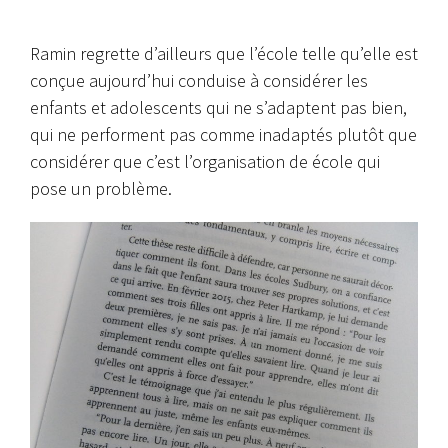
Ramin regrette d’ailleurs que l’école telle qu’elle est
conçue aujourd’hui conduise à considérer les
enfants et adolescents qui ne s’adaptent pas bien,
qui ne performent pas comme inadaptés plutôt que
considérer que c’est l’organisation de école qui
pose un problème.