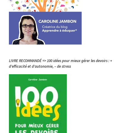
LIVRE RECOMMANDÉ => 100 idées pour mieux gérer les devoirs : +
d’efficacité et d’autonomie, – de stress