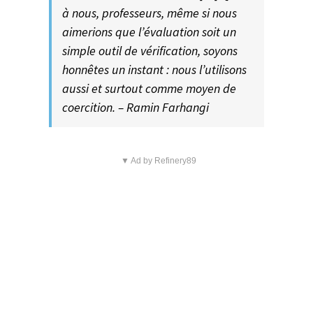
à nous, professeurs, même si nous
aimerions que l’évaluation soit un
simple outil de vérification, soyons
honnêtes un instant : nous l’utilisons
aussi et surtout comme moyen de
coercition. – Ramin Farhangi
▼ Ad by Refinery89