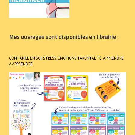
Mes ouvrages sont disponibles en librairie :
CONFIANCE EN SOI, STRESS, ÉMOTIONS, PARENTALITÉ, APPRENDRE
À APPRENDRE