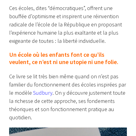
Ces écoles, dites “démocratiques”, offrent une
bouffée d’optimisme et inspirent une réinvention
radicale de l’école de la République en proposant
l’expérience humaine la plus exaltante et la plus
exigeante de toutes : la liberté individuelle.
Un école où les enfants font ce qu’ils
veulent, ce n’est ni une utopie ni une folie.
Ce livre se lit très bien même quand on n’est pas
familier du fonctionnement des écoles inspirées par
le modèle
Sudbury
. On y découvre justement toute
la richesse de cette approche, ses fondements
théoriques et son fonctionnement pratique au
quotidien.