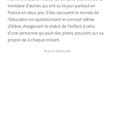
trentaine d’autres qui ont vu le jour partout en
France en deux ans. Elles secouent le monde de
l’éducation en questionnant le concept même
d’élève, élargissant le statut de l’enfant à celui
d’une personne qui jouit des pleins pouvoirs sur sa
propre vie à chaque instant.
▼ Ad by Refinery89