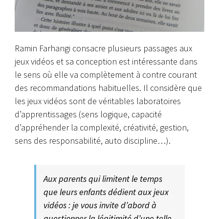
Ramin Farhangi consacre plusieurs passages aux
jeux vidéos et sa conception est intéressante dans
le sens où elle va complètement à contre courant
des recommandations habituelles. Il considère que
les jeux vidéos sont de véritables laboratoires
d’apprentissages (sens logique, capacité
d’appréhender la complexité, créativité, gestion,
sens des responsabilité, auto discipline…).
Aux parents qui limitent le temps
que leurs enfants dédient aux jeux
vidéos : je vous invite d’abord à
questionner la légitimité d’une telle