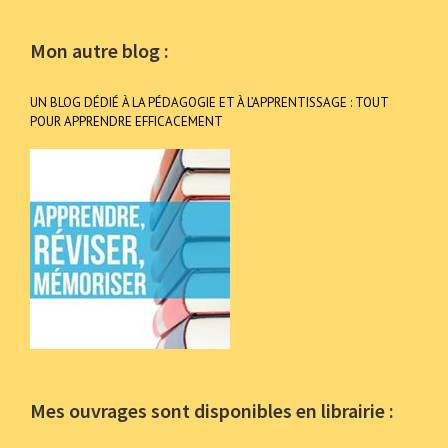
Mon autre blog :
UN BLOG DÉDIÉ À LA PÉDAGOGIE ET À L’APPRENTISSAGE : TOUT
POUR APPRENDRE EFFICACEMENT
Mes ouvrages sont disponibles en librairie :