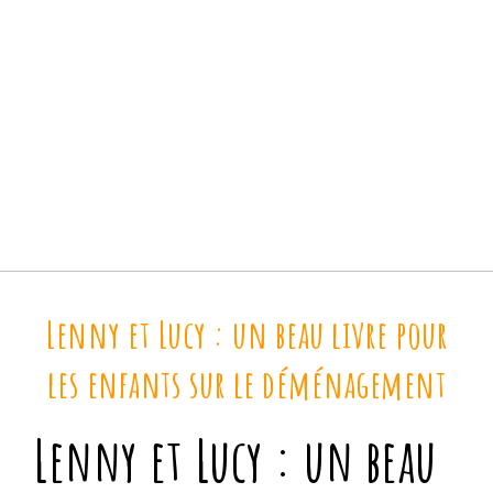
Lenny et Lucy : un beau livre pour
les enfants sur le déménagement
Lenny et Lucy : un beau