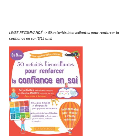
LIVRE RECOMMANDÉ => 50 activités bienveillantes pour renforcer la
confiance en soi (6/12 ans)