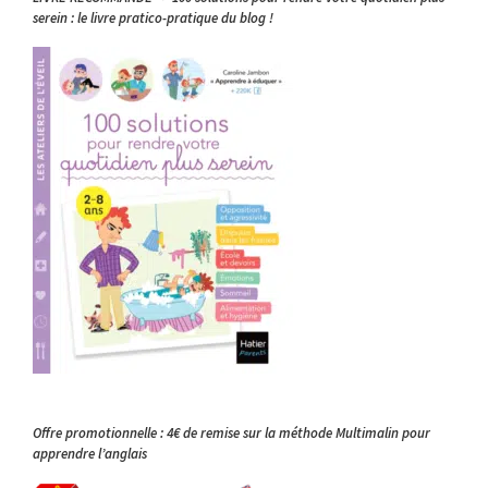
serein : le livre pratico-pratique du blog !
Offre promotionnelle : 4€ de remise sur la méthode Multimalin pour
apprendre l’anglais