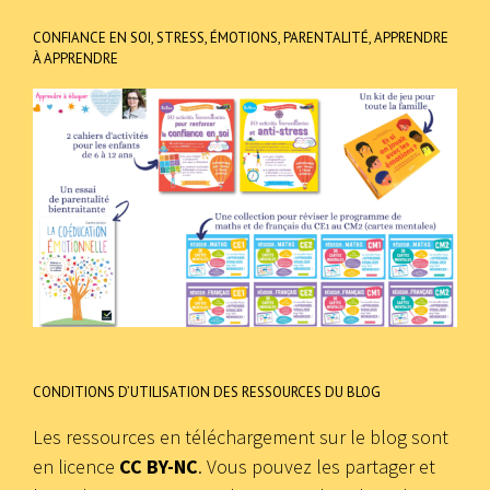
CONFIANCE EN SOI, STRESS, ÉMOTIONS, PARENTALITÉ, APPRENDRE
À APPRENDRE
CONDITIONS D’UTILISATION DES RESSOURCES DU BLOG
Les ressources en téléchargement sur le blog sont
en licence
CC BY-NC
. Vous pouvez les partager et