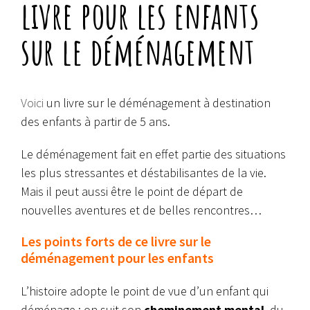
livre pour les enfants
sur le déménagement
Voici
un livre sur le déménagement à destination
des enfants à partir de 5 ans.
Le déménagement fait en effet partie des situations
les plus stressantes et déstabilisantes de la vie.
Mais il peut aussi être le point de départ de
nouvelles aventures et de belles rencontres…
Les points forts de ce livre sur le
déménagement pour les enfants
L’histoire adopte le point de vue d’un enfant qui
déménage : on suit son
cheminement mental
, du