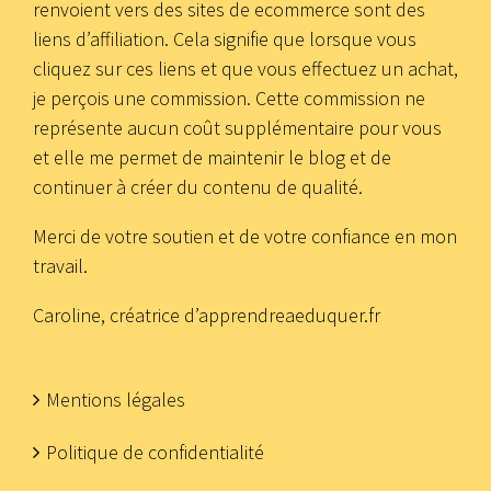
renvoient vers des sites de ecommerce sont des
liens d’affiliation. Cela signifie que lorsque vous
cliquez sur ces liens et que vous effectuez un achat,
je perçois une commission. Cette commission ne
représente aucun coût supplémentaire pour vous
et elle me permet de maintenir le blog et de
continuer à créer du contenu de qualité.
Merci de votre soutien et de votre confiance en mon
travail.
Caroline, créatrice d’apprendreaeduquer.fr
Mentions légales
Politique de confidentialité