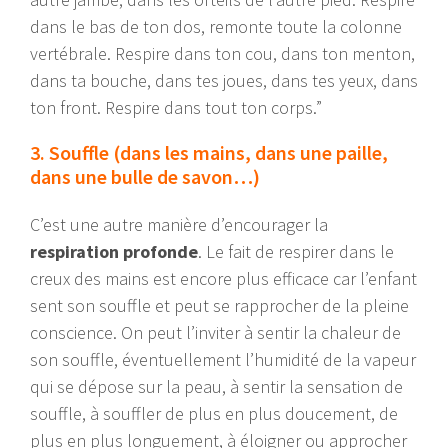
dans le bas de ton dos, remonte toute la colonne
vertébrale. Respire dans ton cou, dans ton menton,
dans ta bouche, dans tes joues, dans tes yeux, dans
ton front. Respire dans tout ton corps.”
3. Souffle (dans les mains, dans une paille,
dans une bulle de savon…)
C’est une autre manière d’encourager la
respiration profonde
. Le fait de respirer dans le
creux des mains est encore plus efficace car l’enfant
sent son souffle et peut se rapprocher de la pleine
conscience. On peut l’inviter à sentir la chaleur de
son souffle, éventuellement l’humidité de la vapeur
qui se dépose sur la peau, à sentir la sensation de
souffle, à souffler de plus en plus doucement, de
plus en plus longuement, à éloigner ou approcher