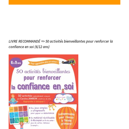
LIVRE RECOMMANDÉ => 50 activités bienveillantes pour renforcer la
confiance en soi (6/12 ans)