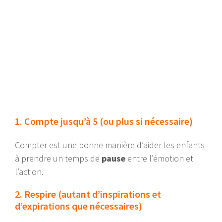
1. Compte jusqu’à 5 (ou plus si nécessaire)
Compter est une bonne manière d’aider les enfants
à prendre un temps de
pause
entre l’émotion et
l’action.
2. Respire (autant d’inspirations et
d’expirations que nécessaires)