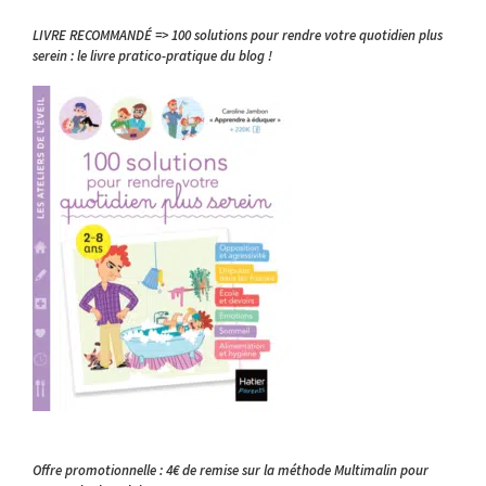
LIVRE RECOMMANDÉ => 100 solutions pour rendre votre quotidien plus
serein : le livre pratico-pratique du blog !
Offre promotionnelle : 4€ de remise sur la méthode Multimalin pour