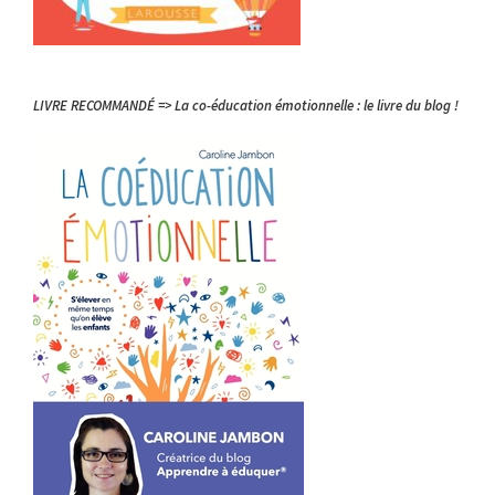
LIVRE RECOMMANDÉ => La co-éducation émotionnelle : le livre du blog !