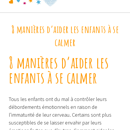
8 manières d’aider les enfants à se
calmer
8 manières d’aider les
enfants à se calmer
Tous les enfants ont du mal à contrôler leurs
débordements émotionnels en raison de
l’immaturité de leur cerveau. Certains sont plus
susceptibles de se laisser envahir par leurs