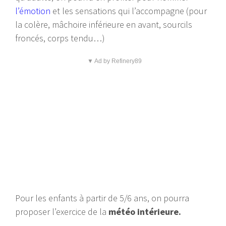
l’émotion
et les sensations qui l’accompagne (pour
la colère, mâchoire inférieure en avant, sourcils
froncés, corps tendu…)
▼ Ad by Refinery89
Pour les enfants à partir de 5/6 ans, on pourra
proposer l’exercice de la
météo intérieure.