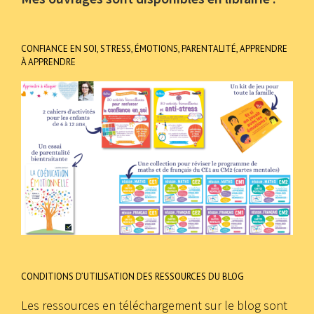
CONFIANCE EN SOI, STRESS, ÉMOTIONS, PARENTALITÉ, APPRENDRE
À APPRENDRE
CONDITIONS D’UTILISATION DES RESSOURCES DU BLOG
Les ressources en téléchargement sur le blog sont