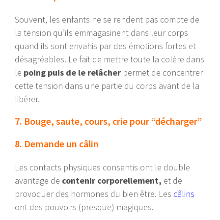
Souvent, les enfants ne se rendent pas compte de
la tension qu’ils emmagasinent dans leur corps
quand ils sont envahis par des émotions fortes et
désagréables. Le fait de mettre toute la colère dans
le
poing puis de le relâcher
permet de concentrer
cette tension dans une partie du corps avant de la
libérer.
7. Bouge, saute, cours, crie pour “décharger”
8. Demande un câlin
Les contacts physiques consentis ont le double
avantage de
contenir corporellement,
et de
provoquer des hormones du bien être. Les
câlins
ont des pouvoirs (presque) magiques.