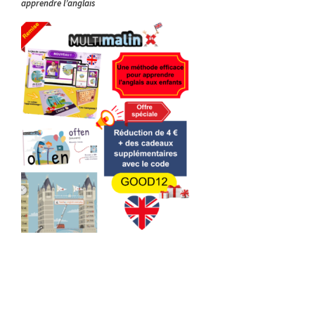
apprendre l’anglais