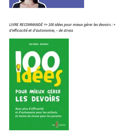
LIVRE RECOMMANDÉ => 100 idées pour mieux gérer les devoirs : +
d’efficacité et d’autonomie, – de stress