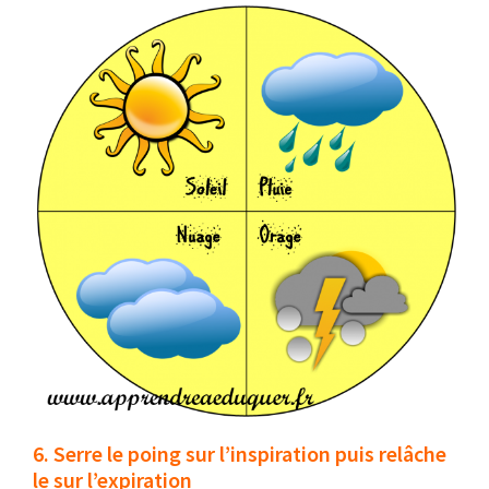
6. Serre le poing sur l’inspiration puis relâche
le sur l’expiration