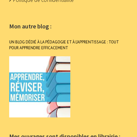
Mon autre blog :
UN BLOG DÉDIÉ À LA PÉDAGOGIE ET À L’APPRENTISSAGE : TOUT
POUR APPRENDRE EFFICACEMENT
Mes ouvrages sont disponibles en librairie :