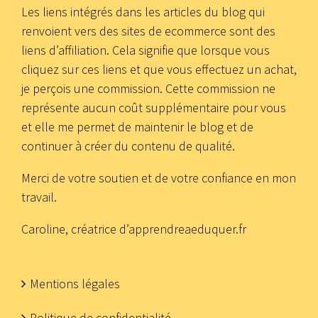
Les liens intégrés dans les articles du blog qui
renvoient vers des sites de ecommerce sont des
liens d’affiliation. Cela signifie que lorsque vous
cliquez sur ces liens et que vous effectuez un achat,
je perçois une commission. Cette commission ne
représente aucun coût supplémentaire pour vous
et elle me permet de maintenir le blog et de
continuer à créer du contenu de qualité.
Merci de votre soutien et de votre confiance en mon
travail.
Caroline, créatrice d’apprendreaeduquer.fr
Mentions légales
Politique de confidentialité