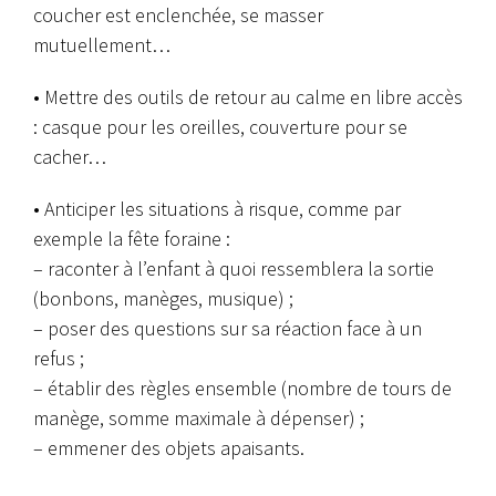
coucher est enclenchée, se masser
mutuellement…
• Mettre des outils de retour au calme en libre accès
: casque pour les oreilles, couverture pour se
cacher…
• Anticiper les situations à risque, comme par
exemple la fête foraine :
– raconter à l’enfant à quoi ressemblera la sortie
(bonbons, manèges, musique) ;
– poser des questions sur sa réaction face à un
refus ;
– établir des règles ensemble (nombre de tours de
manège, somme maximale à dépenser) ;
– emmener des objets apaisants.