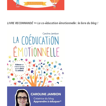
LIVRE RECOMMANDÉ => La co-éducation émotionnelle : le livre du blog !