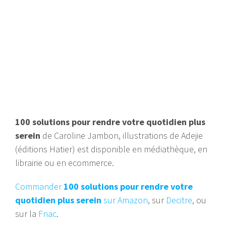
100 solutions pour rendre votre quotidien plus
serein
de Caroline Jambon, illustrations de Adejie
(éditions Hatier) est disponible en médiathèque, en
librairie ou en ecommerce.
Commander
100 solutions pour rendre votre
quotidien plus serein
sur Amazon
, sur
Decitre
, ou
sur la
Fnac
.