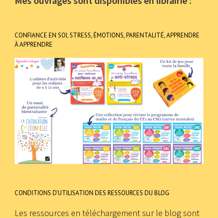
Mes ouvrages sont disponibles en librairie :
CONFIANCE EN SOI, STRESS, ÉMOTIONS, PARENTALITÉ, APPRENDRE
À APPRENDRE
CONDITIONS D’UTILISATION DES RESSOURCES DU BLOG
Les ressources en téléchargement sur le blog sont