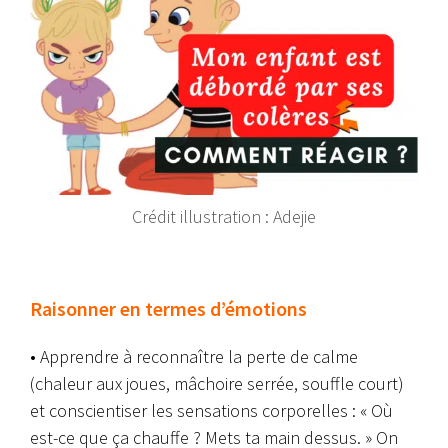
Crédit illustration : Adejie
Raisonner en termes d’émotions
• Apprendre à reconnaître la perte de calme
(chaleur aux joues, mâchoire serrée, souffle court)
et conscientiser les sensations corporelles : « Où
est-ce que ça chauffe ? Mets ta main dessus. » On