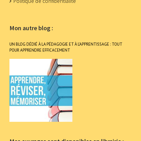
Politique de confidentialité
Mon autre blog :
UN BLOG DÉDIÉ À LA PÉDAGOGIE ET À L’APPRENTISSAGE : TOUT
POUR APPRENDRE EFFICACEMENT