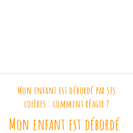
Mon enfant est débordé par ses
colères : comment réagir ?
Mon enfant est débordé