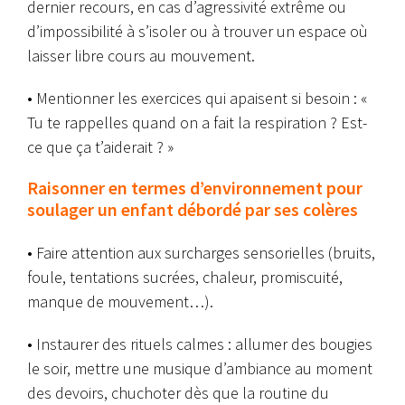
dernier recours, en cas d’agressivité extrême ou
d’impossibilité à s’isoler ou à trouver un espace où
laisser libre cours au mouvement.
• Mentionner les exercices qui apaisent si besoin : «
Tu te rappelles quand on a fait la respiration ? Est-
ce que ça t’aiderait ? »
Raisonner en termes d’environnement pour
soulager un enfant débordé par ses colères
• Faire attention aux surcharges sensorielles (bruits,
foule, tentations sucrées, chaleur, promiscuité,
manque de mouvement…).
• Instaurer des rituels calmes : allumer des bougies
le soir, mettre une musique d’ambiance au moment
des devoirs, chuchoter dès que la routine du