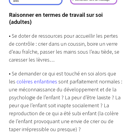
Raisonner en termes de travail sur soi
(adultes)
• Se doter de ressources pour accueillir les pertes
de contrôle : crier dans un coussin, boire un verre
d’eau fraîche, passer les mains sous l’eau tiède, se
caresser les lèvres…
• Se demander ce qui est touché en soi alors que
les
colères enfantines
sont parfaitement normales :
une méconnaissance du développement et de la
psychologie de l’enfant ? La peur d’être laxiste ? La
peur que l’enfant soit inapte socialement ? La
reproduction de ce qui a été subi enfant (la colère
de l’enfant provoquant une envie de crier ou de
taper irrépressible ou presque) ?