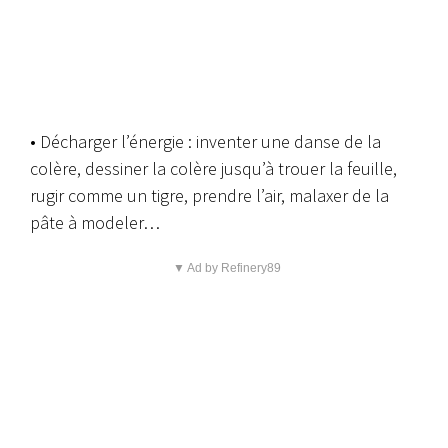
• Décharger l’énergie : inventer une danse de la
colère, dessiner la colère jusqu’à trouer la feuille,
rugir comme un tigre, prendre l’air, malaxer de la
pâte à modeler…
▼ Ad by Refinery89