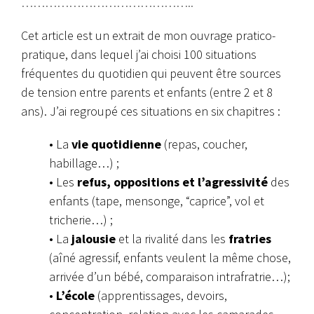
……………………………………..
Cet article est un extrait de mon ouvrage pratico-
pratique, dans lequel j’ai choisi 100 situations
fréquentes du quotidien qui peuvent être sources
de tension entre parents et enfants (entre 2 et 8
ans). J’ai regroupé ces situations en six chapitres :
• La
vie quotidienne
(repas, coucher,
habillage…) ;
• Les
refus, oppositions et l’agressivité
des
enfants (tape, mensonge, “caprice”, vol et
tricherie…) ;
• La
jalousie
et la rivalité dans les
fratries
(aîné agressif, enfants veulent la même chose,
arrivée d’un bébé, comparaison intrafratrie…);
•
L’école
(apprentissages, devoirs,