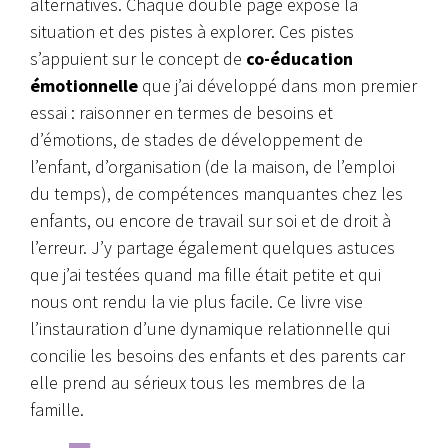
alternatives. Chaque double page expose la
situation et des pistes à explorer. Ces pistes
s’appuient sur le concept de
co-éducation
émotionnelle
que j’ai développé dans mon premier
essai : raisonner en termes de besoins et
d’émotions, de stades de développement de
l’enfant, d’organisation (de la maison, de l’emploi
du temps), de compétences manquantes chez les
enfants, ou encore de travail sur soi et de droit à
l’erreur. J’y partage également quelques astuces
que j’ai testées quand ma fille était petite et qui
nous ont rendu la vie plus facile. Ce livre vise
l’instauration d’une dynamique relationnelle qui
concilie les besoins des enfants et des parents car
elle prend au sérieux tous les membres de la
famille.