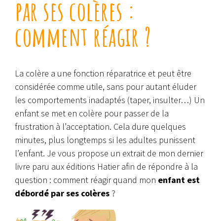
par ses colères :
comment réagir ?
La colère a une fonction réparatrice et peut être
considérée comme utile, sans pour autant éluder
les comportements inadaptés (taper, insulter…) Un
enfant se met en colère pour passer de la
frustration à l’acceptation. Cela dure quelques
minutes, plus longtemps si les adultes punissent
l’enfant. Je vous propose un extrait de mon dernier
livre paru aux éditions Hatier afin de répondre à la
question : comment réagir quand mon
enfant est
débordé par ses colères
?