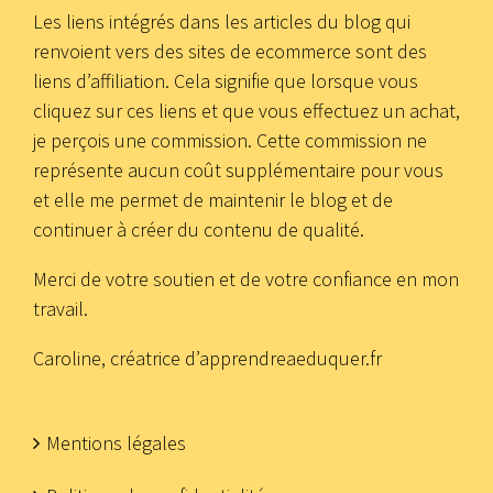
Les liens intégrés dans les articles du blog qui
renvoient vers des sites de ecommerce sont des
liens d’affiliation. Cela signifie que lorsque vous
cliquez sur ces liens et que vous effectuez un achat,
je perçois une commission. Cette commission ne
représente aucun coût supplémentaire pour vous
et elle me permet de maintenir le blog et de
continuer à créer du contenu de qualité.
Merci de votre soutien et de votre confiance en mon
travail.
Caroline, créatrice d’apprendreaeduquer.fr
Mentions légales