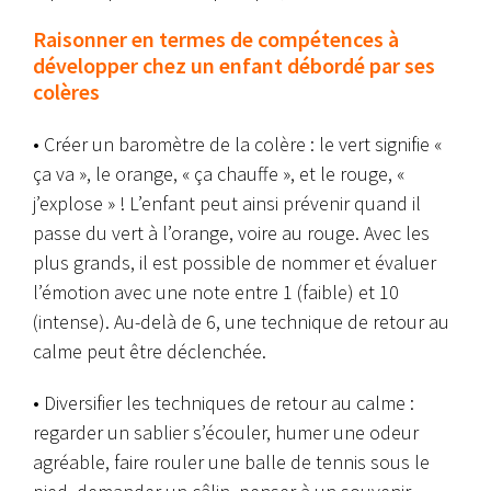
Raisonner en termes de compétences à
développer chez un enfant débordé par ses
colères
• Créer un baromètre de la colère : le vert signifie «
ça va », le orange, « ça chauffe », et le rouge, «
j’explose » ! L’enfant peut ainsi prévenir quand il
passe du vert à l’orange, voire au rouge. Avec les
plus grands, il est possible de nommer et évaluer
l’émotion avec une note entre 1 (faible) et 10
(intense). Au-delà de 6, une technique de retour au
calme peut être déclenchée.
• Diversifier les techniques de retour au calme :
regarder un sablier s’écouler, humer une odeur
agréable, faire rouler une balle de tennis sous le