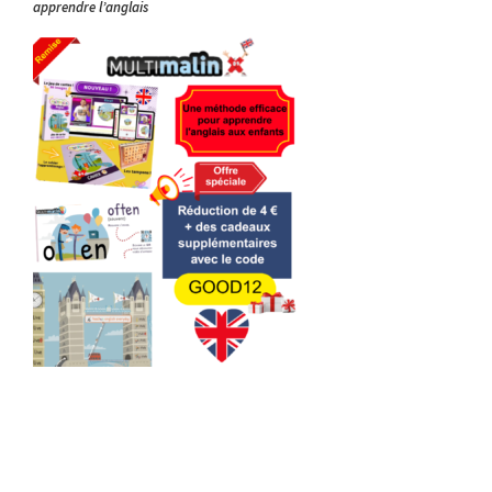
apprendre l’anglais