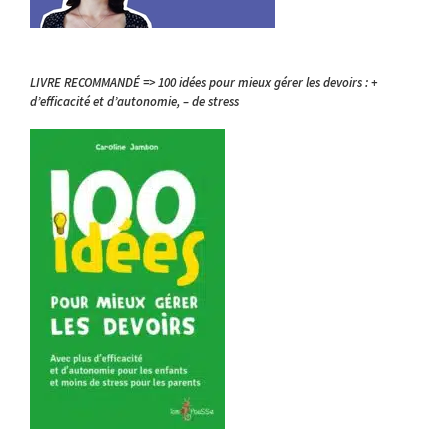
LIVRE RECOMMANDÉ => 100 idées pour mieux gérer les devoirs : +
d’efficacité et d’autonomie, – de stress