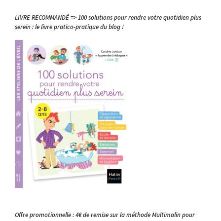
LIVRE RECOMMANDÉ => 100 solutions pour rendre votre quotidien plus
serein : le livre pratico-pratique du blog !
Offre promotionnelle : 4€ de remise sur la méthode Multimalin pour