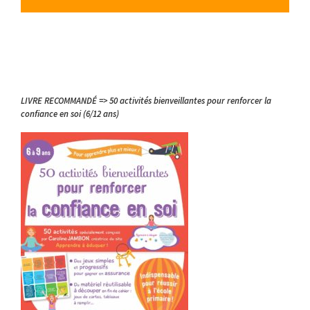
LIVRE RECOMMANDÉ => 50 activités bienveillantes pour renforcer la
confiance en soi (6/12 ans)