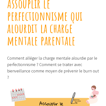
Assouplir le
perfectionnisme qui
alourdit la charge
mentale parentale
Comment alléger la charge mentale alourdie par le
perfectionnisme ? Comment se traiter avec
bienveillance comme moyen de prévenir le burn out
?