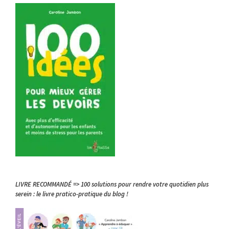
LIVRE RECOMMANDÉ => 100 solutions pour rendre votre quotidien plus
serein : le livre pratico-pratique du blog !