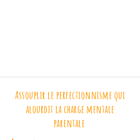
Assouplir le perfectionnisme qui
alourdit la charge mentale
parentale