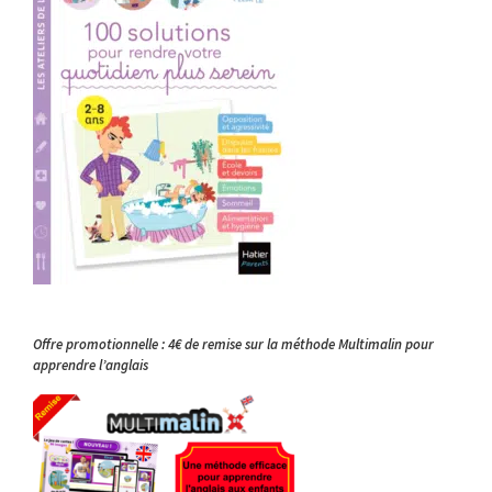
Offre promotionnelle : 4€ de remise sur la méthode Multimalin pour
apprendre l’anglais