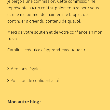
je perçois une commission. Cette commission ne
représente aucun coût supplémentaire pour vous
et elle me permet de maintenir le blog et de
continuer à créer du contenu de qualité.
Merci de votre soutien et de votre confiance en mon
travail.
Caroline, créatrice d’apprendreaeduquer.fr
Mentions légales
Politique de confidentialité
Mon autre blog :