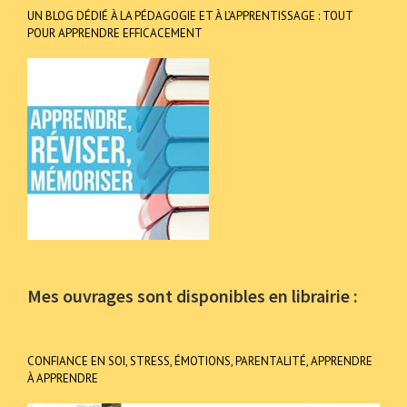
UN BLOG DÉDIÉ À LA PÉDAGOGIE ET À L’APPRENTISSAGE : TOUT
POUR APPRENDRE EFFICACEMENT
Mes ouvrages sont disponibles en librairie :
CONFIANCE EN SOI, STRESS, ÉMOTIONS, PARENTALITÉ, APPRENDRE
À APPRENDRE