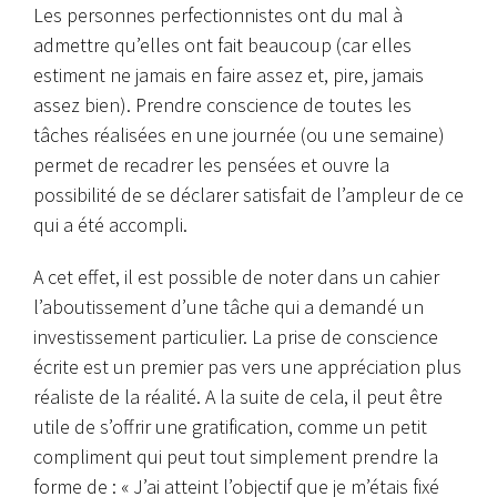
Les personnes perfectionnistes ont du mal à
admettre qu’elles ont fait beaucoup (car elles
estiment ne jamais en faire assez et, pire, jamais
assez bien). Prendre conscience de toutes les
tâches réalisées en une journée (ou une semaine)
permet de recadrer les pensées et ouvre la
possibilité de se déclarer satisfait de l’ampleur de ce
qui a été accompli.
A cet effet, il est possible de noter dans un cahier
l’aboutissement d’une tâche qui a demandé un
investissement particulier. La prise de conscience
écrite est un premier pas vers une appréciation plus
réaliste de la réalité. A la suite de cela, il peut être
utile de s’offrir une gratification, comme un petit
compliment qui peut tout simplement prendre la
forme de : « J’ai atteint l’objectif que je m’étais fixé