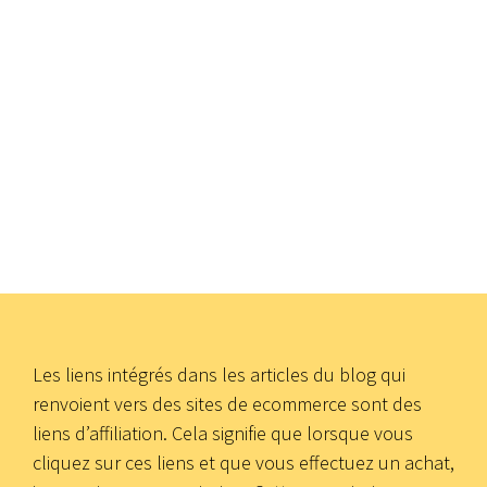
Les liens intégrés dans les articles du blog qui
renvoient vers des sites de ecommerce sont des
liens d’affiliation. Cela signifie que lorsque vous
cliquez sur ces liens et que vous effectuez un achat,