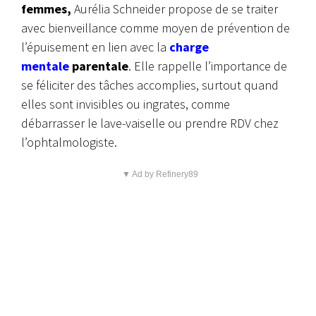
femmes,
Aurélia Schneider propose de se traiter
avec bienveillance comme moyen de prévention de
l’épuisement en lien avec la
charge
mentale
parentale
. Elle rappelle l’importance de
se féliciter des tâches accomplies, surtout quand
elles sont invisibles ou ingrates, comme
débarrasser le lave-vaiselle ou prendre RDV chez
l’ophtalmologiste.
▼ Ad by Refinery89