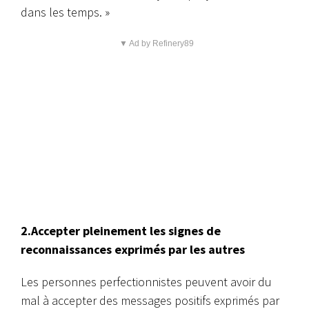
dans les temps. »
▼ Ad by Refinery89
2.Accepter pleinement les signes de
reconnaissances exprimés par les autres
Les personnes perfectionnistes peuvent avoir du
mal à accepter des messages positifs exprimés par