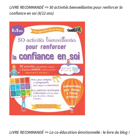
LIVRE RECOMMANDÉ => 50 activités bienveillantes pour renforcer la
confiance en soi (6/12 ans)
LIVRE RECOMMANDÉ => La co-éducation émotionnelle : le livre du blog !