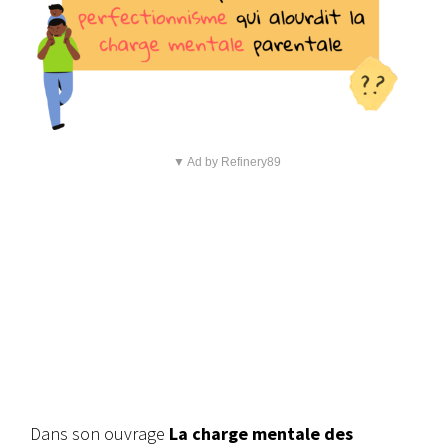
▼ Ad by Refinery89
Dans son ouvrage
La charge mentale des