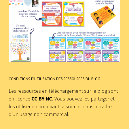
CONDITIONS D’UTILISATION DES RESSOURCES DU BLOG
Les ressources en téléchargement sur le blog sont
en licence
CC BY-NC
. Vous pouvez les partager et
les utiliser en nommant la source, dans le cadre
d’un usage non commercial.