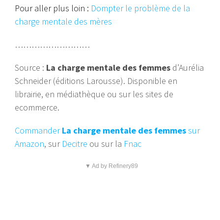
Pour aller plus loin :
Dompter le problème de la
charge mentale des mères
………………………
Source :
La charge mentale des femmes
d’Aurélia
Schneider (éditions Larousse). Disponible en
librairie, en médiathèque ou sur les sites de
ecommerce.
Commander
La charge mentale des femmes
sur
Amazon
, sur
Decitre
ou sur la
Fnac
▼ Ad by Refinery89