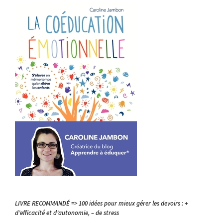
LIVRE RECOMMANDÉ => 100 idées pour mieux gérer les devoirs : +
d’efficacité et d’autonomie, – de stress