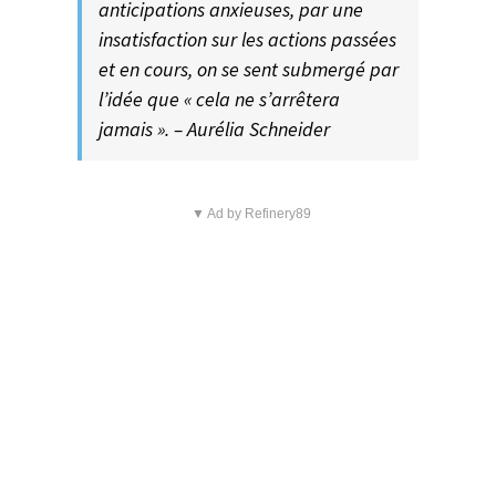
anticipations anxieuses, par une
insatisfaction sur les actions passées
et en cours, on se sent submergé par
l’idée que « cela ne s’arrêtera
jamais ». – Aurélia Schneider
▼ Ad by Refinery89