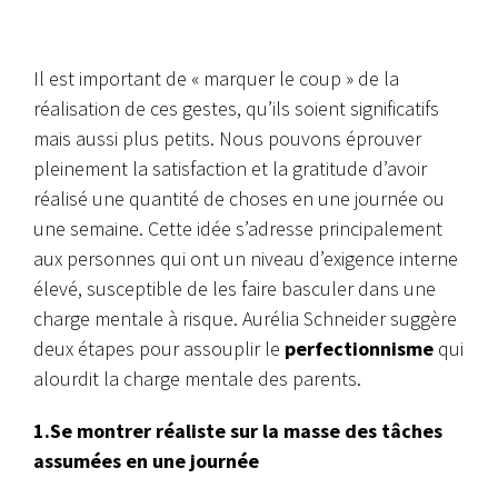
Il est important de « marquer le coup » de la
réalisation de ces gestes, qu’ils soient significatifs
mais aussi plus petits. Nous pouvons éprouver
pleinement la satisfaction et la gratitude d’avoir
réalisé une quantité de choses en une journée ou
une semaine. Cette idée s’adresse principalement
aux personnes qui ont un niveau d’exigence interne
élevé, susceptible de les faire basculer dans une
charge mentale à risque. Aurélia Schneider suggère
deux étapes pour assouplir le
perfectionnisme
qui
alourdit la charge mentale des parents.
1.Se montrer réaliste sur la masse des tâches
assumées en une journée