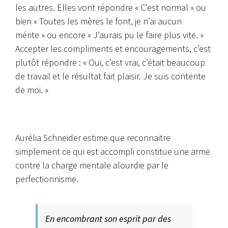
les autres. Elles vont répondre « C’est normal » ou
bien « Toutes les mères le font, je n’ai aucun
mérite » ou encore « J’aurais pu le faire plus vite. »
Accepter les compliments et encouragements, c’est
plutôt répondre : « Oui, c’est vrai, c’était beaucoup
de travail et le résultat fait plaisir. Je suis contente
de moi. »
Aurélia Schneider estime que reconnaitre
simplement ce qui est accompli constitue une arme
contre la charge mentale alourdie par le
perfectionnisme.
En encombrant son esprit par des