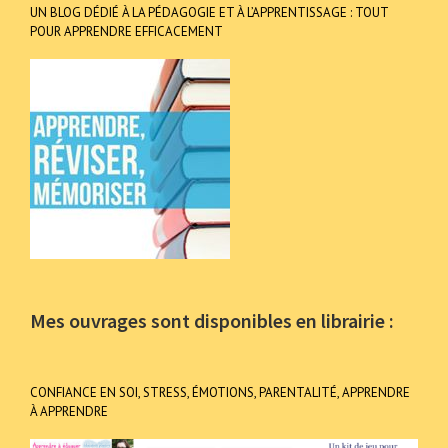
UN BLOG DÉDIÉ À LA PÉDAGOGIE ET À L’APPRENTISSAGE : TOUT
POUR APPRENDRE EFFICACEMENT
Mes ouvrages sont disponibles en librairie :
CONFIANCE EN SOI, STRESS, ÉMOTIONS, PARENTALITÉ, APPRENDRE
À APPRENDRE