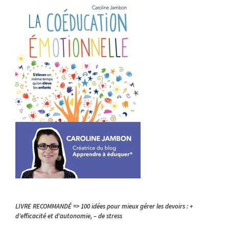
LIVRE RECOMMANDÉ => 100 idées pour mieux gérer les devoirs : +
d’efficacité et d’autonomie, – de stress