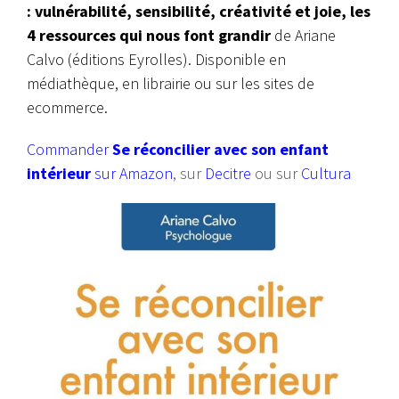
: vulnérabilité, sensibilité, créativité et joie, les
4 ressources qui nous font grandir
de Ariane
Calvo (éditions Eyrolles). Disponible en
médiathèque, en librairie ou sur les sites de
ecommerce.
Commander
Se réconcilier avec son enfant
intérieur
sur Amazon
, sur
Decitre
ou sur
Cultura