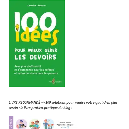
LIVRE RECOMMANDÉ => 100 solutions pour rendre votre quotidien plus
serein : le livre pratico-pratique du blog !