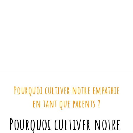
Pourquoi cultiver notre empathie
en tant que parents ?
Pourquoi cultiver notre