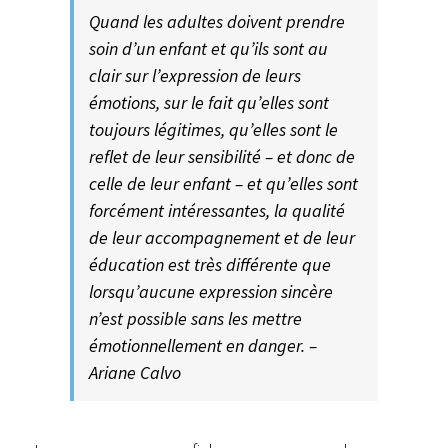
Quand les adultes doivent prendre
soin d’un enfant et qu’ils sont au
clair sur l’expression de leurs
émotions, sur le fait qu’elles sont
toujours légitimes, qu’elles sont le
reflet de leur sensibilité – et donc de
celle de leur enfant – et qu’elles sont
forcément intéressantes, la qualité
de leur accompagnement et de leur
éducation est très différente que
lorsqu’aucune expression sincère
n’est possible sans les mettre
émotionnellement en danger. –
Ariane Calvo