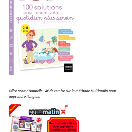
Offre promotionnelle : 4€ de remise sur la méthode Multimalin pour
apprendre l’anglais