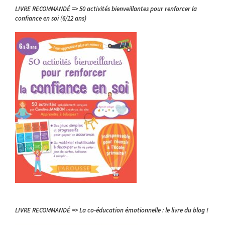
LIVRE RECOMMANDÉ => 50 activités bienveillantes pour renforcer la
confiance en soi (6/12 ans)
LIVRE RECOMMANDÉ => La co-éducation émotionnelle : le livre du blog !