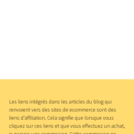
Les liens intégrés dans les articles du blog qui
renvoient vers des sites de ecommerce sont des
liens d’affiliation. Cela signifie que lorsque vous
cliquez sur ces liens et que vous effectuez un achat,
je perçois une commission. Cette commission ne