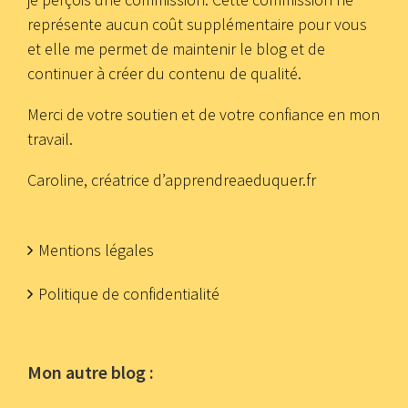
représente aucun coût supplémentaire pour vous
et elle me permet de maintenir le blog et de
continuer à créer du contenu de qualité.
Merci de votre soutien et de votre confiance en mon
travail.
Caroline, créatrice d’apprendreaeduquer.fr
Mentions légales
Politique de confidentialité
Mon autre blog :