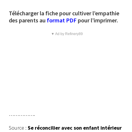
Télécharger la fiche pour cultiver l’empathie
des parents au
format PDF
pour l’imprimer.
▼ Ad by Refinery89
…………….
Source :
Se réconcilier avec son enfant intérieur