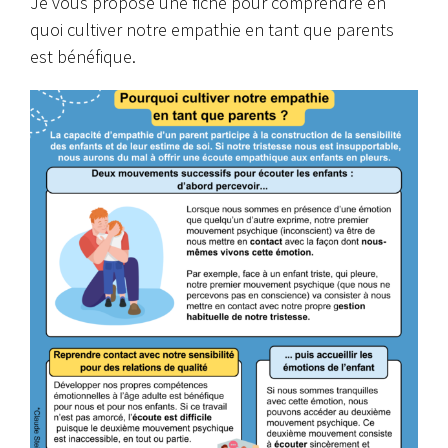
Je vous propose une fiche pour comprendre en
quoi cultiver notre empathie en tant que parents
est bénéfique.