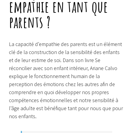
empathie en tant que
parents ?
La capacité d’empathie des parents est un élément
clé de la construction de la sensibilité des enfants
et de leur estime de soi. Dans son livre Se
réconcilier avec son enfant intérieur, Ariane Calvo
explique le fonctionnement humain de la
perception des émotions chez les autres afin de
comprendre en quoi développer nos propres
compétences émotionnelles et notre sensibilité à
l’âge adulte est bénéfique tant pour nous que pour
nos enfants.