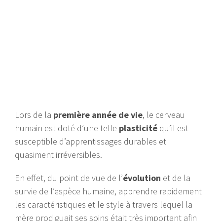
Lors de la
première année de vie
, le cerveau
humain est doté d’une telle
plasticité
qu’il est
susceptible d’apprentissages durables et
quasiment irréversibles.
En effet, du point de vue de l’
évolution
et de la
survie de l’espèce humaine, apprendre rapidement
les caractéristiques et le style à travers lequel la
mère prodiguait ses soins était très important afin