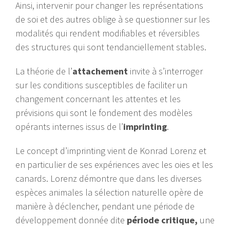
Ainsi, intervenir pour changer les représentations
de soi et des autres oblige à se questionner sur les
modalités qui rendent modifiables et réversibles
des structures qui sont tendanciellement stables.
La théorie de l’
attachement
invite à s’interroger
sur les conditions susceptibles de faciliter un
changement concernant les attentes et les
prévisions qui sont le fondement des modèles
opérants internes issus de l’
imprinting
.
Le concept d’imprinting vient de Konrad Lorenz et
en particulier de ses expériences avec les oies et les
canards. Lorenz démontre que dans les diverses
espèces animales la sélection naturelle opère de
manière à déclencher, pendant une période de
développement donnée dite
période critique,
une