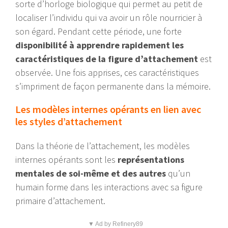
sorte d’horloge biologique qui permet au petit de
localiser l’individu qui va avoir un rôle nourricier à
son égard. Pendant cette période, une forte
disponibilité à apprendre rapidement les
caractéristiques de la figure d’attachement
est
observée. Une fois apprises, ces caractéristiques
s’impriment de façon permanente dans la mémoire.
Les modèles internes opérants en lien avec
les styles d’attachement
Dans la théorie de l’attachement, les modèles
internes opérants sont les
représentations
mentales de soi-même et des autres
qu’un
humain forme dans les interactions avec sa figure
primaire d’attachement.
▼ Ad by Refinery89