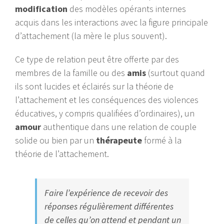
modification
des modèles opérants internes
acquis dans les interactions avec la figure principale
d’attachement (la mère le plus souvent).
Ce type de relation peut être offerte par des
membres de la famille ou des
amis
(surtout quand
ils sont lucides et éclairés sur la théorie de
l’attachement et les conséquences des violences
éducatives, y compris qualifiées d’ordinaires), un
amour
authentique dans une relation de couple
solide ou bien par un
thérapeute
formé à la
théorie de l’attachement.
Faire l’expérience de recevoir des
réponses régulièrement différentes
de celles qu’on attend et pendant un