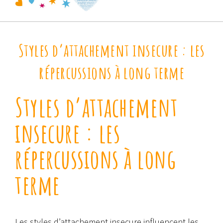
Styles d’attachement insecure : les
répercussions à long terme
Styles d’attachement
insecure : les
répercussions à long
terme
Les styles d’attachement insecure influencent les