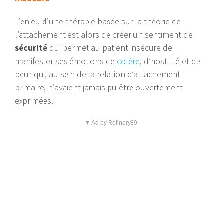
L’enjeu d’une thérapie basée sur la théorie de
l’attachement est alors de créer un sentiment de
sécurité
qui permet au patient insécure de
manifester ses émotions de
colère
, d’hostilité et de
peur qui, au sein de la relation d’attachement
primaire, n’avaient jamais pu être ouvertement
exprimées.
▼ Ad by Refinery89