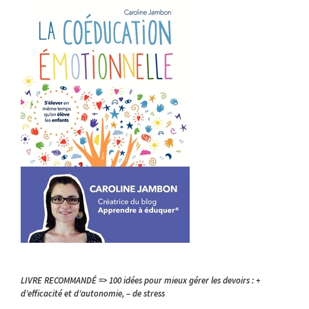
LIVRE RECOMMANDÉ => 100 idées pour mieux gérer les devoirs : +
d’efficacité et d’autonomie, – de stress