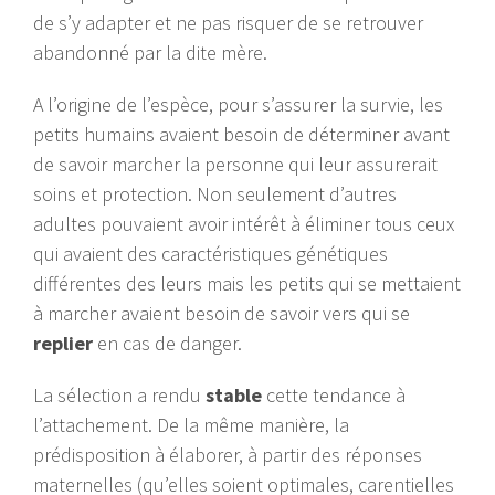
de s’y adapter et ne pas risquer de se retrouver
abandonné par la dite mère.
A l’origine de l’espèce, pour s’assurer la survie, les
petits humains avaient besoin de déterminer avant
de savoir marcher la personne qui leur assurerait
soins et protection. Non seulement d’autres
adultes pouvaient avoir intérêt à éliminer tous ceux
qui avaient des caractéristiques génétiques
différentes des leurs mais les petits qui se mettaient
à marcher avaient besoin de savoir vers qui se
replier
en cas de danger.
La sélection a rendu
stable
cette tendance à
l’attachement. De la même manière, la
prédisposition à élaborer, à partir des réponses
maternelles (qu’elles soient optimales, carentielles