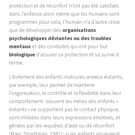
protection et de réconfort n’ont pas été satisfaits
dans l’enfance alors même que les humains sont
programmés pour cela, l’humain n’a d’autre choix
que de développer des
organisations
psychologiques déviantes ou des troubles
mentaux
et des conduites qui ont pour but
biologique
d’assurer sa protection et sa survie à
terme.
L’évitement des enfants insécures anxieux évitants,
par exemple, leur permet de maintenir
l’organisation, le contrôle et la flexibilité dans leur
comportement : souvent les mères des enfants «
évitants » ne supportent pas le contact physique,
sont inhibées dans leurs expressions émotives, et
gênées par les requêtes d’aide ou de réconfort
(Main, Stradtman, 1981) ; si les enfants essayaient