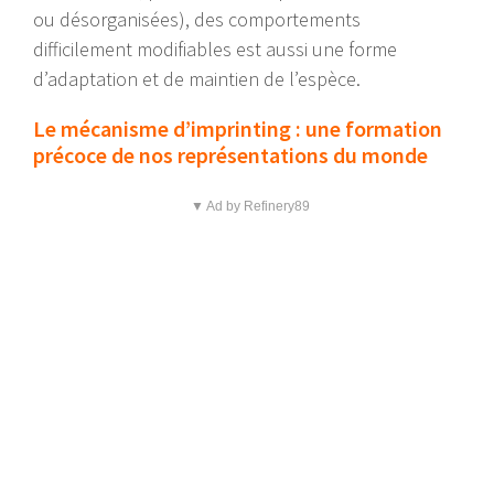
ou désorganisées), des comportements
difficilement modifiables est aussi une forme
d’adaptation et de maintien de l’espèce.
Le mécanisme d’imprinting : une formation
précoce de nos représentations du monde
▼ Ad by Refinery89