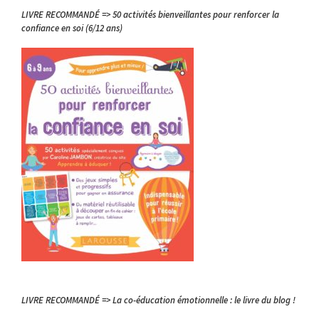
LIVRE RECOMMANDÉ => 50 activités bienveillantes pour renforcer la
confiance en soi (6/12 ans)
LIVRE RECOMMANDÉ => La co-éducation émotionnelle : le livre du blog !