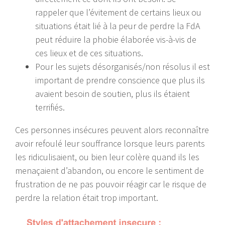
rappeler que l’évitement de certains lieux ou
situations était lié à la peur de perdre la FdA
peut réduire la phobie élaborée vis-à-vis de
ces lieux et de ces situations.
Pour les sujets désorganisés/non résolus il est
important de prendre conscience que plus ils
avaient besoin de soutien, plus ils étaient
terrifiés.
Ces personnes insécures peuvent alors reconnaître
avoir refoulé leur souffrance lorsque leurs parents
les ridiculisaient, ou bien leur colère quand ils les
menaçaient d’abandon, ou encore le sentiment de
frustration de ne pas pouvoir réagir car le risque de
perdre la relation était trop important.