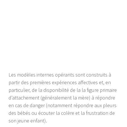
Les modèles internes opérants sont construits à
partir des premières expériences affectives et, en
particulier, de la disponibilité de la
la figure primaire
d’attachement (généralement la mère)
à répondre
en cas de danger (notamment répondre aux pleurs
des bébés ou écouter la colère et la frustration de
son jeune enfant).