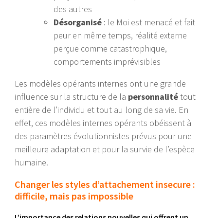
des autres
Désorganisé
: le Moi est menacé et fait
peur en même temps, réalité externe
perçue comme catastrophique,
comportements imprévisibles
Les modèles opérants internes ont une grande
influence sur la structure de la
personnalité
tout
entière de l’individu et tout au long de sa vie. En
effet, ces modèles internes opérants obéissent à
des paramètres évolutionnistes prévus pour une
meilleure adaptation et pour la survie de l’espèce
humaine.
Changer les styles d’attachement insecure :
difficile, mais pas impossible
L’importance des relations nouvelles qui offrent un