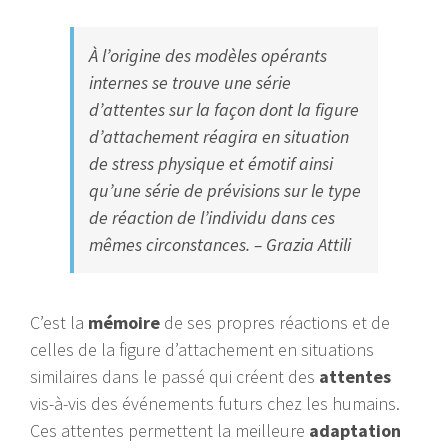
À l’origine des modèles opérants
internes se trouve une série
d’attentes sur la façon dont la figure
d’attachement réagira en situation
de stress physique et émotif ainsi
qu’une série de prévisions sur le type
de réaction de l’individu dans ces
mêmes circonstances. – Grazia Attili
C’est la
mémoire
de ses propres réactions et de
celles de la figure d’attachement en situations
similaires dans le passé qui créent des
attentes
vis-à-vis des événements futurs chez les humains.
Ces attentes permettent la meilleure
adaptation