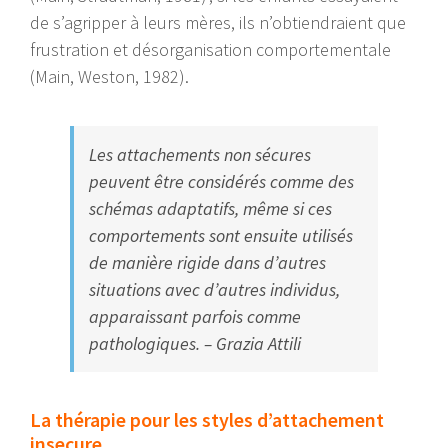
de s’agripper à leurs mères, ils n’obtiendraient que
frustration et désorganisation comportementale
(Main, Weston, 1982).
Les attachements non sécures
peuvent être considérés comme des
schémas adaptatifs, même si ces
comportements sont ensuite utilisés
de manière rigide dans d’autres
situations avec d’autres individus,
apparaissant parfois comme
pathologiques. – Grazia Attili
La thérapie pour les styles d’attachement
insecure