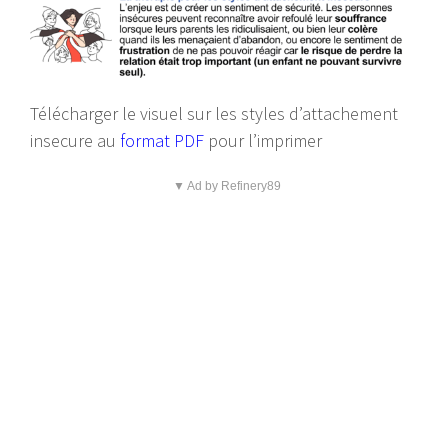
Télécharger le visuel sur les styles d’attachement
insecure au
format PDF
pour l’imprimer
▼ Ad by Refinery89