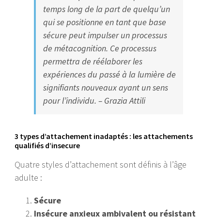
temps long de la part de quelqu’un
qui se positionne en tant que base
sécure peut impulser un processus
de métacognition. Ce processus
permettra de réélaborer les
expériences du passé à la lumière de
signifiants nouveaux ayant un sens
pour l’individu. – Grazia Attili
3 types d’attachement inadaptés : les attachements
qualifiés d’insecure
Quatre styles d’attachement sont définis à l’âge
adulte :
Sécure
Insécure anxieux ambivalent ou résistant