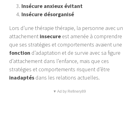
Insécure a
nxieux évitant
Insécure désorganisé
Lors d’une thérapie thérapie, la personne avec un
attachement
insecure
est amenée à comprendre
que ses stratégies et comportements avaient une
fonction
d’adaptation et de survie avec sa figure
d’attachement dans l’enfance, mais que ces
stratégies et comportements risquent d’être
inadaptés
dans les relations actuelles.
▼ Ad by Refinery89