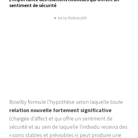
sentiment de sécurité
▼ Ad by Refinery89
Bowlby formule l’hypothèse selon laquelle toute
relation nouvelle fortement significative
(chargée d’affect et qui offre un sentiment de
sécurité et au sein de laquelle l’individu recevra des
« soins stables et prévisibles ») peut produire une