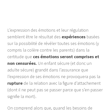
L’expression des émotions et leur régulation
semblent être le résultat des
expériences
basées
sur la possibilité de révéler toutes ses émotions (y
compris la colère contre les parents) dans la
certitude que
ces émotions seront comprises et
non censurées.
Un enfant sécure (et donc un
adulte sécure) grandit dans l’assurance que
l’expression de ses émotions ne provoquera pas la
rupture
de la relation avec la figure d’attachement
(dont il ne peut pas se passer parce que s’en passer
signifie la mort).
On comprend alors que, quand les besoins de