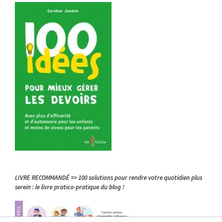
LIVRE RECOMMANDÉ => 100 solutions pour rendre votre quotidien plus
serein : le livre pratico-pratique du blog !