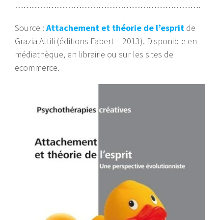
………………………………………………………….
Source :
Attachement et théorie de l’esprit
de
Grazia Attili (éditions Fabert – 2013). Disponible en
médiathèque, en librairie ou sur les sites de
ecommerce.