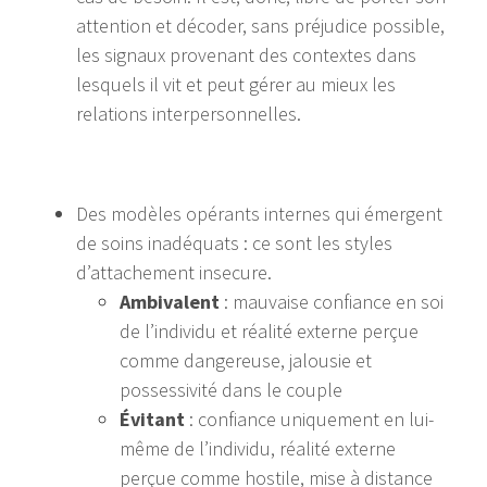
attention et décoder, sans préjudice possible,
les signaux provenant des contextes dans
lesquels il vit et peut gérer au mieux les
relations interpersonnelles.
Des modèles opérants internes qui émergent
de soins inadéquats : ce sont les styles
d’attachement insecure.
Ambivalent
: mauvaise confiance en soi
de l’individu et réalité externe perçue
comme dangereuse, jalousie et
possessivité dans le couple
Évitant
: confiance uniquement en lui-
même de l’individu, réalité externe
perçue comme hostile, mise à distance