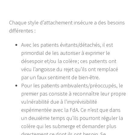
Chaque style d’attachement insécure a des besoins
différentes :
Avec les patients évitants/détachés, il est
primordial de les autoriser à exprimer le
désespoir et/ou la colère ; ces patients ont
vécu l’angoisse du rejet qu’ils ont remplacé
par un faux sentiment de bien-être.
Pour les patients ambivalents/préoccupés, le
premier pas consiste à reconnaître leur propre
vulnérabilité due à l’imprévisibilité
expérimentée avec la FdA. Ce n’est que dans
un deuxième temps qu’ils pourront réguler la
colère qui les submerge et demander plus
directement ce dont ils ont besoin. Se