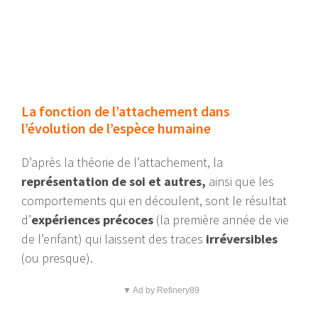
La fonction de l’attachement dans
l’évolution de l’espèce humaine
D’après la théorie de l’attachement, la
représentation de soi et autres,
ainsi que les
comportements qui en découlent, sont le résultat
d’
expériences précoces
(la première année de vie
de l’enfant) qui laissent des traces
irréversibles
(ou presque).
▼ Ad by Refinery89