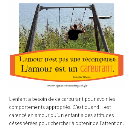
L’enfant a besoin de ce carburant pour avoir les
comportements appropriés. C’est quand il est
carencé en amour qu’un enfant a des attitudes
désespérées pour chercher à obtenir de l’attention.