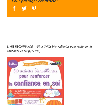
Pour partager cet article :
facebook
twitter
pinterest
LIVRE RECOMMANDÉ => 50 activités bienveillantes pour renforcer la
confiance en soi (6/12 ans)