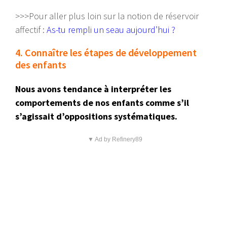
>>>Pour aller plus loin sur la notion de réservoir
affectif :
As-tu rempli un seau aujourd’hui ?
4. Connaître les étapes de développement
des enfants
Nous avons tendance à interpréter les
comportements de nos enfants comme s’il
s’agissait d’oppositions systématiques.
▼ Ad by Refinery89