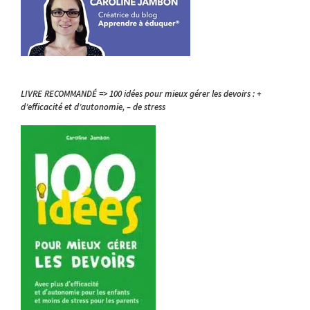
LIVRE RECOMMANDÉ => 100 idées pour mieux gérer les devoirs : +
d’efficacité et d’autonomie, – de stress