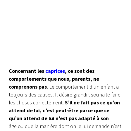
Concernant les
caprices
, ce sont des
comportements que nous, parents, ne
comprenons pas
. Le comportement d’un enfant a
toujours des causes. Il désire grandir, souhaite faire
les choses correctement.
S’il ne fait pas ce qu’on
attend de lui, c’est peut-être parce que ce
qu’on attend de lui n’est pas adapté à son
âge ou que la manière dont on le lui demande n’est