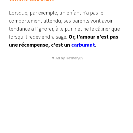
Lorsque, par exemple, un enfant n’a pas le
comportement attendu, ses parents vont avoir
tendance à l’ignorer, à le punir et ne le câliner que
lorsqu’il redeviendra sage.
Or, l’amour n’est pas
une récompense, c’est un
carburant
.
▼ Ad by Refinery89