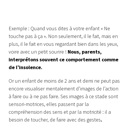
Exemple : Quand vous dites à votre enfant « Ne
touche pas à ça ». Non seulement, il le fait, mais en
plus, il le fait en vous regardant bien dans les yeux,
voire avec un petit sourire !
Nous, parents,
interprétons souvent ce comportement comme
de l’insolence.
Or un enfant de moins de 2 ans et demi ne peut pas
encore visualiser mentalement d’images de l’action
à faire ou à ne pas faire. Ses images à ce stade sont
sensori-motrices, elles passent par la
compréhension des sens et par la motricité : il a
besoin de toucher, de faire avec des gestes
.