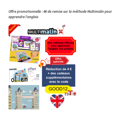
Offre promotionnelle : 4€ de remise sur la méthode Multimalin pour
apprendre l’anglais