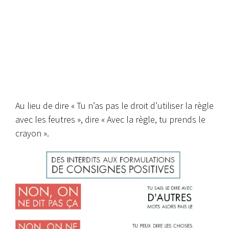
Au lieu de dire « Tu n’as pas le droit d’utiliser la règle
avec les feutres », dire « Avec la règle, tu prends le
crayon ».