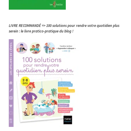
LIVRE RECOMMANDÉ => 100 solutions pour rendre votre quotidien plus
serein : le livre pratico-pratique du blog !