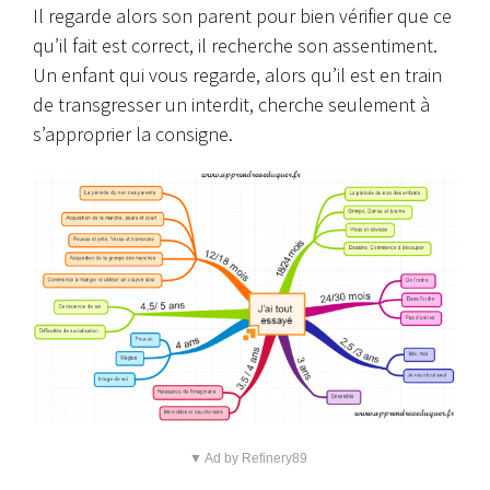
Il regarde alors son parent pour bien vérifier que ce
qu’il fait est correct, il recherche son assentiment.
Un enfant qui vous regarde, alors qu’il est en train
de transgresser un interdit, cherche seulement à
s’approprier la consigne.
▼ Ad by Refinery89