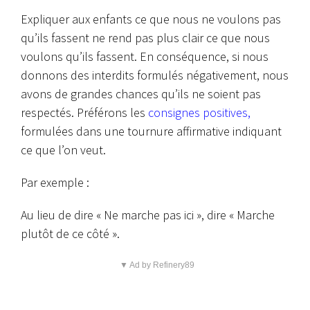
Expliquer aux enfants ce que nous ne voulons pas
qu’ils fassent ne rend pas plus clair ce que nous
voulons qu’ils fassent. En conséquence, si nous
donnons des interdits formulés négativement, nous
avons de grandes chances qu’ils ne soient pas
respectés. Préférons les
consignes positives,
formulées dans une tournure affirmative indiquant
ce que l’on veut.
Par exemple :
Au lieu de dire « Ne marche pas ici », dire « Marche
plutôt de ce côté ».
▼ Ad by Refinery89