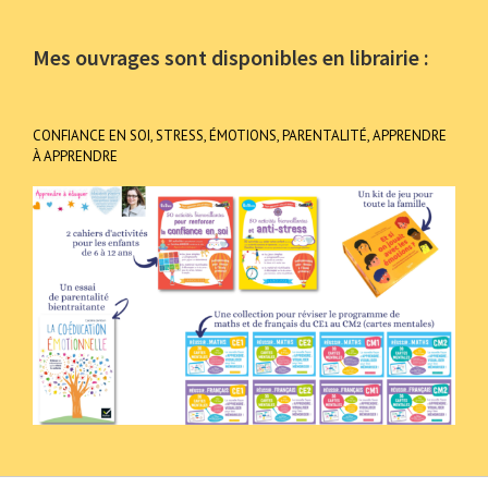
Mes ouvrages sont disponibles en librairie :
CONFIANCE EN SOI, STRESS, ÉMOTIONS, PARENTALITÉ, APPRENDRE
À APPRENDRE