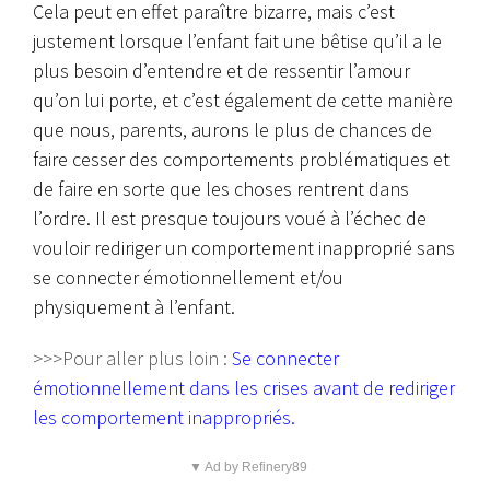
Cela peut en effet paraître bizarre, mais c’est
justement lorsque l’enfant fait une bêtise qu’il a le
plus besoin d’entendre et de ressentir l’amour
qu’on lui porte, et c’est également de cette manière
que nous, parents, aurons le plus de chances de
faire cesser des comportements problématiques et
de faire en sorte que les choses rentrent dans
l’ordre. Il est presque toujours voué à l’échec de
vouloir rediriger un comportement inapproprié sans
se connecter émotionnellement et/ou
physiquement à l’enfant.
>>>Pour aller plus loin :
Se connecter
émotionnellement dans les crises avant de rediriger
les comportement inappropriés
.
▼ Ad by Refinery89