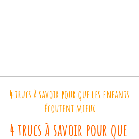
4 trucs à savoir pour que les enfants
écoutent mieux
4 trucs à savoir pour que