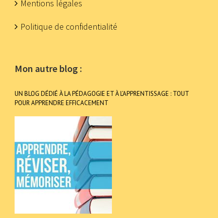
Mentions légales
Politique de confidentialité
Mon autre blog :
UN BLOG DÉDIÉ À LA PÉDAGOGIE ET À L’APPRENTISSAGE : TOUT
POUR APPRENDRE EFFICACEMENT