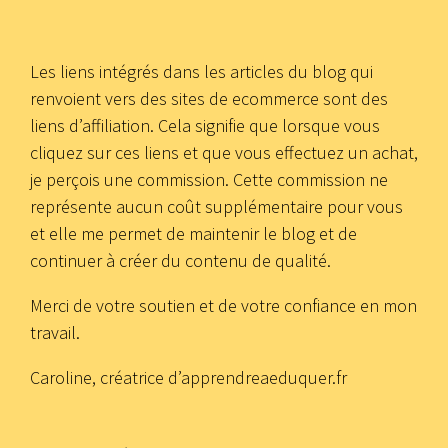
Les liens intégrés dans les articles du blog qui
renvoient vers des sites de ecommerce sont des
liens d’affiliation. Cela signifie que lorsque vous
cliquez sur ces liens et que vous effectuez un achat,
je perçois une commission. Cette commission ne
représente aucun coût supplémentaire pour vous
et elle me permet de maintenir le blog et de
continuer à créer du contenu de qualité.
Merci de votre soutien et de votre confiance en mon
travail.
Caroline, créatrice d’apprendreaeduquer.fr