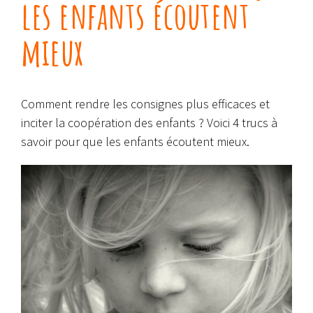
les enfants écoutent
mieux
Comment rendre les consignes plus efficaces et
inciter la coopération des enfants ? Voici 4 trucs à
savoir pour que les enfants écoutent mieux.