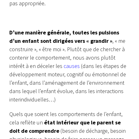
pas appropriée.
D’une manière générale, toutes les pulsions
d’un enfant sont dirigées vers « grandir »
, « me
construire », « être moi ». Plutôt que de chercher à
contenir le comportement, nous avons plutôt
intérêt à en déceler les
causes
(dans les étapes de
développement moteur, cognitif ou émotionnel de
l’enfant, dans l’aménagement de l’environnement
dans lequel l’enfant évolue, dans les interactions
interindividuelles…)
Quels que soient les comportements de l’enfant,
cela reflète un
état intérieur que le parent se
doit de comprendre
(besoin de décharge, besoin