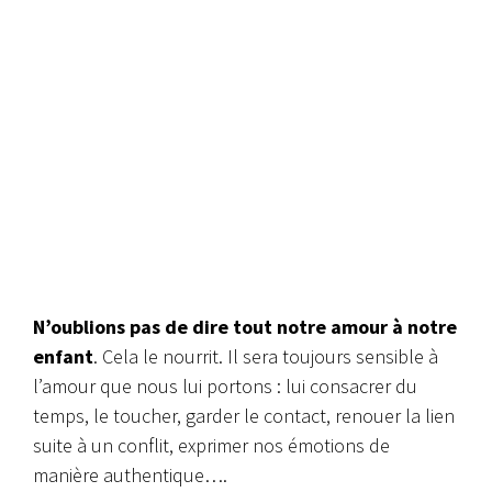
N’oublions pas de dire tout notre amour à notre
enfant
. Cela le nourrit. Il sera toujours sensible à
l’amour que nous lui portons : lui consacrer du
temps, le toucher, garder le contact, renouer la lien
suite à un conflit, exprimer nos émotions de
manière authentique….