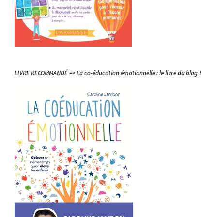
LIVRE RECOMMANDÉ => La co-éducation émotionnelle : le livre du blog !