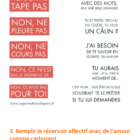
3. Remplir le réservoir affectif avec de l’amour
comme carburant