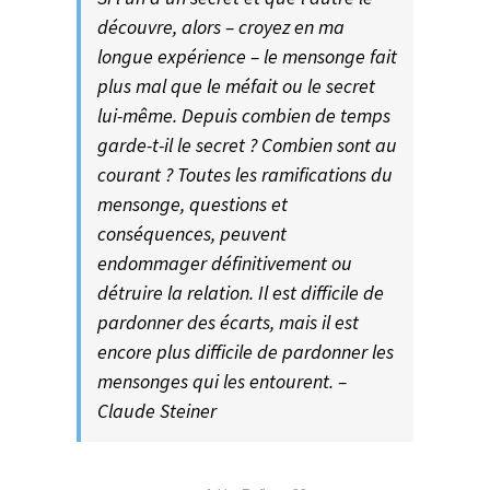
découvre, alors – croyez en ma
longue expérience – le mensonge fait
plus mal que le méfait ou le secret
lui-même. Depuis combien de temps
garde-t-il le secret ? Combien sont au
courant ? Toutes les ramifications du
mensonge, questions et
conséquences, peuvent
endommager définitivement ou
détruire la relation. Il est difficile de
pardonner des écarts, mais il est
encore plus difficile de pardonner les
mensonges qui les entourent. –
Claude Steiner