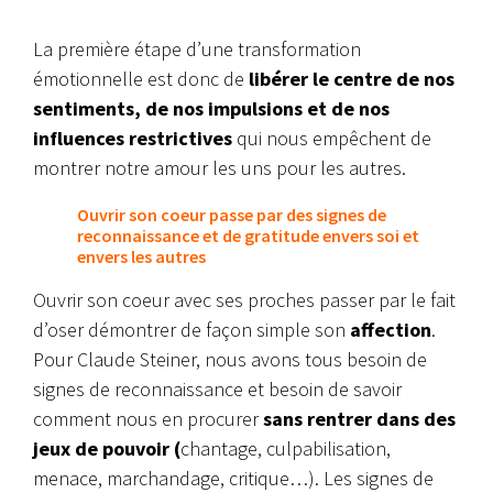
La première étape d’une transformation
émotionnelle est donc de
libérer le centre de nos
sentiments, de nos impulsions et de nos
influences restrictives
qui nous empêchent de
montrer notre amour les uns pour les autres.
Ouvrir son coeur passe par des signes de
reconnaissance et de gratitude envers soi et
envers les autres
Ouvrir son coeur avec ses proches passer par le fait
d’oser démontrer de façon simple son
affection
.
Pour Claude Steiner, nous avons tous besoin de
signes de reconnaissance et besoin de savoir
comment nous en procurer
sans rentrer dans des
jeux de pouvoir (
chantage, culpabilisation,
menace, marchandage, critique…). Les signes de