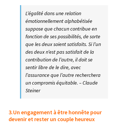
L’égalité dans une relation
émotionnellement alphabétisée
suppose que chacun contribue en
fonction de ses possibilités, de sorte
que les deux soient satisfaits. Si l’un
des deux n’est pas satisfait de la
contribution de l’autre, il doit se
sentir libre de le dire, avec
l’assurance que l’autre recherchera
un compromis équitable. – Claude
Steiner
3.Un engagement à être honnête pour
devenir et rester un couple heureux