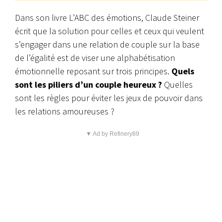
Dans son livre L’ABC des émotions, Claude Steiner
écrit que la solution pour celles et ceux qui veulent
s’engager dans une relation de couple sur la base
de l’égalité est de viser une alphabétisation
émotionnelle reposant sur trois principes.
Quels
sont les piliers d’un couple heureux ?
Quelles
sont les règles pour éviter les jeux de pouvoir dans
les relations amoureuses ?
▼ Ad by Refinery89