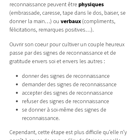
reconnaissance peuvent être
physiques
(embrassade, caresse, tape dans le dos, baiser, se
donner la main…) ou
verbaux
(compliments,
félicitations, remarques positives…).
Ouvrir son coeur pour cultiver un couple heureux
passe par des signes de reconnaissance et de
gratitude envers soi et envers les autres :
donner des signes de reconnaissance
demander des signes de reconnaissance
accepter des signes de reconnaissance
refuser des signes de reconnaissance
se donner à soi-même des signes de
reconnaissance.
Cependant, cette étape est plus difficile qu’elle n’y