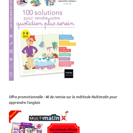
Offre promotionnelle : 4€ de remise sur la méthode Multimalin pour
apprendre l’anglais