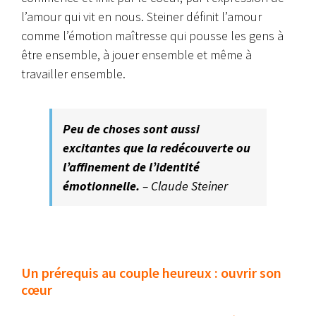
l’amour qui vit en nous. Steiner définit l’amour
comme l’émotion maîtresse qui pousse les gens à
être ensemble, à jouer ensemble et même à
travailler ensemble.
Peu de choses sont aussi
excitantes que la redécouverte ou
l’affinement de l’identité
émotionnelle.
– Claude Steiner
Un prérequis au couple heureux : ouvrir son
cœur