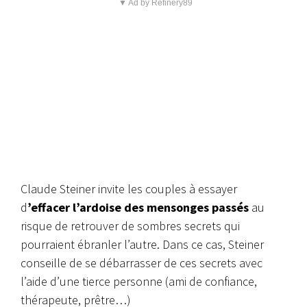
▼ Ad by Refinery89
Claude Steiner invite les couples à essayer
d
’effacer l’ardoise des mensonges passés
au
risque de retrouver de sombres secrets qui
pourraient ébranler l’autre. Dans ce cas, Steiner
conseille de se débarrasser de ces secrets avec
l’aide d’une tierce personne (ami de confiance,
thérapeute, prêtre…)