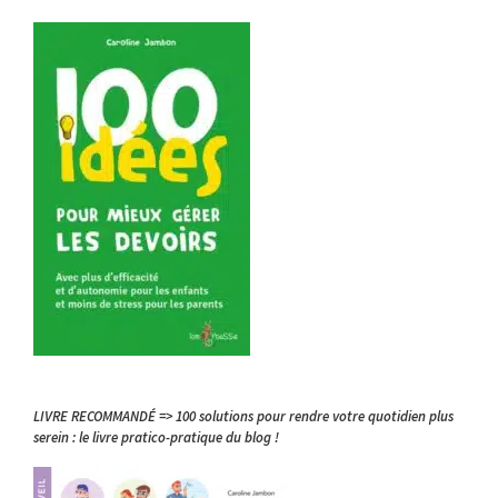
LIVRE RECOMMANDÉ => 100 solutions pour rendre votre quotidien plus
serein : le livre pratico-pratique du blog !