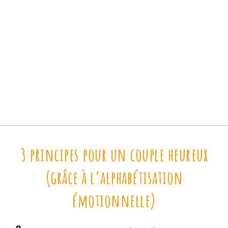
3 principes pour un couple heureux
(grâce à l’alphabétisation
émotionnelle)