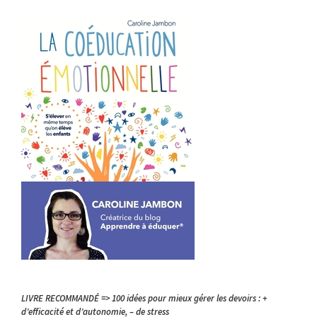
LIVRE RECOMMANDÉ => 100 idées pour mieux gérer les devoirs : +
d’efficacité et d’autonomie, – de stress