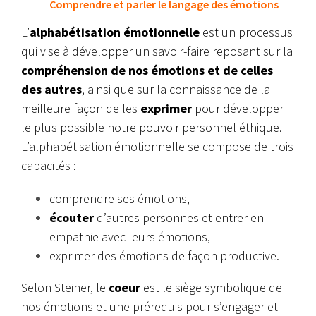
Comprendre et parler le langage des émotions
L’
alphabétisation émotionnelle
est un processus
qui vise à développer un savoir-faire reposant sur la
compréhension de nos émotions et de celles
des autres
, ainsi que sur la connaissance de la
meilleure façon de les
exprimer
pour développer
le plus possible notre pouvoir personnel éthique.
L’alphabétisation émotionnelle se compose de trois
capacités :
comprendre ses émotions,
écouter
d’autres personnes et entrer en
empathie avec leurs émotions,
exprimer des émotions de façon productive.
Selon Steiner, le
coeur
est le siège symbolique de
nos émotions et une prérequis pour s’engager et