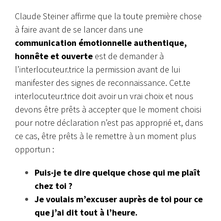
Claude Steiner affirme que la toute première chose
à faire avant de se lancer dans une
communication émotionnelle authentique,
honnête et ouverte
est de demander à
l’interlocuteur.trice la permission avant de lui
manifester des signes de reconnaissance. Cet.te
interlocuteur.trice doit avoir un vrai choix et nous
devons être prêts à accepter que le moment choisi
pour notre déclaration n’est pas approprié et, dans
ce cas, être prêts à le remettre à un moment plus
opportun :
Puis-je te dire quelque chose qui me plaît
chez toi ?
Je voulais m’excuser auprès de toi pour ce
que j’ai dit tout à l’heure.