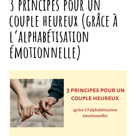
3 principes pour un
couple heureux (grâce à
l’alphabétisation
émotionnelle)