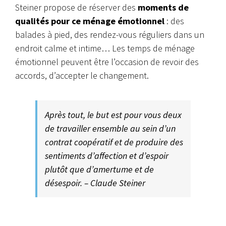
Steiner propose de réserver des
moments de
qualités pour ce ménage émotionnel
: des
balades à pied, des rendez-vous réguliers dans un
endroit calme et intime… Les temps de ménage
émotionnel peuvent être l’occasion de revoir des
accords, d’accepter le changement.
Après tout, le but est pour vous deux
de travailler ensemble au sein d’un
contrat coopératif et de produire des
sentiments d’affection et d’espoir
plutôt que d’amertume et de
désespoir. – Claude Steiner