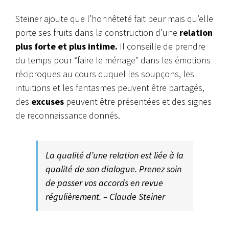
Steiner ajoute que l’honnêteté fait peur mais qu’elle
porte ses fruits dans la construction d’une
relation
plus forte et plus intime.
Il conseille de prendre
du temps pour “faire le ménage” dans les émotions
réciproques au cours duquel les soupçons, les
intuitions et les fantasmes peuvent être partagés,
des
excuses
peuvent être présentées et des signes
de reconnaissance donnés.
La qualité d’une relation est liée à la
qualité de son dialogue. Prenez soin
de passer vos accords en revue
régulièrement. – Claude Steiner