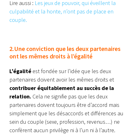
Lire aussi :
Les jeux de pouvoir, qui éveillent la
culpabilité et la honte, n’ont pas de place en
couple.
2.Une conviction que les deux partenaires
ont les mêmes droits à l’égalité
L’égalité
est fondée sur l’idée que les deux
partenaires doivent avoir les mêmes droits et
contribuer équitablement au succès de la
relation.
Cela ne signifie pas que les deux
partenaires doivent toujours être d’accord mais
simplement que les désaccords et différences au
sein du couple (sexe, profession, revenus…) ne
confèrent aucun privilège ni à l’un ni à l’autre.