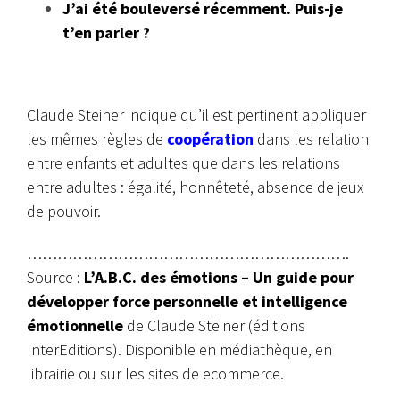
J’ai été bouleversé récemment. Puis-je
t’en parler ?
Claude Steiner indique qu’il est pertinent appliquer
les mêmes règles de
coopération
dans les relation
entre enfants et adultes que dans les relations
entre adultes : égalité, honnêteté, absence de jeux
de pouvoir.
……………………………………………………….
Source :
L’A.B.C. des émotions – Un guide pour
développer force personnelle et intelligence
émotionnelle
de Claude Steiner (éditions
InterEditions). Disponible en médiathèque, en
librairie ou sur les sites de ecommerce.