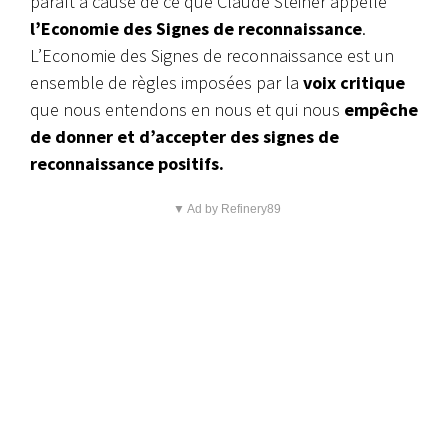
paraît à cause de ce que Claude Steiner appelle
l’Economie des Signes de reconnaissance
.
L’Economie des Signes de reconnaissance est un
ensemble de règles imposées par la
voix critique
que nous entendons en nous et qui nous
empêche
de donner et d’accepter des signes de
reconnaissance positifs.
▼ Ad by Refinery89