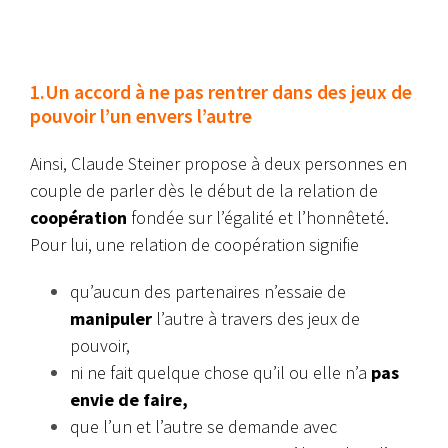
1.Un accord à ne pas rentrer dans des jeux de
pouvoir l’un envers l’autre
Ainsi, Claude Steiner propose à deux personnes en
couple de parler dès le début de la relation de
coopération
fondée sur l’égalité et l’honnêteté.
Pour lui, une relation de coopération signifie
qu’aucun des partenaires n’essaie de
manipuler
l’autre à travers des jeux de
pouvoir,
ni ne fait quelque chose qu’il ou elle n’a
pas
envie de faire,
que l’un et l’autre se demande avec