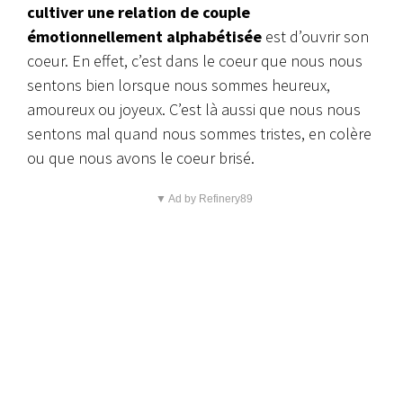
cultiver une relation de couple
émotionnellement alphabétisée
est d’ouvrir son
coeur. En effet, c’est dans le coeur que nous nous
sentons bien lorsque nous sommes heureux,
amoureux ou joyeux. C’est là aussi que nous nous
sentons mal quand nous sommes tristes, en colère
ou que nous avons le coeur brisé.
▼ Ad by Refinery89