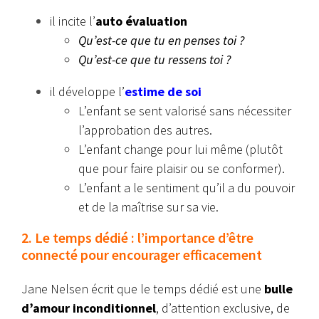
il incite l’
auto évaluation
Qu’est-ce que tu en penses toi ?
Qu’est-ce que tu ressens toi ?
il développe l’
estime de soi
L’enfant se sent valorisé sans nécessiter
l’approbation des autres.
L’enfant change pour lui même (plutôt
que pour faire plaisir ou se conformer).
L’enfant a le sentiment qu’il a du pouvoir
et de la maîtrise sur sa vie.
2. Le temps dédié : l’importance d’être
connecté pour encourager efficacement
Jane Nelsen écrit que le temps dédié est une
bulle
d’amour inconditionnel
, d’attention exclusive, de