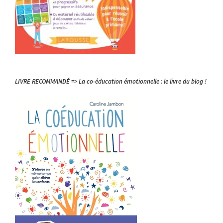
LIVRE RECOMMANDÉ => La co-éducation émotionnelle : le livre du blog !