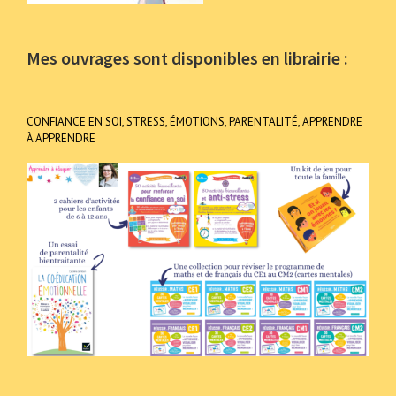
Mes ouvrages sont disponibles en librairie :
CONFIANCE EN SOI, STRESS, ÉMOTIONS, PARENTALITÉ, APPRENDRE
À APPRENDRE