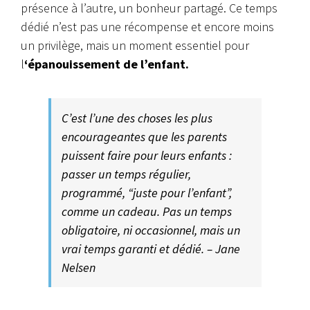
présence à l’autre, un bonheur partagé. Ce temps
dédié n’est pas une récompense et encore moins
un privilège, mais un moment essentiel pour
l
‘épanouissement de l’enfant.
C’est l’une des choses les plus
encourageantes que les parents
puissent faire pour leurs enfants :
passer un temps régulier,
programmé, “juste pour l’enfant”,
comme un cadeau. Pas un temps
obligatoire, ni occasionnel, mais un
vrai temps garanti et dédié. – Jane
Nelsen