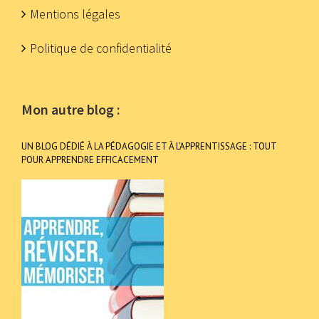
Mentions légales
Politique de confidentialité
Mon autre blog :
UN BLOG DÉDIÉ À LA PÉDAGOGIE ET À L’APPRENTISSAGE : TOUT
POUR APPRENDRE EFFICACEMENT