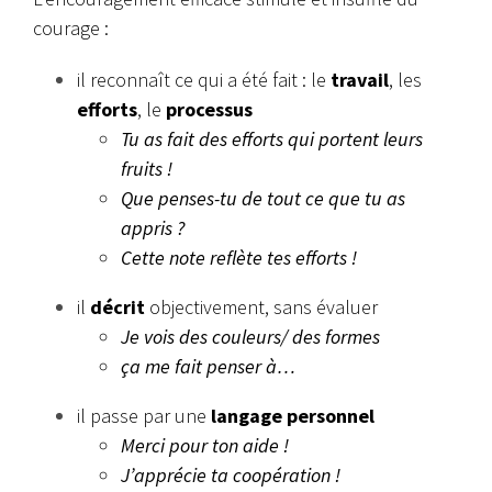
courage :
il reconnaît ce qui a été fait : le
travail
, les
efforts
, le
processus
Tu as fait des efforts qui portent leurs
fruits !
Que penses-tu de tout ce que tu as
appris ?
Cette note reflète tes efforts !
il
décrit
objectivement, sans évaluer
Je vois des couleurs/ des formes
ça me fait penser à…
il passe par une
langage personnel
Merci pour ton aide !
J’apprécie ta coopération !