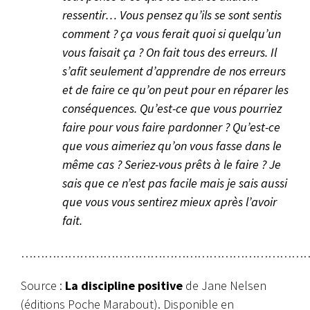
ressentir… Vous pensez qu’ils se sont sentis
comment ? ça vous ferait quoi si quelqu’un
vous faisait ça ? On fait tous des erreurs. Il
s’afit seulement d’apprendre de nos erreurs
et de faire ce qu’on peut pour en réparer les
conséquences. Qu’est-ce que vous pourriez
faire pour vous faire pardonner ? Qu’est-ce
que vous aimeriez qu’on vous fasse dans le
même cas ? Seriez-vous prêts à le faire ? Je
sais que ce n’est pas facile mais je sais aussi
que vous vous sentirez mieux après l’avoir
fait.
………………………………………………………………
Source :
La discipline positive
de Jane Nelsen
(éditions Poche Marabout). Disponible en