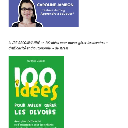
LIVRE RECOMMANDÉ => 100 idées pour mieux gérer les devoirs : +
d’efficacité et d’autonomie, – de stress