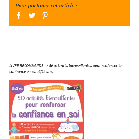
Pour partager cet article :
facebook
twitter
pinterest
LIVRE RECOMMANDÉ => 50 activités bienveillantes pour renforcer la
confiance en soi (6/12 ans)