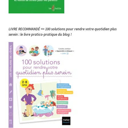
LIVRE RECOMMANDÉ => 100 solutions pour rendre votre quotidien plus
serein : le livre pratico-pratique du blog !