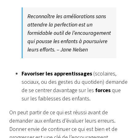
Reconnaître les améliorations sans
attendre la perfection est un
formidable outil de l’encouragement
qui pousse les enfants à poursuivre
leurs efforts. – Jane Nelsen
Favoriser les apprentissages
(scolaires,
sociaux, ou des gestes du quotiden) demande
de se centrer davantage sur les
forces
que
sur les faiblesses des enfants.
On peut partir de ce qui est réussi avant de
demander aux enfants d’évaluer leurs erreurs.
Donner envie de continuer ce qui est bien et de
progresser est une clé de l’encouragement.