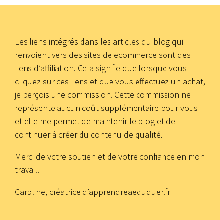
Les liens intégrés dans les articles du blog qui
renvoient vers des sites de ecommerce sont des
liens d’affiliation. Cela signifie que lorsque vous
cliquez sur ces liens et que vous effectuez un achat,
je perçois une commission. Cette commission ne
représente aucun coût supplémentaire pour vous
et elle me permet de maintenir le blog et de
continuer à créer du contenu de qualité.
Merci de votre soutien et de votre confiance en mon
travail.
Caroline, créatrice d’apprendreaeduquer.fr