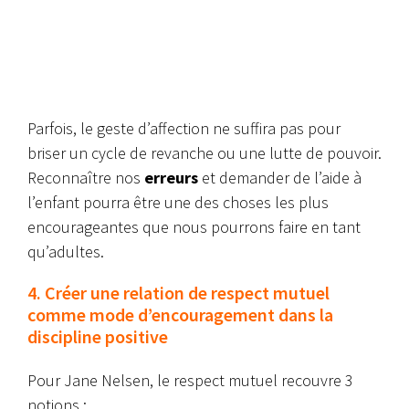
Parfois, le geste d’affection ne suffira pas pour
briser un cycle de revanche ou une lutte de pouvoir.
Reconnaître nos
erreurs
et demander de l’aide à
l’enfant pourra être une des choses les plus
encourageantes que nous pourrons faire en tant
qu’adultes.
4. Créer une relation de respect mutuel
comme mode d’encouragement dans la
discipline positive
Pour Jane Nelsen, le respect mutuel recouvre 3
notions :