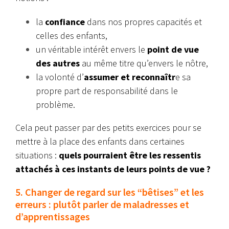
la
confiance
dans nos propres capacités et
celles des enfants,
un véritable intérêt envers le
point de vue
des autres
au même titre qu’envers le nôtre,
la volonté d’
assumer et reconnaîtr
e sa
propre part de responsabilité dans le
problème.
Cela peut passer par des petits exercices pour se
mettre à la place des enfants dans certaines
situations :
quels pourraient être les ressentis
attachés à ces instants de leurs points de vue ?
5. Changer de regard sur les “bêtises” et les
erreurs : plutôt parler de maladresses et
d’apprentissages