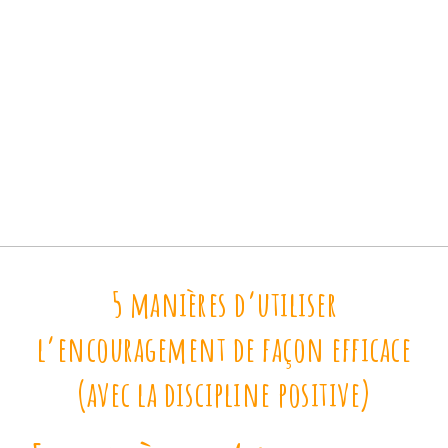
5 manières d’utiliser
l’encouragement de façon efficace
(avec la discipline positive)