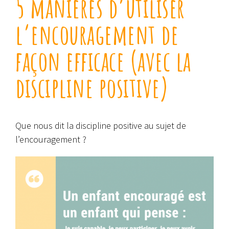
5 manières d’utiliser
l’encouragement de
façon efficace (avec la
discipline positive)
Que nous dit la discipline positive au sujet de
l’encouragement ?