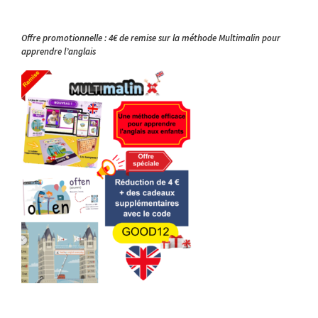
Offre promotionnelle : 4€ de remise sur la méthode Multimalin pour
apprendre l’anglais