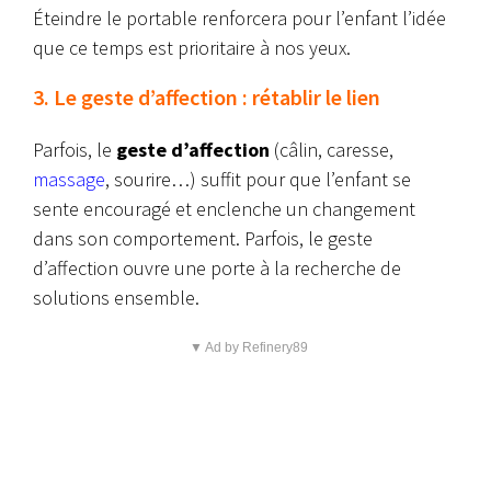
Éteindre le portable renforcera pour l’enfant l’idée
que ce temps est prioritaire à nos yeux.
3. Le geste d’affection : rétablir le lien
Parfois, le
geste d’affection
(câlin, caresse,
massage
, sourire…) suffit pour que l’enfant se
sente encouragé et enclenche un changement
dans son comportement. Parfois, le geste
d’affection ouvre une porte à la recherche de
solutions ensemble.
▼ Ad by Refinery89