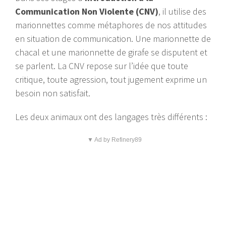
Communication Non Violente (CNV)
, il utilise des
marionnettes comme métaphores de nos attitudes
en situation de communication. Une marionnette de
chacal et une marionnette de girafe se disputent et
se parlent. La CNV repose sur l’idée que toute
critique, toute agression, tout jugement exprime un
besoin non satisfait.
Les deux animaux ont des langages très différents :
▼ Ad by Refinery89