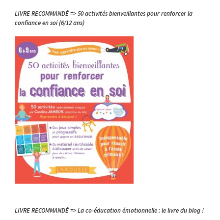
LIVRE RECOMMANDÉ => 50 activités bienveillantes pour renforcer la
confiance en soi (6/12 ans)
LIVRE RECOMMANDÉ => La co-éducation émotionnelle : le livre du blog !