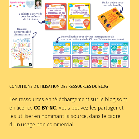
CONDITIONS D’UTILISATION DES RESSOURCES DU BLOG
Les ressources en téléchargement sur le blog sont
en licence
CC BY-NC
. Vous pouvez les partager et
les utiliser en nommant la source, dans le cadre
d’un usage non commercial.