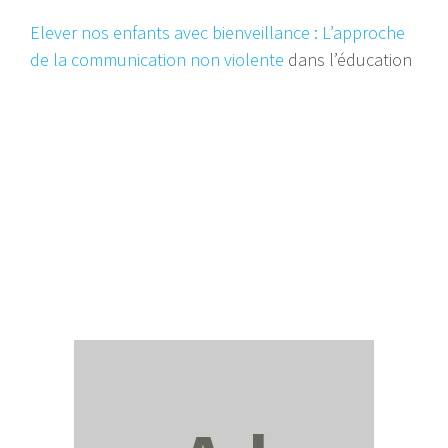
Elever nos enfants avec bienveillance : L’approche
de la communication non violente
dans l’éducation