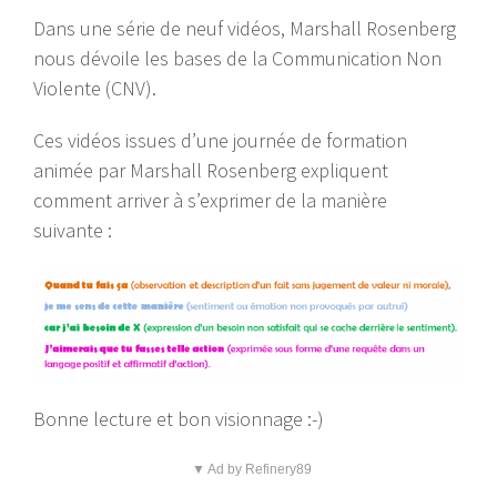
Dans une série de neuf vidéos, Marshall Rosenberg
nous dévoile les bases de la Communication Non
Violente (CNV).
Ces vidéos issues d’une journée de formation
animée par Marshall Rosenberg expliquent
comment arriver à s’exprimer de la manière
suivante :
Bonne lecture et bon visionnage :-)
▼ Ad by Refinery89