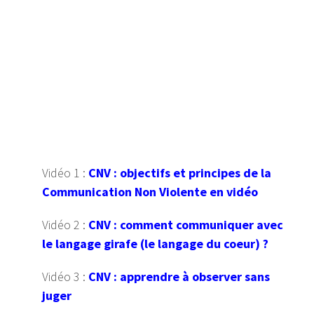
Vidéo 1 :
CNV : objectifs et principes de la
Communication Non Violente en vidéo
Vidéo 2 :
CNV : comment communiquer avec
le langage girafe (le langage du coeur) ?
Vidéo 3 :
CNV : apprendre à observer sans
juger