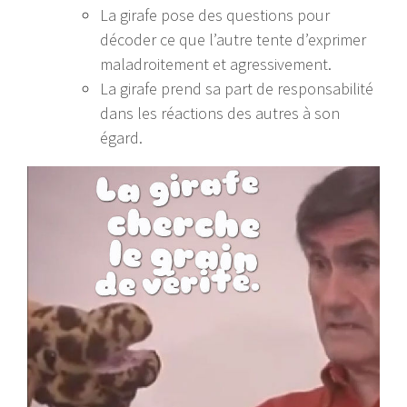
La girafe pose des questions pour
décoder ce que l’autre tente d’exprimer
maladroitement et agressivement.
La girafe prend sa part de responsabilité
dans les réactions des autres à son
égard.