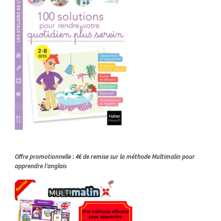
Offre promotionnelle : 4€ de remise sur la méthode Multimalin pour
apprendre l’anglais