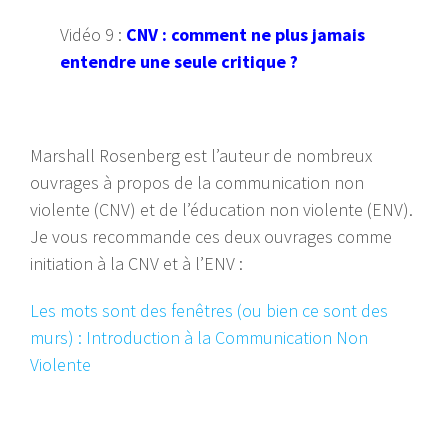
Vidéo 9 :
CNV : comment ne plus jamais
entendre une seule critique ?
Marshall Rosenberg est l’auteur de nombreux
ouvrages à propos de la communication non
violente (CNV) et de l’éducation non violente (ENV).
Je vous recommande ces deux ouvrages comme
initiation à la CNV et à l’ENV :
Les mots sont des fenêtres (ou bien ce sont des
murs) : Introduction à la Communication Non
Violente