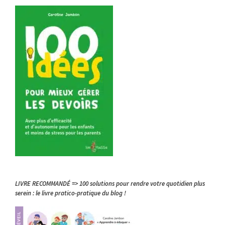
LIVRE RECOMMANDÉ => 100 solutions pour rendre votre quotidien plus
serein : le livre pratico-pratique du blog !