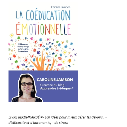
LIVRE RECOMMANDÉ => 100 idées pour mieux gérer les devoirs : +
d’efficacité et d’autonomie, – de stress