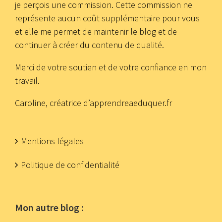
je perçois une commission. Cette commission ne
représente aucun coût supplémentaire pour vous
et elle me permet de maintenir le blog et de
continuer à créer du contenu de qualité.
Merci de votre soutien et de votre confiance en mon
travail.
Caroline, créatrice d’apprendreaeduquer.fr
Mentions légales
Politique de confidentialité
Mon autre blog :