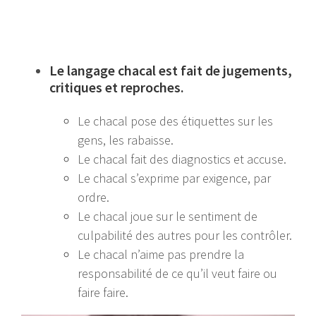
Le langage chacal est fait de jugements,
critiques et reproches.
Le chacal pose des étiquettes sur les
gens, les rabaisse.
Le chacal fait des diagnostics et accuse.
Le chacal s’exprime par exigence, par
ordre.
Le chacal joue sur le sentiment de
culpabilité des autres pour les contrôler.
Le chacal n’aime pas prendre la
responsabilité de ce qu’il veut faire ou
faire faire.