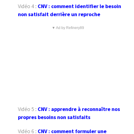
Vidéo 4 :
CNV : comment identifier le besoin
non satisfait derrière un reproche
▼ Ad by Refinery89
Vidéo 5 :
CNV : apprendre à reconnaître nos
propres besoins non satisfaits
Vidéo 6 :
CNV : comment formuler une