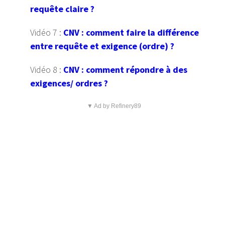
requête claire ?
Vidéo 7 :
CNV : comment faire la différence
entre requête et exigence (ordre) ?
Vidéo 8 :
CNV : comment répondre à des
exigences/ ordres ?
▼ Ad by Refinery89