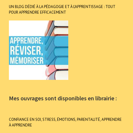
UN BLOG DÉDIÉ À LA PÉDAGOGIE ET À L’APPRENTISSAGE : TOUT
POUR APPRENDRE EFFICACEMENT
Mes ouvrages sont disponibles en librairie :
CONFIANCE EN SOI, STRESS, ÉMOTIONS, PARENTALITÉ, APPRENDRE
À APPRENDRE