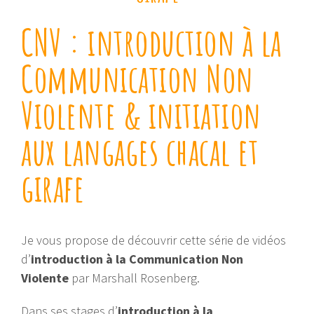
CNV : introduction à la
Communication Non
Violente & initiation
aux langages chacal et
girafe
Je vous propose de découvrir cette série de vidéos
d’
introduction à la Communication Non
Violente
par Marshall Rosenberg.
Dans ses stages d’
introduction à la