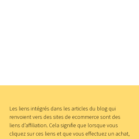
Les liens intégrés dans les articles du blog qui
renvoient vers des sites de ecommerce sont des
liens d’affiliation. Cela signifie que lorsque vous
cliquez sur ces liens et que vous effectuez un achat,