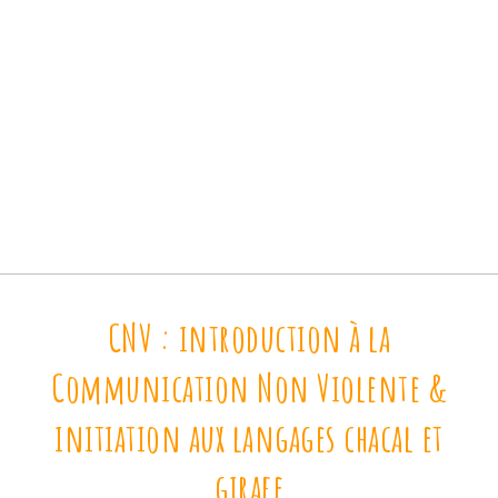
CNV : introduction à la
Communication Non Violente &
initiation aux langages chacal et
girafe