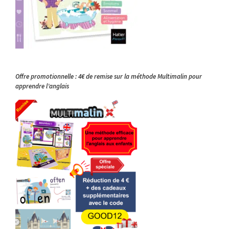
Offre promotionnelle : 4€ de remise sur la méthode Multimalin pour
apprendre l’anglais