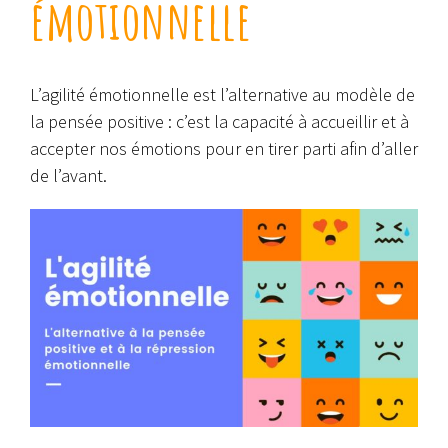
émotionnelle
L’agilité émotionnelle est l’alternative au modèle de
la pensée positive : c’est la capacité à accueillir et à
accepter nos émotions pour en tirer parti afin d’aller
de l’avant.