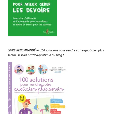
LIVRE RECOMMANDÉ => 100 solutions pour rendre votre quotidien plus
serein : le livre pratico-pratique du blog !