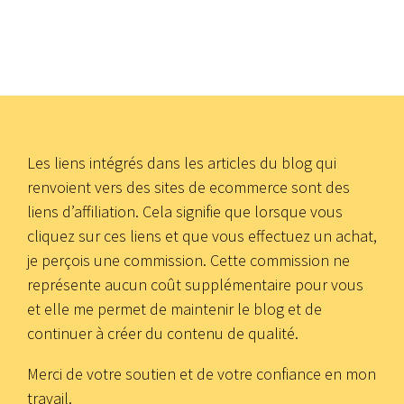
Les liens intégrés dans les articles du blog qui
renvoient vers des sites de ecommerce sont des
liens d’affiliation. Cela signifie que lorsque vous
cliquez sur ces liens et que vous effectuez un achat,
je perçois une commission. Cette commission ne
représente aucun coût supplémentaire pour vous
et elle me permet de maintenir le blog et de
continuer à créer du contenu de qualité.
Merci de votre soutien et de votre confiance en mon
travail.