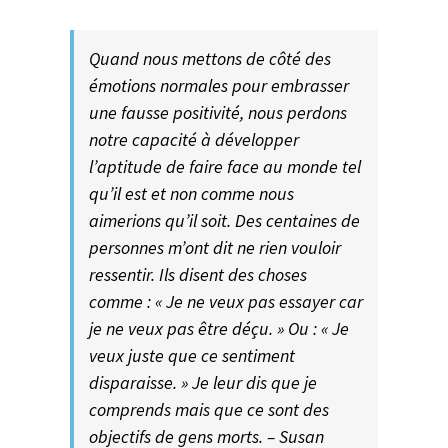
Quand nous mettons de côté des
émotions normales pour embrasser
une fausse positivité, nous perdons
notre capacité à développer
l’aptitude de faire face au monde tel
qu’il est et non comme nous
aimerions qu’il soit. Des centaines de
personnes m’ont dit ne rien vouloir
ressentir. Ils disent des choses
comme : « Je ne veux pas essayer car
je ne veux pas être déçu. » Ou : « Je
veux juste que ce sentiment
disparaisse. » Je leur dis que je
comprends mais que ce sont des
objectifs de gens morts. – Susan