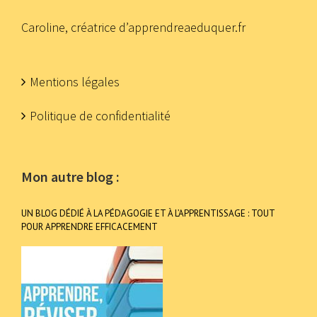
Caroline, créatrice d’apprendreaeduquer.fr
Mentions légales
Politique de confidentialité
Mon autre blog :
UN BLOG DÉDIÉ À LA PÉDAGOGIE ET À L’APPRENTISSAGE : TOUT
POUR APPRENDRE EFFICACEMENT