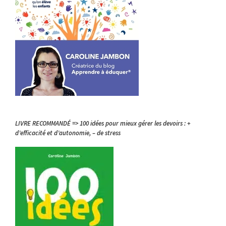
LIVRE RECOMMANDÉ => 100 idées pour mieux gérer les devoirs : +
d’efficacité et d’autonomie, – de stress