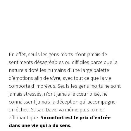
En effet, seuls les gens morts n’ont jamais de
sentiments désagréables ou difficiles parce que la
nature a doté les humains d’une large palette
d’émotions afin de
vivre
, avec tout ce que la vie
comporte d’imprévus. Seuls les gens morts ne sont
jamais stressés, n’ont jamais le cœur brisé, ne
connaissent jamais la déception qui accompagne
un échec. Susan David va même plus loin en
affirmant que l
‘inconfort est le prix d’entrée
dans une vie qui a du sens.