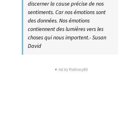
discerner la cause précise de nos
sentiments. Car nos émotions sont
des données. Nos émotions
contiennent des lumières vers les
choses qui nous importent.- Susan
David
▼ Ad by Refinery89