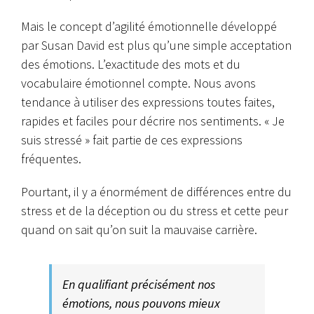
Mais le concept d’agilité émotionnelle développé
par Susan David est plus qu’une simple acceptation
des émotions. L’exactitude des mots et du
vocabulaire émotionnel compte. Nous avons
tendance à utiliser des expressions toutes faites,
rapides et faciles pour décrire nos sentiments. « Je
suis stressé » fait partie de ces expressions
fréquentes.
Pourtant, il y a énormément de différences entre du
stress et de la déception ou du stress et cette peur
quand on sait qu’on suit la mauvaise carrière.
En qualifiant précisément nos
émotions, nous pouvons mieux