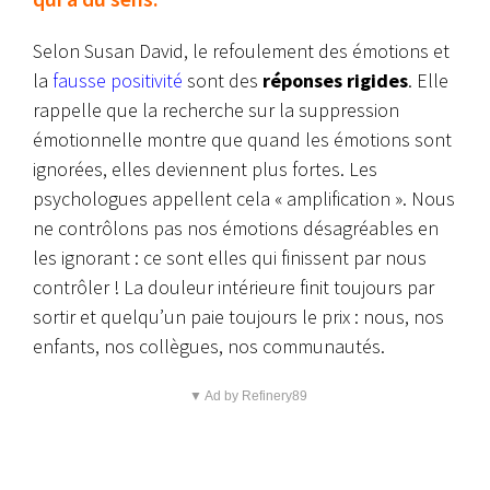
Selon Susan David, le refoulement des émotions et
la
fausse positivité
sont des
réponses rigides
. Elle
rappelle que la recherche sur la suppression
émotionnelle montre que quand les émotions sont
ignorées, elles deviennent plus fortes. Les
psychologues appellent cela « amplification ». Nous
ne contrôlons pas nos émotions désagréables en
les ignorant : ce sont elles qui finissent par nous
contrôler ! La douleur intérieure finit toujours par
sortir et quelqu’un paie toujours le prix : nous, nos
enfants, nos collègues, nos communautés.
▼ Ad by Refinery89