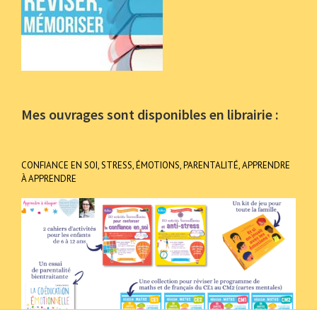
Mes ouvrages sont disponibles en librairie :
CONFIANCE EN SOI, STRESS, ÉMOTIONS, PARENTALITÉ, APPRENDRE
À APPRENDRE