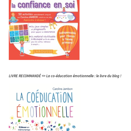
LIVRE RECOMMANDÉ => La co-éducation émotionnelle : le livre du blog !