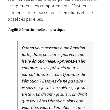
accepter tous les comportements. C’est tout la
différence entre posséder ses émotions et être
possédés par elles.
L’agilité émotionnelle en pratique
Quand vous ressentez une émotion
forte, dure, ne courez pas vers une
issue émotionnelle. Apprenez-en les
contours, soyez présents pour le
journal de votre cœur. Que vous dit
l’émotion ? Essayez de ne pas dire «
je suis » : « je suis en colère », « je suis
triste ». En disant « je suis », on dirait
que vous êtes l’émotion. Alors que
vous êtes vous et l’émotion est une