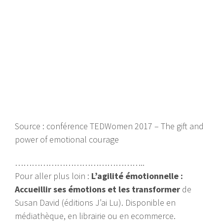
Source : conférence TEDWomen 2017 – The gift and
power of emotional courage
………………………………………..
Pour aller plus loin :
L’agilité émotionnelle :
Accueillir ses émotions et les transformer
de
Susan David (éditions J’ai Lu). Disponible en
médiathèque, en librairie ou en ecommerce.