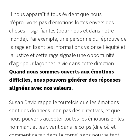
Il nous apparaît à tous évident que nous
n’éprouvons pas d’émotions fortes envers des
choses insignifiantes (pour nous et dans notre
monde). Par exemple, une personne qui éprouve de
la rage en lisant les informations valorise l’équité et
la justice et cette rage signale une opportunité
d’agir pour façonner la vie dans cette direction.
Quand nous sommes ouverts aux émotions
difficiles, nous pouvons générer des réponses
alignées avec nos valeurs.
Susan David rappelle toutefois que les émotions
sont des données, non pas des directives, et que
nous pouvons accepter toutes les émotions en les
nommant et les vivant dans le corps (dire où et
comment ça fait dans le corps) sans pour autant