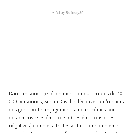
▼ Ad by Refinery89
Dans un sondage récemment conduit auprès de 70
000 personnes, Susan David a découvert qu’un tiers
des gens porte un jugement sur eux-mêmes pour
des « mauvaises émotions » (des émotions dites
négatives) comme la tristesse, la colère ou même la