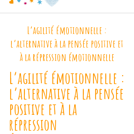
L’agilité émotionnelle :
l’alternative à la pensée positive et
à la répression émotionnelle
L’agilité émotionnelle :
l’alternative à la pensée
positive et à la
répression