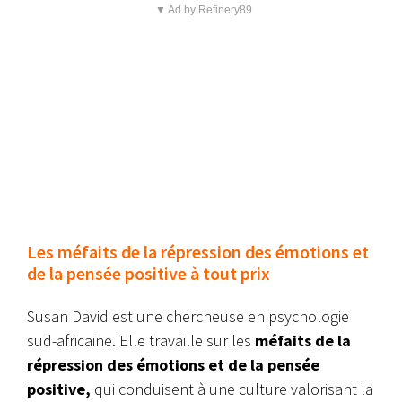
▼ Ad by Refinery89
Les méfaits de la répression des émotions et
de la pensée positive à tout prix
Susan David est une chercheuse en psychologie
sud-africaine. Elle travaille sur les
méfaits de la
répression des émotions et de la pensée
positive,
qui conduisent à une culture valorisant la