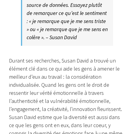
source de données. Essayez plutôt
de remarquer ce qu’est le sentiment
: « je remarque que je me sens triste
» ou « je remarque que je me sens en
colère ». – Susan David
Durant ses recherches, Susan David a trouvé un
élément clé dans ce qui aide les gens à amener le
meilleur d’eux au travail : la considération
individualisée. Quand les gens ont le droit de
ressentir leur vérité émotionnelle à travers
l’authenticité et la vulnérabilité émotionnelle,
l’engagement, la créativité, l’innovation fleurissent.
Susan David estime que la diversité est aussi dans
ce que les gens ont en eux, dans leur coeur, y
compris la diversité des émotions face à une même