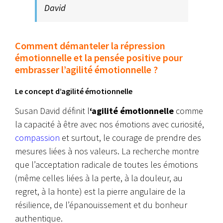
David
Comment démanteler la répression
émotionnelle et la pensée positive pour
embrasser l’agilité émotionnelle ?
Le concept d’agilité émotionnelle
Susan David définit l
‘agilité émotionnelle
comme
la capacité à être avec nos émotions avec curiosité,
compassion
et surtout, le courage de prendre des
mesures liées à nos valeurs. La recherche montre
que l’acceptation radicale de toutes les émotions
(même celles liées à la perte, à la douleur, au
regret, à la honte) est la pierre angulaire de la
résilience, de l’épanouissement et du bonheur
authentique.