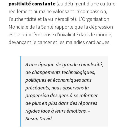
positivité constante
(au détriment d’une culture
réellement humaine valorisant la compassion,
l’authenticité et la vulnérabilité). L’Organisation
Mondiale de la Santé rapporte que la dépression
est la première cause d’invalidité dans le monde,
devançant le cancer et les maladies cardiaques.
A une époque de grande complexité,
de changements technologiques,
politiques et économiques sans
précédents, nous observons la
propension des gens à se refermer
de plus en plus dans des réponses
rigides face à leurs émotions. –
Susan David