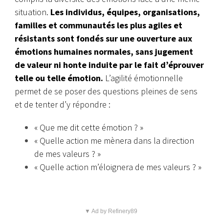
situation.
Les individus, équipes, organisations,
familles et communautés les plus agiles et
résistants sont fondés sur une ouverture aux
émotions humaines normales, sans jugement
de valeur ni honte induite par le fait d’éprouver
telle ou telle émotion.
L’agilité émotionnelle
permet de se poser des questions pleines de sens
et de tenter d’y répondre :
« Que me dit cette émotion ? »
« Quelle action me mènera dans la direction
de mes valeurs ? »
« Quelle action m’éloignera de mes valeurs ? »
▼ Ad by Refinery89