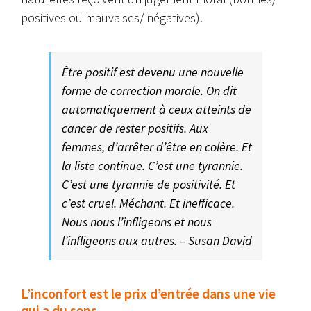
positives ou mauvaises/ négatives).
Être positif est devenu une nouvelle
forme de correction morale. On dit
automatiquement à ceux atteints de
cancer de rester positifs. Aux
femmes, d’arrêter d’être en colère. Et
la liste continue. C’est une tyrannie.
C’est une tyrannie de positivité. Et
c’est cruel. Méchant. Et inefficace.
Nous nous l’infligeons et nous
l’infligeons aux autres. – Susan David
L’inconfort est le prix d’entrée dans une vie
qui a du sens.