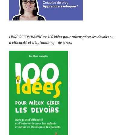
LIVRE RECOMMANDÉ => 100 idées pour mieux gérer les devoirs : +
d’efficacité et d’autonomie, – de stress