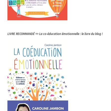
LIVRE RECOMMANDÉ => La co-éducation émotionnelle : le livre du blog !