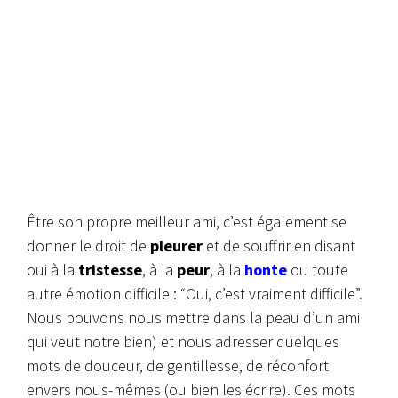
Être son propre meilleur ami, c’est également se
donner le droit de
pleurer
et de souffrir en disant
oui à la
tristesse
, à la
peur
, à la
honte
ou toute
autre émotion difficile : “Oui, c’est vraiment difficile”.
Nous pouvons nous mettre dans la peau d’un ami
qui veut notre bien) et nous adresser quelques
mots de douceur, de gentillesse, de réconfort
envers nous-mêmes (ou bien les écrire). Ces mots