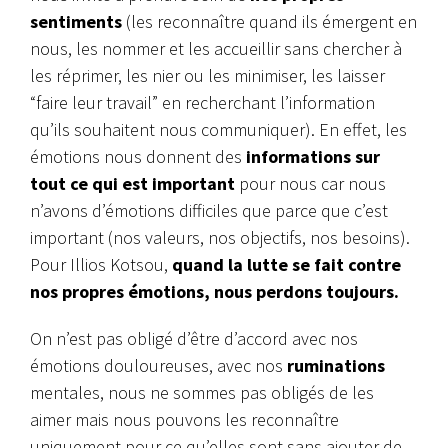
sentiments
(les reconnaître quand ils émergent en
nous, les nommer et les accueillir sans chercher à
les réprimer, les nier ou les minimiser, les laisser
“faire leur travail” en recherchant l’information
qu’ils souhaitent nous communiquer). En effet, les
émotions nous donnent des
informations sur
tout ce qui est important
pour nous car nous
n’avons d’émotions difficiles que parce que c’est
important (nos valeurs, nos objectifs, nos besoins).
Pour Illios Kotsou,
quand la lutte se fait contre
nos propres émotions, nous perdons toujours.
On n’est pas obligé d’être d’accord avec nos
émotions douloureuses, avec nos
ruminations
mentales, nous ne sommes pas obligés de les
aimer mais nous pouvons les reconnaître
uniquement pour ce qu’elles sont sans ajouter de