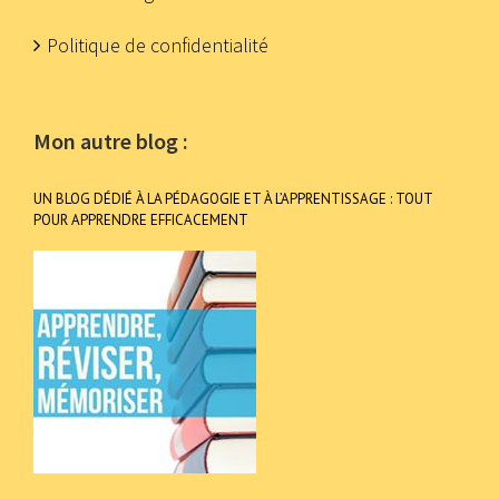
Politique de confidentialité
Mon autre blog :
UN BLOG DÉDIÉ À LA PÉDAGOGIE ET À L’APPRENTISSAGE : TOUT
POUR APPRENDRE EFFICACEMENT