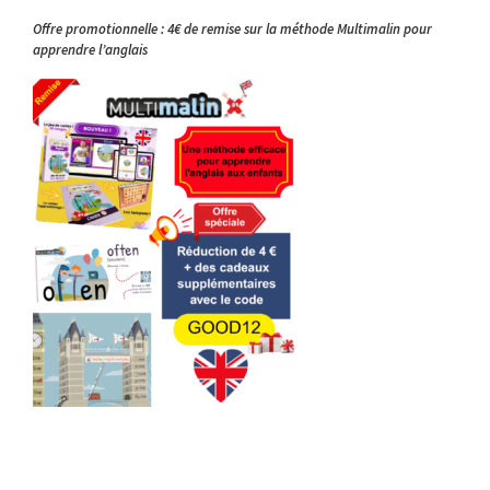
Offre promotionnelle : 4€ de remise sur la méthode Multimalin pour
apprendre l’anglais