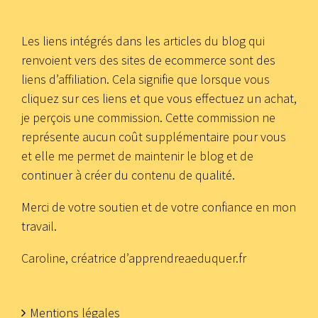
Les liens intégrés dans les articles du blog qui
renvoient vers des sites de ecommerce sont des
liens d’affiliation. Cela signifie que lorsque vous
cliquez sur ces liens et que vous effectuez un achat,
je perçois une commission. Cette commission ne
représente aucun coût supplémentaire pour vous
et elle me permet de maintenir le blog et de
continuer à créer du contenu de qualité.
Merci de votre soutien et de votre confiance en mon
travail.
Caroline, créatrice d’apprendreaeduquer.fr
Mentions légales