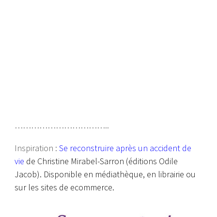
……………………………..
Inspiration :
Se reconstruire après un accident de
vie
de Christine Mirabel-Sarron (éditions Odile
Jacob). Disponible en médiathèque, en librairie ou
sur les sites de ecommerce.