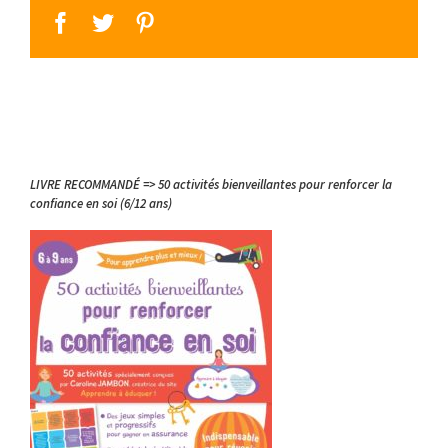
facebook
twitter
pinterest
LIVRE RECOMMANDÉ => 50 activités bienveillantes pour renforcer la
confiance en soi (6/12 ans)