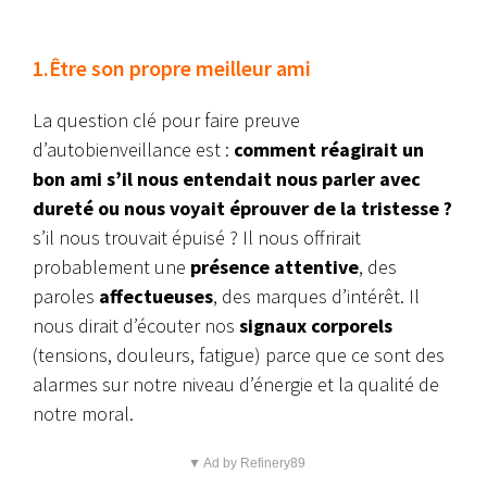
1.Être son propre meilleur ami
La question clé pour faire preuve
d’autobienveillance est :
comment réagirait un
bon ami s’il nous entendait nous parler avec
dureté ou nous voyait éprouver de la tristesse ?
s’il nous trouvait épuisé ? Il nous offrirait
probablement une
présence attentive
, des
paroles
affectueuses
, des marques d’intérêt. Il
nous dirait d’écouter nos
signaux corporels
(tensions, douleurs, fatigue) parce que ce sont des
alarmes sur notre niveau d’énergie et la qualité de
notre moral.
▼ Ad by Refinery89