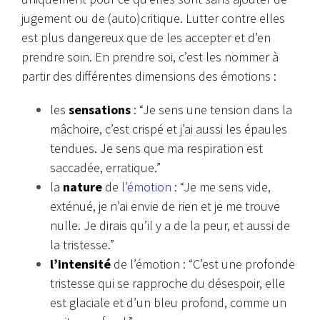
jugement ou de (auto)critique. Lutter contre elles
est plus dangereux que de les accepter et d’en
prendre soin. En prendre soi, c’est les nommer à
partir des différentes dimensions des émotions :
les
sensations
: “Je sens une tension dans la
mâchoire, c’est crispé et j’ai aussi les épaules
tendues. Je sens que ma respiration est
saccadée, erratique.”
la
nature
de
l’émotion
: “Je me sens vide,
exténué, je n’ai envie de rien et je me trouve
nulle. Je dirais qu’il y a de la peur, et aussi de
la tristesse.”
l’intensité
de l’émotion : “C’est une profonde
tristesse qui se rapproche du désespoir, elle
est glaciale et d’un bleu profond, comme un