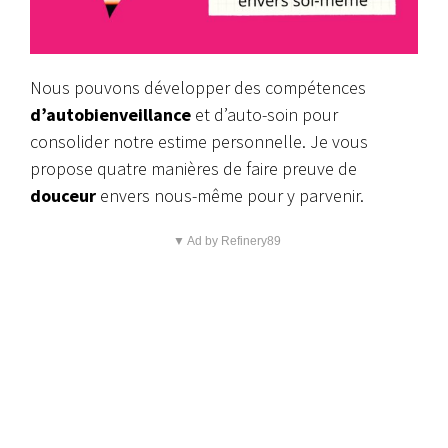
Nous pouvons développer des compétences
d’autobienveillance
et d’auto-soin pour
consolider notre estime personnelle. Je vous
propose quatre manières de faire preuve de
douceur
envers nous-même pour y parvenir.
▼ Ad by Refinery89