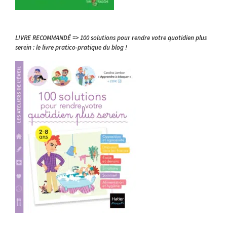
LIVRE RECOMMANDÉ => 100 solutions pour rendre votre quotidien plus
serein : le livre pratico-pratique du blog !