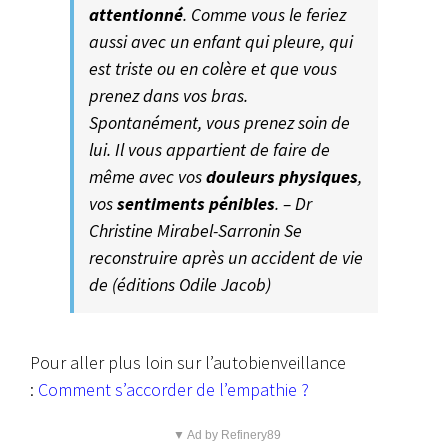
attentionné
. Comme vous le feriez
aussi avec un enfant qui pleure, qui
est triste ou en colère et que vous
prenez dans vos bras.
Spontanément, vous prenez soin de
lui. Il vous appartient de faire de
même avec vos
douleurs physiques
,
vos
sentiments pénibles
. – Dr
Christine Mirabel-Sarronin Se
reconstruire après un accident de vie
de (éditions Odile Jacob)
Pour aller plus loin sur l’autobienveillance
:
Comment s’accorder de l’empathie ?
▼ Ad by Refinery89