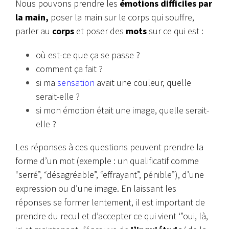
Nous pouvons prendre les
émotions difficiles par
la main,
poser la main sur le corps qui souffre,
parler au
corps
et poser des
mots
sur ce qui est :
où est-ce que ça se passe ?
comment ça fait ?
si ma
sensation
avait une couleur, quelle
serait-elle ?
si mon émotion était une image, quelle serait-
elle ?
Les réponses à ces questions peuvent prendre la
forme d’un mot (exemple : un qualificatif comme
“serré”, “désagréable”, “effrayant”, pénible”), d’une
expression ou d’une image. En laissant les
réponses se former lentement, il est important de
prendre du recul et d’accepter ce qui vient ‘”oui, là,