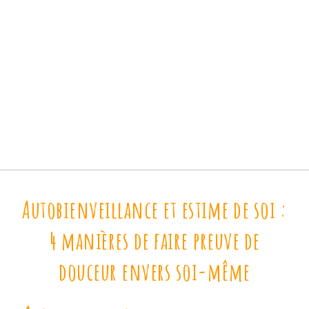
Autobienveillance et estime de soi :
4 manières de faire preuve de
douceur envers soi-même