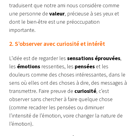
traduisent que notre ami nous considère comme
une personne de
valeur
, précieuse à ses yeux et
dont le bien-être est une préoccupation
importante.
2. S’observer avec curiosité et intérêt
L’idée est de regarder les
sensations éprouvées
,
les
émotions
ressenties, les
pensées
et les
douleurs comme des choses intéressantes, dans le
sens où elles ont des choses à dire, des messages à
transmettre. Faire preuve de
curiosité
, c’est
observer sans chercher à faire quelque chose
(comme recadrer les pensées ou diminuer
l’intensité de l’émotion, voire changer la nature de
l’émotion).