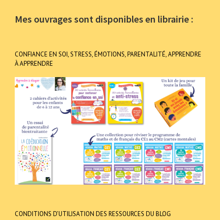
Mes ouvrages sont disponibles en librairie :
CONFIANCE EN SOI, STRESS, ÉMOTIONS, PARENTALITÉ, APPRENDRE
À APPRENDRE
CONDITIONS D’UTILISATION DES RESSOURCES DU BLOG