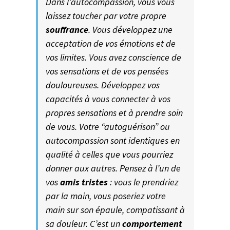
Dans l’autocompassion, vous vous
laissez toucher par votre propre
souffrance
. Vous développez une
acceptation de vos émotions et de
vos limites. Vous avez conscience de
vos sensations et de vos pensées
douloureuses. Développez vos
capacités à vous connecter à vos
propres sensations et à prendre soin
de vous. Votre “autoguérison” ou
autocompassion sont identiques en
qualité à celles que vous pourriez
donner aux autres. Pensez à l’un de
vos
amis tristes
: vous le prendriez
par la main, vous poseriez votre
main sur son épaule, compatissant à
sa douleur. C’est un
comportement