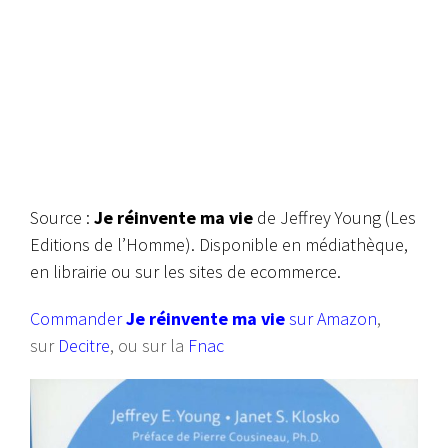
Source :
Je réinvente ma vie
de Jeffrey Young (Les
Editions de l’Homme). Disponible en médiathèque,
en librairie ou sur les sites de ecommerce.
Commander
Je réinvente ma vie
sur Amazon
,
sur
Decitre
, ou sur la
Fnac