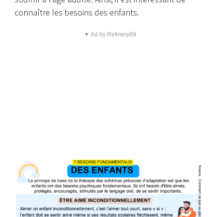
connaître les besoins des enfants.
▼ Ad by Refinery89