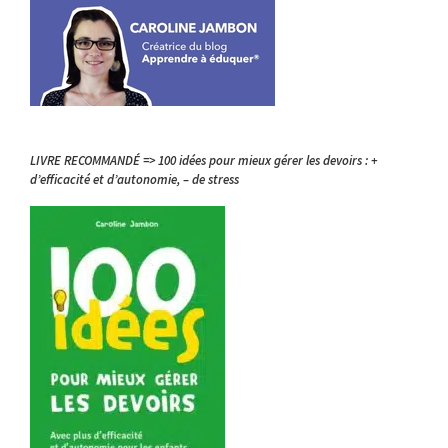
LIVRE RECOMMANDÉ => 100 idées pour mieux gérer les devoirs : +
d’efficacité et d’autonomie, – de stress