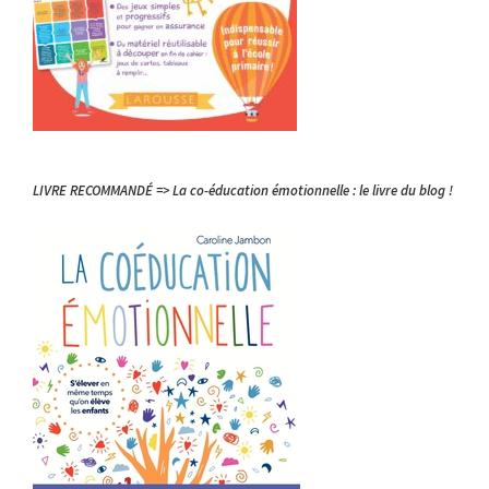
LIVRE RECOMMANDÉ => La co-éducation émotionnelle : le livre du blog !