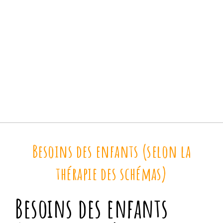
Besoins des enfants (selon la
thérapie des schémas)
Besoins des enfants