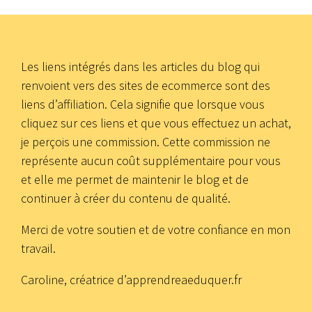
Les liens intégrés dans les articles du blog qui
renvoient vers des sites de ecommerce sont des
liens d’affiliation. Cela signifie que lorsque vous
cliquez sur ces liens et que vous effectuez un achat,
je perçois une commission. Cette commission ne
représente aucun coût supplémentaire pour vous
et elle me permet de maintenir le blog et de
continuer à créer du contenu de qualité.
Merci de votre soutien et de votre confiance en mon
travail.
Caroline, créatrice d’apprendreaeduquer.fr