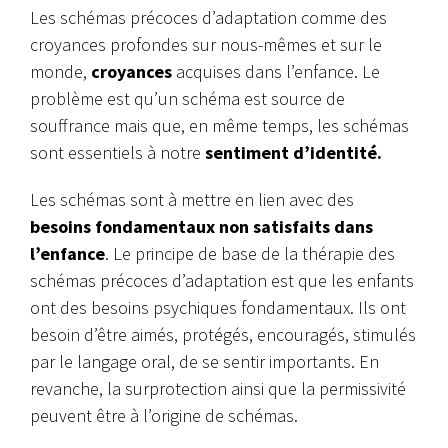
Les schémas précoces d’adaptation comme des
croyances profondes sur nous-mêmes et sur le
monde,
croyances
acquises dans l’enfance. Le
problème est qu’un schéma est source de
souffrance mais que, en même temps, les schémas
sont essentiels à notre
sentiment d’identité.
Les schémas sont à mettre en lien avec des
besoins fondamentaux non satisfaits dans
l’enfance
. Le principe de base de la thérapie des
schémas précoces d’adaptation est que les enfants
ont des besoins psychiques fondamentaux. Ils ont
besoin d’être aimés, protégés, encouragés, stimulés
par le langage oral, de se sentir importants. En
revanche, la surprotection ainsi que la permissivité
peuvent être à l’origine de schémas.