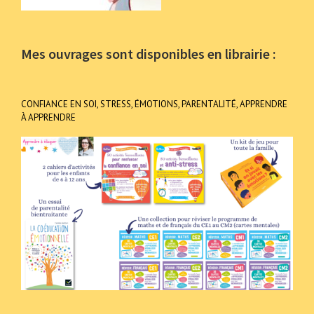
Mes ouvrages sont disponibles en librairie :
CONFIANCE EN SOI, STRESS, ÉMOTIONS, PARENTALITÉ, APPRENDRE
À APPRENDRE