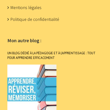
Mentions légales
Politique de confidentialité
Mon autre blog :
UN BLOG DÉDIÉ À LA PÉDAGOGIE ET À L’APPRENTISSAGE : TOUT
POUR APPRENDRE EFFICACEMENT