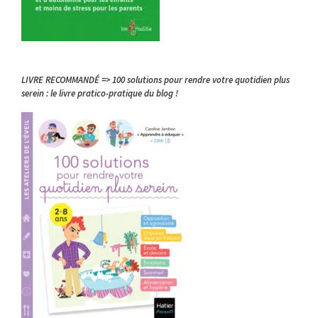
LIVRE RECOMMANDÉ => 100 solutions pour rendre votre quotidien plus
serein : le livre pratico-pratique du blog !