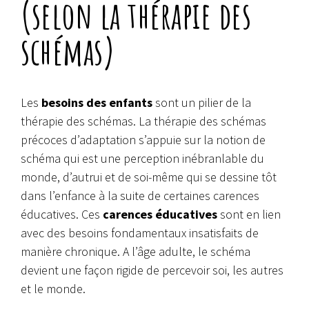
(selon la thérapie des
schémas)
Les
besoins des enfants
sont un pilier de la
thérapie des schémas. La thérapie des schémas
précoces d’adaptation s’appuie sur la notion de
schéma qui est une perception inébranlable du
monde, d’autrui et de soi-même qui se dessine tôt
dans l’enfance à la suite de certaines carences
éducatives. Ces
carences éducatives
sont en lien
avec des besoins fondamentaux insatisfaits de
manière chronique. A l’âge adulte, le schéma
devient une façon rigide de percevoir soi, les autres
et le monde.