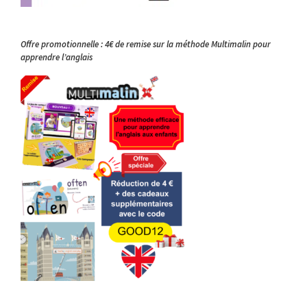
Offre promotionnelle : 4€ de remise sur la méthode Multimalin pour
apprendre l’anglais