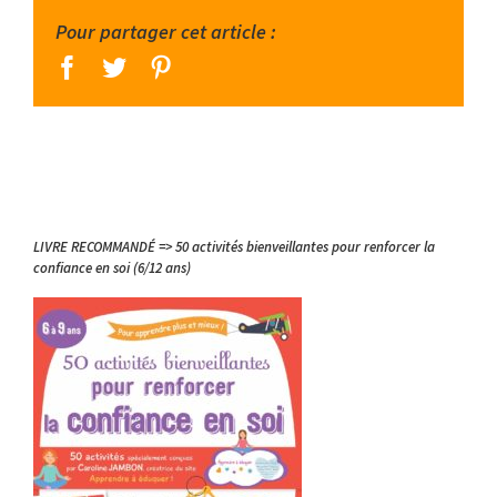
Pour partager cet article :
facebook
twitter
pinterest
LIVRE RECOMMANDÉ => 50 activités bienveillantes pour renforcer la
confiance en soi (6/12 ans)