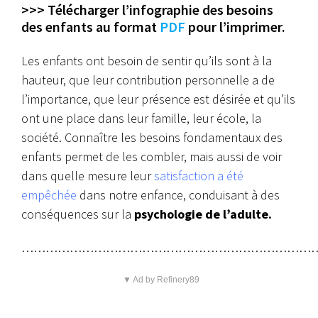
>>> Télécharger l’infographie des besoins
des enfants au format
PDF
pour l’imprimer.
Les enfants ont besoin de sentir qu’ils sont à la
hauteur, que leur contribution personnelle a de
l’importance, que leur présence est désirée et qu’ils
ont une place dans leur famille, leur école, la
société. Connaître les besoins fondamentaux des
enfants permet de les combler, mais aussi de voir
dans quelle mesure leur
satisfaction a été
empêchée
dans notre enfance, conduisant à des
conséquences sur la
psychologie de l’adulte.
………………………………………………………………
▼ Ad by Refinery89