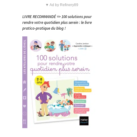
▼ Ad by Refinery89
LIVRE RECOMMANDÉ => 100 solutions pour
rendre votre quotidien plus serein : le livre
pratico-pratique du blog !