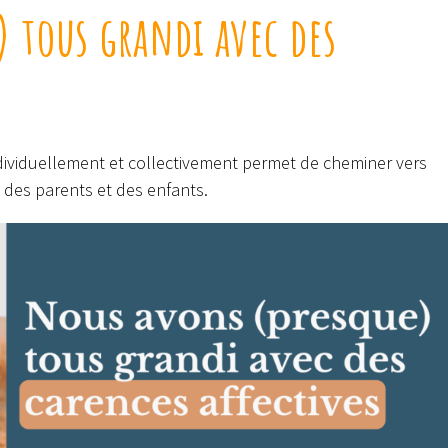
 tous grandi avec des
ndividuellement et collectivement permet de cheminer vers
n des parents et des enfants.