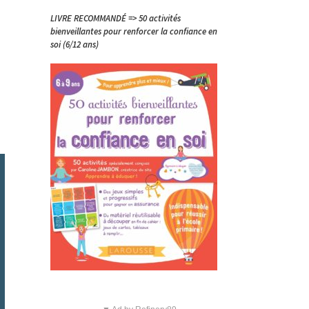
LIVRE RECOMMANDÉ => 50 activités
bienveillantes pour renforcer la confiance en
soi (6/12 ans)