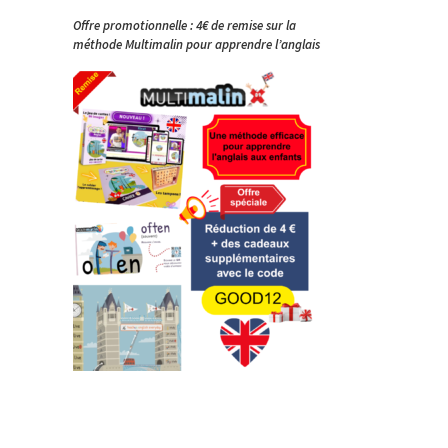
Offre promotionnelle : 4€ de remise sur la
méthode Multimalin pour apprendre l’anglais