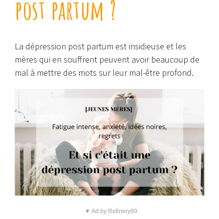
post partum ?
La dépression post partum est insidieuse et les
mères qui en souffrent peuvent avoir beaucoup de
mal à mettre des mots sur leur mal-être profond.
▼ Ad by Refinery89