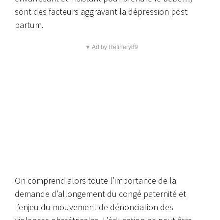
sont des facteurs aggravant la dépression post
partum.
▼ Ad by Refinery89
On comprend alors toute l’importance de la
demande d’allongement du congé paternité et
l’enjeu du mouvement de dénonciation des