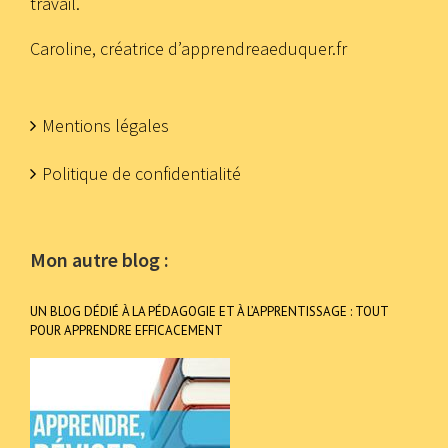
travail.
Caroline, créatrice d’apprendreaeduquer.fr
Mentions légales
Politique de confidentialité
Mon autre blog :
UN BLOG DÉDIÉ À LA PÉDAGOGIE ET À L’APPRENTISSAGE : TOUT
POUR APPRENDRE EFFICACEMENT