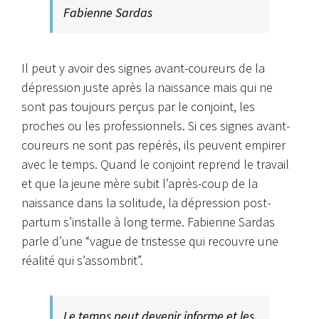
Fabienne Sardas
Il peut y avoir des signes avant-coureurs de la
dépression juste après la naissance mais qui ne
sont pas toujours perçus par le conjoint, les
proches ou les professionnels. Si ces signes avant-
coureurs ne sont pas repérés, ils peuvent empirer
avec le temps. Quand le conjoint reprend le travail
et que la jeune mère subit l’après-coup de la
naissance dans la solitude, la dépression post-
partum s’installe à long terme. Fabienne Sardas
parle d’une “vague de tristesse qui recouvre une
réalité qui s’assombrit”.
Le temps peut devenir informe et les