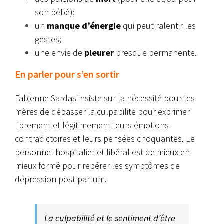
son bébé);
un
manque
d’énergie
qui peut ralentir les
gestes;
une envie de
pleurer
presque permanente.
En parler pour s’en sortir
Fabienne Sardas insiste sur la nécessité pour les
mères de dépasser la culpabilité pour exprimer
librement et légitimement leurs émotions
contradictoires et leurs pensées choquantes. Le
personnel hospitalier et libéral est de mieux en
mieux formé pour repérer les symptômes de
dépression post partum.
La culpabilité et le sentiment d’être