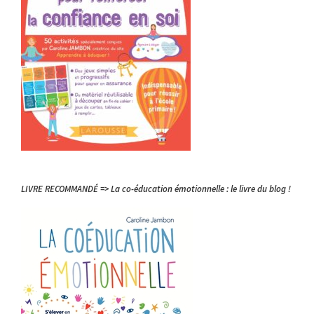
LIVRE RECOMMANDÉ => La co-éducation émotionnelle : le livre du blog !