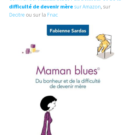
difficulté de devenir mère
sur Amazon
, sur
Decitre
ou sur la
Fnac