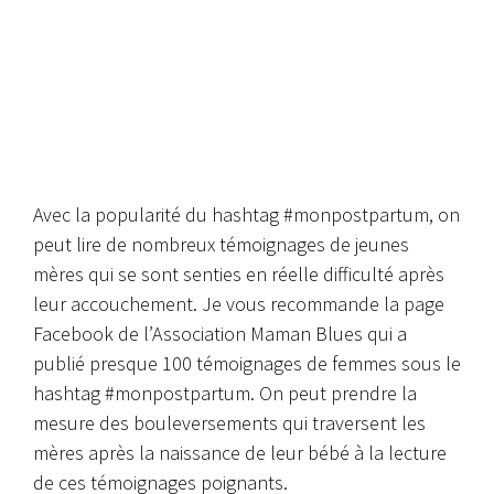
Avec la popularité du hashtag #monpostpartum, on
peut lire de nombreux témoignages de jeunes
mères qui se sont senties en réelle difficulté après
leur accouchement. Je vous recommande la page
Facebook de l’
Association Maman Blues
qui a
publié presque 100 témoignages de femmes sous le
hashtag #monpostpartum. On peut prendre la
mesure des bouleversements qui traversent les
mères après la naissance de leur bébé à la lecture
de ces témoignages poignants.