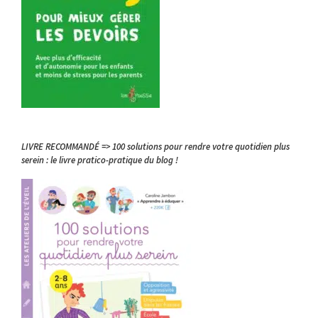
LIVRE RECOMMANDÉ => 100 solutions pour rendre votre quotidien plus
serein : le livre pratico-pratique du blog !