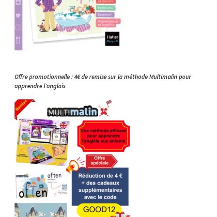
Offre promotionnelle : 4€ de remise sur la méthode Multimalin pour
apprendre l’anglais