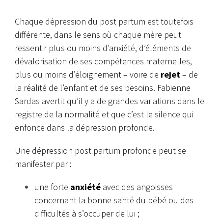
Chaque dépression du post partum est toutefois
différente, dans le sens où chaque mère peut
ressentir plus ou moins d’anxiété, d’éléments de
dévalorisation de ses compétences maternelles,
plus ou moins d’éloignement – voire de
rejet
– de
la réalité de l’enfant et de ses besoins.
Fabienne
Sardas avertit qu’il y a de grandes variations dans le
registre de la normalité et que c’est le silence qui
enfonce dans la dépression profonde.
Une dépression post partum profonde peut se
manifester par :
une forte
anxiété
avec des angoisses
concernant la bonne santé du bébé ou des
difficultés à s’occuper de lui ;