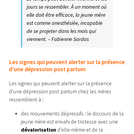
jours se ressembler. À un moment où
elle doit être efficace, la jeune mère
est comme anesthésiée, incapable
de se projeter dans les mois qui
viennent. – Fabienne Sardas
Les signes qui peuvent alerter sur la présence
d’une dépression post partum
Les signes qui peuvent alerter sur la présence
d’une dépression post partum chez les mères
ressemblent à :
des mouvements dépressifs : le discours de la
jeune mère est envahi de tristesse avec une
dévalorisation
d’elle-même et de la