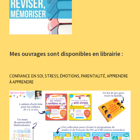
Mes ouvrages sont disponibles en librairie :
CONFIANCE EN SOI, STRESS, ÉMOTIONS, PARENTALITÉ, APPRENDRE
À APPRENDRE