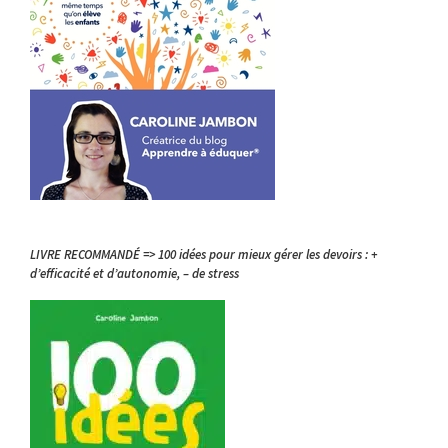
LIVRE RECOMMANDÉ => 100 idées pour mieux gérer les devoirs : +
d’efficacité et d’autonomie, – de stress