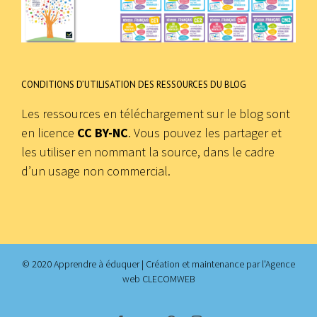
CONDITIONS D’UTILISATION DES RESSOURCES DU BLOG
Les ressources en téléchargement sur le blog sont
en licence
CC BY-NC
. Vous pouvez les partager et
les utiliser en nommant la source, dans le cadre
d’un usage non commercial.
© 2020 Apprendre à éduquer | Création et maintenance par
l'Agence
web CLECOMWEB