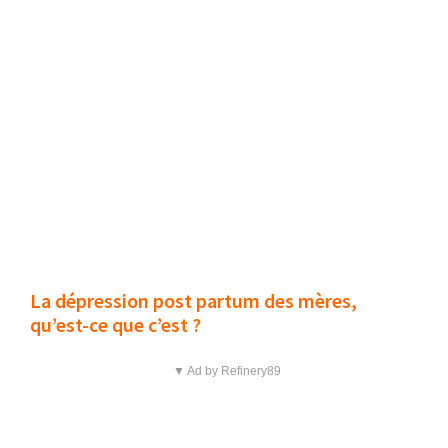
La dépression post partum des mères,
qu’est-ce que c’est ?
▼ Ad by Refinery89