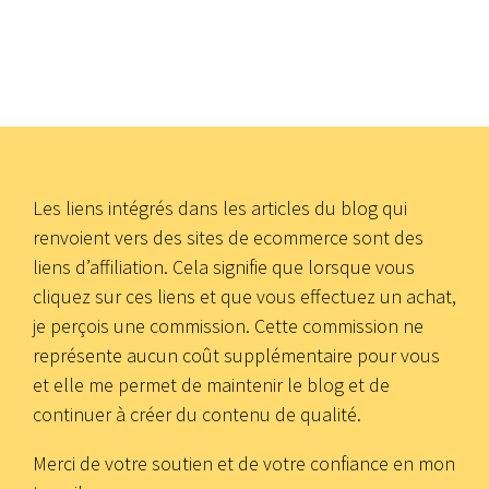
Les liens intégrés dans les articles du blog qui
renvoient vers des sites de ecommerce sont des
liens d’affiliation. Cela signifie que lorsque vous
cliquez sur ces liens et que vous effectuez un achat,
je perçois une commission. Cette commission ne
représente aucun coût supplémentaire pour vous
et elle me permet de maintenir le blog et de
continuer à créer du contenu de qualité.
Merci de votre soutien et de votre confiance en mon