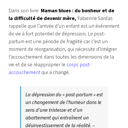
Dans son livre
Maman blues : du bonheur et de
la difficulté de devenir mère,
Fabienne Sardas
rappelle que l’arrivée d’un enfant est un événement
de vie à fort potentiel de dépression. Le post-
partum est une période de fragilité car c’est un
moment de réorganisation, qui nécessite d’intégrer
l’accouchement dans toutes les dimensions de la
vie et de se réapproprier le
corps post-
accouchement
qui a changé.
La dépression du « post-partum » est
un changement de l’humeur dans le
sens d’une tristesse et d’un
abattement qui entraînent un
désinvestissement de la réalité. –