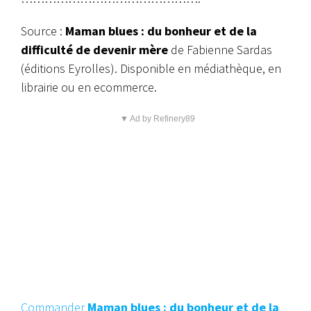
Source :
Maman blues : du bonheur et de la
difficulté de devenir mère
de Fabienne Sardas
(éditions Eyrolles). Disponible en médiathèque, en
librairie ou en ecommerce.
▼ Ad by Refinery89
Commander
Maman blues : du bonheur et de la