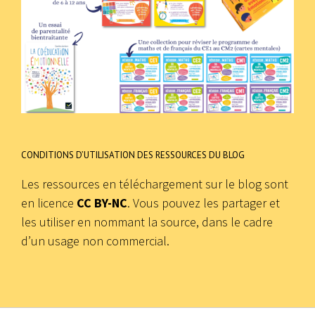
CONDITIONS D’UTILISATION DES RESSOURCES DU BLOG
Les ressources en téléchargement sur le blog sont
en licence
CC BY-NC
. Vous pouvez les partager et
les utiliser en nommant la source, dans le cadre
d’un usage non commercial.