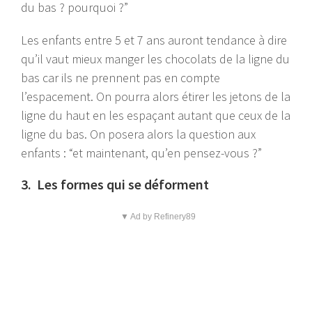
du bas ? pourquoi ?”
Les enfants entre 5 et 7 ans auront tendance à dire
qu’il vaut mieux manger les chocolats de la ligne du
bas car ils ne prennent pas en compte
l’espacement. On pourra alors étirer les jetons de la
ligne du haut en les espaçant autant que ceux de la
ligne du bas. On posera alors la question aux
enfants : “et maintenant, qu’en pensez-vous ?”
3. Les formes qui se déforment
▼ Ad by Refinery89