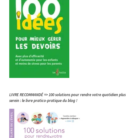
LIVRE RECOMMANDÉ => 100 solutions pour rendre votre quotidien plus
serein : le livre pratico-pratique du blog !