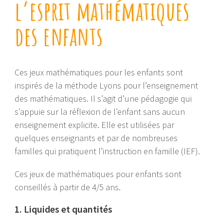
l’esprit mathématiques
des enfants
Ces jeux mathématiques pour les enfants sont
inspirés de la méthode Lyons pour l’enseignement
des mathématiques. Il s’agit d’une pédagogie qui
s’appuie sur la réflexion de l’enfant sans aucun
enseignement explicite. Elle est utilisées par
quelques enseignants et par de nombreuses
familles qui pratiquent l’instruction en famille (IEF).
Ces jeux de mathématiques pour enfants sont
conseillés à partir de 4/5 ans.
1. Liquides et quantités