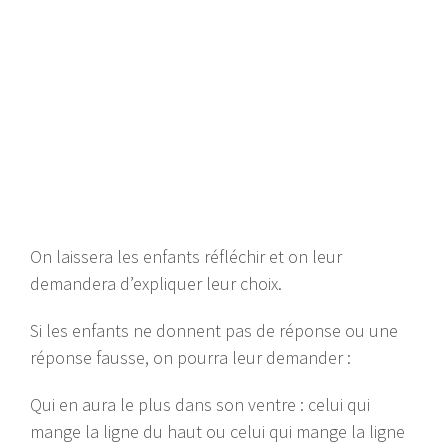
On laissera les enfants réfléchir et on leur
demandera d’expliquer leur choix.
Si les enfants ne donnent pas de réponse ou une
réponse fausse, on pourra leur demander :
Qui en aura le plus dans son ventre : celui qui
mange la ligne du haut ou celui qui mange la ligne