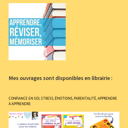
Mes ouvrages sont disponibles en librairie :
CONFIANCE EN SOI, STRESS, ÉMOTIONS, PARENTALITÉ, APPRENDRE
À APPRENDRE