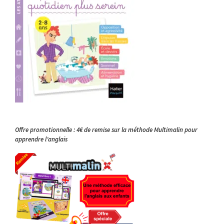
Offre promotionnelle : 4€ de remise sur la méthode Multimalin pour
apprendre l’anglais