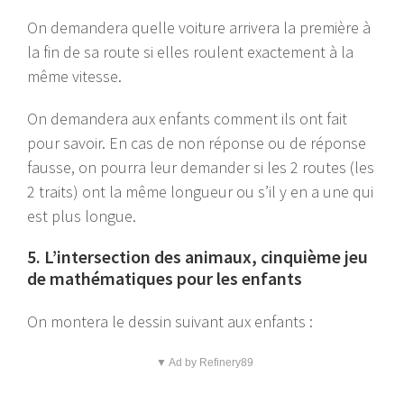
On demandera quelle voiture arrivera la première à
la fin de sa route si elles roulent exactement à la
même vitesse.
On demandera aux enfants comment ils ont fait
pour savoir. En cas de non réponse ou de réponse
fausse, on pourra leur demander si les 2 routes (les
2 traits) ont la même longueur ou s’il y en a une qui
est plus longue.
5. L’intersection des animaux, cinquième jeu
de mathématiques pour les enfants
On montera le dessin suivant aux enfants :
▼ Ad by Refinery89