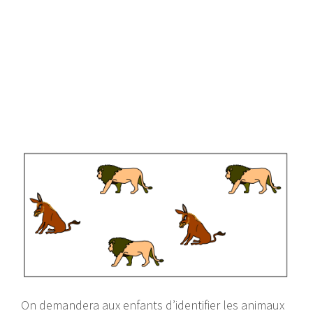
On demandera aux enfants d’identifier les animaux