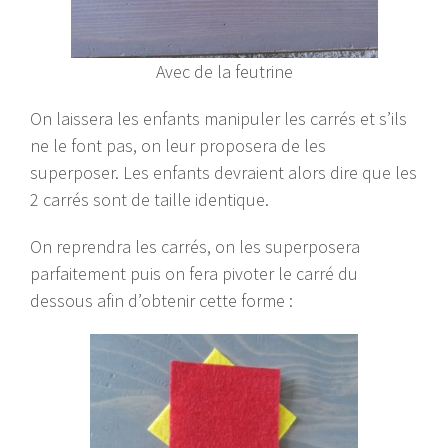
Avec de la feutrine
On laissera les enfants manipuler les carrés et s’ils
ne le font pas, on leur proposera de les
superposer. Les enfants devraient alors dire que les
2 carrés sont de taille identique.
On reprendra les carrés, on les superposera
parfaitement puis on fera pivoter le carré du
dessous afin d’obtenir cette forme :