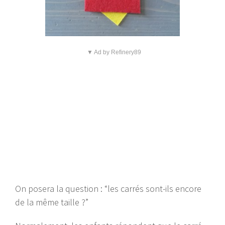
▼ Ad by Refinery89
On posera la question : “les carrés sont-ils encore
de la même taille ?”