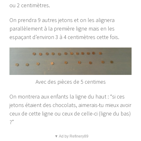
ou 2 centimètres.
On prendra 9 autres jetons et on les alignera
parallèlement à la première ligne mais en les
espaçant d’environ 3 à 4 centimètres cette fois.
Avec des pièces de 5 centimes
On montrera aux enfants la ligne du haut : “si ces
jetons étaient des chocolats, aimerais-tu mieux avoir
ceux de cette ligne ou ceux de celle-ci (ligne du bas)
?”
▼ Ad by Refinery89