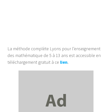
La méthode complète Lyons pour l’enseignement
des mathématique de 5 à 13 ans est accessible en
téléchargement gratuit à ce
lien
.