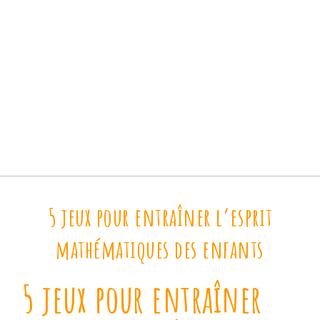
5 jeux pour entraîner l’esprit
mathématiques des enfants
5 jeux pour entraîner