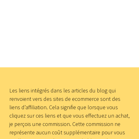
Les liens intégrés dans les articles du blog qui
renvoient vers des sites de ecommerce sont des
liens d’affiliation. Cela signifie que lorsque vous
cliquez sur ces liens et que vous effectuez un achat,
je perçois une commission. Cette commission ne
représente aucun coût supplémentaire pour vous