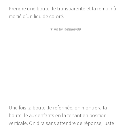
Prendre une bouteille transparente et la remplir à
moitié d’un liquide coloré.
▼ Ad by Refinery89
Une fois la bouteille refermée, on montrera la
bouteille aux enfants en la tenant en position
verticale. On dira sans attendre de réponse, juste