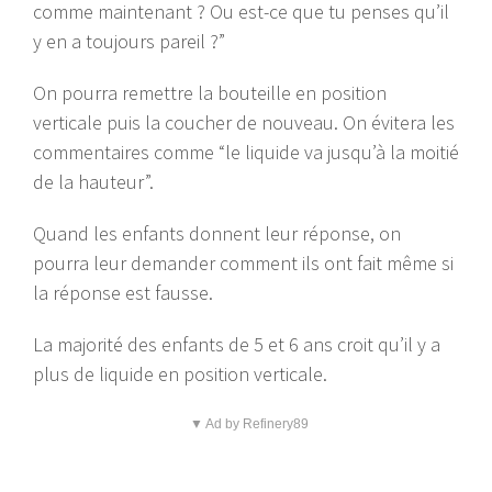
comme maintenant ? Ou est-ce que tu penses qu’il
y en a toujours pareil ?”
On pourra remettre la bouteille en position
verticale puis la coucher de nouveau. On évitera les
commentaires comme “le liquide va jusqu’à la moitié
de la hauteur”.
Quand les enfants donnent leur réponse, on
pourra leur demander comment ils ont fait même si
la réponse est fausse.
La majorité des enfants de 5 et 6 ans croit qu’il y a
plus de liquide en position verticale.
▼ Ad by Refinery89