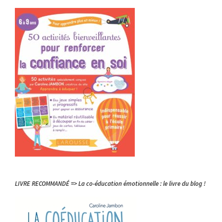
LIVRE RECOMMANDÉ => La co-éducation émotionnelle : le livre du blog !