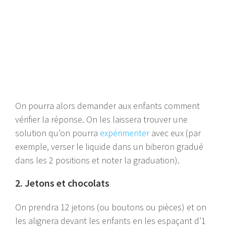
On pourra alors demander aux enfants comment
vérifier la réponse. On les laissera trouver une
solution qu’on pourra
expérimenter
avec eux (par
exemple, verser le liquide dans un biberon gradué
dans les 2 positions et noter la graduation).
2. Jetons et chocolats
On prendra 12 jetons (ou boutons ou pièces) et on
les alignera devant les enfants en les espaçant d’1