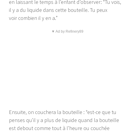
en laissant le temps à l’enfant d’observer: “Tu vois,
il y a du liquide dans cette bouteille. Tu peux
voir combien il y en a.”
▼ Ad by Refinery89
Ensuite, on couchera la bouteille : “est-ce que tu
penses qu’il y a plus de liquide quand la bouteille
est debout comme tout à l’heure ou couchée