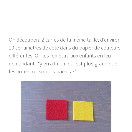
On découpera 2 carrés de la même taille, d’environ
10 centimètres de côté dans du papier de couleurs
différentes. On les remettra aux enfants en leur
demandant : “y en a-t-il un qui est plus grand que
les autres ou sont-ils pareils ?”