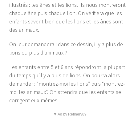
illustrés : les ânes et les lions. Ils nous montreront
chaque âne puis chaque lion. On vérifiera que les
enfants savent bien que les lions et les ânes sont
des animaux.
On leur demandera : dans ce dessin, il y a plus de
lions ou plus d’animaux ?
Les enfants entre 5 et 6 ans répondront la plupart
du temps qu’il y a plus de lions. On pourra alors
demander : “montrez-moi les lions” puis “montrez-
moi les animaux”. On attendra que les enfants se
corrigent eux-mêmes.
▼ Ad by Refinery89