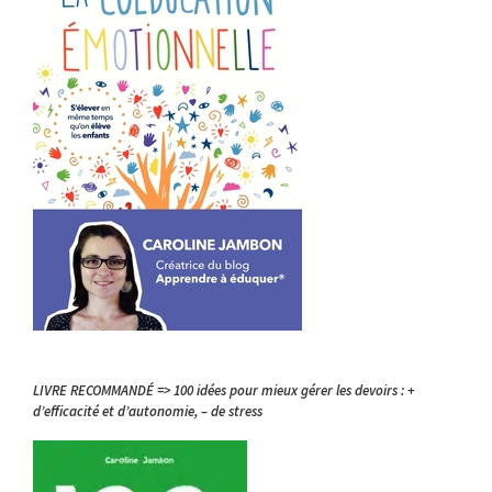
LIVRE RECOMMANDÉ => 100 idées pour mieux gérer les devoirs : +
d’efficacité et d’autonomie, – de stress