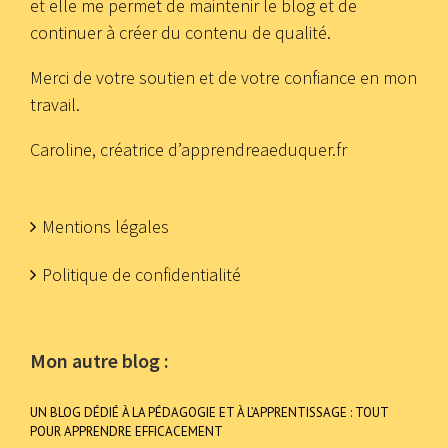
et elle me permet de maintenir le blog et de
continuer à créer du contenu de qualité.
Merci de votre soutien et de votre confiance en mon
travail.
Caroline, créatrice d’apprendreaeduquer.fr
Mentions légales
Politique de confidentialité
Mon autre blog :
UN BLOG DÉDIÉ À LA PÉDAGOGIE ET À L’APPRENTISSAGE : TOUT
POUR APPRENDRE EFFICACEMENT