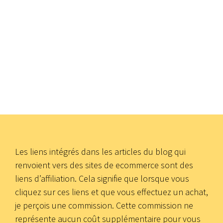
Les liens intégrés dans les articles du blog qui
renvoient vers des sites de ecommerce sont des
liens d’affiliation. Cela signifie que lorsque vous
cliquez sur ces liens et que vous effectuez un achat,
je perçois une commission. Cette commission ne
représente aucun coût supplémentaire pour vous