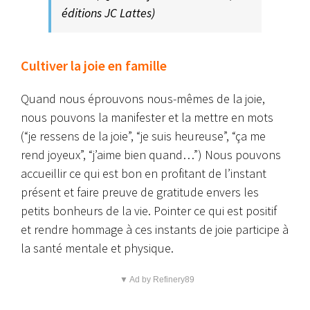
éditions JC Lattes)
Cultiver la joie en famille
Quand nous éprouvons nous-mêmes de la joie,
nous pouvons la manifester et la mettre en mots
(“je ressens de la joie”, “je suis heureuse”, “ça me
rend joyeux”, “j’aime bien quand…”) Nous pouvons
accueillir ce qui est bon en profitant de l’instant
présent et faire preuve de gratitude envers les
petits bonheurs de la vie. Pointer ce qui est positif
et rendre hommage à ces instants de joie participe à
la santé mentale et physique.
▼ Ad by Refinery89