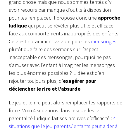
grand chose mais que nous sommes tentés d’y
avoir recours par manque d’outils à disposition
pour les remplacer. Il propose donc une
approche
ludique
qui peut se révéler plus utile et efficace
face aux comportements inappropriés des enfants.
Cela est notamment valable pour les
mensonges
:
plutôt que faire des sermons sur l’aspect
inacceptable des mensonges, pourquoi ne pas
s’amuser avec l’enfant à imaginer les mensonges
les plus énormes possibles ? L’idée est d’en
rajouter toujours plus, d’
exagérer pour
déclencher le rire et l’absurde
.
Le jeu et le rire peut alors remplacer les rapports de
force. Voici 4 situations dans lesquelles la
parentalité ludique fait ses preuves d’efficacité
:
4
situations que le jeu parents/ enfants peut aider à