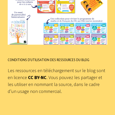
CONDITIONS D’UTILISATION DES RESSOURCES DU BLOG
Les ressources en téléchargement sur le blog sont
en licence
CC BY-NC
. Vous pouvez les partager et
les utiliser en nommant la source, dans le cadre
d’un usage non commercial.