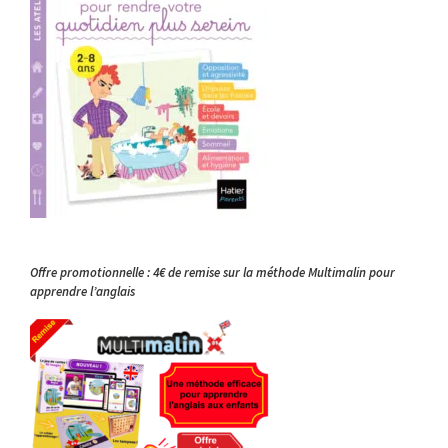
Offre promotionnelle : 4€ de remise sur la méthode Multimalin pour
apprendre l’anglais