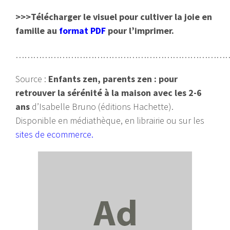
>>>Télécharger le visuel pour cultiver la joie en
famille au
format PDF
pour l’imprimer.
………………………………………………………………….
Source :
Enfants zen, parents zen : pour
retrouver la sérénité à la maison avec les 2-6
ans
d’Isabelle Bruno (éditions Hachette).
Disponible en médiathèque, en librairie ou sur les
sites de ecommerce.