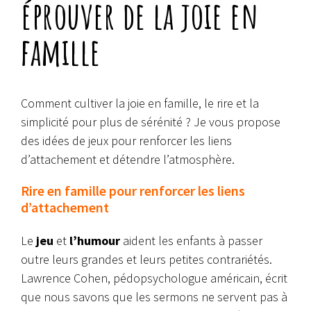
éprouver de la joie en
famille
Comment cultiver la joie en famille, le rire et la
simplicité pour plus de sérénité ? Je vous propose
des idées de jeux pour renforcer les liens
d’attachement et détendre l’atmosphère.
Rire en famille pour renforcer les liens
d’attachement
Le
jeu
et
l’humour
aident les enfants à passer
outre leurs grandes et leurs petites contrariétés.
Lawrence Cohen, pédopsychologue américain, écrit
que nous savons que les sermons ne servent pas à