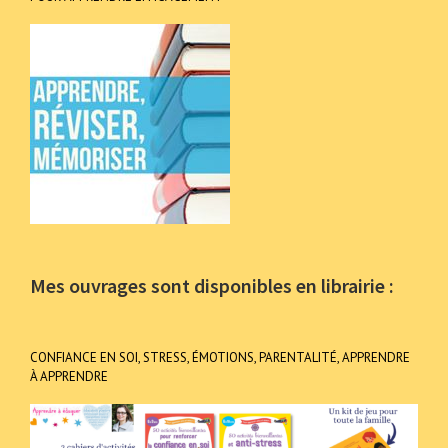
Mes ouvrages sont disponibles en librairie :
CONFIANCE EN SOI, STRESS, ÉMOTIONS, PARENTALITÉ, APPRENDRE
À APPRENDRE