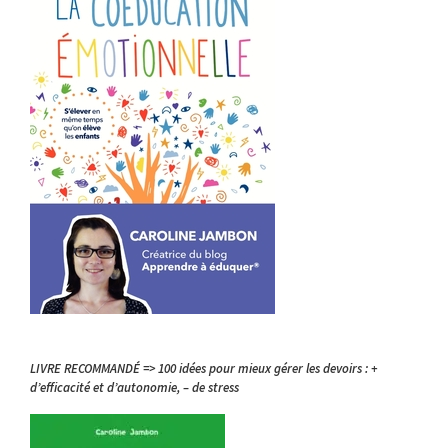
LIVRE RECOMMANDÉ => 100 idées pour mieux gérer les devoirs : +
d’efficacité et d’autonomie, – de stress