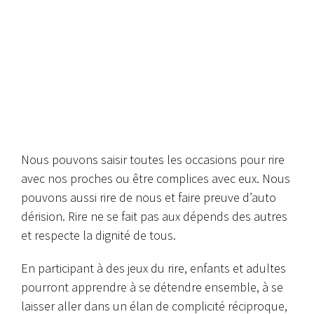
Nous pouvons saisir toutes les occasions pour rire
avec nos proches ou être complices avec eux.
Nous
pouvons aussi rire de nous et faire preuve d’auto
dérision.
Rire ne se fait pas aux dépends des autres
et respecte la dignité de tous.
En participant à des jeux du rire, enfants et adultes
pourront apprendre à se détendre ensemble, à se
laisser aller dans un élan de complicité réciproque,