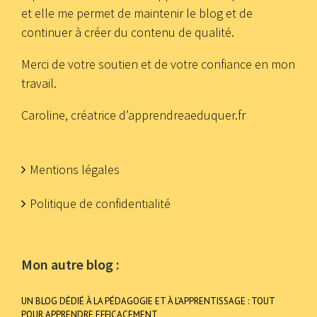
et elle me permet de maintenir le blog et de
continuer à créer du contenu de qualité.
Merci de votre soutien et de votre confiance en mon
travail.
Caroline, créatrice d’apprendreaeduquer.fr
Mentions légales
Politique de confidentialité
Mon autre blog :
UN BLOG DÉDIÉ À LA PÉDAGOGIE ET À L’APPRENTISSAGE : TOUT
POUR APPRENDRE EFFICACEMENT