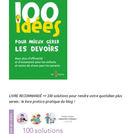
LIVRE RECOMMANDÉ => 100 solutions pour rendre votre quotidien plus
serein : le livre pratico-pratique du blog !