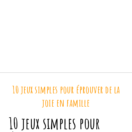
10 jeux simples pour éprouver de la
joie en famille
10 jeux simples pour