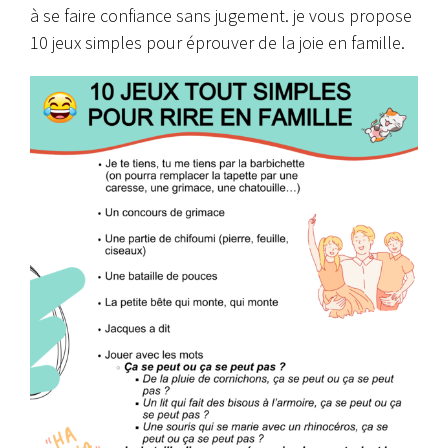
à se faire confiance sans jugement. je vous propose
10 jeux simples pour éprouver de la joie en famille.