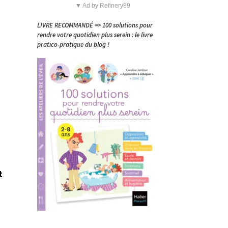
▼ Ad by Refinery89
LIVRE RECOMMANDÉ => 100 solutions pour
rendre votre quotidien plus serein : le livre
pratico-pratique du blog !
t