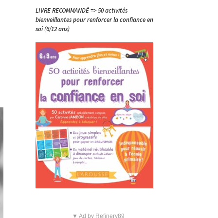
LIVRE RECOMMANDÉ => 50 activités
bienveillantes pour renforcer la confiance en
soi (6/12 ans)
▼ Ad by Refinery89