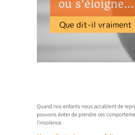
Quand nos enfants nous accablent de reproc
pouvons éviter de prendre ces comporteme
l’insolence.