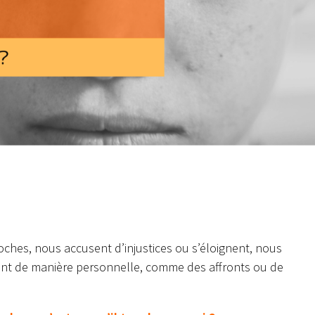
hes, nous accusent d’injustices ou s’éloignent, nous
nt de manière personnelle, comme des affronts ou de