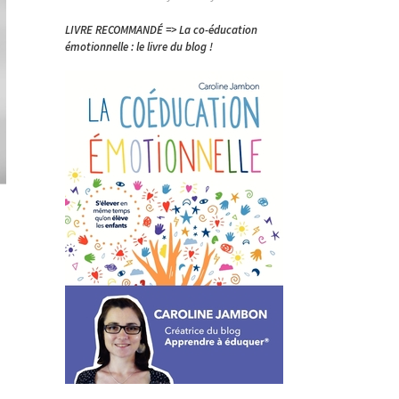
LIVRE RECOMMANDÉ => La co-éducation
émotionnelle : le livre du blog !