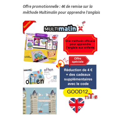
Offre promotionnelle : 4€ de remise sur la
méthode Multimalin pour apprendre l’anglais