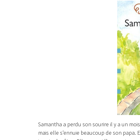
Samantha a perdu son sourire il y a un moi
mais elle s’ennuie beaucoup de son papa. Ell