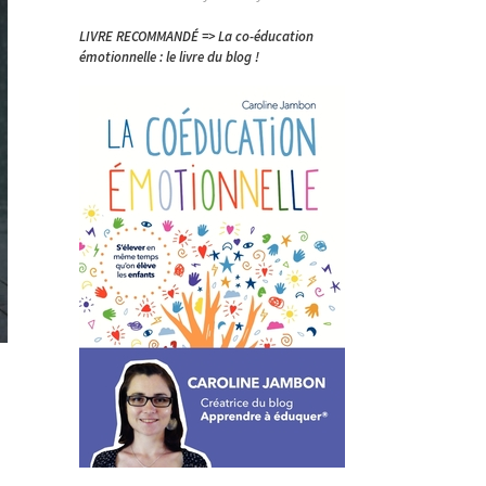
LIVRE RECOMMANDÉ => La co-éducation
émotionnelle : le livre du blog !