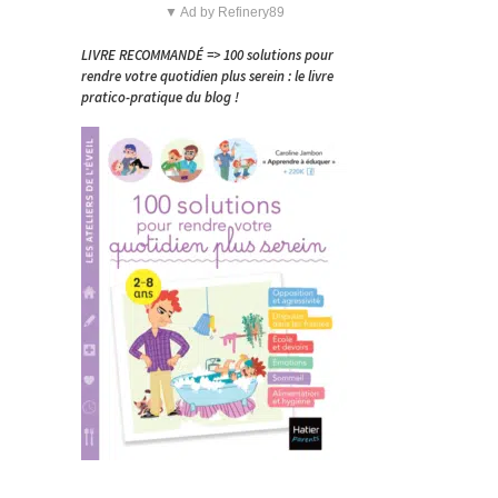
▼ Ad by Refinery89
LIVRE RECOMMANDÉ => 100 solutions pour
u
rendre votre quotidien plus serein : le livre
pratico-pratique du blog !