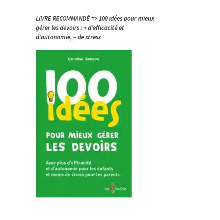
LIVRE RECOMMANDÉ => 100 idées pour mieux
gérer les devoirs : + d’efficacité et
d’autonomie, – de stress
.