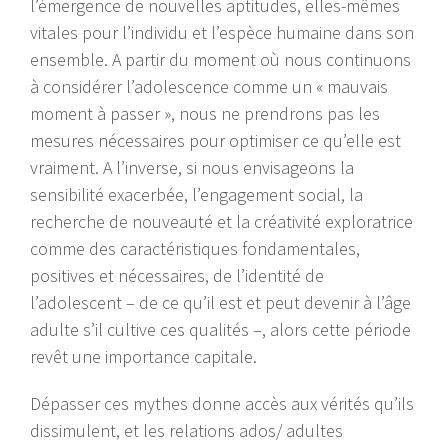
l’émergence de nouvelles aptitudes, elles-mêmes
vitales pour l’individu et l’espèce humaine dans son
ensemble. A partir du moment où nous continuons
à considérer l’adolescence comme un « mauvais
moment à passer », nous ne prendrons pas les
mesures nécessaires pour optimiser ce qu’elle est
vraiment. A l’inverse, si nous envisageons la
sensibilité exacerbée, l’engagement social, la
recherche de nouveauté et la créativité exploratrice
comme des caractéristiques fondamentales,
positives et nécessaires, de l’identité de
l’adolescent – de ce qu’il est et peut devenir à l’âge
adulte s’il cultive ces qualités –, alors cette période
revêt une importance capitale.
Dépasser ces mythes donne accès aux vérités qu’ils
dissimulent, et les relations ados/ adultes