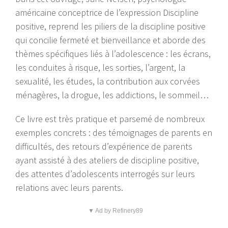
américaine conceptrice de l’expression Discipline
positive, reprend les piliers de la discipline positive
qui concilie fermeté et bienveillance et aborde des
thèmes spécifiques liés à l’adolescence : les écrans,
les conduites à risque, les sorties, l’argent, la
sexualité, les études, la contribution aux corvées
ménagères, la drogue, les addictions, le sommeil…
Ce livre est très pratique et parsemé de nombreux
exemples concrets : des témoignages de parents en
difficultés, des retours d’expérience de parents
ayant assisté à des ateliers de discipline positive,
des attentes d’adolescents interrogés sur leurs
relations avec leurs parents.
▼ Ad by Refinery89