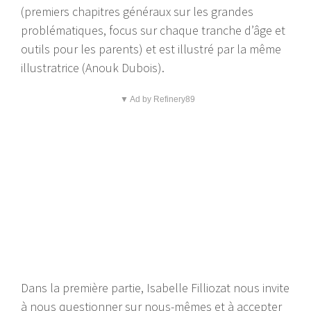
(premiers chapitres généraux sur les grandes
problématiques, focus sur chaque tranche d’âge et
outils pour les parents) et est illustré par la même
illustratrice (Anouk Dubois).
▼ Ad by Refinery89
Dans la première partie, Isabelle Filliozat nous invite
à nous questionner sur nous-mêmes et à accepter