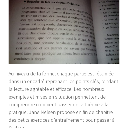
Au niveau de la forme, chaque partie est résumée
dans un encadré reprenant les points clés, rendant
la lecture agréable et efficace. Les nombreux
exemples et mises en situation permettent de
comprendre comment passer de la théorie à la
pratique. Jane Nelsen propose en fin de chapitre
des petits exercices d’entraînement pour passer à
l’action.