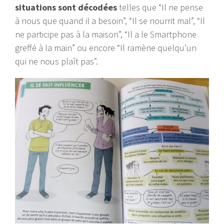
situations sont décodées
telles que “Il ne pense
à nous que quand il a besoin”, “Il se nourrit mal”, “Il
ne participe pas à la maison”, “Il a le Smartphone
greffé à la main” ou encore “Il ramène quelqu’un
qui ne nous plaît pas”.