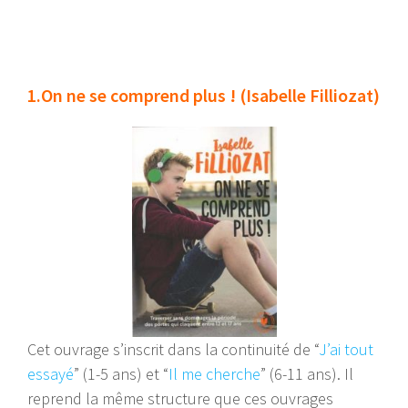
1.On ne se comprend plus ! (Isabelle Filliozat)
Cet ouvrage s’inscrit dans la continuité de “
J’ai tout
essayé
” (1-5 ans) et “
Il me cherche
” (6-11 ans). Il
reprend la même structure que ces ouvrages