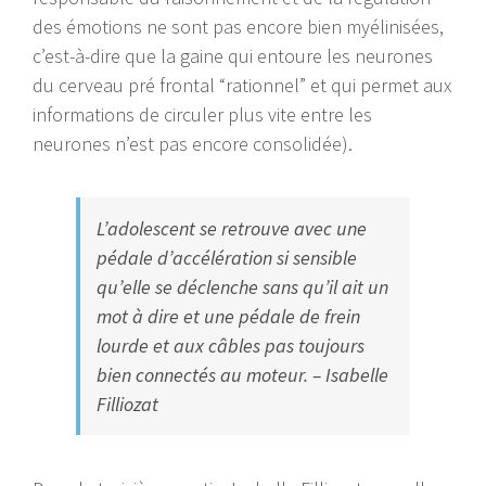
des émotions ne sont pas encore bien myélinisées,
c’est-à-dire que la gaine qui entoure les neurones
du cerveau pré frontal “rationnel” et qui permet aux
informations de circuler plus vite entre les
neurones n’est pas encore consolidée).
L’adolescent se retrouve avec une
pédale d’accélération si sensible
qu’elle se déclenche sans qu’il ait un
mot à dire et une pédale de frein
lourde et aux câbles pas toujours
bien connectés au moteur. – Isabelle
Filliozat