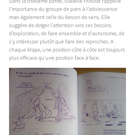
Dans la troisième partie, Isabelle Filliozat rappelle
l’importance du groupe de pairs à l’adolescence
mais également celle du besoin de sens. Elle
suggère de diriger l’attention vers ces besoins
d’exploration, de faire ensemble et d’autonomie, de
s’y intéresser plutôt que faire des reproches. A
chaque étape, une position côte à côte est toujours
plus efficace qu’une position face à face.