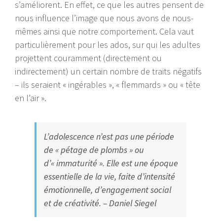
s’améliorent. En effet, ce que les autres pensent de
nous influence l’image que nous avons de nous-
mêmes ainsi que notre comportement. Cela vaut
particulièrement pour les ados, sur qui les adultes
projettent couramment (directement ou
indirectement) un certain nombre de traits négatifs
– ils seraient « ingérables », « flemmards » ou « tête
en l’air ».
L’adolescence n’est pas une période
de « pétage de plombs » ou
d’« immaturité ». Elle est une époque
essentielle de la vie, faite d’intensité
émotionnelle, d’engagement social
et de créativité. – Daniel Siegel