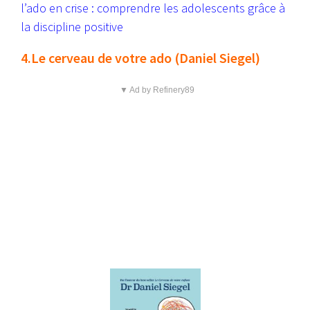
l’ado en crise : comprendre les adolescents grâce à
la discipline positive
4.Le cerveau de votre ado (Daniel Siegel)
▼ Ad by Refinery89