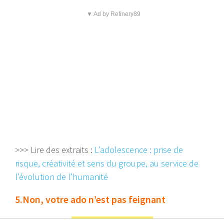
▼ Ad by Refinery89
>>> Lire des extraits :
L’adolescence : prise de
risque, créativité et sens du groupe, au service de
l’évolution de l’humanité
5.Non, votre ado n’est pas feignant