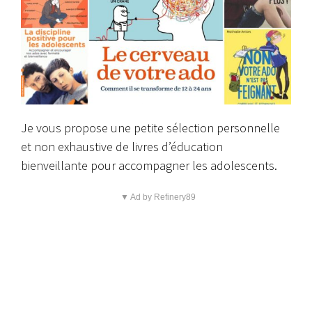
Je vous propose une petite sélection personnelle
et non exhaustive de livres d’éducation
bienveillante pour accompagner les adolescents.
▼ Ad by Refinery89