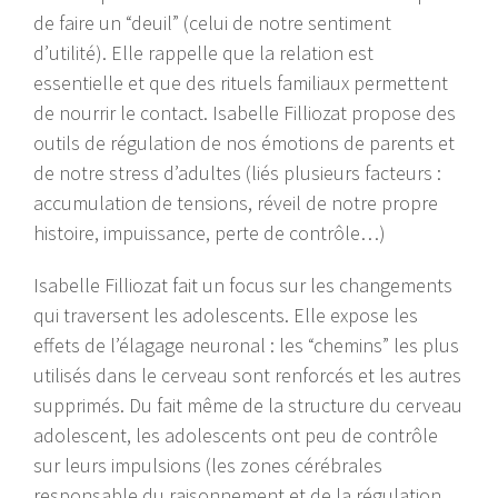
de faire un “deuil” (celui de notre sentiment
d’utilité). Elle rappelle que la relation est
essentielle et que des rituels familiaux permettent
de nourrir le contact. Isabelle Filliozat propose des
outils de régulation de nos émotions de parents et
de notre stress d’adultes (liés plusieurs facteurs :
accumulation de tensions, réveil de notre propre
histoire, impuissance, perte de contrôle…)
Isabelle Filliozat fait un focus sur les changements
qui traversent les adolescents. Elle expose les
effets de l’élagage neuronal : les “chemins” les plus
utilisés dans le cerveau sont renforcés et les autres
supprimés. Du fait même de la structure du cerveau
adolescent, les adolescents ont peu de contrôle
sur leurs impulsions (les zones cérébrales
responsable du raisonnement et de la régulation