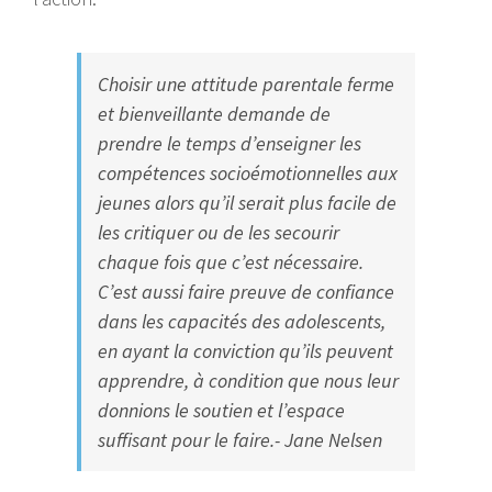
Choisir une attitude parentale ferme
et bienveillante demande de
prendre le temps d’enseigner les
compétences socioémotionnelles aux
jeunes alors qu’il serait plus facile de
les critiquer ou de les secourir
chaque fois que c’est nécessaire.
C’est aussi faire preuve de confiance
dans les capacités des adolescents,
en ayant la conviction qu’ils peuvent
apprendre, à condition que nous leur
donnions le soutien et l’espace
suffisant pour le faire.- Jane Nelsen