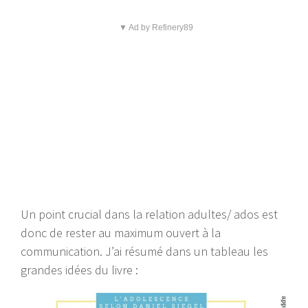
▼ Ad by Refinery89
Un point crucial dans la relation adultes/ ados est
donc de rester au maximum ouvert à la
communication. J’ai résumé dans un tableau les
grandes idées du livre :