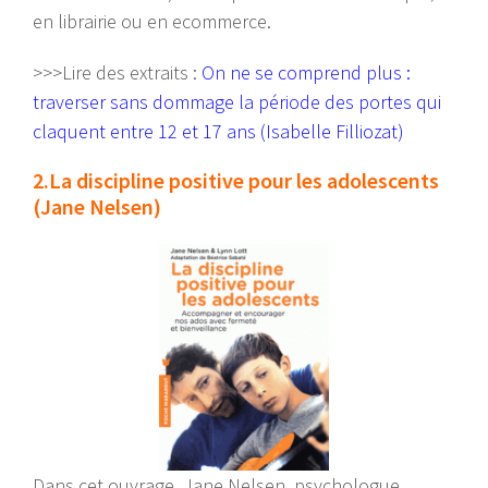
en librairie ou en ecommerce.
>>>Lire des extraits :
On ne se comprend plus :
traverser sans dommage la période des portes qui
claquent entre 12 et 17 ans (Isabelle Filliozat)
2.La discipline positive pour les adolescents
(Jane Nelsen)
Dans cet ouvrage, Jane Nelsen, psychologue