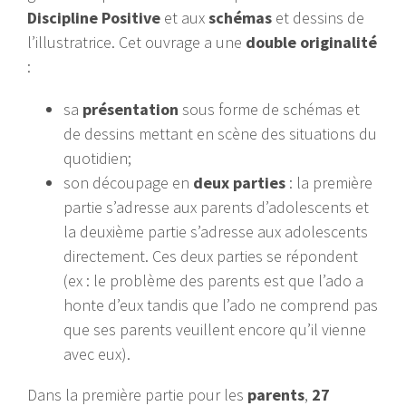
Discipline Positive
et aux
schémas
et dessins de
l’illustratrice. Cet ouvrage a une
double originalité
:
sa
présentation
sous forme de schémas et
de dessins mettant en scène des situations du
quotidien;
son découpage en
deux parties
: la première
partie s’adresse aux parents d’adolescents et
la deuxième partie s’adresse aux adolescents
directement. Ces deux parties se répondent
(ex : le problème des parents est que l’ado a
honte d’eux tandis que l’ado ne comprend pas
que ses parents veuillent encore qu’il vienne
avec eux).
Dans la première partie pour les
parents
,
27