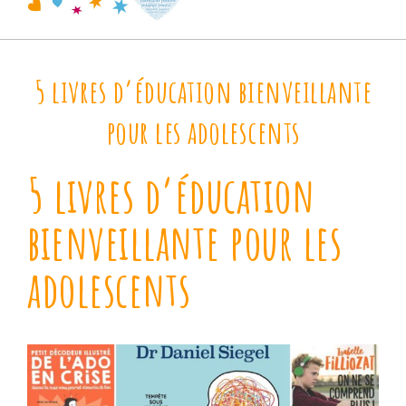
5 livres d’éducation bienveillante
pour les adolescents
5 livres d’éducation
bienveillante pour les
adolescents