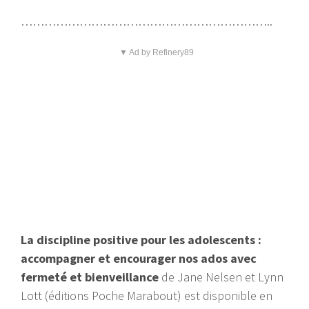
………………………………………………………..
▼ Ad by Refinery89
La discipline positive pour les adolescents :
accompagner et encourager nos ados avec
fermeté et bienveillance
de Jane Nelsen et Lynn
Lott (éditions Poche Marabout) est disponible en