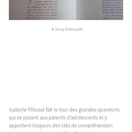
▼ Ad by Refinery89
Isabelle Filliozat fait le tour des grandes questions
qui se posent aux parents d’adolescents et y
apportent toujours des clés de compréhension