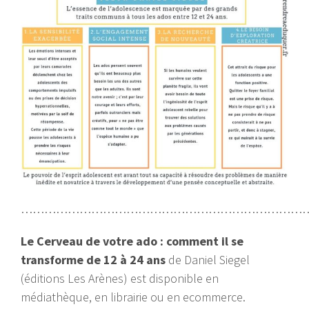
…………………………………………………………………
Le Cerveau de votre ado : comment il se
transforme de 12 à 24 ans
de Daniel Siegel
(éditions Les Arènes) est disponible en
médiathèque, en librairie ou en ecommerce.