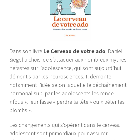
Dans son livre
Le Cerveau de votre ado
, Daniel
Siegel a choisi de s’attaquer aux nombreux mythes
néfastes sur l’adolescence, qui sont aujourd’hui
démentis par les neurosciences. Il démonte
notamment l’idée selon laquelle le déchaînement
hormonal subi par les adolescents les rende
« fous », leur fasse « perdre la tête » ou « péter les
plombs ».
Les changements qui s’opèrent dans le cerveau
adolescent sont primordiaux pour assurer