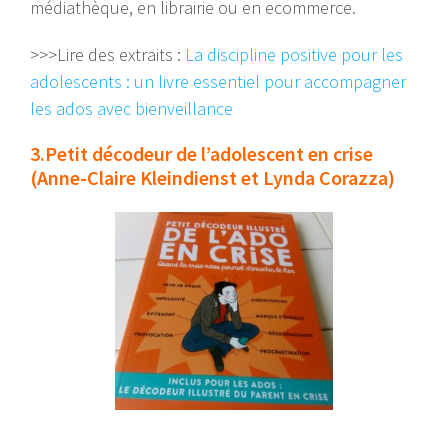
médiathèque, en librairie ou en ecommerce.
>>>Lire des extraits :
La discipline positive pour les
adolescents : un livre essentiel pour accompagner
les ados avec bienveillance
3.Petit décodeur de l’adolescent en crise
(Anne-Claire Kleindienst et Lynda Corazza)