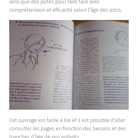
ainsi que des pistes pour faire face avec
compréhension et efficacité selon l’âge des ados.
Cet ouvrage est facile à lire et il est possible d’aller
consulter les pages en fonction des besoins et des
tranches d’âge de nos enfants.