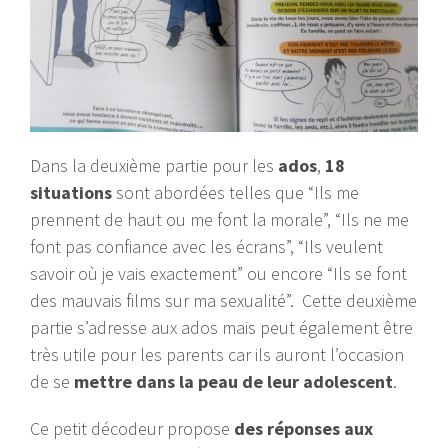
Dans la deuxième partie pour les
ados
,
18
situations
sont abordées telles que “Ils me
prennent de haut ou me font la morale”, “Ils ne me
font pas confiance avec les écrans”, “Ils veulent
savoir où je vais exactement” ou encore “Ils se font
des mauvais films sur ma sexualité”. Cette deuxième
partie s’adresse aux ados mais peut également être
très utile pour les parents car ils auront l’occasion
de se
mettre dans la peau de leur adolescent
.
Ce petit décodeur propose
des réponses aux