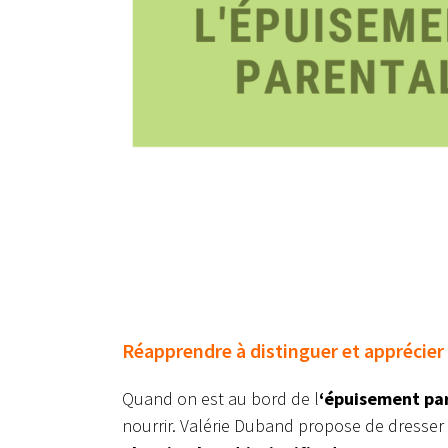
Réapprendre à distinguer et apprécie
Quand on est au bord de l
‘épuisement pa
nourrir. Valérie Duband propose de dresser