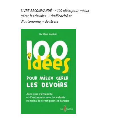
LIVRE RECOMMANDÉ => 100 idées pour mieux
gérer les devoirs : + d’efficacité et
d’autonomie, – de stress