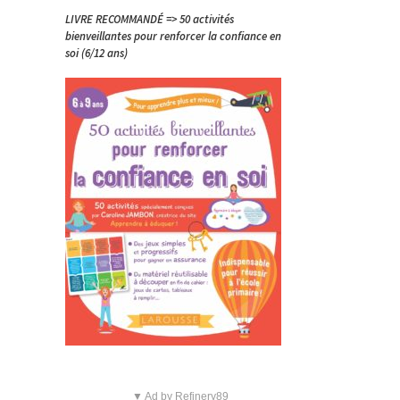
LIVRE RECOMMANDÉ => 50 activités
bienveillantes pour renforcer la confiance en
soi (6/12 ans)
▼ Ad by Refinery89