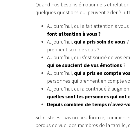
Quand nos besoins émotionnels et relationne
quelques questions qui peuvent aider à lut
Aujourd’hui, qui a fait attention à vou
font attention à vous ?
Aujourd’hui,
qui a pris soin de vous
? 
prennent soin de vous ?
Aujourd’hui, qui s’est soucié de vos é
qui se soucient de vos émotions
?
Aujourd’hui,
qui a pris en compte vos
personnes qui prennent en compte vos
Aujourd’hui, qui a contribué à augmen
quelles sont les personnes qui ont
Depuis combien de temps n’avez-vo
Si la liste est pas ou peu fournie, comment
perdus de vue, des membres de la famille, 