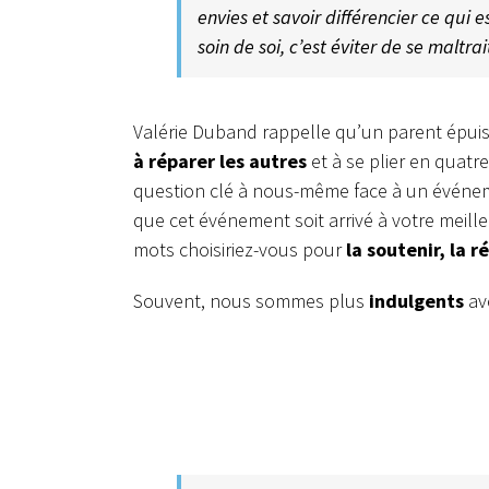
envies et savoir différencier ce qui 
soin de soi, c’est éviter de se maltrai
Valérie Duband rappelle qu’un parent épuisé
à réparer les autres
et à se plier en quatre
question clé à nous-même face à un événeme
que cet événement soit arrivé à votre meille
mots choisiriez-vous pour
la soutenir, la 
Souvent, nous sommes plus
indulgents
av