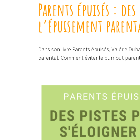
Parents épuisés : des
l’épuisement parent
Dans son livre Parents épuisés, Valérie Dub
parental. Comment éviter le burnout parent