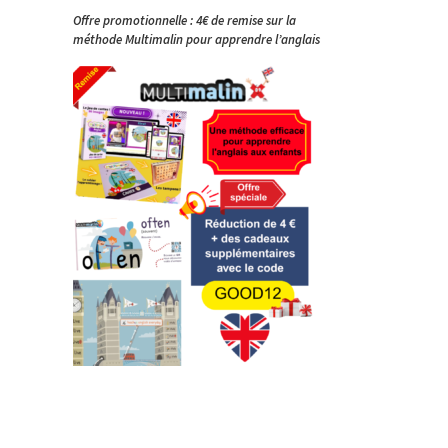
Offre promotionnelle : 4€ de remise sur la
méthode Multimalin pour apprendre l’anglais