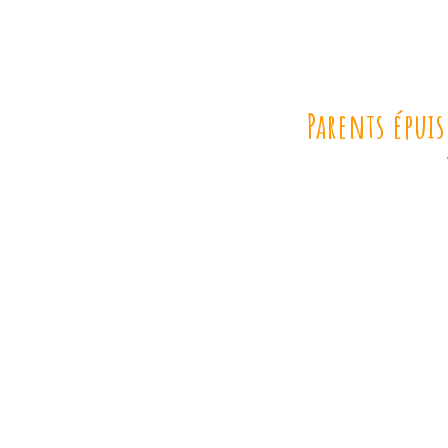
Parents épuis