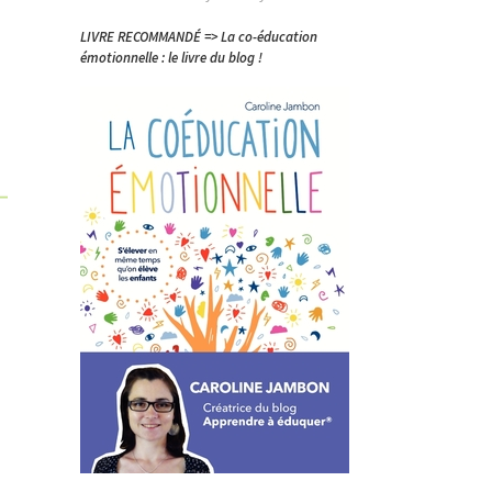
LIVRE RECOMMANDÉ => La co-éducation
émotionnelle : le livre du blog !