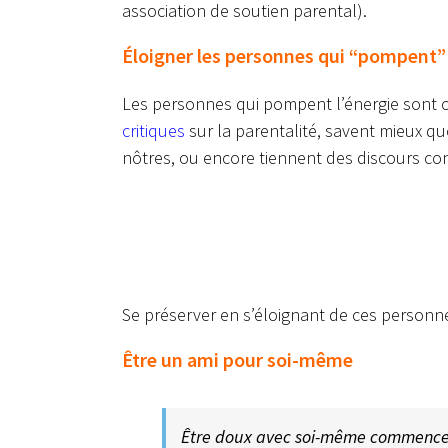
association de soutien parental).
Éloigner les personnes qui “pompent” 
Les personnes qui pompent l’énergie sont c
critiques
sur la parentalité, savent mieux qu
nôtres, ou encore tiennent des discours con
Se préserver en s’éloignant de ces personn
Être un ami pour soi-même
Être doux avec soi-même commence s