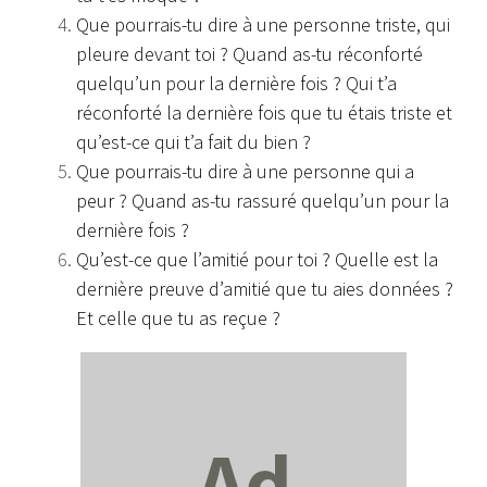
Que pourrais-tu dire à une personne triste, qui
pleure devant toi ? Quand as-tu réconforté
quelqu’un pour la dernière fois ? Qui t’a
réconforté la dernière fois que tu étais triste et
qu’est-ce qui t’a fait du bien ?
Que pourrais-tu dire à une personne qui a
peur ? Quand as-tu rassuré quelqu’un pour la
dernière fois ?
Qu’est-ce que l’amitié pour toi ? Quelle est la
dernière preuve d’amitié que tu aies données ?
Et celle que tu as reçue ?