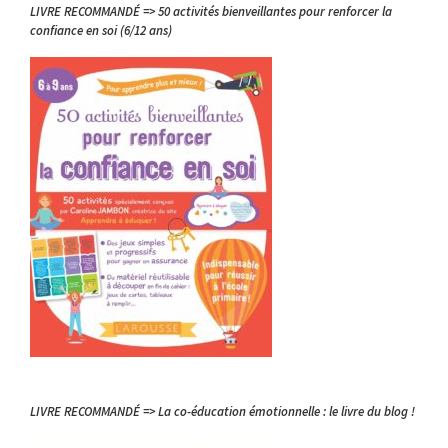
LIVRE RECOMMANDÉ => 50 activités bienveillantes pour renforcer la
confiance en soi (6/12 ans)
LIVRE RECOMMANDÉ => La co-éducation émotionnelle : le livre du blog !