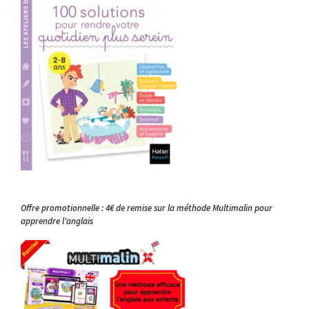
Offre promotionnelle : 4€ de remise sur la méthode Multimalin pour
apprendre l’anglais