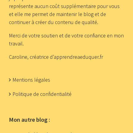
représente aucun coût supplémentaire pour vous
et elle me permet de maintenir le blog et de
continuer à créer du contenu de qualité.
Merci de votre soutien et de votre confiance en mon
travail.
Caroline, créatrice d’apprendreaeduquer.fr
Mentions légales
Politique de confidentialité
Mon autre blog :