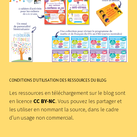
CONDITIONS D’UTILISATION DES RESSOURCES DU BLOG
Les ressources en téléchargement sur le blog sont
en licence
CC BY-NC
. Vous pouvez les partager et
les utiliser en nommant la source, dans le cadre
d’un usage non commercial.