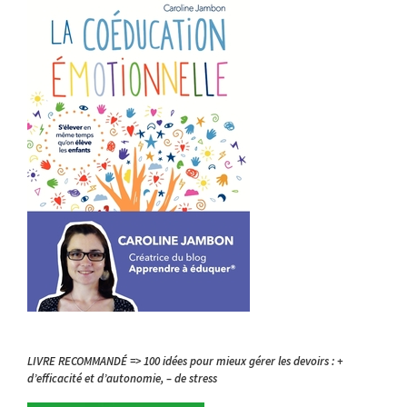
LIVRE RECOMMANDÉ => 100 idées pour mieux gérer les devoirs : +
d’efficacité et d’autonomie, – de stress