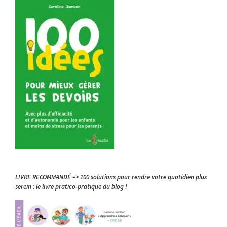
LIVRE RECOMMANDÉ => 100 solutions pour rendre votre quotidien plus
serein : le livre pratico-pratique du blog !