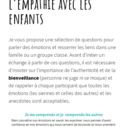
l’empathie avec les
enfants
Je vous propose une sélection de questions pour
parler des émotions et resserrer les liens dans une
famille ou un groupe classe. Avant d’initier un
échange à partir de ces questions, il est nécessaire
d’insister sur l’importance de l’authenticité et de la
bienveillance
(personne ne juge ni se moque) et
de rappeler à chaque participant que toutes les
émotions (les siennes et celles des autres) et les
anecdotes sont acceptables.