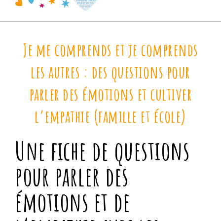
Je me comprends et je comprends
les autres : des questions pour
parler des émotions et cultiver
l’empathie (famille et école)
Une fiche de questions
pour parler des
émotions et de