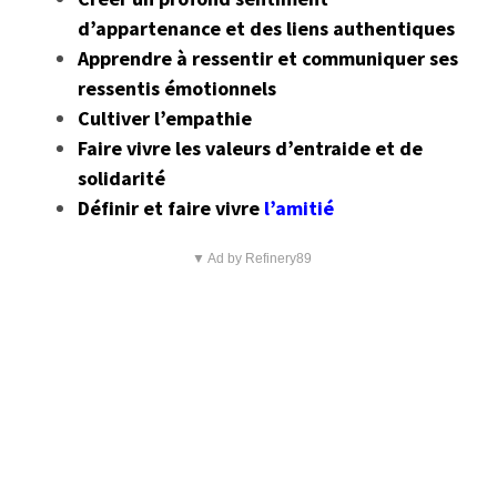
d’appartenance et des liens authentiques
Apprendre à ressentir et
communiquer
ses
ressentis émotionnels
Cultiver l’empathie
Faire vivre les valeurs d’entraide et de
solidarité
Définir et faire vivre
l’amitié
▼ Ad by Refinery89