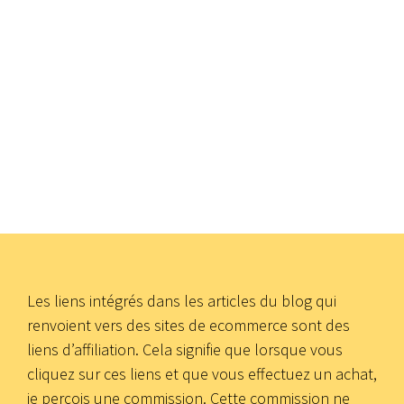
Les liens intégrés dans les articles du blog qui
renvoient vers des sites de ecommerce sont des
liens d’affiliation. Cela signifie que lorsque vous
cliquez sur ces liens et que vous effectuez un achat,
je perçois une commission. Cette commission ne