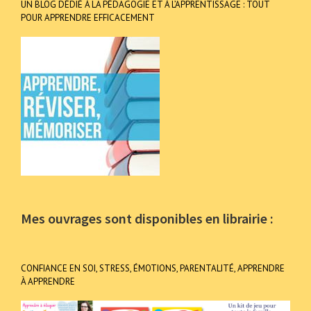
UN BLOG DÉDIÉ À LA PÉDAGOGIE ET À L’APPRENTISSAGE : TOUT
POUR APPRENDRE EFFICACEMENT
Mes ouvrages sont disponibles en librairie :
CONFIANCE EN SOI, STRESS, ÉMOTIONS, PARENTALITÉ, APPRENDRE
À APPRENDRE