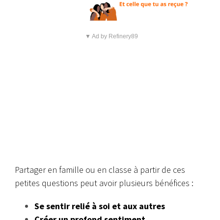
▼ Ad by Refinery89
Partager en famille ou en classe à partir de ces
petites questions peut avoir plusieurs bénéfices :
Se sentir relié à soi et aux autres
Créer un profond sentiment