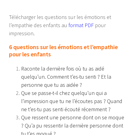
Télécharger les questions sur les émotions et
l’empathie des enfants au
format PDF
pour
impression.
6 questions sur les émotions et l’empathie
pour les enfants
Raconte la dernière fois où tu as aidé
quelqu’un. Comment t’es-tu senti ? Et la
personne que tu as aidée ?
Que se passe-t-il chez quelqu’un qui a
l’impression que tu ne l’écoutes pas ? Quand
ne t’es-tu pas senti écouté récemment ?
Que ressent une personne dont on se moque
? Qu’a pu ressentir la dernière personne dont
tu t’es moqué ?